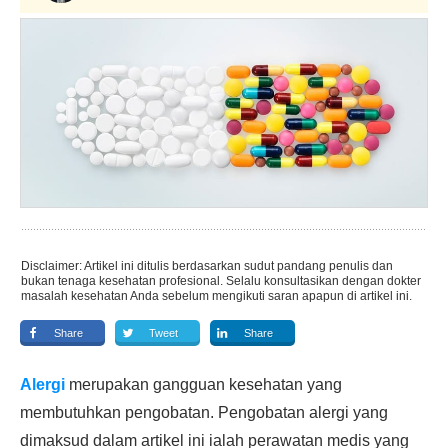
Disclaimer: Artikel ini ditulis berdasarkan sudut pandang penulis dan
bukan tenaga kesehatan profesional. Selalu konsultasikan dengan dokter
masalah kesehatan Anda sebelum mengikuti saran apapun di artikel ini.
Share
Tweet
Share
Alergi
merupakan gangguan kesehatan yang
membutuhkan pengobatan. Pengobatan alergi yang
dimaksud dalam artikel ini ialah perawatan medis yang