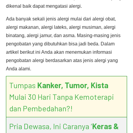
dikenal baik dapat mengatasi alergi.
Ada banyak sekali jenis alergi mulai dari alergi obat,
alergi makanan, alergi lateks, alergi musiman, alergi
binatang, alergi jamur, dan asma. Masing-masing jenis
pengobatan yang dibutuhkan bisa jadi beda. Dalam
artikel berikut ini Anda akan menemukan informasi
pengobatan alergi berdasarkan atas jenis alergi yang
Anda alami.
Tumpas
Kanker, Tumor, Kista
Mulai 30 Hari Tanpa Kemoterapi
dan Pembedahan?!
Pria Dewasa, Ini Caranya ‘
Keras &