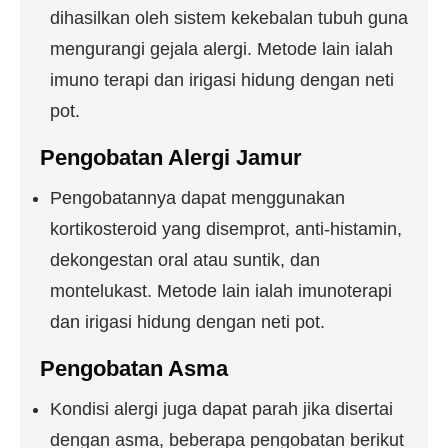
dihasilkan oleh sistem kekebalan tubuh guna
mengurangi gejala alergi. Metode lain ialah
imuno terapi dan irigasi hidung dengan neti
pot.
Pengobatan Alergi Jamur
Pengobatannya dapat menggunakan
kortikosteroid yang disemprot, anti-histamin,
dekongestan oral atau suntik, dan
montelukast. Metode lain ialah imunoterapi
dan irigasi hidung dengan neti pot.
Pengobatan Asma
Kondisi alergi juga dapat parah jika disertai
dengan asma, beberapa pengobatan berikut