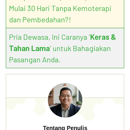
Mulai 30 Hari Tanpa Kemoterapi
dan Pembedahan?!
Pria Dewasa, Ini Caranya ‘
Keras &
Tahan Lama
’ untuk Bahagiakan
Pasangan Anda.
Tentang Penulis