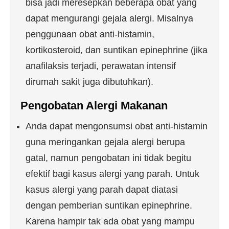
bisa jadi meresepkan beberapa obat yang
dapat mengurangi gejala alergi. Misalnya
penggunaan obat anti-histamin,
kortikosteroid, dan suntikan epinephrine (jika
anafilaksis terjadi, perawatan intensif
dirumah sakit juga dibutuhkan).
Pengobatan Alergi Makanan
Anda dapat mengonsumsi obat anti-histamin
guna meringankan gejala alergi berupa
gatal, namun pengobatan ini tidak begitu
efektif bagi kasus alergi yang parah. Untuk
kasus alergi yang parah dapat diatasi
dengan pemberian suntikan epinephrine.
Karena hampir tak ada obat yang mampu