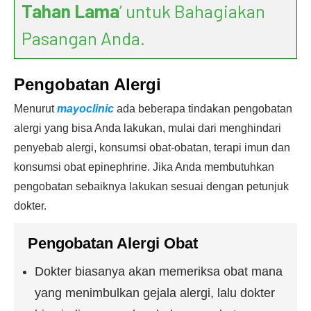
Tahan Lama
’ untuk Bahagiakan
Pasangan Anda.
Pengobatan Alergi
Menurut
mayoclinic
ada beberapa tindakan pengobatan
alergi yang bisa Anda lakukan, mulai dari menghindari
penyebab alergi, konsumsi obat-obatan, terapi imun dan
konsumsi obat epinephrine. Jika Anda membutuhkan
pengobatan sebaiknya lakukan sesuai dengan petunjuk
dokter.
Pengobatan Alergi Obat
Dokter biasanya akan memeriksa obat mana
yang menimbulkan gejala alergi, lalu dokter