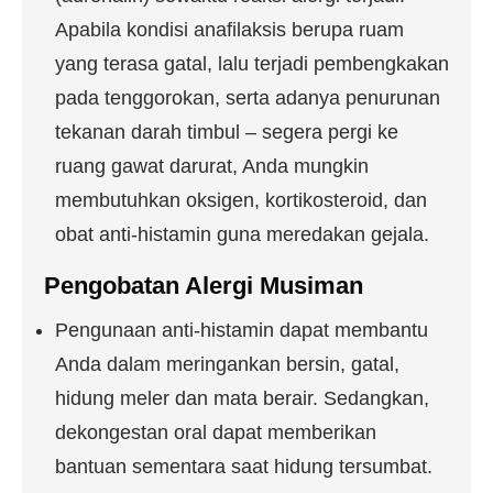
Apabila kondisi anafilaksis berupa ruam
yang terasa gatal, lalu terjadi pembengkakan
pada tenggorokan, serta adanya penurunan
tekanan darah timbul – segera pergi ke
ruang gawat darurat, Anda mungkin
membutuhkan oksigen, kortikosteroid, dan
obat anti-histamin guna meredakan gejala.
Pengobatan Alergi Musiman
Pengunaan anti-histamin dapat membantu
Anda dalam meringankan bersin, gatal,
hidung meler dan mata berair. Sedangkan,
dekongestan oral dapat memberikan
bantuan sementara saat hidung tersumbat.