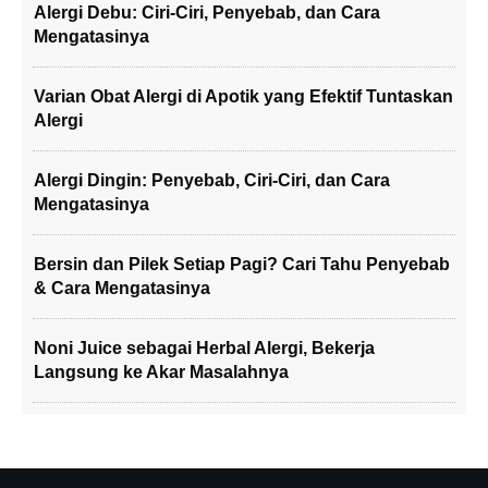
Alergi Debu: Ciri-Ciri, Penyebab, dan Cara
Mengatasinya
Varian Obat Alergi di Apotik yang Efektif Tuntaskan
Alergi
Alergi Dingin: Penyebab, Ciri-Ciri, dan Cara
Mengatasinya
Bersin dan Pilek Setiap Pagi? Cari Tahu Penyebab
& Cara Mengatasinya
Noni Juice sebagai Herbal Alergi, Bekerja
Langsung ke Akar Masalahnya