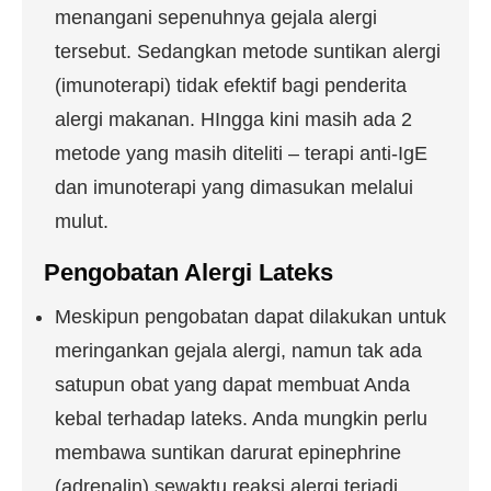
menangani sepenuhnya gejala alergi
tersebut. Sedangkan metode suntikan alergi
(imunoterapi) tidak efektif bagi penderita
alergi makanan. HIngga kini masih ada 2
metode yang masih diteliti – terapi anti-IgE
dan imunoterapi yang dimasukan melalui
mulut.
Pengobatan Alergi Lateks
Meskipun pengobatan dapat dilakukan untuk
meringankan gejala alergi, namun tak ada
satupun obat yang dapat membuat Anda
kebal terhadap lateks. Anda mungkin perlu
membawa suntikan darurat epinephrine
(adrenalin) sewaktu reaksi alergi terjadi.