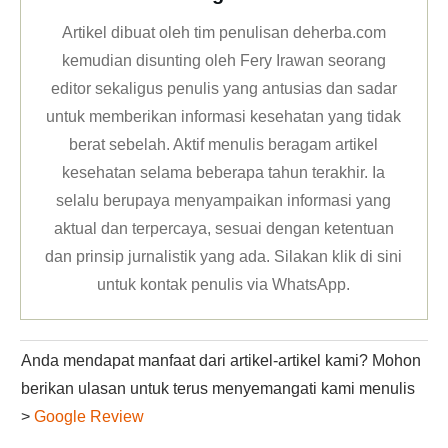
Artikel dibuat oleh tim penulisan deherba.com
kemudian disunting oleh Fery Irawan seorang
editor sekaligus penulis yang antusias dan sadar
untuk memberikan informasi kesehatan yang tidak
berat sebelah. Aktif menulis beragam artikel
kesehatan selama beberapa tahun terakhir. Ia
selalu berupaya menyampaikan informasi yang
aktual dan terpercaya, sesuai dengan ketentuan
dan prinsip jurnalistik yang ada. Silakan klik
di sini
untuk kontak penulis via WhatsApp
.
Anda mendapat manfaat dari artikel-artikel kami? Mohon
berikan ulasan untuk terus menyemangati kami menulis
>
Google Review