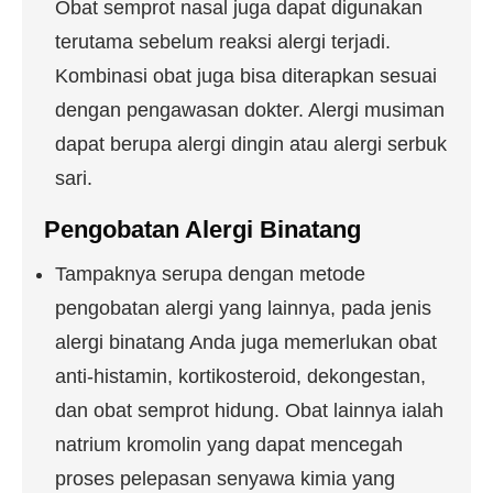
Obat semprot nasal juga dapat digunakan
terutama sebelum reaksi alergi terjadi.
Kombinasi obat juga bisa diterapkan sesuai
dengan pengawasan dokter. Alergi musiman
dapat berupa alergi dingin atau alergi serbuk
sari.
Pengobatan Alergi Binatang
Tampaknya serupa dengan metode
pengobatan alergi yang lainnya, pada jenis
alergi binatang Anda juga memerlukan obat
anti-histamin, kortikosteroid, dekongestan,
dan obat semprot hidung. Obat lainnya ialah
natrium kromolin yang dapat mencegah
proses pelepasan senyawa kimia yang