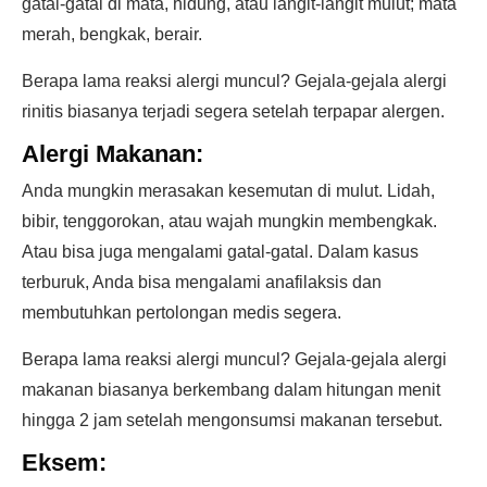
gatal-gatal di mata, hidung, atau langit-langit mulut; mata
merah, bengkak, berair.
Berapa lama reaksi alergi muncul? Gejala-gejala alergi
rinitis biasanya terjadi segera setelah terpapar alergen.
Alergi Makanan:
Anda mungkin merasakan kesemutan di mulut. Lidah,
bibir, tenggorokan, atau wajah mungkin membengkak.
Atau bisa juga mengalami gatal-gatal. Dalam kasus
terburuk, Anda bisa mengalami anafilaksis dan
membutuhkan pertolongan medis segera.
Berapa lama reaksi alergi muncul? Gejala-gejala alergi
makanan biasanya berkembang dalam hitungan menit
hingga 2 jam setelah mengonsumsi makanan tersebut.
Eksem: