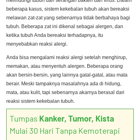
melindungi tubuh dari serangan bakteri dan virus. Dalam
beberapa kasus, sistem kekebalan tubuh akan bereaksi
melawan zat-zat yang sebenarnya tidak berbahaya bagi
tubuh. Beberapa zat ini dikenal sebagai alergen, dan
ketika tubuh Anda bereaksi terhadapnya, itu
menyebabkan reaksi alergi.
Anda bisa mengalami reaksi alergi setelah menghirup,
memakan, atau menyentuh alergen. Beberapa orang
akan bersin-bersin, yang lainnya gatal-gatal, atau mata
berair. Meski tampaknya masalahnya ada di hidung,
mata, atau kulit, tapi sebenarnya akarnya berasal dari
reaksi sistem kekebalan tubuh.
Tumpas
Kanker, Tumor, Kista
Mulai 30 Hari Tanpa Kemoterapi