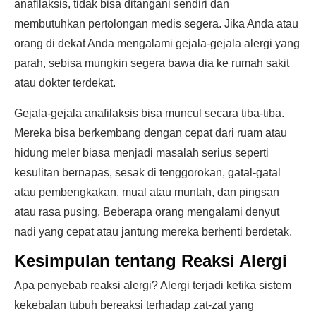
anafilaksis, tidak bisa ditangani sendiri dan
membutuhkan pertolongan medis segera. Jika Anda atau
orang di dekat Anda mengalami gejala-gejala alergi yang
parah, sebisa mungkin segera bawa dia ke rumah sakit
atau dokter terdekat.
Gejala-gejala anafilaksis bisa muncul secara tiba-tiba.
Mereka bisa berkembang dengan cepat dari ruam atau
hidung meler biasa menjadi masalah serius seperti
kesulitan bernapas, sesak di tenggorokan, gatal-gatal
atau pembengkakan, mual atau muntah, dan pingsan
atau rasa pusing. Beberapa orang mengalami denyut
nadi yang cepat atau jantung mereka berhenti berdetak.
Kesimpulan tentang Reaksi Alergi
Apa penyebab reaksi alergi? Alergi terjadi ketika sistem
kekebalan tubuh bereaksi terhadap zat-zat yang