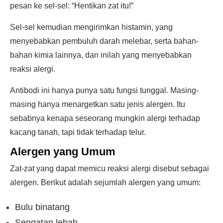
pesan ke sel-sel: “Hentikan zat itu!”
Sel-sel kemudian mengirimkan histamin, yang
menyebabkan pembuluh darah melebar, serta bahan-
bahan kimia lainnya, dan inilah yang menyebabkan
reaksi alergi.
Antibodi ini hanya punya satu fungsi tunggal. Masing-
masing hanya menargetkan satu jenis alergen. Itu
sebabnya kenapa seseorang mungkin alergi terhadap
kacang tanah, tapi tidak terhadap telur.
Alergen yang Umum
Zat-zat yang dapat memicu reaksi alergi disebut sebagai
alergen. Berikut adalah sejumlah alergen yang umum:
Bulu binatang
Sengatan lebah