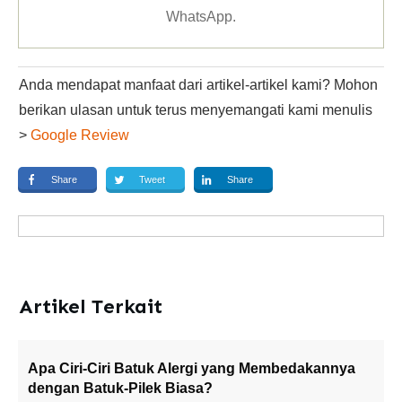
WhatsApp
.
Anda mendapat manfaat dari artikel-artikel kami? Mohon
berikan ulasan untuk terus menyemangati kami menulis
>
Google Review
Share
Tweet
Share
Artikel Terkait
Apa Ciri-Ciri Batuk Alergi yang Membedakannya
dengan Batuk-Pilek Biasa?