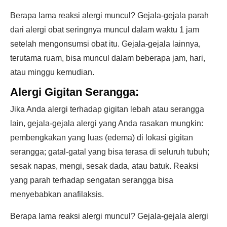
Berapa lama reaksi alergi muncul? Gejala-gejala parah
dari alergi obat seringnya muncul dalam waktu 1 jam
setelah mengonsumsi obat itu. Gejala-gejala lainnya,
terutama ruam, bisa muncul dalam beberapa jam, hari,
atau minggu kemudian.
Alergi Gigitan Serangga:
Jika Anda alergi terhadap gigitan lebah atau serangga
lain, gejala-gejala alergi yang Anda rasakan mungkin:
pembengkakan yang luas (edema) di lokasi gigitan
serangga; gatal-gatal yang bisa terasa di seluruh tubuh;
sesak napas, mengi, sesak dada, atau batuk. Reaksi
yang parah terhadap sengatan serangga bisa
menyebabkan anafilaksis.
Berapa lama reaksi alergi muncul? Gejala-gejala alergi