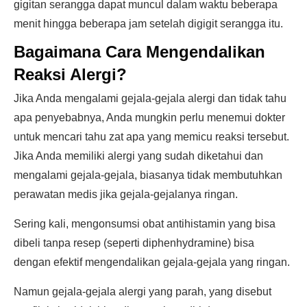
gigitan serangga dapat muncul dalam waktu beberapa
menit hingga beberapa jam setelah digigit serangga itu.
Bagaimana Cara Mengendalikan
Reaksi Alergi?
Jika Anda mengalami gejala-gejala alergi dan tidak tahu
apa penyebabnya, Anda mungkin perlu menemui dokter
untuk mencari tahu zat apa yang memicu reaksi tersebut.
Jika Anda memiliki alergi yang sudah diketahui dan
mengalami gejala-gejala, biasanya tidak membutuhkan
perawatan medis jika gejala-gejalanya ringan.
Sering kali, mengonsumsi obat antihistamin yang bisa
dibeli tanpa resep (seperti diphenhydramine) bisa
dengan efektif mengendalikan gejala-gejala yang ringan.
Namun gejala-gejala alergi yang parah, yang disebut