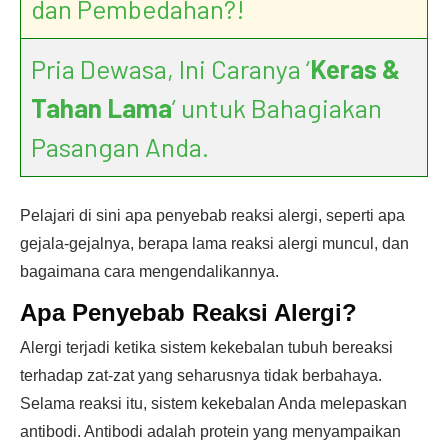
dan Pembedahan?!
Pria Dewasa, Ini Caranya ‘
Keras &
Tahan Lama
’ untuk Bahagiakan
Pasangan Anda.
Pelajari di sini apa penyebab reaksi alergi, seperti apa
gejala-gejalnya, berapa lama reaksi alergi muncul, dan
bagaimana cara mengendalikannya.
Apa Penyebab Reaksi Alergi?
Alergi terjadi ketika sistem kekebalan tubuh bereaksi
terhadap zat-zat yang seharusnya tidak berbahaya.
Selama reaksi itu, sistem kekebalan Anda melepaskan
antibodi. Antibodi adalah protein yang menyampaikan