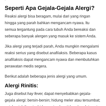
Seperti Apa Gejala-Gejala Alergi?
Reaksi alergi bisa beragam, mulai dari yang ringan
hingga yang parah bahkan mengancam nyawa. Itu
semua tergantung pada cara tubuh Anda bereaksi dan
seberapa banyak alergen yang masuk ke sistem Anda.
Jika alergi yang terjadi parah, Anda mungkin mengalami
reaksi serius yang disebut anafilaksis. Beberapa kasus
anafilaksis dapat mengancam nyawa dan membutuhkan
perawatan medis segera.
Berikut adalah beberapa jenis alergi yang umum.
Alergi Rinitis:
Juga disebut
hay fever,
dapat menyebabkan gejala-
gejala alergi: bersin-bersin; hidung meler atau tersumbat;