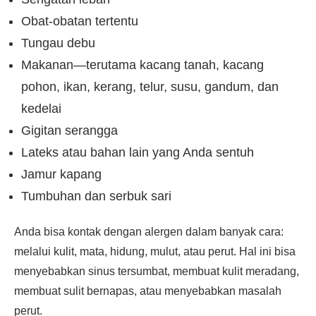
Obat-obatan tertentu
Tungau debu
Makanan—terutama kacang tanah, kacang
pohon, ikan, kerang, telur, susu, gandum, dan
kedelai
Gigitan serangga
Lateks atau bahan lain yang Anda sentuh
Jamur kapang
Tumbuhan dan serbuk sari
Anda bisa kontak dengan alergen dalam banyak cara:
melalui kulit, mata, hidung, mulut, atau perut. Hal ini bisa
menyebabkan sinus tersumbat, membuat kulit meradang,
membuat sulit bernapas, atau menyebabkan masalah
perut.