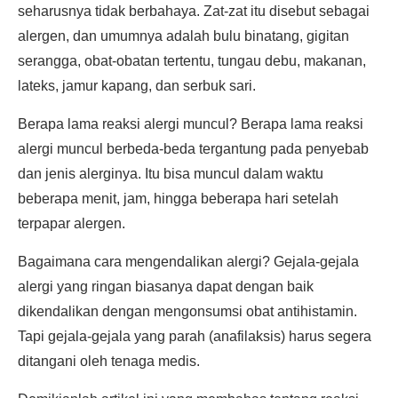
seharusnya tidak berbahaya. Zat-zat itu disebut sebagai
alergen, dan umumnya adalah bulu binatang, gigitan
serangga, obat-obatan tertentu, tungau debu, makanan,
lateks, jamur kapang, dan serbuk sari.
Berapa lama reaksi alergi muncul? Berapa lama reaksi
alergi muncul berbeda-beda tergantung pada penyebab
dan jenis alerginya. Itu bisa muncul dalam waktu
beberapa menit, jam, hingga beberapa hari setelah
terpapar alergen.
Bagaimana cara mengendalikan alergi? Gejala-gejala
alergi yang ringan biasanya dapat dengan baik
dikendalikan dengan mengonsumsi obat antihistamin.
Tapi gejala-gejala yang parah (anafilaksis) harus segera
ditangani oleh tenaga medis.