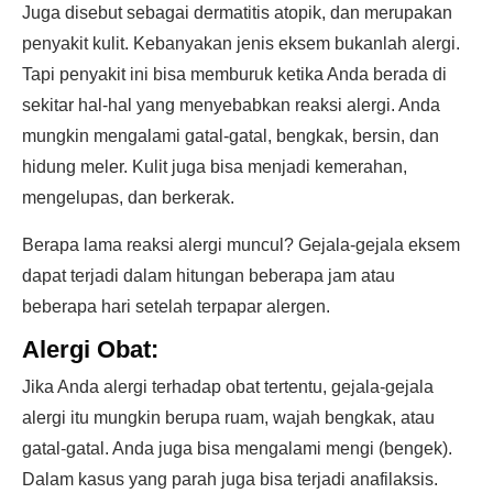
Juga disebut sebagai dermatitis atopik, dan merupakan
penyakit kulit. Kebanyakan jenis eksem bukanlah alergi.
Tapi penyakit ini bisa memburuk ketika Anda berada di
sekitar hal-hal yang menyebabkan reaksi alergi. Anda
mungkin mengalami gatal-gatal, bengkak, bersin, dan
hidung meler. Kulit juga bisa menjadi kemerahan,
mengelupas, dan berkerak.
Berapa lama reaksi alergi muncul? Gejala-gejala eksem
dapat terjadi dalam hitungan beberapa jam atau
beberapa hari setelah terpapar alergen.
Alergi Obat:
Jika Anda alergi terhadap obat tertentu, gejala-gejala
alergi itu mungkin berupa ruam, wajah bengkak, atau
gatal-gatal. Anda juga bisa mengalami mengi (bengek).
Dalam kasus yang parah juga bisa terjadi anafilaksis.