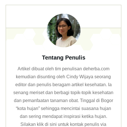
Tentang Penulis
Artikel dibuat oleh tim penulisan deherba.com
kemudian disunting oleh Cindy Wijaya seorang
editor dan penulis beragam artikel kesehatan. Ia
senang meriset dan berbagi topik-topik kesehatan
dan pemanfaatan tanaman obat. Tinggal di Bogor
“kota hujan” sehingga mencintai suasana hujan
dan sering mendapat inspirasi ketika hujan.
Silakan klik
di sini untuk kontak penulis via