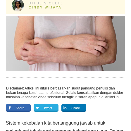
DITULIS OLEH:
CINDY WIJAYA
Disclaimer: Artikel ini ditulis berdasarkan sudut pandang penulis dan
bukan tenaga kesehatan profesional. Selalu konsultasikan dengan dokter
masalah kesehatan Anda sebelum mengikuti saran apapun di artikel ini.
Share
Tweet
Share
Sistem kekebalan kita bertanggung jawab untuk