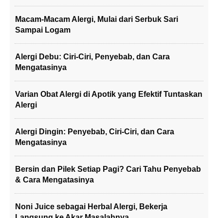
Macam-Macam Alergi, Mulai dari Serbuk Sari
Sampai Logam
Alergi Debu: Ciri-Ciri, Penyebab, dan Cara
Mengatasinya
Varian Obat Alergi di Apotik yang Efektif Tuntaskan
Alergi
Alergi Dingin: Penyebab, Ciri-Ciri, dan Cara
Mengatasinya
Bersin dan Pilek Setiap Pagi? Cari Tahu Penyebab
& Cara Mengatasinya
Noni Juice sebagai Herbal Alergi, Bekerja
Langsung ke Akar Masalahnya