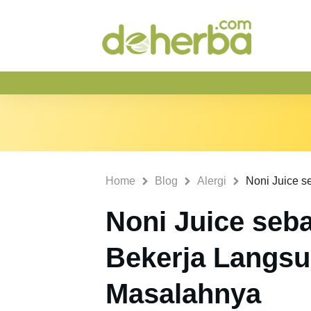
Home
Blog
Alergi
Noni Juice seba
Bekerja Langsu
Masalahnya