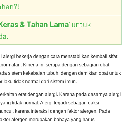
ahan?!
Keras & Tahan Lama
’ untuk
da.
 alergi bekerja dengan cara menstabilkan kembali sifat
normalan. Kinerja ini serupa dengan sebagian obat
ada sistem kekebalan tubuh, dengan demikian obat untuk
ilaku tidak normal dari sistem imun.
erkaitan erat dengan alergi. Karena pada dasarnya alergi
ang tidak normal. Alergi terjadi sebagai reaksi
ncul, karena interaksi dengan faktor alergen. Pada
 faktor alergen merupakan bahaya yang harus