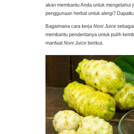
akan membantu Anda untuk mengetahui j
penggunaan herbal untuk alergi? Dapatk
Bagaimana cara kerja
Noni Juice
sebagai
membantu penderitanya untuk pulih kembal
manfaat
Noni Juice
berikut.