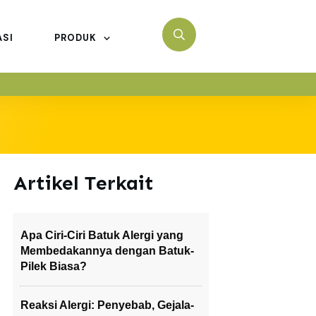
ASI
PRODUK
Artikel Terkait
Apa Ciri-Ciri Batuk Alergi yang
Membedakannya dengan Batuk-
Pilek Biasa?
Reaksi Alergi: Penyebab, Gejala-