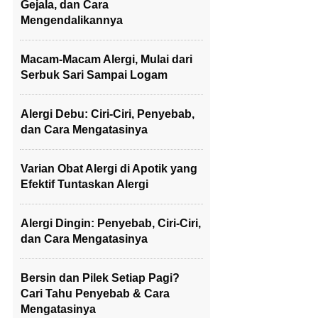
Gejala, dan Cara
Mengendalikannya
Macam-Macam Alergi, Mulai dari
Serbuk Sari Sampai Logam
Alergi Debu: Ciri-Ciri, Penyebab,
dan Cara Mengatasinya
Varian Obat Alergi di Apotik yang
Efektif Tuntaskan Alergi
Alergi Dingin: Penyebab, Ciri-Ciri,
dan Cara Mengatasinya
Bersin dan Pilek Setiap Pagi?
Cari Tahu Penyebab & Cara
Mengatasinya