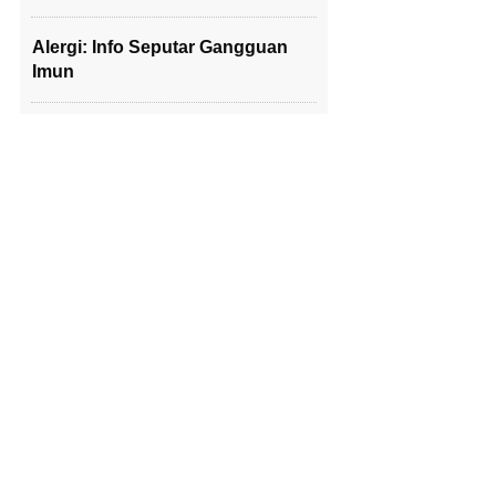
Alergi: Info Seputar Gangguan
Imun