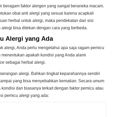
an beragam faktor alergen yang sangat beraneka macam.
tukan obat anti alergi yang sesuai karena acapkali
n herbal untuk alergi, maka pendekatan dari sisi
 alergi bisa ditekan dengan cara yang berbeda.
u Alergi yang Ada
k alergi, Anda perlu mengetahui apa saja ragam pemicu
kan menentukan apakah kondisi yang Anda alami
ice
sebagai herbal alergi.
serangan alergi. Bahkan tingkat keparahannya sendiri
an sampai yang bisa menyebabkan kematian. Secara umum
 kondisi dan biasanya terkait dengan faktor pemicu atau
si pemicu alergi yang ada: