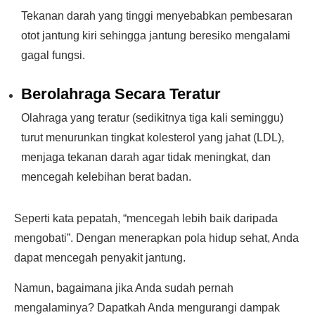
Tekanan darah yang tinggi menyebabkan pembesaran
otot jantung kiri sehingga jantung beresiko mengalami
gagal fungsi.
Berolahraga Secara Teratur
Olahraga yang teratur (sedikitnya tiga kali seminggu)
turut menurunkan tingkat kolesterol yang jahat (LDL),
menjaga tekanan darah agar tidak meningkat, dan
mencegah kelebihan berat badan.
Seperti kata pepatah, “mencegah lebih baik daripada
mengobati”. Dengan menerapkan pola hidup sehat, Anda
dapat mencegah penyakit jantung.
Namun, bagaimana jika Anda sudah pernah
mengalaminya? Dapatkah Anda mengurangi dampak