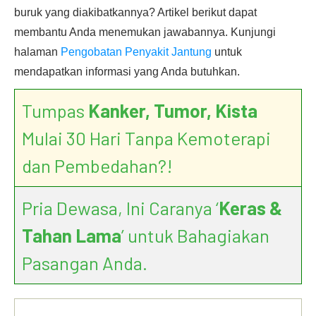
buruk yang diakibatkannya? Artikel berikut dapat
membantu Anda menemukan jawabannya. Kunjungi
halaman
Pengobatan Penyakit Jantung
untuk
mendapatkan informasi yang Anda butuhkan.
Tumpas
Kanker, Tumor, Kista
Mulai 30 Hari Tanpa Kemoterapi
dan Pembedahan?!
Pria Dewasa, Ini Caranya ‘
Keras &
Tahan Lama
’ untuk Bahagiakan
Pasangan Anda.