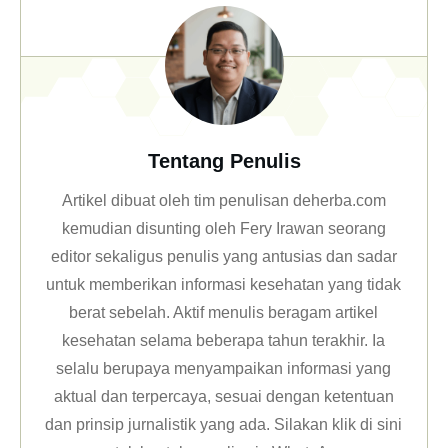
Tentang Penulis
Artikel dibuat oleh tim penulisan deherba.com
kemudian disunting oleh Fery Irawan seorang
editor sekaligus penulis yang antusias dan sadar
untuk memberikan informasi kesehatan yang tidak
berat sebelah. Aktif menulis beragam artikel
kesehatan selama beberapa tahun terakhir. Ia
selalu berupaya menyampaikan informasi yang
aktual dan terpercaya, sesuai dengan ketentuan
dan prinsip jurnalistik yang ada. Silakan klik
di sini