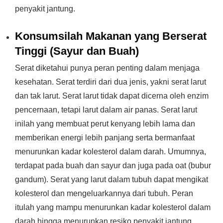
penyakit jantung.
Konsumsilah Makanan yang Berserat
Tinggi (Sayur dan Buah)
Serat diketahui punya peran penting dalam menjaga
kesehatan. Serat terdiri dari dua jenis, yakni serat larut
dan tak larut. Serat larut tidak dapat dicerna oleh enzim
pencernaan, tetapi larut dalam air panas. Serat larut
inilah yang membuat perut kenyang lebih lama dan
memberikan energi lebih panjang serta bermanfaat
menurunkan kadar kolesterol dalam darah. Umumnya,
terdapat pada buah dan sayur dan juga pada oat (bubur
gandum). Serat yang larut dalam tubuh dapat mengikat
kolesterol dan mengeluarkannya dari tubuh. Peran
itulah yang mampu menurunkan kadar kolesterol dalam
darah hingga menurunkan resiko penyakit jantung.