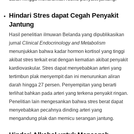
Hindari Stres dapat Cegah Penyakit
Jantung
Hasil penelitian ilmuwan Belanda yang dipublikasikan
jurnal
Clinical Endocrinology and Metabolism
menunjukkan bahwa kadar hormon kortisol yang tinggi
akibat stres terkait erat dengan kematian akibat penyakit
kardiovaskular. Stres dapat menyebabkan arteri yang
tertimbun plak menyempit dan ini menurunkan aliran
darah hingga 27 persen. Penyempitan yang berarti
terlihat bahkan pada arteri yang terkena penyakit ringan.
Penelitian lain mengesankan bahwa stres berat dapat
menyebabkan pecahnya dinding arteri yang
mengandung plak dan memicu serangan jantung.