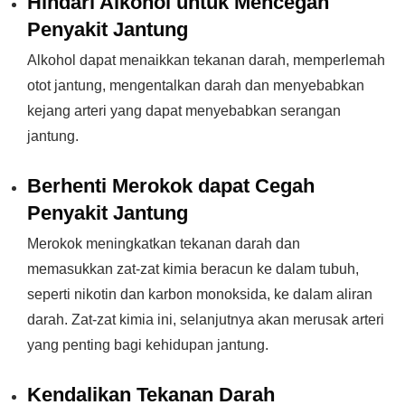
Hindari Alkohol untuk Mencegah
Penyakit Jantung
Alkohol dapat menaikkan tekanan darah, memperlemah
otot jantung, mengentalkan darah dan menyebabkan
kejang arteri yang dapat menyebabkan serangan
jantung.
Berhenti Merokok dapat Cegah
Penyakit Jantung
Merokok meningkatkan tekanan darah dan
memasukkan zat-zat kimia beracun ke dalam tubuh,
seperti nikotin dan karbon monoksida, ke dalam aliran
darah. Zat-zat kimia ini, selanjutnya akan merusak arteri
yang penting bagi kehidupan jantung.
Kendalikan Tekanan Darah