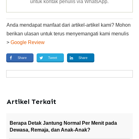
untuk kontak penulis via WhatsApp
.
Anda mendapat manfaat dari artikel-artikel kami? Mohon
berikan ulasan untuk terus menyemangati kami menulis
>
Google Review
Share
Tweet
Share
Artikel Terkait
Berapa Detak Jantung Normal Per Menit pada
Dewasa, Remaja, dan Anak-Anak?