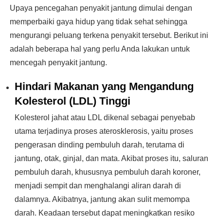
Upaya pencegahan penyakit jantung dimulai dengan
memperbaiki gaya hidup yang tidak sehat sehingga
mengurangi peluang terkena penyakit tersebut. Berikut ini
adalah beberapa hal yang perlu Anda lakukan untuk
mencegah penyakit jantung.
Hindari Makanan yang Mengandung
Kolesterol (LDL) Tinggi
Kolesterol jahat atau LDL dikenal sebagai penyebab
utama terjadinya proses aterosklerosis, yaitu proses
pengerasan dinding pembuluh darah, terutama di
jantung, otak, ginjal, dan mata. Akibat proses itu, saluran
pembuluh darah, khususnya pembuluh darah koroner,
menjadi sempit dan menghalangi aliran darah di
dalamnya. Akibatnya, jantung akan sulit memompa
darah. Keadaan tersebut dapat meningkatkan resiko