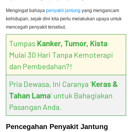
Mengingat bahaya
penyakit jantung
yang mengancam
kehidupan, sejak dini kita perlu melakukan upaya untuk
mencegah penyakit tersebut.
Tumpas
Kanker, Tumor, Kista
Mulai 30 Hari Tanpa Kemoterapi
dan Pembedahan?!
Pria Dewasa, Ini Caranya ‘
Keras &
Tahan Lama
’ untuk Bahagiakan
Pasangan Anda.
Pencegahan Penyakit Jantung