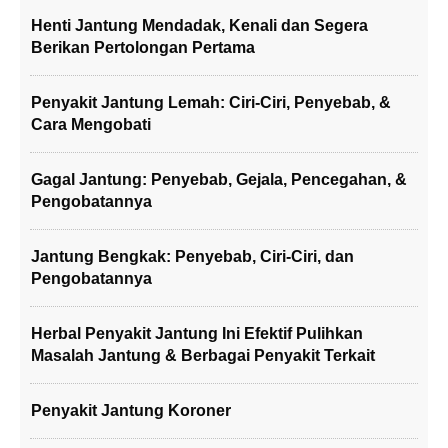
Henti Jantung Mendadak, Kenali dan Segera
Berikan Pertolongan Pertama
Penyakit Jantung Lemah: Ciri-Ciri, Penyebab, &
Cara Mengobati
Gagal Jantung: Penyebab, Gejala, Pencegahan, &
Pengobatannya
Jantung Bengkak: Penyebab, Ciri-Ciri, dan
Pengobatannya
Herbal Penyakit Jantung Ini Efektif Pulihkan
Masalah Jantung & Berbagai Penyakit Terkait
Penyakit Jantung Koroner