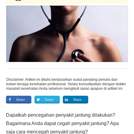
Disclaimer: Artikel ini ditulis berdasarkan sudut pandang penulis dan
bukan tenaga kesehatan profesional. Selalu konsultasikan dengan dokter
masalah kesehatan Anda sebelum mengikuti saran apapun di artikel ini.
Share
Tweet
Share
Dapatkah pencegahan penyakit jantung dilakukan?
Bagaimana Anda dapat cegah penyakit jantung? Apa
saja cara mencegah penyakit jantung?