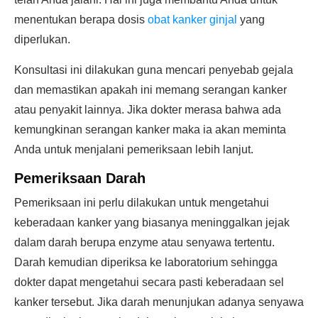
menentukan berapa dosis
obat kanker ginjal
yang
diperlukan.
Konsultasi ini dilakukan guna mencari penyebab gejala
dan memastikan apakah ini memang serangan kanker
atau penyakit lainnya. Jika dokter merasa bahwa ada
kemungkinan serangan kanker maka ia akan meminta
Anda untuk menjalani pemeriksaan lebih lanjut.
Pemeriksaan Darah
Pemeriksaan ini perlu dilakukan untuk mengetahui
keberadaan kanker yang biasanya meninggalkan jejak
dalam darah berupa enzyme atau senyawa tertentu.
Darah kemudian diperiksa ke laboratorium sehingga
dokter dapat mengetahui secara pasti keberadaan sel
kanker tersebut. Jika darah menunjukan adanya senyawa