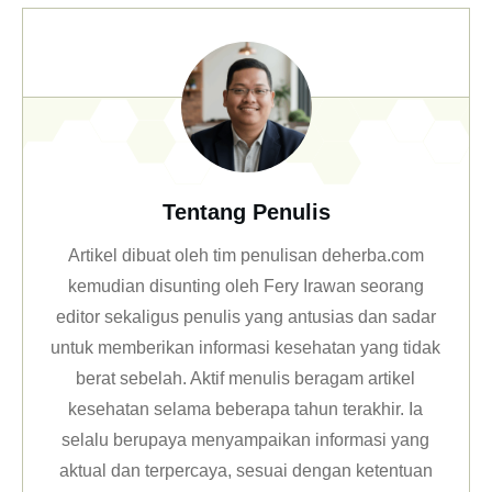
Tentang Penulis
Artikel dibuat oleh tim penulisan deherba.com
kemudian disunting oleh Fery Irawan seorang
editor sekaligus penulis yang antusias dan sadar
untuk memberikan informasi kesehatan yang tidak
berat sebelah. Aktif menulis beragam artikel
kesehatan selama beberapa tahun terakhir. Ia
selalu berupaya menyampaikan informasi yang
aktual dan terpercaya, sesuai dengan ketentuan