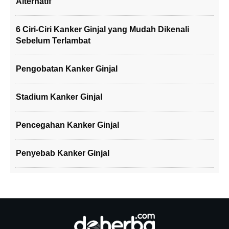
Alternatif
6 Ciri-Ciri Kanker Ginjal yang Mudah Dikenali
Sebelum Terlambat
Pengobatan Kanker Ginjal
Stadium Kanker Ginjal
Pencegahan Kanker Ginjal
Penyebab Kanker Ginjal