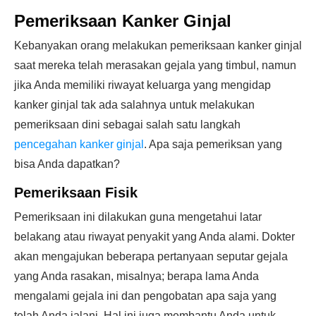
Pemeriksaan Kanker Ginjal
Kebanyakan orang melakukan pemeriksaan kanker ginjal
saat mereka telah merasakan gejala yang timbul, namun
jika Anda memiliki riwayat keluarga yang mengidap
kanker ginjal tak ada salahnya untuk melakukan
pemeriksaan dini sebagai salah satu langkah
pencegahan kanker ginjal
. Apa saja pemeriksan yang
bisa Anda dapatkan?
Pemeriksaan Fisik
Pemeriksaan ini dilakukan guna mengetahui latar
belakang atau riwayat penyakit yang Anda alami. Dokter
akan mengajukan beberapa pertanyaan seputar gejala
yang Anda rasakan, misalnya; berapa lama Anda
mengalami gejala ini dan pengobatan apa saja yang
telah Anda jalani. Hal ini juga membantu Anda untuk