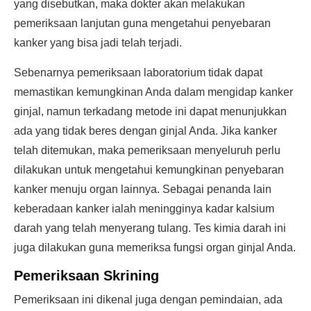
yang disebutkan, maka dokter akan melakukan
pemeriksaan lanjutan guna mengetahui penyebaran
kanker yang bisa jadi telah terjadi.
Sebenarnya pemeriksaan laboratorium tidak dapat
memastikan kemungkinan Anda dalam mengidap kanker
ginjal, namun terkadang metode ini dapat menunjukkan
ada yang tidak beres dengan ginjal Anda. Jika kanker
telah ditemukan, maka pemeriksaan menyeluruh perlu
dilakukan untuk mengetahui kemungkinan penyebaran
kanker menuju organ lainnya. Sebagai penanda lain
keberadaan kanker ialah meningginya kadar kalsium
darah yang telah menyerang tulang. Tes kimia darah ini
juga dilakukan guna memeriksa fungsi organ ginjal Anda.
Pemeriksaan Skrining
Pemeriksaan ini dikenal juga dengan pemindaian, ada