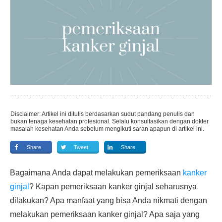
Disclaimer: Artikel ini ditulis berdasarkan sudut pandang penulis dan
bukan tenaga kesehatan profesional. Selalu konsultasikan dengan dokter
masalah kesehatan Anda sebelum mengikuti saran apapun di artikel ini.
Share
Tweet
Share
Bagaimana Anda dapat melakukan pemeriksaan
kanker
ginjal
? Kapan pemeriksaan kanker ginjal seharusnya
dilakukan? Apa manfaat yang bisa Anda nikmati dengan
melakukan pemeriksaan kanker ginjal? Apa saja yang