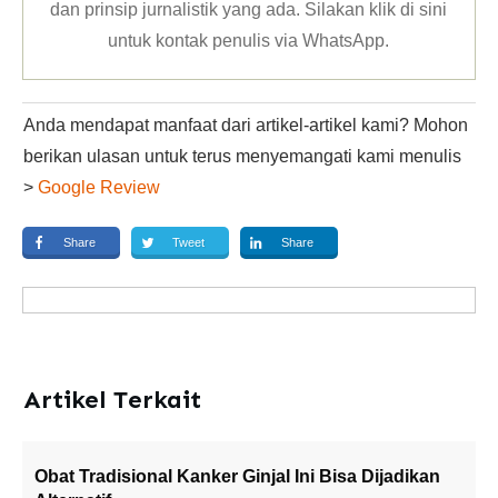
dan prinsip jurnalistik yang ada. Silakan klik
di sini
untuk kontak penulis via WhatsApp
.
Anda mendapat manfaat dari artikel-artikel kami? Mohon
berikan ulasan untuk terus menyemangati kami menulis
>
Google Review
Share
Tweet
Share
Artikel Terkait
Obat Tradisional Kanker Ginjal Ini Bisa Dijadikan