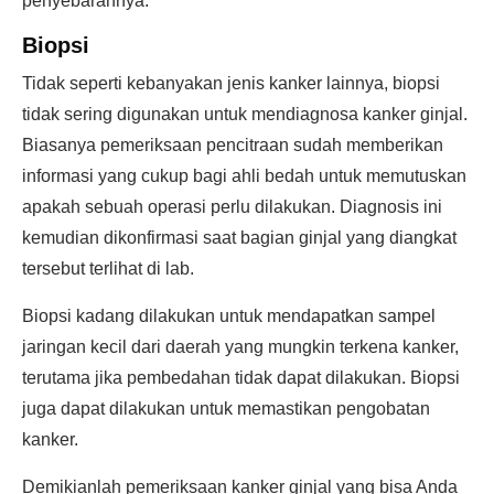
penyebarannya.
Biopsi
Tidak seperti kebanyakan jenis kanker lainnya, biopsi
tidak sering digunakan untuk mendiagnosa kanker ginjal.
Biasanya pemeriksaan pencitraan sudah memberikan
informasi yang cukup bagi ahli bedah untuk memutuskan
apakah sebuah operasi perlu dilakukan. Diagnosis ini
kemudian dikonfirmasi saat bagian ginjal yang diangkat
tersebut terlihat di lab.
Biopsi kadang dilakukan untuk mendapatkan sampel
jaringan kecil dari daerah yang mungkin terkena kanker,
terutama jika pembedahan tidak dapat dilakukan. Biopsi
juga dapat dilakukan untuk memastikan pengobatan
kanker.
Demikianlah pemeriksaan kanker ginjal yang bisa Anda