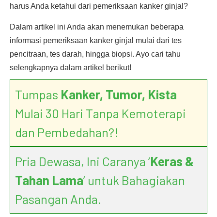
harus Anda ketahui dari pemeriksaan kanker ginjal?
Dalam artikel ini Anda akan menemukan beberapa
informasi pemeriksaan kanker ginjal mulai dari tes
pencitraan, tes darah, hingga biopsi. Ayo cari tahu
selengkapnya dalam artikel berikut!
Tumpas
Kanker, Tumor, Kista
Mulai 30 Hari Tanpa Kemoterapi
dan Pembedahan?!
Pria Dewasa, Ini Caranya ‘
Keras &
Tahan Lama
’ untuk Bahagiakan
Pasangan Anda.