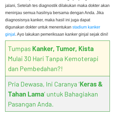
jalani, Setelah tes diagnostik dilakukan maka dokter akan
meninjau semua hasilnya bersama dengan Anda. Jika
diagnosisnya kanker, maka hasil ini juga dapat
digunakan dokter untuk menentukan
stadium kanker
ginjal
. Ayo lakukan pemeriksaan kanker ginjal sejak dini!
Tumpas
Kanker, Tumor, Kista
Mulai 30 Hari Tanpa Kemoterapi
dan Pembedahan?!
Pria Dewasa, Ini Caranya ‘
Keras &
Tahan Lama
’ untuk Bahagiakan
Pasangan Anda.