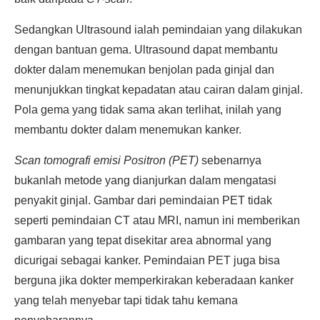
Sedangkan Ultrasound ialah pemindaian yang dilakukan
dengan bantuan gema. Ultrasound dapat membantu
dokter dalam menemukan benjolan pada ginjal dan
menunjukkan tingkat kepadatan atau cairan dalam ginjal.
Pola gema yang tidak sama akan terlihat, inilah yang
membantu dokter dalam menemukan kanker.
Scan tomografi emisi Positron (PET)
sebenarnya
bukanlah metode yang dianjurkan dalam mengatasi
penyakit ginjal. Gambar dari pemindaian PET tidak
seperti pemindaian CT atau MRI, namun ini memberikan
gambaran yang tepat disekitar area abnormal yang
dicurigai sebagai kanker. Pemindaian PET juga bisa
berguna jika dokter memperkirakan keberadaan kanker
yang telah menyebar tapi tidak tahu kemana