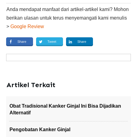
Anda mendapat manfaat dari artikel-artikel kami? Mohon
berikan ulasan untuk terus menyemangati kami menulis
>
Google Review
Share
Tweet
Share
Artikel Terkait
Obat Tradisional Kanker Ginjal Ini Bisa Dijadikan
Alternatif
Pengobatan Kanker Ginjal