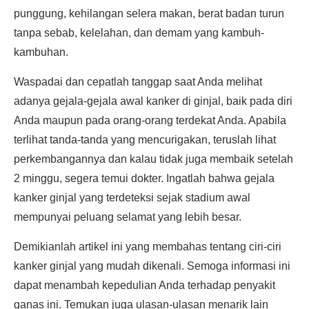
punggung, kehilangan selera makan, berat badan turun
tanpa sebab, kelelahan, dan demam yang kambuh-
kambuhan.
Waspadai dan cepatlah tanggap saat Anda melihat
adanya gejala-gejala awal kanker di ginjal, baik pada diri
Anda maupun pada orang-orang terdekat Anda. Apabila
terlihat tanda-tanda yang mencurigakan, teruslah lihat
perkembangannya dan kalau tidak juga membaik setelah
2 minggu, segera temui dokter. Ingatlah bahwa gejala
kanker ginjal yang terdeteksi sejak stadium awal
mempunyai peluang selamat yang lebih besar.
Demikianlah artikel ini yang membahas tentang ciri-ciri
kanker ginjal yang mudah dikenali. Semoga informasi ini
dapat menambah kepedulian Anda terhadap penyakit
ganas ini. Temukan juga ulasan-ulasan menarik lain