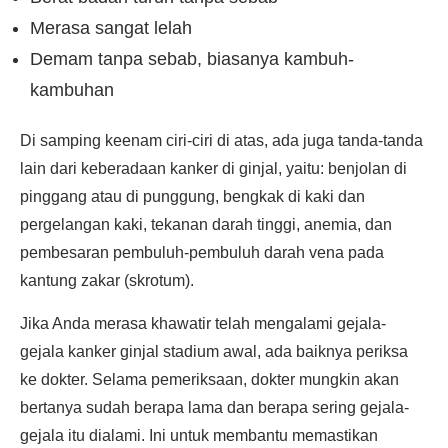
Merasa sangat lelah
Demam tanpa sebab, biasanya kambuh-
kambuhan
Di samping keenam ciri-ciri di atas, ada juga tanda-tanda
lain dari keberadaan kanker di ginjal, yaitu: benjolan di
pinggang atau di punggung, bengkak di kaki dan
pergelangan kaki, tekanan darah tinggi, anemia, dan
pembesaran pembuluh-pembuluh darah vena pada
kantung zakar (skrotum).
Jika Anda merasa khawatir telah mengalami gejala-
gejala kanker ginjal stadium awal, ada baiknya periksa
ke dokter. Selama pemeriksaan, dokter mungkin akan
bertanya sudah berapa lama dan berapa sering gejala-
gejala itu dialami. Ini untuk membantu memastikan