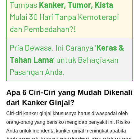
Tumpas
Kanker, Tumor, Kista
Mulai 30 Hari Tanpa Kemoterapi
dan Pembedahan?!
Pria Dewasa, Ini Caranya ‘
Keras &
Tahan Lama
’ untuk Bahagiakan
Pasangan Anda.
Apa 6 Ciri-Ciri yang Mudah Dikenali
dari Kanker Ginjal?
Ciri-ciri kanker ginjal khususnya harus diwaspadai oleh
orang-orang yang berisiko mengidap penyakit ini. Risiko
Anda untuk menderita kanker ginjal meningkat apabila