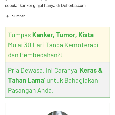
seputar kanker ginjal hanya di Deherba.com.
Sumber
Tumpas
Kanker, Tumor, Kista
Mulai 30 Hari Tanpa Kemoterapi
dan Pembedahan?!
Pria Dewasa, Ini Caranya ‘
Keras &
Tahan Lama
’ untuk Bahagiakan
Pasangan Anda.