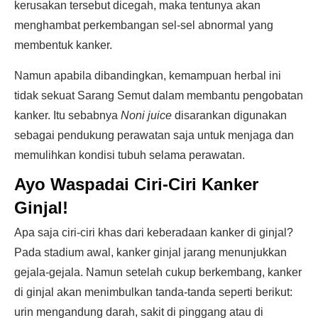
kerusakan tersebut dicegah, maka tentunya akan
menghambat perkembangan sel-sel abnormal yang
membentuk kanker.
Namun apabila dibandingkan, kemampuan herbal ini
tidak sekuat Sarang Semut dalam membantu pengobatan
kanker. Itu sebabnya
Noni juice
disarankan digunakan
sebagai pendukung perawatan saja untuk menjaga dan
memulihkan kondisi tubuh selama perawatan.
Ayo Waspadai Ciri-Ciri Kanker
Ginjal!
Apa saja ciri-ciri khas dari keberadaan kanker di ginjal?
Pada stadium awal, kanker ginjal jarang menunjukkan
gejala-gejala. Namun setelah cukup berkembang, kanker
di ginjal akan menimbulkan tanda-tanda seperti berikut:
urin mengandung darah, sakit di pinggang atau di