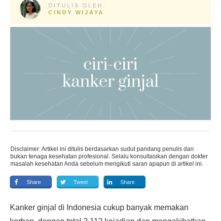
DITULIS OLEH:
CINDY WIJAYA
Disclaimer: Artikel ini ditulis berdasarkan sudut pandang penulis dan
bukan tenaga kesehatan profesional. Selalu konsultasikan dengan dokter
masalah kesehatan Anda sebelum mengikuti saran apapun di artikel ini.
Share
Tweet
Share
Kanker ginjal di Indonesia cukup banyak memakan