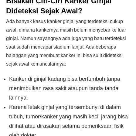
Bisakah Ciri-Ciri Kanker Ginjal
Dideteksi Sejak Awal?
Ada banyak kasus kanker ginjal yang terdeteksi cukup
awal, dimana kankernya masih belum menyebar ke luar
ginjal. Namun sayangnya ada juga yang baru terdeteksi
saat sudah mencapai stadium lanjut. Ada beberapa
halangan yang membuat kanker ini bisa sulit dideteksi
sejak awal kemunculannya:
Kanker di ginjal kadang bisa bertumbuh tanpa
menimbulkan rasa sakit ataupun tanda-tanda
lainnya.
Karena letak ginjal yang tersembunyi di dalam
tubuh, tumor/kanker yang masih kecil jarang bisa
dilihat atau dirasakan selama pemeriksaan fisik
oleh dokter.