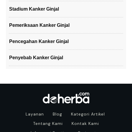
Stadium Kanker Ginjal
Pemeriksaan Kanker Ginjal
Pencegahan Kanker Ginjal
Penyebab Kanker Ginjal
Layanan
Blog
Kategori Artikel
Tentang Kami
Kontak Kami