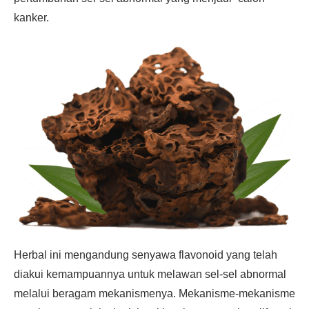
kanker.
Herbal ini mengandung senyawa flavonoid yang telah
diakui kemampuannya untuk melawan sel-sel abnormal
melalui beragam mekanismenya. Mekanisme-mekanisme