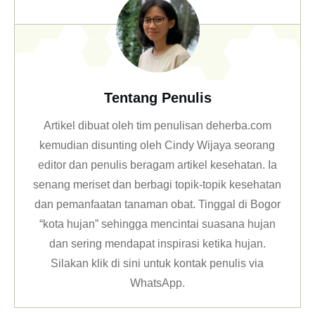
Tentang Penulis
Artikel dibuat oleh tim penulisan deherba.com
kemudian disunting oleh Cindy Wijaya seorang
editor dan penulis beragam artikel kesehatan. Ia
senang meriset dan berbagi topik-topik kesehatan
dan pemanfaatan tanaman obat. Tinggal di Bogor
“kota hujan” sehingga mencintai suasana hujan
dan sering mendapat inspirasi ketika hujan.
Silakan klik
di sini untuk kontak penulis via
WhatsApp
.