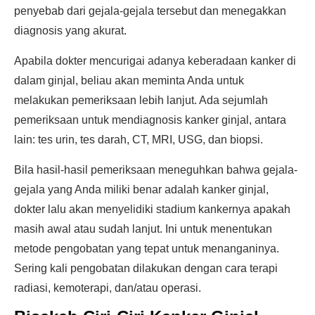
penyebab dari gejala-gejala tersebut dan menegakkan
diagnosis yang akurat.
Apabila dokter mencurigai adanya keberadaan kanker di
dalam ginjal, beliau akan meminta Anda untuk
melakukan pemeriksaan lebih lanjut. Ada sejumlah
pemeriksaan untuk mendiagnosis kanker ginjal, antara
lain: tes urin, tes darah, CT, MRI, USG, dan biopsi.
Bila hasil-hasil pemeriksaan meneguhkan bahwa gejala-
gejala yang Anda miliki benar adalah kanker ginjal,
dokter lalu akan menyelidiki stadium kankernya apakah
masih awal atau sudah lanjut. Ini untuk menentukan
metode pengobatan yang tepat untuk menanganinya.
Sering kali pengobatan dilakukan dengan cara terapi
radiasi, kemoterapi, dan/atau operasi.