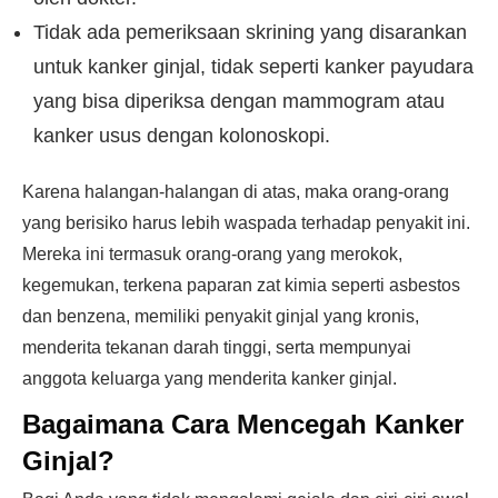
Tidak ada pemeriksaan skrining yang disarankan
untuk kanker ginjal, tidak seperti kanker payudara
yang bisa diperiksa dengan mammogram atau
kanker usus dengan kolonoskopi.
Karena halangan-halangan di atas, maka orang-orang
yang berisiko harus lebih waspada terhadap penyakit ini.
Mereka ini termasuk orang-orang yang merokok,
kegemukan, terkena paparan zat kimia seperti asbestos
dan benzena, memiliki penyakit ginjal yang kronis,
menderita tekanan darah tinggi, serta mempunyai
anggota keluarga yang menderita kanker ginjal.
Bagaimana Cara Mencegah Kanker
Ginjal?