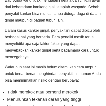
Bagi Anda yang tidak mengalami gejala dan ciri-ciri awal
dari keberadaan kanker ginjal, tetaplah waspada. Sebab
penyakit kanker bisa muncul tanpa diduga-duga di dalam
ginjal maupun di bagian tubuh lain.
Dalam kasus kanker ginjal, penyakit ini dapat dipicu oleh
berbagai hal yang berbeda. Para peneliti masih terus
menyelidiki apa saja faktor-faktor yang dapat
menyebabkan kanker ginjal serta bagaimana cara untuk
mencegahnya.
Walaupun saat ini masih belum ditemukan cara ampuh
untuk benar-benar menghindari penyakit ini, namun Anda
bisa meminimalkan risiko dengan berupaya:
Tidak merokok atau berhenti merokok
Menurunkan tekanan darah yang tinggi