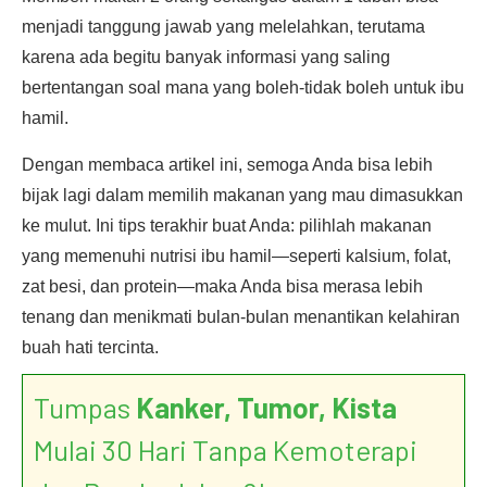
menjadi tanggung jawab yang melelahkan, terutama
karena ada begitu banyak informasi yang saling
bertentangan soal mana yang boleh-tidak boleh untuk ibu
hamil.
Dengan membaca artikel ini, semoga Anda bisa lebih
bijak lagi dalam memilih makanan yang mau dimasukkan
ke mulut. Ini tips terakhir buat Anda: pilihlah makanan
yang memenuhi nutrisi ibu hamil—seperti kalsium, folat,
zat besi, dan protein—maka Anda bisa merasa lebih
tenang dan menikmati bulan-bulan menantikan kelahiran
buah hati tercinta.
Tumpas
Kanker, Tumor, Kista
Mulai 30 Hari Tanpa Kemoterapi