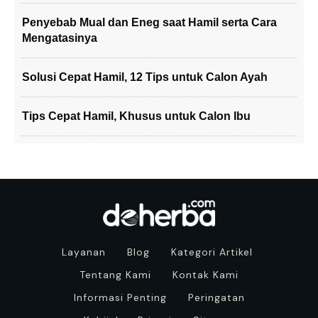
Penyebab Mual dan Eneg saat Hamil serta Cara
Mengatasinya
Solusi Cepat Hamil, 12 Tips untuk Calon Ayah
Tips Cepat Hamil, Khusus untuk Calon Ibu
Layanan
Blog
Kategori Artikel
Tentang Kami
Kontak Kami
Informasi Penting
Peringatan