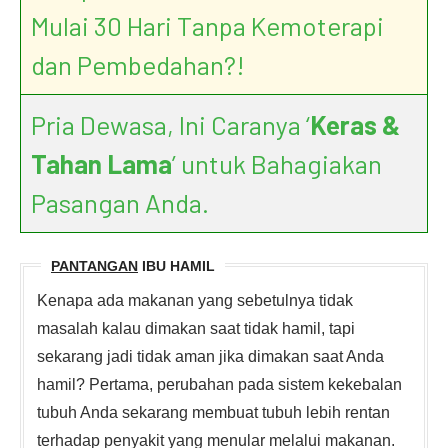
Mulai 30 Hari Tanpa Kemoterapi
dan Pembedahan?!
Pria Dewasa, Ini Caranya ‘
Keras &
Tahan Lama
’ untuk Bahagiakan
Pasangan Anda.
PANTANGAN
IBU HAMIL
Kenapa ada makanan yang sebetulnya tidak
masalah kalau dimakan saat tidak hamil, tapi
sekarang jadi tidak aman jika dimakan saat Anda
hamil? Pertama, perubahan pada sistem kekebalan
tubuh Anda sekarang membuat tubuh lebih rentan
terhadap penyakit yang menular melalui makanan.