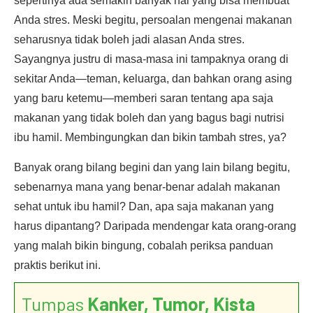
sepertinya ada semakin banyak hal yang bisa membuat
Anda stres. Meski begitu, persoalan mengenai makanan
seharusnya tidak boleh jadi alasan Anda stres.
Sayangnya justru di masa-masa ini tampaknya orang di
sekitar Anda—teman, keluarga, dan bahkan orang asing
yang baru ketemu—memberi saran tentang apa saja
makanan yang tidak boleh dan yang bagus bagi nutrisi
ibu hamil. Membingungkan dan bikin tambah stres, ya?
Banyak orang bilang begini dan yang lain bilang begitu,
sebenarnya mana yang benar-benar adalah makanan
sehat untuk ibu hamil? Dan, apa saja makanan yang
harus dipantang? Daripada mendengar kata orang-orang
yang malah bikin bingung, cobalah periksa panduan
praktis berikut ini.
Tumpas
Kanker, Tumor, Kista