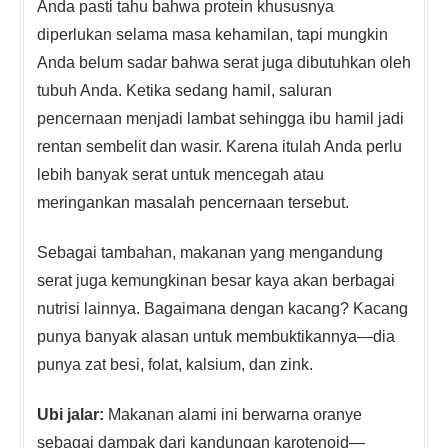
Anda pasti tahu bahwa protein khususnya
diperlukan selama masa kehamilan, tapi mungkin
Anda belum sadar bahwa serat juga dibutuhkan oleh
tubuh Anda. Ketika sedang hamil, saluran
pencernaan menjadi lambat sehingga ibu hamil jadi
rentan sembelit dan wasir. Karena itulah Anda perlu
lebih banyak serat untuk mencegah atau
meringankan masalah pencernaan tersebut.
Sebagai tambahan, makanan yang mengandung
serat juga kemungkinan besar kaya akan berbagai
nutrisi lainnya. Bagaimana dengan kacang? Kacang
punya banyak alasan untuk membuktikannya—dia
punya zat besi, folat, kalsium, dan zink.
Ubi jalar:
Makanan alami ini berwarna oranye
sebagai dampak dari kandungan karotenoid—