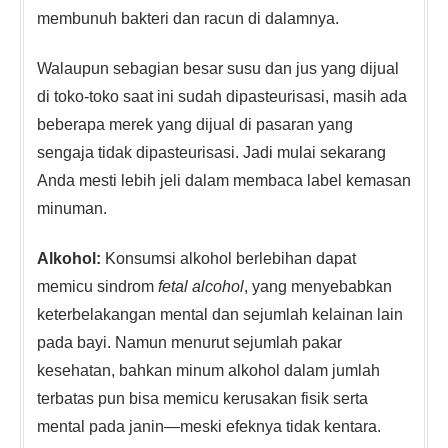
membunuh bakteri dan racun di dalamnya.
Walaupun sebagian besar susu dan jus yang dijual
di toko-toko saat ini sudah dipasteurisasi, masih ada
beberapa merek yang dijual di pasaran yang
sengaja tidak dipasteurisasi. Jadi mulai sekarang
Anda mesti lebih jeli dalam membaca label kemasan
minuman.
Alkohol:
Konsumsi alkohol berlebihan dapat
memicu sindrom
fetal alcohol
, yang menyebabkan
keterbelakangan mental dan sejumlah kelainan lain
pada bayi. Namun menurut sejumlah pakar
kesehatan, bahkan minum alkohol dalam jumlah
terbatas pun bisa memicu kerusakan fisik serta
mental pada janin—meski efeknya tidak kentara.