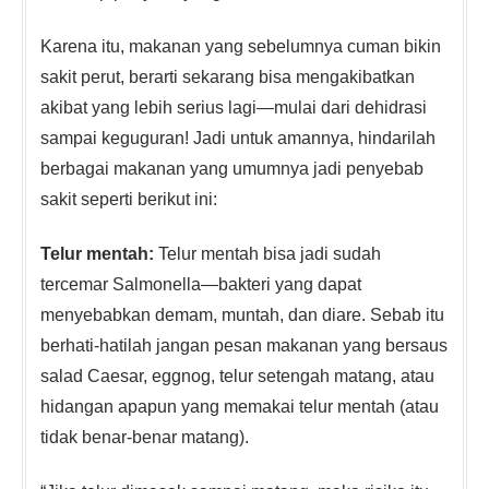
Karena itu, makanan yang sebelumnya cuman bikin
sakit perut, berarti sekarang bisa mengakibatkan
akibat yang lebih serius lagi—mulai dari dehidrasi
sampai keguguran! Jadi untuk amannya, hindarilah
berbagai makanan yang umumnya jadi penyebab
sakit seperti berikut ini:
Telur mentah:
Telur mentah bisa jadi sudah
tercemar Salmonella—bakteri yang dapat
menyebabkan demam, muntah, dan diare. Sebab itu
berhati-hatilah jangan pesan makanan yang bersaus
salad Caesar, eggnog, telur setengah matang, atau
hidangan apapun yang memakai telur mentah (atau
tidak benar-benar matang).