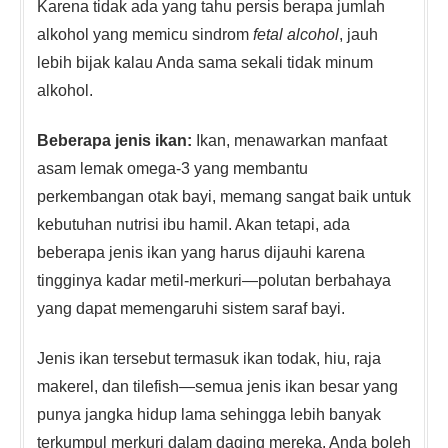
Karena tidak ada yang tahu persis berapa jumlah
alkohol yang memicu sindrom
fetal alcohol
, jauh
lebih bijak kalau Anda sama sekali tidak minum
alkohol.
Beberapa jenis ikan:
Ikan, menawarkan manfaat
asam lemak omega-3 yang membantu
perkembangan otak bayi, memang sangat baik untuk
kebutuhan nutrisi ibu hamil. Akan tetapi, ada
beberapa jenis ikan yang harus dijauhi karena
tingginya kadar metil-merkuri—polutan berbahaya
yang dapat memengaruhi sistem saraf bayi.
Jenis ikan tersebut termasuk ikan todak, hiu, raja
makerel, dan tilefish—semua jenis ikan besar yang
punya jangka hidup lama sehingga lebih banyak
terkumpul merkuri dalam daging mereka. Anda boleh