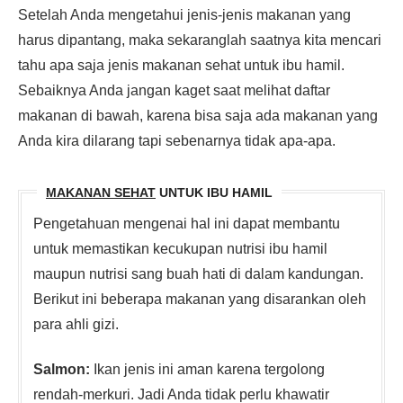
Setelah Anda mengetahui jenis-jenis makanan yang
harus dipantang, maka sekaranglah saatnya kita mencari
tahu apa saja jenis makanan sehat untuk ibu hamil.
Sebaiknya Anda jangan kaget saat melihat daftar
makanan di bawah, karena bisa saja ada makanan yang
Anda kira dilarang tapi sebenarnya tidak apa-apa.
MAKANAN SEHAT
UNTUK IBU HAMIL
Pengetahuan mengenai hal ini dapat membantu
untuk memastikan kecukupan nutrisi ibu hamil
maupun nutrisi sang buah hati di dalam kandungan.
Berikut ini beberapa makanan yang disarankan oleh
para ahli gizi.
Salmon:
Ikan jenis ini aman karena tergolong
rendah-merkuri. Jadi Anda tidak perlu khawatir