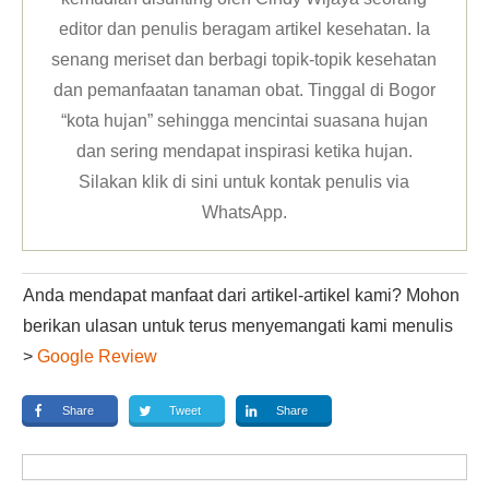
editor dan penulis beragam artikel kesehatan. Ia
senang meriset dan berbagi topik-topik kesehatan
dan pemanfaatan tanaman obat. Tinggal di Bogor
“kota hujan” sehingga mencintai suasana hujan
dan sering mendapat inspirasi ketika hujan.
Silakan klik
di sini untuk kontak penulis via
WhatsApp
.
Anda mendapat manfaat dari artikel-artikel kami? Mohon
berikan ulasan untuk terus menyemangati kami menulis
>
Google Review
Share
Tweet
Share