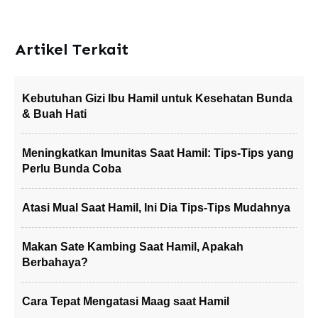
Artikel Terkait
Kebutuhan Gizi Ibu Hamil untuk Kesehatan Bunda
& Buah Hati
Meningkatkan Imunitas Saat Hamil: Tips-Tips yang
Perlu Bunda Coba
Atasi Mual Saat Hamil, Ini Dia Tips-Tips Mudahnya
Makan Sate Kambing Saat Hamil, Apakah
Berbahaya?
Cara Tepat Mengatasi Maag saat Hamil