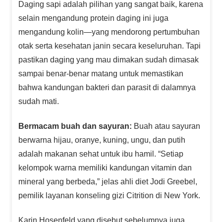
Daging sapi adalah pilihan yang sangat baik, karena
selain mengandung protein daging ini juga
mengandung kolin—yang mendorong pertumbuhan
otak serta kesehatan janin secara keseluruhan. Tapi
pastikan daging yang mau dimakan sudah dimasak
sampai benar-benar matang untuk memastikan
bahwa kandungan bakteri dan parasit di dalamnya
sudah mati.
Bermacam buah dan sayuran:
Buah atau sayuran
berwarna hijau, oranye, kuning, ungu, dan putih
adalah makanan sehat untuk ibu hamil. “Setiap
kelompok warna memiliki kandungan vitamin dan
mineral yang berbeda,” jelas ahli diet Jodi Greebel,
pemilik layanan konseling gizi Citrition di New York.
Karin Hosenfeld yang disebut sebelumnya juga