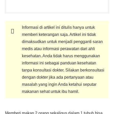
Informasi di artikel ini ditulis hanya untuk
memberi keterangan saja. Artikel ini tidak
dimaksudkan untuk menjadi pengganti saran
medis atau informasi perawatan dari ahli
kesehatan. Anda tidak harus menggunakan
informasi ini sebagai panduan kesehatan
tanpa konsultasi dokter. Silakan berkonsultasi
dengan dokter jika ada pertanyaan atau
masalah yang ingin Anda ketahui seputar
makanan sehat untuk ibu hamil.
Memberi makan 2 orang sekaligus dalam 1 tubuh bisa