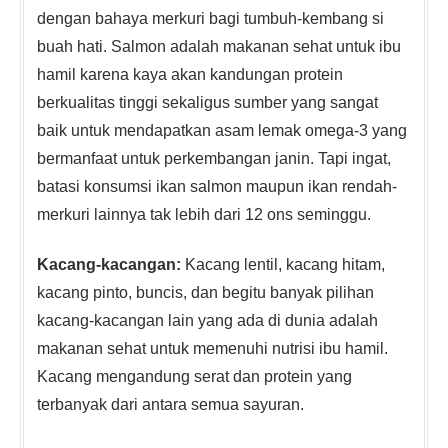
dengan bahaya merkuri bagi tumbuh-kembang si
buah hati. Salmon adalah makanan sehat untuk ibu
hamil karena kaya akan kandungan protein
berkualitas tinggi sekaligus sumber yang sangat
baik untuk mendapatkan asam lemak omega-3 yang
bermanfaat untuk perkembangan janin. Tapi ingat,
batasi konsumsi ikan salmon maupun ikan rendah-
merkuri lainnya tak lebih dari 12 ons seminggu.
Kacang-kacangan:
Kacang lentil, kacang hitam,
kacang pinto, buncis, dan begitu banyak pilihan
kacang-kacangan lain yang ada di dunia adalah
makanan sehat untuk memenuhi nutrisi ibu hamil.
Kacang mengandung serat dan protein yang
terbanyak dari antara semua sayuran.