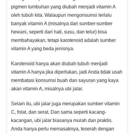
pigmen tumbuhan yang diubah menjadi vitamin A
oleh tubuh kita. Walaupun mengonsumsi terlalu
banyak vitamin A (misalnya dari sumber-sumber
hewani, seperti dari hati, susu, dan telur) bisa
membahayakan, tetapi karotenoid adalah sumber
vitamin A yang beda jenisnya.
Karotenoid hanya akan diubah tubuh menjadi
vitamin A hanya jika diperlukan, jadi Anda tidak usah
membatasi konsumsi buah dan sayuran yang kaya
akan vitamin A, misalnya ubi jalar.
Selain itu, ubi jalar juga merupakan sumber vitamin
C, folat, dan serat. Dan sama seperti kacang-
kacangan, ubi jalar biasanya murah dan praktis.
Anda hanya perlu memasaknya, teserah dengan