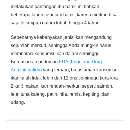
melakukan pantangan ibu hamil ini bahkan
beberapa tahun sebelum hamil, karena merkuri bisa
saja tersimpan dalam tubuh hingga 4 tahun.
Sebenarnya kebanyakan jenis ikan mengandung
sejumlah merkuri, sehingga Anda mungkin harus
membatasi konsumsi ikan dalam seminggu.
Berdasarkan pedoman
FDA (Food and Drug
Administration)
yang terbaru, batas aman konsumsi
ikan ialah tidak lebih dari 12 ons seminggu (kira-kira
2 kali) makan ikan rendah-merkuri seperti salmon,
lele, tuna kaleng, patin, nila, remis, kepiting, dan
udang.