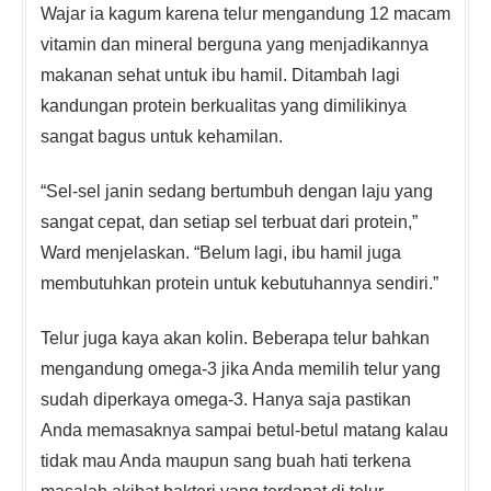
Wajar ia kagum karena telur mengandung 12 macam
vitamin dan mineral berguna yang menjadikannya
makanan sehat untuk ibu hamil. Ditambah lagi
kandungan protein berkualitas yang dimilikinya
sangat bagus untuk kehamilan.
“Sel-sel janin sedang bertumbuh dengan laju yang
sangat cepat, dan setiap sel terbuat dari protein,”
Ward menjelaskan. “Belum lagi, ibu hamil juga
membutuhkan protein untuk kebutuhannya sendiri.”
Telur juga kaya akan kolin. Beberapa telur bahkan
mengandung omega-3 jika Anda memilih telur yang
sudah diperkaya omega-3. Hanya saja pastikan
Anda memasaknya sampai betul-betul matang kalau
tidak mau Anda maupun sang buah hati terkena