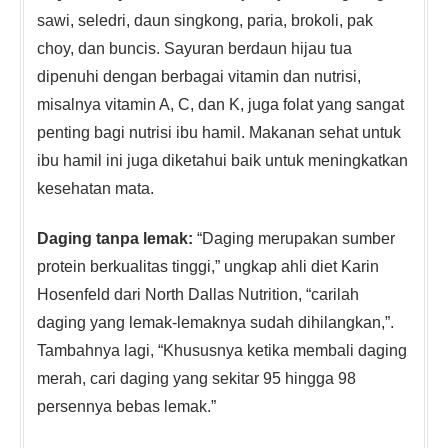
sawi, seledri, daun singkong, paria, brokoli, pak
choy, dan buncis. Sayuran berdaun hijau tua
dipenuhi dengan berbagai vitamin dan nutrisi,
misalnya vitamin A, C, dan K, juga folat yang sangat
penting bagi nutrisi ibu hamil. Makanan sehat untuk
ibu hamil ini juga diketahui baik untuk meningkatkan
kesehatan mata.
Daging tanpa lemak:
“Daging merupakan sumber
protein berkualitas tinggi,” ungkap ahli diet Karin
Hosenfeld dari North Dallas Nutrition, “carilah
daging yang lemak-lemaknya sudah dihilangkan,”.
Tambahnya lagi, “Khususnya ketika membali daging
merah, cari daging yang sekitar 95 hingga 98
persennya bebas lemak.”