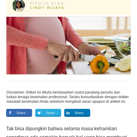
DITULIS OLEH:
CINDY WIJAYA
Disclaimer: Artikel ini ditulis berdasarkan sudut pandang penulis dan
bukan tenaga kesehatan profesional. Selalu konsultasikan dengan dokter
masalah kesehatan Anda sebelum mengikuti saran apapun di artikel ini.
Share
Tweet
Share
Tak bisa dipungkiri bahwa selama masa kehamilan