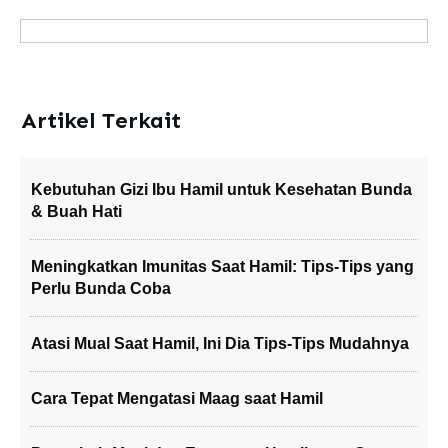
Artikel Terkait
Kebutuhan Gizi Ibu Hamil untuk Kesehatan Bunda
& Buah Hati
Meningkatkan Imunitas Saat Hamil: Tips-Tips yang
Perlu Bunda Coba
Atasi Mual Saat Hamil, Ini Dia Tips-Tips Mudahnya
Cara Tepat Mengatasi Maag saat Hamil