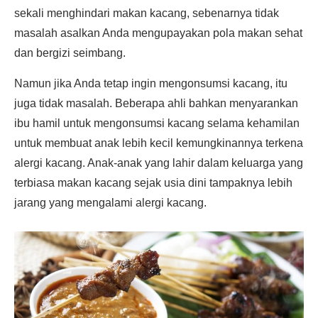
sekali menghindari makan kacang, sebenarnya tidak
masalah asalkan Anda mengupayakan pola makan sehat
dan bergizi seimbang.
Namun jika Anda tetap ingin mengonsumsi kacang, itu
juga tidak masalah. Beberapa ahli bahkan menyarankan
ibu hamil untuk mengonsumsi kacang selama kehamilan
untuk membuat anak lebih kecil kemungkinannya terkena
alergi kacang. Anak-anak yang lahir dalam keluarga yang
terbiasa makan kacang sejak usia dini tampaknya lebih
jarang yang mengalami alergi kacang.