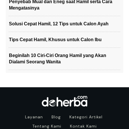
Penyebab Mual dan Eneg saat Hamil serta Cara
Mengatasinya
Solusi Cepat Hamil, 12 Tips untuk Calon Ayah
Tips Cepat Hamil, Khusus untuk Calon Ibu
Beginilah 10 Ciri-Ciri Orang Hamil yang Akan
Dialami Seorang Wanita
Layanan
Blog
Kategori Artikel
Tentang Kami
Kontak Kami