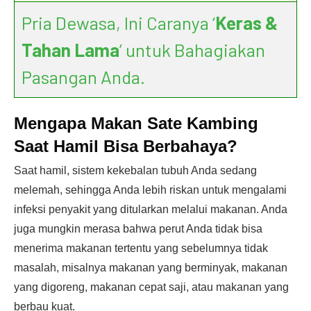
Pria Dewasa, Ini Caranya ‘
Keras &
Tahan Lama
’ untuk Bahagiakan
Pasangan Anda.
Mengapa Makan Sate Kambing
Saat Hamil Bisa Berbahaya?
Saat hamil, sistem kekebalan tubuh Anda sedang
melemah, sehingga Anda lebih riskan untuk mengalami
infeksi penyakit yang ditularkan melalui makanan. Anda
juga mungkin merasa bahwa perut Anda tidak bisa
menerima makanan tertentu yang sebelumnya tidak
masalah, misalnya makanan yang berminyak, makanan
yang digoreng, makanan cepat saji, atau makanan yang
berbau kuat.