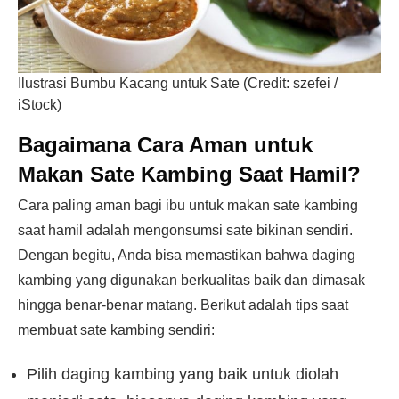
Ilustrasi Bumbu Kacang untuk Sate (Credit: szefei /
iStock)
Bagaimana Cara Aman untuk
Makan Sate Kambing Saat Hamil?
Cara paling aman bagi ibu untuk makan sate kambing
saat hamil adalah mengonsumsi sate bikinan sendiri.
Dengan begitu, Anda bisa memastikan bahwa daging
kambing yang digunakan berkualitas baik dan dimasak
hingga benar-benar matang. Berikut adalah tips saat
membuat sate kambing sendiri:
Pilih daging kambing yang baik untuk diolah