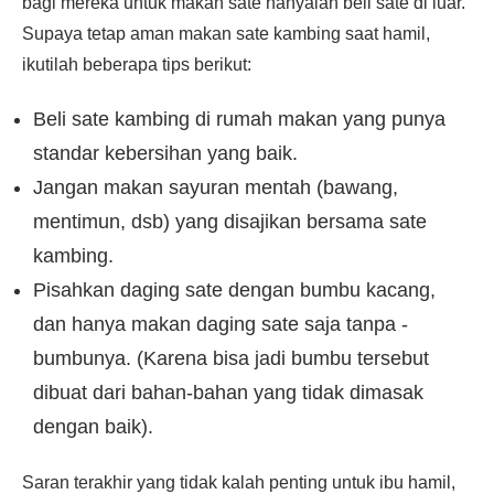
bagi mereka untuk makan sate hanyalah beli sate di luar.
Supaya tetap aman makan sate kambing saat hamil,
ikutilah beberapa tips berikut:
Beli sate kambing di rumah makan yang punya
standar kebersihan yang baik.
Jangan makan sayuran mentah (bawang,
mentimun, dsb) yang disajikan bersama sate
kambing.
Pisahkan daging sate dengan bumbu kacang,
dan hanya makan daging sate saja tanpa -
bumbunya. (Karena bisa jadi bumbu tersebut
dibuat dari bahan-bahan yang tidak dimasak
dengan baik).
Saran terakhir yang tidak kalah penting untuk ibu hamil,