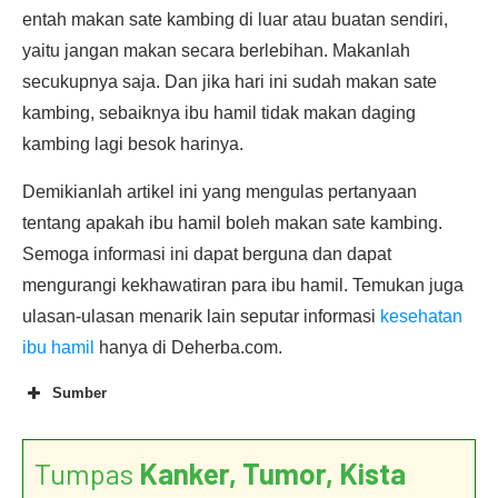
entah makan sate kambing di luar atau buatan sendiri,
yaitu jangan makan secara berlebihan. Makanlah
secukupnya saja. Dan jika hari ini sudah makan sate
kambing, sebaiknya ibu hamil tidak makan daging
kambing lagi besok harinya.
Demikianlah artikel ini yang mengulas pertanyaan
tentang apakah ibu hamil boleh makan sate kambing.
Semoga informasi ini dapat berguna dan dapat
mengurangi kekhawatiran para ibu hamil. Temukan juga
ulasan-ulasan menarik lain seputar informasi
kesehatan
ibu hamil
hanya di Deherba.com.
Sumber
Tumpas
Kanker, Tumor, Kista