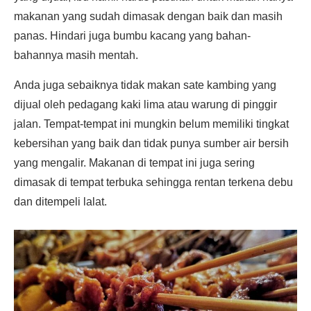
makanan yang sudah dimasak dengan baik dan masih
panas. Hindari juga bumbu kacang yang bahan-
bahannya masih mentah.
Anda juga sebaiknya tidak makan sate kambing yang
dijual oleh pedagang kaki lima atau warung di pinggir
jalan. Tempat-tempat ini mungkin belum memiliki tingkat
kebersihan yang baik dan tidak punya sumber air bersih
yang mengalir. Makanan di tempat ini juga sering
dimasak di tempat terbuka sehingga rentan terkena debu
dan ditempeli lalat.