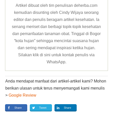
Artikel dibuat oleh tim penulisan deherba.com
kemudian disunting oleh Cindy Wijaya seorang
editor dan penulis beragam artikel kesehatan. Ia
senang meriset dan berbagi topik-topik kesehatan
dan pemanfaatan tanaman obat. Tinggal di Bogor
“kota hujan” sehingga mencintai suasana hujan
dan sering mendapat inspirasi ketika hujan.
Silakan klik
di sini untuk kontak penulis via
WhatsApp
.
Anda mendapat manfaat dari artikel-artikel kami? Mohon
berikan ulasan untuk terus menyemangati kami menulis
>
Google Review
Share
Tweet
Share