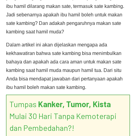
ibu hamil dilarang makan sate, termasuk sate kambing.
Jadi sebenarnya apakah ibu hamil boleh untuk makan
sate kambing? Dan adakah pengaruhnya makan sate
kambing saat hamil muda?
Dalam artikel ini akan dijelaskan mengapa ada
kekhawatiran bahwa sate kambing bisa menimbulkan
bahaya dan apakah ada cara aman untuk makan sate
kambing saat hamil muda maupun hamil tua. Dari situ
Anda bisa mendapat jawaban dari pertanyaan apakah
ibu hamil boleh makan sate kambing.
Tumpas
Kanker, Tumor, Kista
Mulai 30 Hari Tanpa Kemoterapi
dan Pembedahan?!