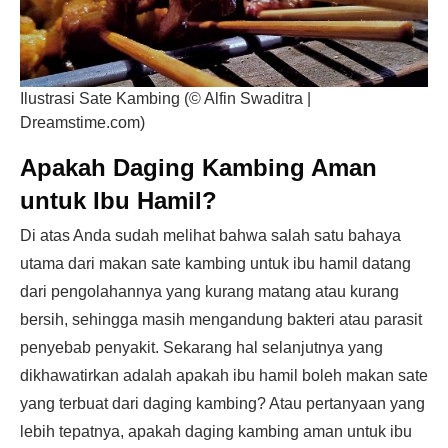
Ilustrasi Sate Kambing (© Alfin Swaditra |
Dreamstime.com)
Apakah Daging Kambing Aman
untuk Ibu Hamil?
Di atas Anda sudah melihat bahwa salah satu bahaya
utama dari makan sate kambing untuk ibu hamil datang
dari pengolahannya yang kurang matang atau kurang
bersih, sehingga masih mengandung bakteri atau parasit
penyebab penyakit. Sekarang hal selanjutnya yang
dikhawatirkan adalah apakah ibu hamil boleh makan sate
yang terbuat dari daging kambing? Atau pertanyaan yang
lebih tepatnya, apakah daging kambing aman untuk ibu