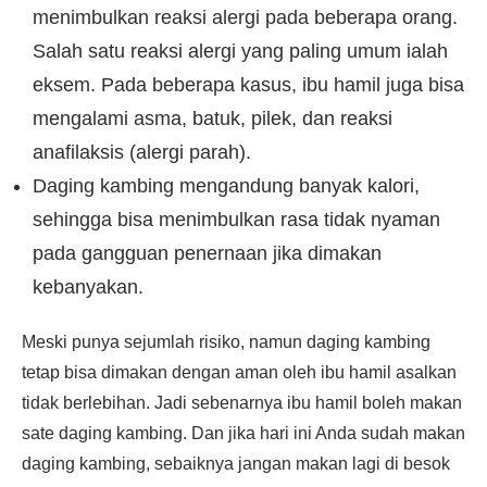
menimbulkan reaksi alergi pada beberapa orang.
Salah satu reaksi alergi yang paling umum ialah
eksem. Pada beberapa kasus, ibu hamil juga bisa
mengalami asma, batuk, pilek, dan reaksi
anafilaksis (alergi parah).
Daging kambing mengandung banyak kalori,
sehingga bisa menimbulkan rasa tidak nyaman
pada gangguan penernaan jika dimakan
kebanyakan.
Meski punya sejumlah risiko, namun daging kambing
tetap bisa dimakan dengan aman oleh ibu hamil asalkan
tidak berlebihan. Jadi sebenarnya ibu hamil boleh makan
sate daging kambing. Dan jika hari ini Anda sudah makan
daging kambing, sebaiknya jangan makan lagi di besok