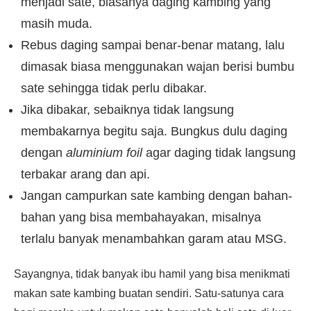
menjadi sate, biasanya daging kambing yang
masih muda.
Rebus daging sampai benar-benar matang, lalu
dimasak biasa menggunakan wajan berisi bumbu
sate sehingga tidak perlu dibakar.
Jika dibakar, sebaiknya tidak langsung
membakarnya begitu saja. Bungkus dulu daging
dengan
aluminium foil
agar daging tidak langsung
terbakar arang dan api.
Jangan campurkan sate kambing dengan bahan-
bahan yang bisa membahayakan, misalnya
terlalu banyak menambahkan garam atau MSG.
Sayangnya, tidak banyak ibu hamil yang bisa menikmati
makan sate kambing buatan sendiri. Satu-satunya cara