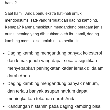
hamil?
Saat hamil, Anda perlu ekstra hati-hati untuk
mengonsumsi sate yang terbuat dari daging kambing.
Kenapa? Karena meskipun mengandung beragam jenis
nutrisi penting yang dibutuhkan oleh ibu hamil, daging
kambing memiliki sejumlah risiko berikut ini:
Daging kambing mengandung banyak kolesterol
dan lemak jenuh yang dapat secara signifikan
menyebabkan peningkatan kadar lemak di dalam
darah Anda.
Daging kambing mengandung banyak natrium,
dan terlalu banyak asupan natrium dapat
meningkatkan tekanan darah Anda.
Kandungan histamin pada daging kambing bisa