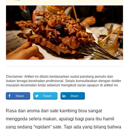
Disclaimer: Artikel ini ditulis berdasarkan sudut pandang penulis dan
bukan tenaga kesehatan profesional. Selalu konsultasikan dengan dokter
masalah kesehatan Anda sebelum mengikuti saran apapun di artikel ini.
Share
Tweet
Share
Rasa dan aroma dari sate kambing bisa sangat
menggoda selera makan, apalagi bagi para ibu hamil
yang sedang “ngidam” sate. Tapi ada yang bilang bahwa