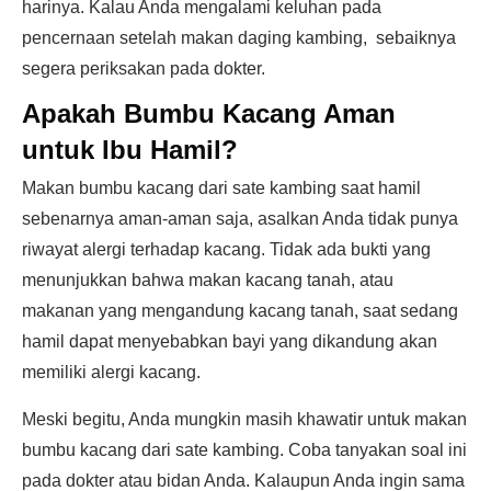
harinya. Kalau Anda mengalami keluhan pada
pencernaan setelah makan daging kambing, sebaiknya
segera periksakan pada dokter.
Apakah Bumbu Kacang Aman
untuk Ibu Hamil?
Makan bumbu kacang dari sate kambing saat hamil
sebenarnya aman-aman saja, asalkan Anda tidak punya
riwayat alergi terhadap kacang. Tidak ada bukti yang
menunjukkan bahwa makan kacang tanah, atau
makanan yang mengandung kacang tanah, saat sedang
hamil dapat menyebabkan bayi yang dikandung akan
memiliki alergi kacang.
Meski begitu, Anda mungkin masih khawatir untuk makan
bumbu kacang dari sate kambing. Coba tanyakan soal ini
pada dokter atau bidan Anda. Kalaupun Anda ingin sama