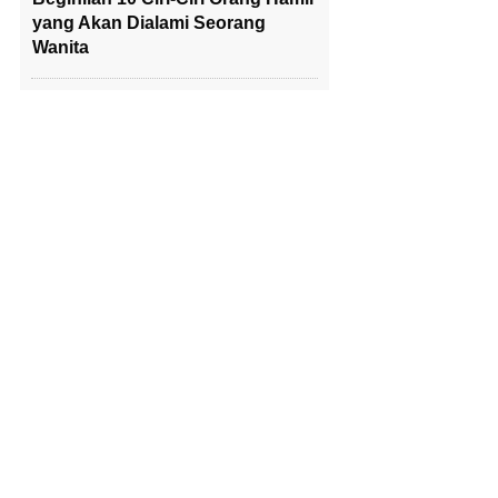
yang Akan Dialami Seorang
Wanita