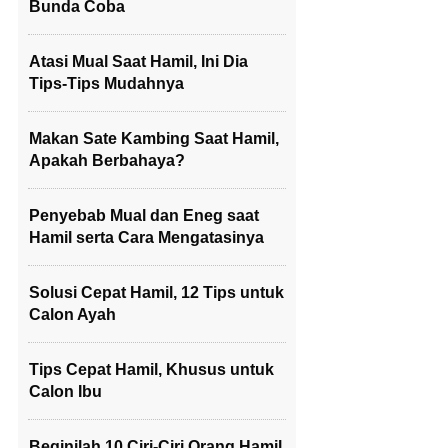
Bunda Coba
Atasi Mual Saat Hamil, Ini Dia
Tips-Tips Mudahnya
Makan Sate Kambing Saat Hamil,
Apakah Berbahaya?
Penyebab Mual dan Eneg saat
Hamil serta Cara Mengatasinya
Solusi Cepat Hamil, 12 Tips untuk
Calon Ayah
Tips Cepat Hamil, Khusus untuk
Calon Ibu
Beginilah 10 Ciri-Ciri Orang Hamil