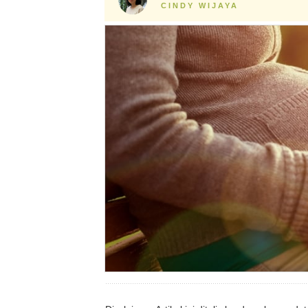
CINDY WIJAYA