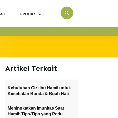
ASI
PRODUK
Artikel Terkait
Kebutuhan Gizi Ibu Hamil untuk
Kesehatan Bunda & Buah Hati
Meningkatkan Imunitas Saat
Hamil: Tips-Tips yang Perlu