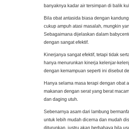
banyaknya kadar air tersimpan di balik kul
Bila obat antasida biasa dengan kandung
cukup ampuh atasi masalah, mungkin yan
Sebagaimana dijelaskan dalam babycente
dengan sangat efektif.
Kinerjanya sangat efektif, tetapi tidak s
hanya menurunkan kinerja kelenjar-kele
dengan kemampuan seperti ini disebut de
Hanya selama masa terapi dengan obat a
makanan dengan serat yang berat macam
dan daging utuh.
Sebenarnya asam dari lambung bermanfa
untuk lebih mudah dicerna dan mudah dis
diturunkan, justru akan berbahaya bila