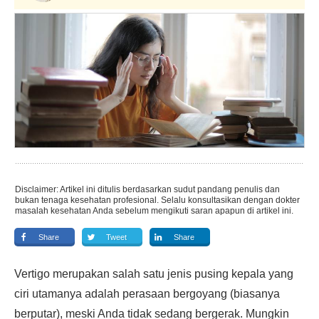
Disclaimer: Artikel ini ditulis berdasarkan sudut pandang penulis dan
bukan tenaga kesehatan profesional. Selalu konsultasikan dengan dokter
masalah kesehatan Anda sebelum mengikuti saran apapun di artikel ini.
Share
Tweet
Share
Vertigo merupakan salah satu jenis pusing kepala yang
ciri utamanya adalah perasaan bergoyang (biasanya
berputar), meski Anda tidak sedang bergerak. Mungkin