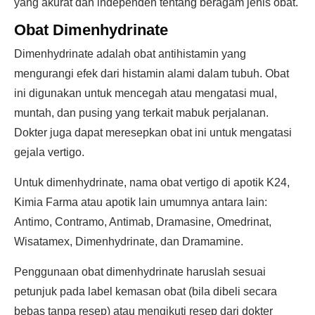
yang akurat dan independen tentang beragam jenis obat.
Obat Dimenhydrinate
Dimenhydrinate adalah obat antihistamin yang
mengurangi efek dari histamin alami dalam tubuh. Obat
ini digunakan untuk mencegah atau mengatasi mual,
muntah, dan pusing yang terkait mabuk perjalanan.
Dokter juga dapat meresepkan obat ini untuk mengatasi
gejala vertigo.
Untuk dimenhydrinate, nama obat vertigo di apotik K24,
Kimia Farma atau apotik lain umumnya antara lain:
Antimo, Contramo, Antimab, Dramasine, Omedrinat,
Wisatamex, Dimenhydrinate, dan Dramamine.
Penggunaan obat dimenhydrinate haruslah sesuai
petunjuk pada label kemasan obat (bila dibeli secara
bebas tanpa resep) atau mengikuti resep dari dokter