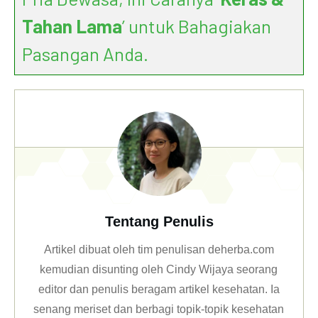
Tahan Lama
’ untuk Bahagiakan
Pasangan Anda.
Tentang Penulis
Artikel dibuat oleh tim penulisan deherba.com
kemudian disunting oleh Cindy Wijaya seorang
editor dan penulis beragam artikel kesehatan. Ia
senang meriset dan berbagi topik-topik kesehatan