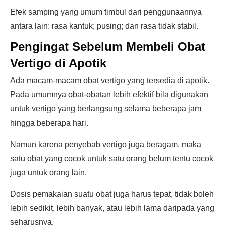
Efek samping yang umum timbul dari penggunaannya
antara lain: rasa kantuk; pusing; dan rasa tidak stabil.
Pengingat Sebelum Membeli Obat
Vertigo di Apotik
Ada macam-macam obat vertigo yang tersedia di apotik.
Pada umumnya obat-obatan lebih efektif bila digunakan
untuk vertigo yang berlangsung selama beberapa jam
hingga beberapa hari.
Namun karena penyebab vertigo juga beragam, maka
satu obat yang cocok untuk satu orang belum tentu cocok
juga untuk orang lain.
Dosis pemakaian suatu obat juga harus tepat, tidak boleh
lebih sedikit, lebih banyak, atau lebih lama daripada yang
seharusnya.