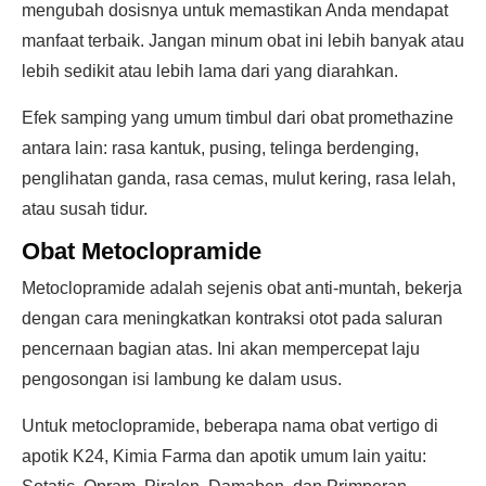
mengubah dosisnya untuk memastikan Anda mendapat
manfaat terbaik. Jangan minum obat ini lebih banyak atau
lebih sedikit atau lebih lama dari yang diarahkan.
Efek samping yang umum timbul dari obat promethazine
antara lain: rasa kantuk, pusing, telinga berdenging,
penglihatan ganda, rasa cemas, mulut kering, rasa lelah,
atau susah tidur.
Obat Metoclopramide
Metoclopramide adalah sejenis obat anti-muntah, bekerja
dengan cara meningkatkan kontraksi otot pada saluran
pencernaan bagian atas. Ini akan mempercepat laju
pengosongan isi lambung ke dalam usus.
Untuk metoclopramide, beberapa nama obat vertigo di
apotik K24, Kimia Farma dan apotik umum lain yaitu: