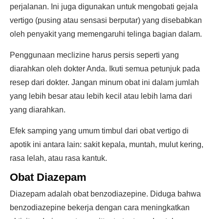
perjalanan. Ini juga digunakan untuk mengobati gejala
vertigo (pusing atau sensasi berputar) yang disebabkan
oleh penyakit yang memengaruhi telinga bagian dalam.
Penggunaan meclizine harus persis seperti yang
diarahkan oleh dokter Anda. Ikuti semua petunjuk pada
resep dari dokter. Jangan minum obat ini dalam jumlah
yang lebih besar atau lebih kecil atau lebih lama dari
yang diarahkan.
Efek samping yang umum timbul dari obat vertigo di
apotik ini antara lain: sakit kepala, muntah, mulut kering,
rasa lelah, atau rasa kantuk.
Obat Diazepam
Diazepam adalah obat benzodiazepine. Diduga bahwa
benzodiazepine bekerja dengan cara meningkatkan