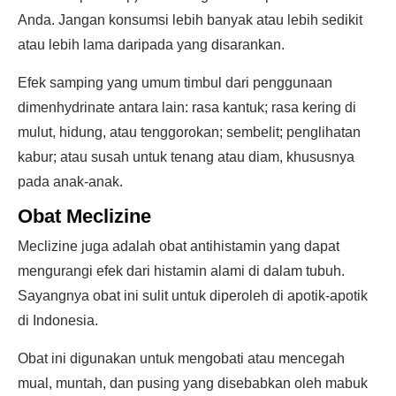
Anda. Jangan konsumsi lebih banyak atau lebih sedikit
atau lebih lama daripada yang disarankan.
Efek samping yang umum timbul dari penggunaan
dimenhydrinate antara lain: rasa kantuk; rasa kering di
mulut, hidung, atau tenggorokan; sembelit; penglihatan
kabur; atau susah untuk tenang atau diam, khususnya
pada anak-anak.
Obat Meclizine
Meclizine juga adalah obat antihistamin yang dapat
mengurangi efek dari histamin alami di dalam tubuh.
Sayangnya obat ini sulit untuk diperoleh di apotik-apotik
di Indonesia.
Obat ini digunakan untuk mengobati atau mencegah
mual, muntah, dan pusing yang disebabkan oleh mabuk