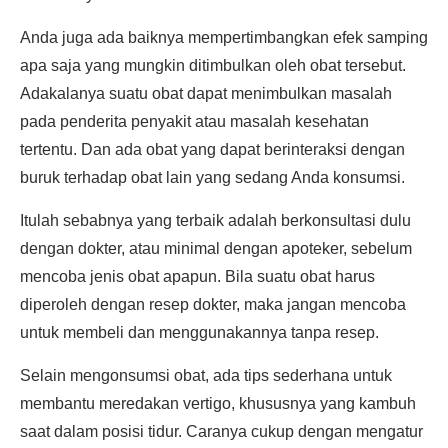
Anda juga ada baiknya mempertimbangkan efek samping
apa saja yang mungkin ditimbulkan oleh obat tersebut.
Adakalanya suatu obat dapat menimbulkan masalah
pada penderita penyakit atau masalah kesehatan
tertentu. Dan ada obat yang dapat berinteraksi dengan
buruk terhadap obat lain yang sedang Anda konsumsi.
Itulah sebabnya yang terbaik adalah berkonsultasi dulu
dengan dokter, atau minimal dengan apoteker, sebelum
mencoba jenis obat apapun. Bila suatu obat harus
diperoleh dengan resep dokter, maka jangan mencoba
untuk membeli dan menggunakannya tanpa resep.
Selain mengonsumsi obat, ada tips sederhana untuk
membantu meredakan vertigo, khususnya yang kambuh
saat dalam posisi tidur. Caranya cukup dengan mengatur