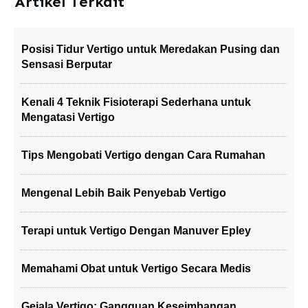
Artikel Terkait
Posisi Tidur Vertigo untuk Meredakan Pusing dan
Sensasi Berputar
Kenali 4 Teknik Fisioterapi Sederhana untuk
Mengatasi Vertigo
Tips Mengobati Vertigo dengan Cara Rumahan
Mengenal Lebih Baik Penyebab Vertigo
Terapi untuk Vertigo Dengan Manuver Epley
Memahami Obat untuk Vertigo Secara Medis
Gejala Vertigo: Gangguan Keseimbangan