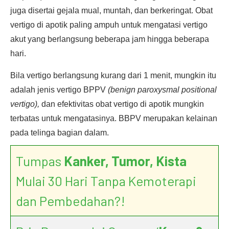
juga disertai gejala mual, muntah, dan berkeringat. Obat
vertigo di apotik paling ampuh untuk mengatasi vertigo
akut yang berlangsung beberapa jam hingga beberapa
hari.
Bila vertigo berlangsung kurang dari 1 menit, mungkin itu
adalah jenis vertigo BPPV
(benign paroxysmal positional
vertigo),
dan efektivitas obat vertigo di apotik mungkin
terbatas untuk mengatasinya. BBPV merupakan kelainan
pada telinga bagian dalam.
Tumpas
Kanker, Tumor, Kista
Mulai 30 Hari Tanpa Kemoterapi
dan Pembedahan?!