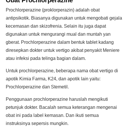
Obat Prochlorperazine
Prochlorperazine (proklorperazin) adalah obat
antipsikotik. Biasanya digunakan untuk mengobati gejala
kecemasan dan skizofrenia. Selain itu juga dapat
digunakan untuk mengurangi mual dan muntah yan
gberat. Prochlorperazine dalam bentuk tablet kadang
diresepkan dokter untuk vertigo akibat penyakit Meniere
atau infeksi pada telinga bagian dalam.
Untuk prochlorperazine, beberapa nama obat vertigo di
apotik Kimia Farma, K24, dan apotik lain yaitu:
Prochlorperazine dan Stemetil.
Penggunaan prochlorperazine haruslah mengikuti
petunjuk dokter. Bacalah semua keterangan mengenai
obat ini pada label kemasan. Dan ikuti semua
instruksinya sepersis mungkin.