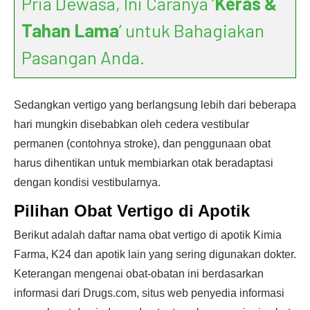
Pria Dewasa, Ini Caranya ‘
Keras &
Tahan Lama
’ untuk Bahagiakan
Pasangan Anda.
Sedangkan vertigo yang berlangsung lebih dari beberapa
hari mungkin disebabkan oleh cedera vestibular
permanen (contohnya stroke), dan penggunaan obat
harus dihentikan untuk membiarkan otak beradaptasi
dengan kondisi vestibularnya.
Pilihan Obat Vertigo di Apotik
Berikut adalah daftar nama obat vertigo di apotik Kimia
Farma, K24 dan apotik lain yang sering digunakan dokter.
Keterangan mengenai obat-obatan ini berdasarkan
informasi dari Drugs.com, situs web penyedia informasi