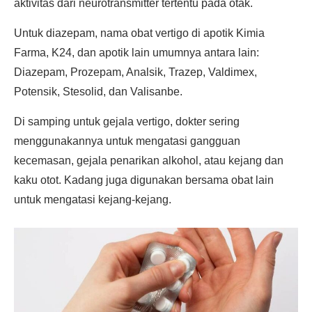
aktivitas dari neurotransmitter tertentu pada otak.
Untuk diazepam, nama obat vertigo di apotik Kimia
Farma, K24, dan apotik lain umumnya antara lain:
Diazepam, Prozepam, Analsik, Trazep, Valdimex,
Potensik, Stesolid, dan Valisanbe.
Di samping untuk gejala vertigo, dokter sering
menggunakannya untuk mengatasi gangguan
kecemasan, gejala penarikan alkohol, atau kejang dan
kaku otot. Kadang juga digunakan bersama obat lain
untuk mengatasi kejang-kejang.