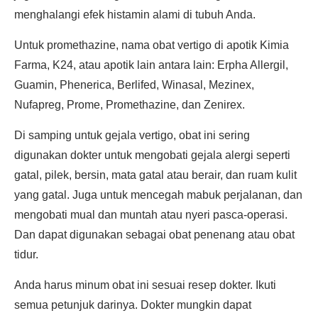
menghalangi efek histamin alami di tubuh Anda.
Untuk promethazine, nama obat vertigo di apotik Kimia
Farma, K24, atau apotik lain antara lain: Erpha Allergil,
Guamin, Phenerica, Berlifed, Winasal, Mezinex,
Nufapreg, Prome, Promethazine, dan Zenirex.
Di samping untuk gejala vertigo, obat ini sering
digunakan dokter untuk mengobati gejala alergi seperti
gatal, pilek, bersin, mata gatal atau berair, dan ruam kulit
yang gatal. Juga untuk mencegah mabuk perjalanan, dan
mengobati mual dan muntah atau nyeri pasca-operasi.
Dan dapat digunakan sebagai obat penenang atau obat
tidur.
Anda harus minum obat ini sesuai resep dokter. Ikuti
semua petunjuk darinya. Dokter mungkin dapat