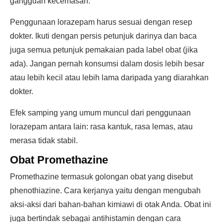
gangguan kecemasan.
Penggunaan lorazepam harus sesuai dengan resep
dokter. Ikuti dengan persis petunjuk darinya dan baca
juga semua petunjuk pemakaian pada label obat (jika
ada). Jangan pernah konsumsi dalam dosis lebih besar
atau lebih kecil atau lebih lama daripada yang diarahkan
dokter.
Efek samping yang umum muncul dari penggunaan
lorazepam antara lain: rasa kantuk, rasa lemas, atau
merasa tidak stabil.
Obat Promethazine
Promethazine termasuk golongan obat yang disebut
phenothiazine. Cara kerjanya yaitu dengan mengubah
aksi-aksi dari bahan-bahan kimiawi di otak Anda. Obat ini
juga bertindak sebagai antihistamin dengan cara