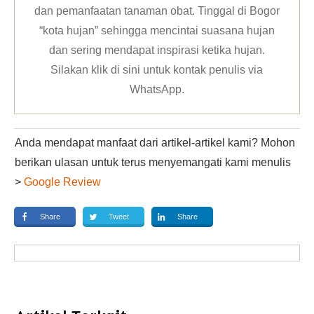
dan pemanfaatan tanaman obat. Tinggal di Bogor
“kota hujan” sehingga mencintai suasana hujan
dan sering mendapat inspirasi ketika hujan.
Silakan klik
di sini untuk kontak penulis via
WhatsApp
.
Anda mendapat manfaat dari artikel-artikel kami? Mohon
berikan ulasan untuk terus menyemangati kami menulis
>
Google Review
Share
Tweet
Share