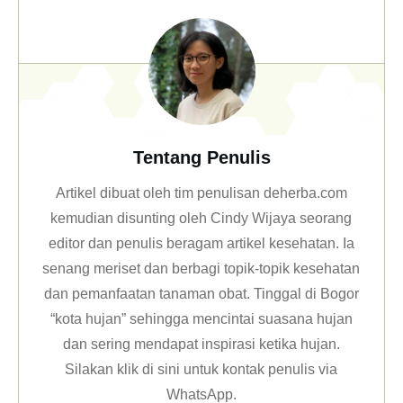
Tentang Penulis
Artikel dibuat oleh tim penulisan deherba.com
kemudian disunting oleh Cindy Wijaya seorang
editor dan penulis beragam artikel kesehatan. Ia
senang meriset dan berbagi topik-topik kesehatan
dan pemanfaatan tanaman obat. Tinggal di Bogor
“kota hujan” sehingga mencintai suasana hujan
dan sering mendapat inspirasi ketika hujan.
Silakan klik
di sini untuk kontak penulis via
WhatsApp
.