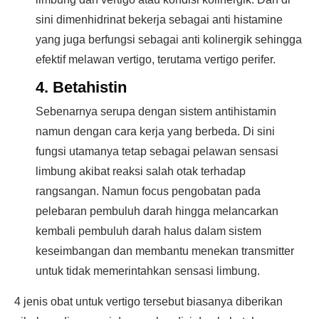
sini dimenhidrinat bekerja sebagai anti histamine
yang juga berfungsi sebagai anti kolinergik sehingga
efektif melawan vertigo, terutama vertigo perifer.
4. Betahistin
Sebenarnya serupa dengan sistem antihistamin
namun dengan cara kerja yang berbeda. Di sini
fungsi utamanya tetap sebagai pelawan sensasi
limbung akibat reaksi salah otak terhadap
rangsangan. Namun focus pengobatan pada
pelebaran pembuluh darah hingga melancarkan
kembali pembuluh darah halus dalam sistem
keseimbangan dan membantu menekan transmitter
untuk tidak memerintahkan sensasi limbung.
4 jenis obat untuk vertigo tersebut biasanya diberikan