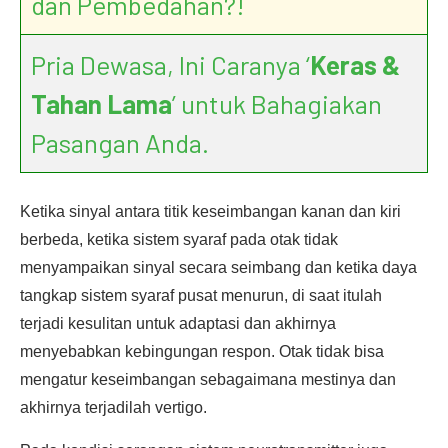
dan Pembedahan?!
Pria Dewasa, Ini Caranya ‘
Keras &
Tahan Lama
’ untuk Bahagiakan
Pasangan Anda.
Ketika sinyal antara titik keseimbangan kanan dan kiri
berbeda, ketika sistem syaraf pada otak tidak
menyampaikan sinyal secara seimbang dan ketika daya
tangkap sistem syaraf pusat menurun, di saat itulah
terjadi kesulitan untuk adaptasi dan akhirnya
menyebabkan kebingungan respon. Otak tidak bisa
mengatur keseimbangan sebagaimana mestinya dan
akhirnya terjadilah vertigo.