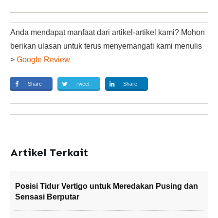
Anda mendapat manfaat dari artikel-artikel kami? Mohon
berikan ulasan untuk terus menyemangati kami menulis
>
Google Review
Share
Tweet
Share
Artikel Terkait
Posisi Tidur Vertigo untuk Meredakan Pusing dan
Sensasi Berputar