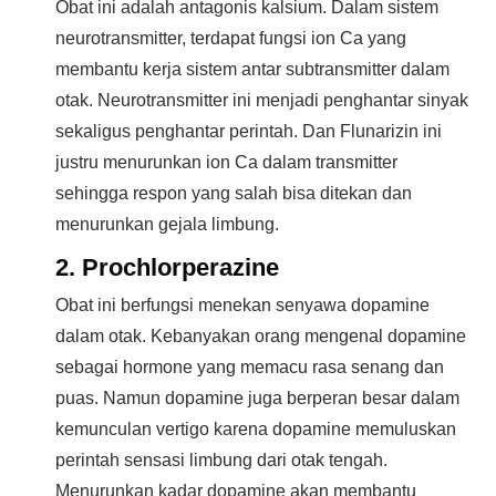
Obat ini adalah antagonis kalsium. Dalam sistem
neurotransmitter, terdapat fungsi ion Ca yang
membantu kerja sistem antar subtransmitter dalam
otak. Neurotransmitter ini menjadi penghantar sinyak
sekaligus penghantar perintah. Dan Flunarizin ini
justru menurunkan ion Ca dalam transmitter
sehingga respon yang salah bisa ditekan dan
menurunkan gejala limbung.
2. Prochlorperazine
Obat ini berfungsi menekan senyawa dopamine
dalam otak. Kebanyakan orang mengenal dopamine
sebagai hormone yang memacu rasa senang dan
puas. Namun dopamine juga berperan besar dalam
kemunculan vertigo karena dopamine memuluskan
perintah sensasi limbung dari otak tengah.
Menurunkan kadar dopamine akan membantu