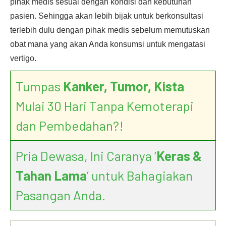
pihak medis sesuai dengan kondisi dan kebutuhan
pasien. Sehingga akan lebih bijak untuk berkonsultasi
terlebih dulu dengan pihak medis sebelum memutuskan
obat mana yang akan Anda konsumsi untuk mengatasi
vertigo.
Tumpas
Kanker, Tumor, Kista
Mulai 30 Hari Tanpa Kemoterapi
dan Pembedahan?!
Pria Dewasa, Ini Caranya ‘
Keras &
Tahan Lama
’ untuk Bahagiakan
Pasangan Anda.