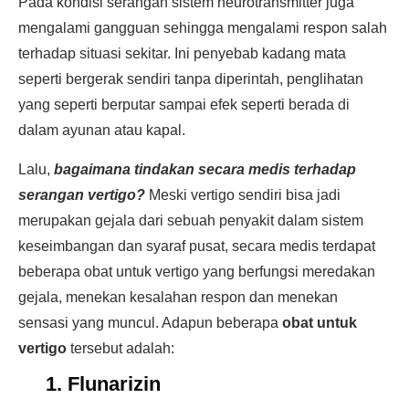
Pada kondisi serangan sistem neurotransmitter juga
mengalami gangguan sehingga mengalami respon salah
terhadap situasi sekitar. Ini penyebab kadang mata
seperti bergerak sendiri tanpa diperintah, penglihatan
yang seperti berputar sampai efek seperti berada di
dalam ayunan atau kapal.
Lalu,
bagaimana tindakan secara medis terhadap
serangan vertigo?
Meski vertigo sendiri bisa jadi
merupakan gejala dari sebuah penyakit dalam sistem
keseimbangan dan syaraf pusat, secara medis terdapat
beberapa obat untuk vertigo yang berfungsi meredakan
gejala, menekan kesalahan respon dan menekan
sensasi yang muncul. Adapun beberapa
obat untuk
vertigo
tersebut adalah:
1. Flunarizin