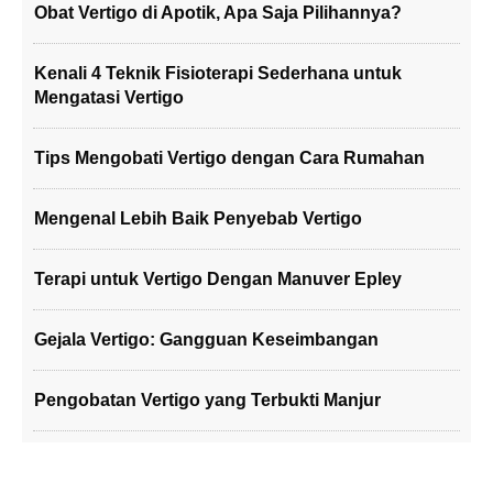
Obat Vertigo di Apotik, Apa Saja Pilihannya?
Kenali 4 Teknik Fisioterapi Sederhana untuk
Mengatasi Vertigo
Tips Mengobati Vertigo dengan Cara Rumahan
Mengenal Lebih Baik Penyebab Vertigo
Terapi untuk Vertigo Dengan Manuver Epley
Gejala Vertigo: Gangguan Keseimbangan
Pengobatan Vertigo yang Terbukti Manjur