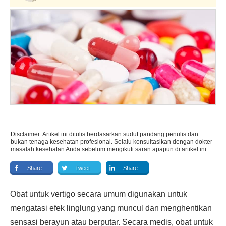
Disclaimer: Artikel ini ditulis berdasarkan sudut pandang penulis dan
bukan tenaga kesehatan profesional. Selalu konsultasikan dengan dokter
masalah kesehatan Anda sebelum mengikuti saran apapun di artikel ini.
Share
Tweet
Share
Obat untuk vertigo secara umum digunakan untuk
mengatasi efek linglung yang muncul dan menghentikan
sensasi berayun atau berputar. Secara medis, obat untuk