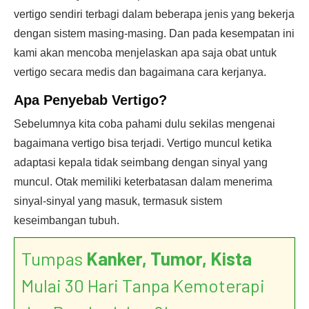
vertigo sendiri terbagi dalam beberapa jenis yang bekerja
dengan sistem masing-masing. Dan pada kesempatan ini
kami akan mencoba menjelaskan apa saja obat untuk
vertigo secara medis dan bagaimana cara kerjanya.
Apa
Penyebab Vertigo
?
Sebelumnya kita coba pahami dulu sekilas mengenai
bagaimana vertigo bisa terjadi. Vertigo muncul ketika
adaptasi kepala tidak seimbang dengan sinyal yang
muncul. Otak memiliki keterbatasan dalam menerima
sinyal-sinyal yang masuk, termasuk sistem
keseimbangan tubuh.
Tumpas
Kanker, Tumor, Kista
Mulai 30 Hari Tanpa Kemoterapi