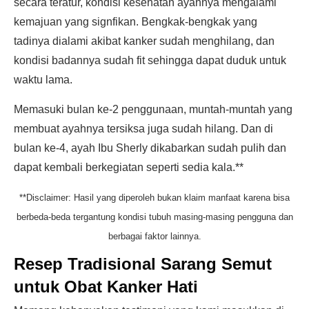
secara teratur, kondisi kesehatan ayahnya mengalami
kemajuan yang signfikan. Bengkak-bengkak yang
tadinya dialami akibat kanker sudah menghilang, dan
kondisi badannya sudah fit sehingga dapat duduk untuk
waktu lama.
Memasuki bulan ke-2 penggunaan, muntah-muntah yang
membuat ayahnya tersiksa juga sudah hilang. Dan di
bulan ke-4, ayah Ibu Sherly dikabarkan sudah pulih dan
dapat kembali berkegiatan seperti sedia kala.**
**Disclaimer: Hasil yang diperoleh bukan klaim manfaat karena bisa
berbeda-beda tergantung kondisi tubuh masing-masing pengguna dan
berbagai faktor lainnya.
Resep Tradisional Sarang Semut
untuk Obat Kanker Hati