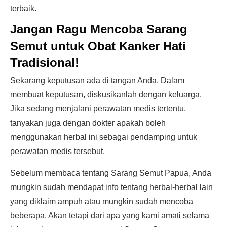
terbaik.
Jangan Ragu Mencoba Sarang
Semut untuk Obat Kanker Hati
Tradisional!
Sekarang keputusan ada di tangan Anda. Dalam
membuat keputusan, diskusikanlah dengan keluarga.
Jika sedang menjalani perawatan medis tertentu,
tanyakan juga dengan dokter apakah boleh
menggunakan herbal ini sebagai pendamping untuk
perawatan medis tersebut.
Sebelum membaca tentang Sarang Semut Papua, Anda
mungkin sudah mendapat info tentang herbal-herbal lain
yang diklaim ampuh atau mungkin sudah mencoba
beberapa. Akan tetapi dari apa yang kami amati selama