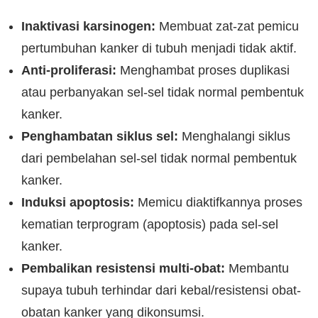
Inaktivasi karsinogen:
Membuat zat-zat pemicu
pertumbuhan kanker di tubuh menjadi tidak aktif.
Anti-proliferasi:
Menghambat proses duplikasi
atau perbanyakan sel-sel tidak normal pembentuk
kanker.
Penghambatan siklus sel:
Menghalangi siklus
dari pembelahan sel-sel tidak normal pembentuk
kanker.
Induksi apoptosis:
Memicu diaktifkannya proses
kematian terprogram (apoptosis) pada sel-sel
kanker.
Pembalikan resistensi multi-obat:
Membantu
supaya tubuh terhindar dari kebal/resistensi obat-
obatan kanker yang dikonsumsi.