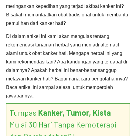
meringankan kepedihan yang terjadi akibat kanker ini?
Bisakah memanfaatkan obat tradisional untuk membantu
pemulihan dari kanker hati?
Di dalam artikel ini kami akan mengulas tentang
rekomendasi tanaman herbal yang menjadi alternatif
alami untuk obat kanker hati. Mengapa herbal ini yang
kami rekomendasikan? Apa kandungan yang terdapat di
dalamnya? Apakah herbal ini benar-benar sanggup
melawan kanker hati? Bagaimana cara pengolahannya?
Baca artikel ini sampai selesai untuk memperoleh
jawabannya.
Tumpas
Kanker, Tumor, Kista
Mulai 30 Hari Tanpa Kemoterapi