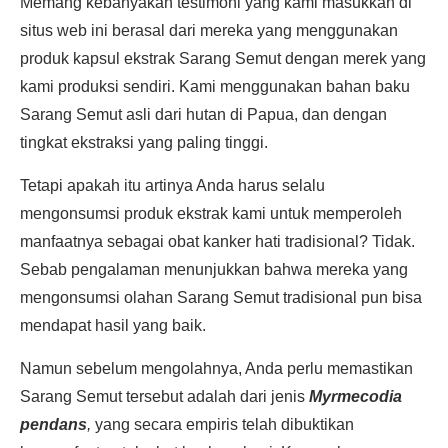
Memang kebanyakan testimoni yang kami masukkan di
situs web ini berasal dari mereka yang menggunakan
produk kapsul ekstrak Sarang Semut dengan merek yang
kami produksi sendiri. Kami menggunakan bahan baku
Sarang Semut asli dari hutan di Papua, dan dengan
tingkat ekstraksi yang paling tinggi.
Tetapi apakah itu artinya Anda harus selalu
mengonsumsi produk ekstrak kami untuk memperoleh
manfaatnya sebagai obat kanker hati tradisional? Tidak.
Sebab pengalaman menunjukkan bahwa mereka yang
mengonsumsi olahan Sarang Semut tradisional pun bisa
mendapat hasil yang baik.
Namun sebelum mengolahnya, Anda perlu memastikan
Sarang Semut tersebut adalah dari jenis
Myrmecodia
pendans
,
yang secara empiris telah dibuktikan