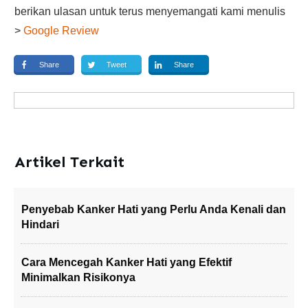
berikan ulasan untuk terus menyemangati kami menulis
>
Google Review
Share
Tweet
Share
Artikel Terkait
Penyebab Kanker Hati yang Perlu Anda Kenali dan
Hindari
Cara Mencegah Kanker Hati yang Efektif
Minimalkan Risikonya