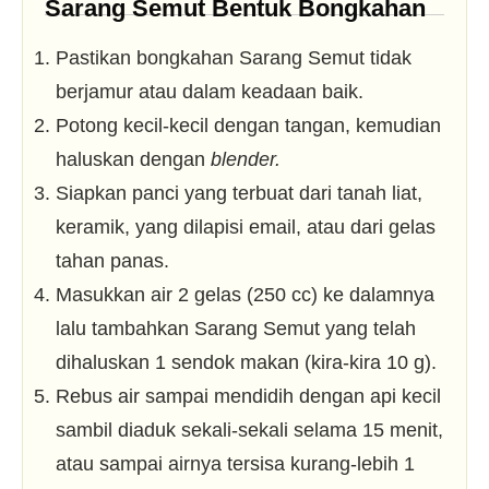
Sarang Semut Bentuk Bongkahan
Pastikan bongkahan Sarang Semut tidak
berjamur atau dalam keadaan baik.
Potong kecil-kecil dengan tangan, kemudian
haluskan dengan
blender.
Siapkan panci yang terbuat dari tanah liat,
keramik, yang dilapisi email, atau dari gelas
tahan panas.
Masukkan air 2 gelas (250 cc) ke dalamnya
lalu tambahkan Sarang Semut yang telah
dihaluskan 1 sendok makan (kira-kira 10 g).
Rebus air sampai mendidih dengan api kecil
sambil diaduk sekali-sekali selama 15 menit,
atau sampai airnya tersisa kurang-lebih 1