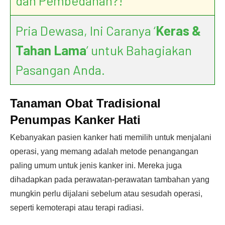
dan Pembedahan?!
Pria Dewasa, Ini Caranya ‘
Keras &
Tahan Lama
’ untuk Bahagiakan
Pasangan Anda.
Tanaman Obat Tradisional
Penumpas Kanker Hati
Kebanyakan pasien kanker hati memilih untuk menjalani
operasi, yang memang adalah metode penangangan
paling umum untuk jenis kanker ini. Mereka juga
dihadapkan pada perawatan-perawatan tambahan yang
mungkin perlu dijalani sebelum atau sesudah operasi,
seperti kemoterapi atau terapi radiasi.