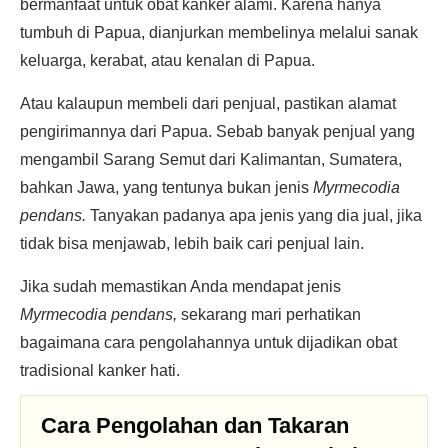
bermanfaat untuk obat kanker alami. Karena hanya
tumbuh di Papua, dianjurkan membelinya melalui sanak
keluarga, kerabat, atau kenalan di Papua.
Atau kalaupun membeli dari penjual, pastikan alamat
pengirimannya dari Papua. Sebab banyak penjual yang
mengambil Sarang Semut dari Kalimantan, Sumatera,
bahkan Jawa, yang tentunya bukan jenis
Myrmecodia
pendans.
Tanyakan padanya apa jenis yang dia jual, jika
tidak bisa menjawab, lebih baik cari penjual lain.
Jika sudah memastikan Anda mendapat jenis
Myrmecodia pendans,
sekarang mari perhatikan
bagaimana cara pengolahannya untuk dijadikan obat
tradisional kanker hati.
Cara Pengolahan dan Takaran