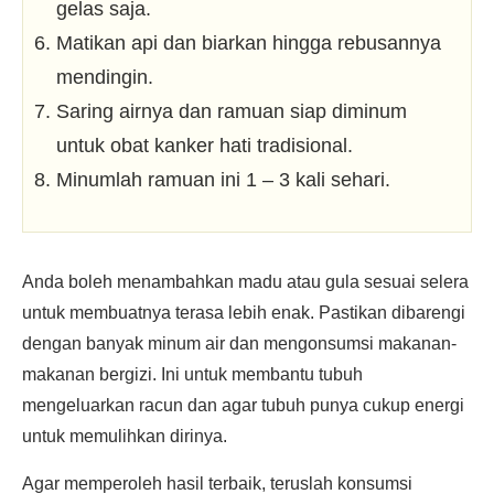
gelas saja.
Matikan api dan biarkan hingga rebusannya
mendingin.
Saring airnya dan ramuan siap diminum
untuk obat kanker hati tradisional.
Minumlah ramuan ini 1 – 3 kali sehari.
Anda boleh menambahkan madu atau gula sesuai selera
untuk membuatnya terasa lebih enak. Pastikan dibarengi
dengan banyak minum air dan mengonsumsi makanan-
makanan bergizi. Ini untuk membantu tubuh
mengeluarkan racun dan agar tubuh punya cukup energi
untuk memulihkan dirinya.
Agar memperoleh hasil terbaik, teruslah konsumsi