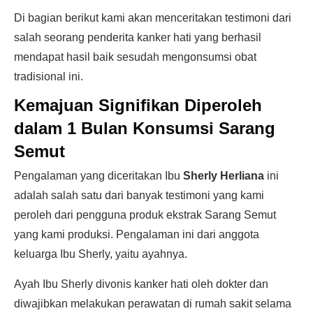
Di bagian berikut kami akan menceritakan testimoni dari
salah seorang penderita kanker hati yang berhasil
mendapat hasil baik sesudah mengonsumsi obat
tradisional ini.
Kemajuan Signifikan Diperoleh
dalam 1 Bulan Konsumsi Sarang
Semut
Pengalaman yang diceritakan Ibu
Sherly Herliana
ini
adalah salah satu dari banyak testimoni yang kami
peroleh dari pengguna produk ekstrak Sarang Semut
yang kami produksi. Pengalaman ini dari anggota
keluarga Ibu Sherly, yaitu ayahnya.
Ayah Ibu Sherly divonis kanker hati oleh dokter dan
diwajibkan melakukan perawatan di rumah sakit selama