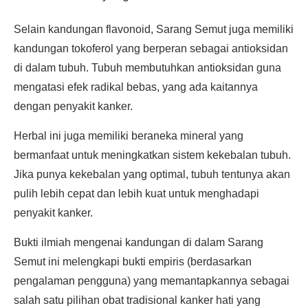
Selain kandungan flavonoid, Sarang Semut juga memiliki
kandungan tokoferol yang berperan sebagai antioksidan
di dalam tubuh. Tubuh membutuhkan antioksidan guna
mengatasi efek radikal bebas, yang ada kaitannya
dengan penyakit kanker.
Herbal ini juga memiliki beraneka mineral yang
bermanfaat untuk meningkatkan sistem kekebalan tubuh.
Jika punya kekebalan yang optimal, tubuh tentunya akan
pulih lebih cepat dan lebih kuat untuk menghadapi
penyakit kanker.
Bukti ilmiah mengenai kandungan di dalam Sarang
Semut ini melengkapi bukti empiris (berdasarkan
pengalaman pengguna) yang memantapkannya sebagai
salah satu pilihan obat tradisional kanker hati yang