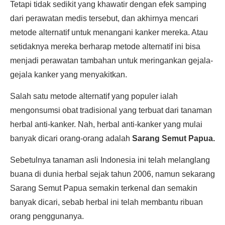
Tetapi tidak sedikit yang khawatir dengan efek samping
dari perawatan medis tersebut, dan akhirnya mencari
metode alternatif untuk menangani kanker mereka. Atau
setidaknya mereka berharap metode alternatif ini bisa
menjadi perawatan tambahan untuk meringankan gejala-
gejala kanker yang menyakitkan.
Salah satu metode alternatif yang populer ialah
mengonsumsi obat tradisional yang terbuat dari tanaman
herbal anti-kanker. Nah, herbal anti-kanker yang mulai
banyak dicari orang-orang adalah
Sarang Semut Papua.
Sebetulnya tanaman asli Indonesia ini telah melanglang
buana di dunia herbal sejak tahun 2006, namun sekarang
Sarang Semut Papua semakin terkenal dan semakin
banyak dicari, sebab herbal ini telah membantu ribuan
orang penggunanya.