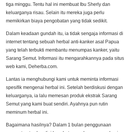
tiga minggu. Tentu hal ini membuat Ibu Sherly dan
keluarganya risau. Selain itu mereka juga perlu
memikirkan biaya pengobatan yang tidak sedikit.
Dalam keadaan gundah itu, ia tidak sengaja informasi di
internet tentang sebuah herbal anti-kanker asal Papua
yang telah terbukti membantu menumpas kanker, yaitu
Sarang Semut. Informasi itu mengarahkannya pada situs
web kami, Deherba.com.
Lantas ia menghubungi kami untuk meminta informasi
spesifik mengenai herbal ini. Setelah berdiskusi dengan
keluarganya, ia lalu memesan produk ekstrak Sarang
Semut yang kami buat sendiri. Ayahnya pun rutin
meminum herbal ini.
Bagaimana hasilnya? Dalam 1 bulan penggunaan