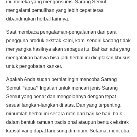
ini, mereka yang mengonsumsi Sarang Semut
mengalami pemulihan yang lebih cepat teraa
dibandingkan herbal lainnya.
Saat membaca pengalaman-pengalaman dari para
pengguna produk ekstrak kami, kami sendiri kadang tidak
menyangka hasilnya akan sebagus itu. Bahkan ada yang
mengatakan bahwa bisa jadi herbal ini diciptakan khusus
untuk pengobatan kanker.
Apakah Anda sudah berniat ingin mencoba Sarang
Semut Papua? Ingatlah untuk mencari jenis Sarang
Semut yang benar dan mengolahnya dengan tepat
sesuai langkah-langkah di atas. Dan yang terpenting,
minumlah herbal ini secara rutin dari hari ke hari, baik
dalam bentuk ramuan tradisional ataupun bentuk ekstrak
kapsul yang dapat langsung diminum. Selamat mencoba.