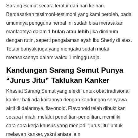
Sarang Semut secara teratur dari hari ke hari.
Berdasarkan testimoni-testimoni yang kami peroleh, pada
umumnya pengguna herbal ini sudah bisa merasakan
manfaatnya dalam
1 bulan atau lebih
jika diminum
dengan rutin, seperti pengalaman ayah Ibu Sherly di atas.
Tetapi banyak juga yang mengaku sudah mulai
merasakannya dalam waktu 1 minggu saja.
Kandungan Sarang Semut Punya
“Jurus Jitu” Taklukan Kanker
Khasiat Sarang Semut yang efektif untuk obat tradisional
kanker hati ada kaitannya dengan kandungan senyawa
aktif di dalamnya, flavonoid. Flavonoid telah dibuktikan
secara ilmiah, melalui penelitian-penelitian, memiliki
cara-cara kerja khusus yang menjadi “jurus jitu” untuk
melawan kanker, yakni antara lain: