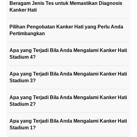
Beragam Jenis Tes untuk Memastikan Diagnosis
Kanker Hati
Pilihan Pengobatan Kanker Hati yang Perlu Anda
Pertimbangkan
Apa yang Terjadi Bila Anda Mengalami Kanker Hati
Stadium 4?
Apa yang Terjadi Bila Anda Mengalami Kanker Hati
Stadium 3?
Apa yang Terjadi Bila Anda Mengalami Kanker Hati
Stadium 2?
Apa yang Terjadi Bila Anda Mengalami Kanker Hati
Stadium 1?