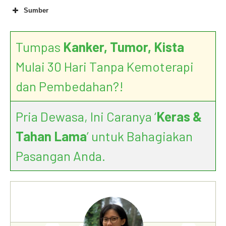
Sumber
Tumpas
Kanker, Tumor, Kista
Mulai 30 Hari Tanpa Kemoterapi
dan Pembedahan?!
Pria Dewasa, Ini Caranya ‘
Keras &
Tahan Lama
’ untuk Bahagiakan
Pasangan Anda.