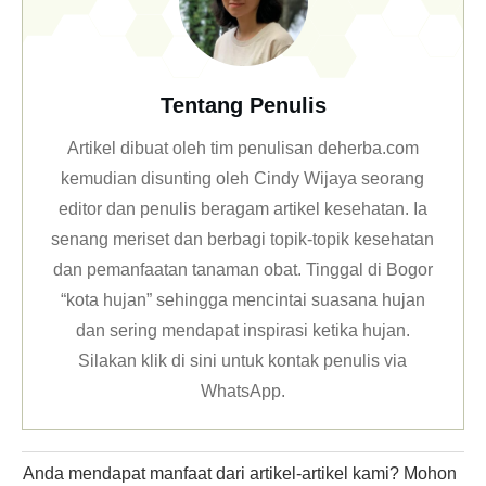
Tentang Penulis
Artikel dibuat oleh tim penulisan deherba.com
kemudian disunting oleh Cindy Wijaya seorang
editor dan penulis beragam artikel kesehatan. Ia
senang meriset dan berbagi topik-topik kesehatan
dan pemanfaatan tanaman obat. Tinggal di Bogor
“kota hujan” sehingga mencintai suasana hujan
dan sering mendapat inspirasi ketika hujan.
Silakan klik
di sini untuk kontak penulis via
WhatsApp
.
Anda mendapat manfaat dari artikel-artikel kami? Mohon