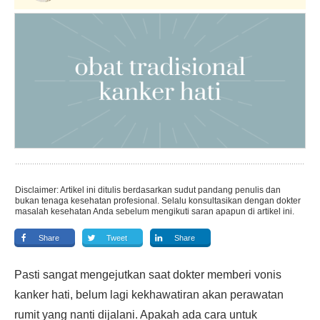
Disclaimer: Artikel ini ditulis berdasarkan sudut pandang penulis dan
bukan tenaga kesehatan profesional. Selalu konsultasikan dengan dokter
masalah kesehatan Anda sebelum mengikuti saran apapun di artikel ini.
Share
Tweet
Share
Pasti sangat mengejutkan saat dokter memberi vonis
kanker hati, belum lagi kekhawatiran akan perawatan
rumit yang nanti dijalani. Apakah ada cara untuk