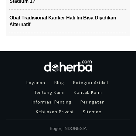
Stadium 1?
Obat Tradisional Kanker Hati Ini Bisa Dijadikan
Alternatif
Layanan
Blog
Kategori Artikel
Tentang Kami
Kontak Kami
Informasi Penting
Peringatan
Kebijakan Privasi
Sitemap
Bogor, INDONESIA