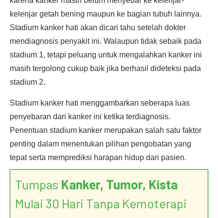
karena kanker masih belum menyebar ke kelenjar-
kelenjar getah bening maupun ke bagian tubuh lainnya.
Stadium kanker hati akan dicari tahu setelah dokter
mendiagnosis penyakit ini. Walaupun tidak sebaik pada
stadium 1, tetapi peluang untuk mengalahkan kanker ini
masih tergolong cukup baik jika berhasil dideteksi pada
stadium 2.
Stadium kanker hati menggambarkan seberapa luas
penyebaran dari kanker ini ketika terdiagnosis.
Penentuan stadium kanker merupakan salah satu faktor
penting dalam menentukan pilihan pengobatan yang
tepat serta memprediksi harapan hidup dari pasien.
Tumpas
Kanker, Tumor, Kista
Mulai 30 Hari Tanpa Kemoterapi