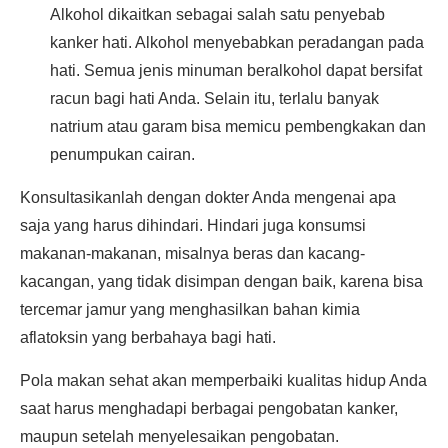
Alkohol dikaitkan sebagai salah satu penyebab
kanker hati. Alkohol menyebabkan peradangan pada
hati. Semua jenis minuman beralkohol dapat bersifat
racun bagi hati Anda. Selain itu, terlalu banyak
natrium atau garam bisa memicu pembengkakan dan
penumpukan cairan.
Konsultasikanlah dengan dokter Anda mengenai apa
saja yang harus dihindari. Hindari juga konsumsi
makanan-makanan, misalnya beras dan kacang-
kacangan, yang tidak disimpan dengan baik, karena bisa
tercemar jamur yang menghasilkan bahan kimia
aflatoksin yang berbahaya bagi hati.
Pola makan sehat akan memperbaiki kualitas hidup Anda
saat harus menghadapi berbagai pengobatan kanker,
maupun setelah menyelesaikan pengobatan.