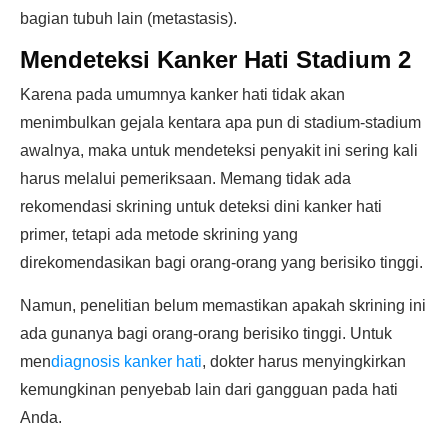
bagian tubuh lain (metastasis).
Mendeteksi Kanker Hati Stadium 2
Karena pada umumnya kanker hati tidak akan
menimbulkan gejala kentara apa pun di stadium-stadium
awalnya, maka untuk mendeteksi penyakit ini sering kali
harus melalui pemeriksaan. Memang tidak ada
rekomendasi skrining untuk deteksi dini kanker hati
primer, tetapi ada metode skrining yang
direkomendasikan bagi orang-orang yang berisiko tinggi.
Namun, penelitian belum memastikan apakah skrining ini
ada gunanya bagi orang-orang berisiko tinggi. Untuk
men
diagnosis kanker hati
, dokter harus menyingkirkan
kemungkinan penyebab lain dari gangguan pada hati
Anda.