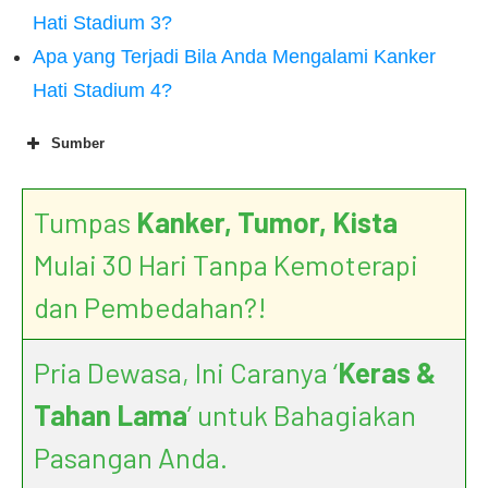
Hati Stadium 3?
Apa yang Terjadi Bila Anda Mengalami Kanker
Hati Stadium 4?
Sumber
Tumpas
Kanker, Tumor, Kista
Mulai 30 Hari Tanpa Kemoterapi
dan Pembedahan?!
Pria Dewasa, Ini Caranya ‘
Keras &
Tahan Lama
’ untuk Bahagiakan
Pasangan Anda.