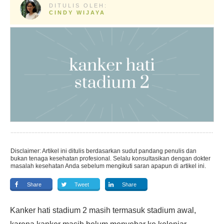
DITULIS OLEH:
CINDY WIJAYA
Disclaimer: Artikel ini ditulis berdasarkan sudut pandang penulis dan
bukan tenaga kesehatan profesional. Selalu konsultasikan dengan dokter
masalah kesehatan Anda sebelum mengikuti saran apapun di artikel ini.
Share
Tweet
Share
Kanker hati stadium 2 masih termasuk stadium awal,