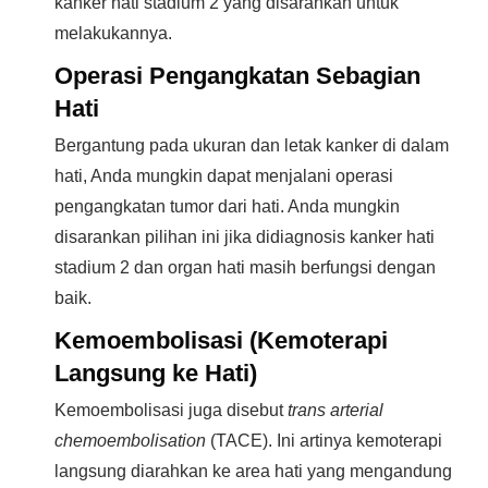
kanker hati stadium 2 yang disarankan untuk
melakukannya.
Operasi Pengangkatan Sebagian
Hati
Bergantung pada ukuran dan letak kanker di dalam
hati, Anda mungkin dapat menjalani operasi
pengangkatan tumor dari hati. Anda mungkin
disarankan pilihan ini jika didiagnosis kanker hati
stadium 2 dan organ hati masih berfungsi dengan
baik.
Kemoembolisasi (Kemoterapi
Langsung ke Hati)
Kemoembolisasi juga disebut
trans arterial
chemoembolisation
(TACE). Ini artinya kemoterapi
langsung diarahkan ke area hati yang mengandung