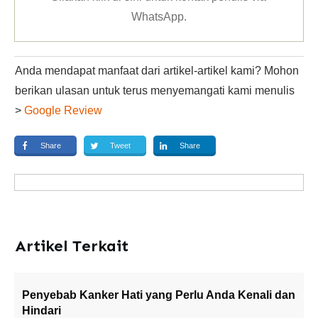
WhatsApp
.
Anda mendapat manfaat dari artikel-artikel kami? Mohon
berikan ulasan untuk terus menyemangati kami menulis
>
Google Review
Share
Tweet
Share
Artikel Terkait
Penyebab Kanker Hati yang Perlu Anda Kenali dan
Hindari