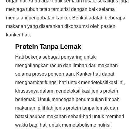
organ hati Anda agar tidak semakin rusak, sekaligus juga
menjaga tubuh tetap ternutrisi dengan baik selama
menjalani pengobatan kanker. Berikut adalah beberapa
makanan yang disarankan dikonsumsi oleh pasien
kanker hati.
Protein Tanpa Lemak
Hati bekerja sebagai penyaring untuk
menghilangkan racun dan limbah dari makanan
selama proses pencernaan. Kanker hati dapat
menghambat fungsi hati untuk mendetoksifikasi ini,
khususnya dalam mendetoksifikasi jenis protein
berlemak. Untuk mencegah penumpukan limbah
makanan, pilihlah jenis protein tanpa lemak dan
batasi asupan makanan sehari-hari untuk memberi
waktu bagi hati untuk memetabolisme nutrisi.