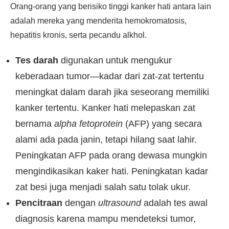
Orang-orang yang berisiko tinggi kanker hati antara lain
adalah mereka yang menderita hemokromatosis,
hepatitis kronis, serta pecandu alkhol.
Tes darah
digunakan untuk mengukur
keberadaan tumor—kadar dari zat-zat tertentu
meningkat dalam darah jika seseorang memiliki
kanker tertentu. Kanker hati melepaskan zat
bernama
alpha fetoprotein
(AFP) yang secara
alami ada pada janin, tetapi hilang saat lahir.
Peningkatan AFP pada orang dewasa mungkin
mengindikasikan kaker hati. Peningkatan kadar
zat besi juga menjadi salah satu tolak ukur.
Pencitraan
dengan
ultrasound
adalah tes awal
diagnosis karena mampu mendeteksi tumor,