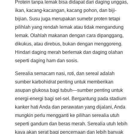
Protein tanpa lemak bisa didapat dari daging unggas,
ikan, kacang-kacangan, kacang pohon, dan biji-
bijian. Susu juga merupakan sumebr proten tetapi
pilihlah yang rendah lemak atau tidak mengandung
lemak. Olahlah makanan dengan cara dipanggang,
dikukus, atau direbus, bukan dengan menggoreng.
Hindari daging merah berlemak dan daging olahan
seperti daging ham dan sosis.
Serealia semacam nasi, roti, dan sereal adalah
sumber karbohidrat penting untuk memberikan
asupan glukosa bagi tubuh—sumber penting untuk
energi-energi bagi sel-sel. Bergantung pada stadium
kanker hati Anda dan perawatan yang dijalani, Anda
mungkin perlu mengganti ke pilihan serealia utuh
seperti gandum dan beras merah. Serealia utuh lebih
kaya akan serat bagi pencernaan dan lebih banyak