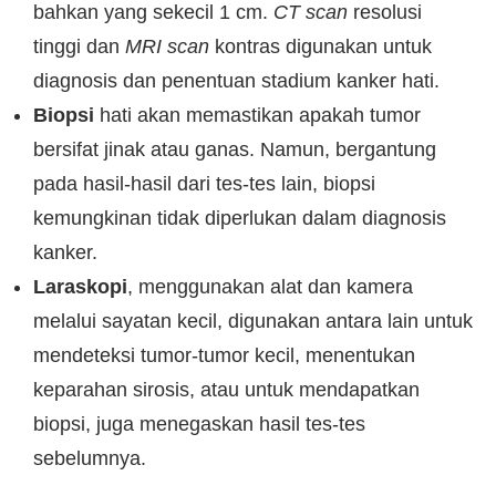
bahkan yang sekecil 1 cm.
CT scan
resolusi
tinggi dan
MRI scan
kontras digunakan untuk
diagnosis dan penentuan stadium kanker hati.
Biopsi
hati akan memastikan apakah tumor
bersifat jinak atau ganas. Namun, bergantung
pada hasil-hasil dari tes-tes lain, biopsi
kemungkinan tidak diperlukan dalam diagnosis
kanker.
Laraskopi
, menggunakan alat dan kamera
melalui sayatan kecil, digunakan antara lain untuk
mendeteksi tumor-tumor kecil, menentukan
keparahan sirosis, atau untuk mendapatkan
biopsi, juga menegaskan hasil tes-tes
sebelumnya.