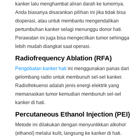
kanker lalu menghambat aliran darah ke tumornya.
Anda biasanya disarankan pilihan ini jika tidak bisa
dioperasi, atau untuk membantu mengendalikan
pertumbuhan kanker selagi menunggu donor hati.
Perawatan ini juga bisa mengecilkan tumor sehingga
lebih mudah diangkat saat operasi.
Radiofrequency Ablation (RFA)
Pengobatan kanker hati
ini menggunakan panas dari
gelombang radio untuk membunuh sel-sel kanker.
Radiofrekuensi adalah jenis energi elektrik yang
memanaskan tumor kemudian membunuh sel-sel
kanker di hati.
Percutaneous Ethanol Injection (PEI)
Metode ini dilakukan dengan menyuntikkan alkohol
(ethanol) melalui kulit, langsung ke kanker di hati.