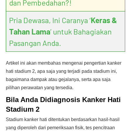
dan Pembedahan?!
Pria Dewasa, Ini Caranya ‘
Keras &
Tahan Lama
’ untuk Bahagiakan
Pasangan Anda.
Artikel ini akan membahas mengenai pengertian kanker
hati stadium 2, apa saja yang terjadi pada stadium ini,
bagaimana dampak atau gejalanya, serta apa saja
pilihan perawatan yang tersedia.
Bila Anda Didiagnosis Kanker Hati
Stadium 2
Stadium kanker hati ditentukan berdasarkan hasil-hasil
yang diperoleh dari pemeriksaan fisik, tes pencitraan