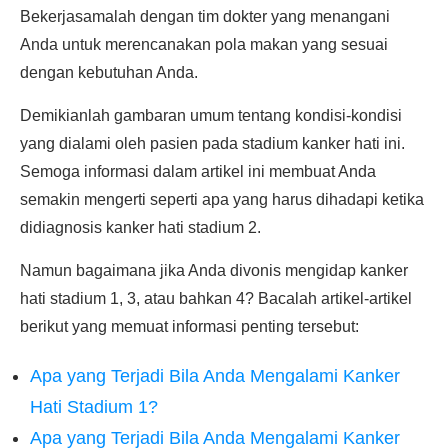
Bekerjasamalah dengan tim dokter yang menangani
Anda untuk merencanakan pola makan yang sesuai
dengan kebutuhan Anda.
Demikianlah gambaran umum tentang kondisi-kondisi
yang dialami oleh pasien pada stadium kanker hati ini.
Semoga informasi dalam artikel ini membuat Anda
semakin mengerti seperti apa yang harus dihadapi ketika
didiagnosis kanker hati stadium 2.
Namun bagaimana jika Anda divonis mengidap kanker
hati stadium 1, 3, atau bahkan 4? Bacalah artikel-artikel
berikut yang memuat informasi penting tersebut:
Apa yang Terjadi Bila Anda Mengalami Kanker
Hati Stadium 1?
Apa yang Terjadi Bila Anda Mengalami Kanker