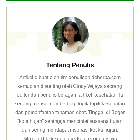
Tentang Penulis
Artikel dibuat oleh tim penulisan deherba.com
kemudian disunting oleh Cindy Wijaya seorang
editor dan penulis beragam artikel kesehatan. Ia
senang meriset dan berbagi topik-topik kesehatan
dan pemanfaatan tanaman obat. Tinggal di Bogor
“kota hujan” sehingga mencintai suasana hujan
dan sering mendapat inspirasi ketika hujan.
Silakan klik
di sini untuk kontak penulis via