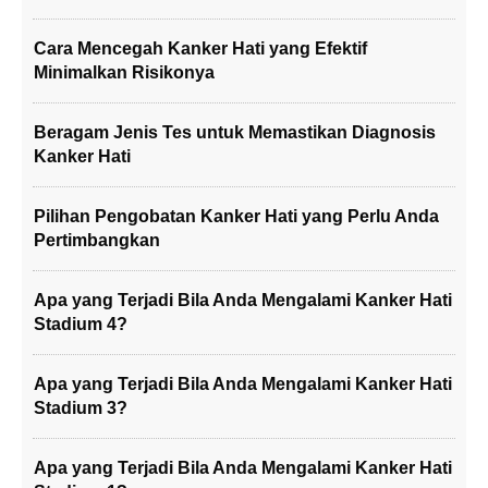
Cara Mencegah Kanker Hati yang Efektif
Minimalkan Risikonya
Beragam Jenis Tes untuk Memastikan Diagnosis
Kanker Hati
Pilihan Pengobatan Kanker Hati yang Perlu Anda
Pertimbangkan
Apa yang Terjadi Bila Anda Mengalami Kanker Hati
Stadium 4?
Apa yang Terjadi Bila Anda Mengalami Kanker Hati
Stadium 3?
Apa yang Terjadi Bila Anda Mengalami Kanker Hati