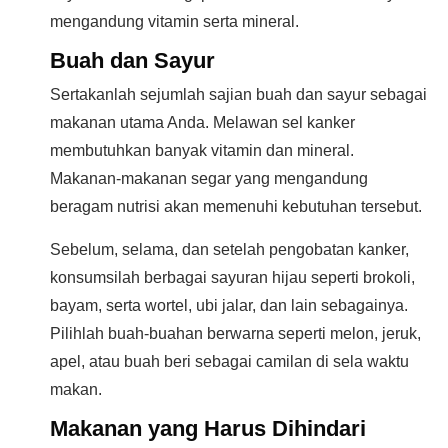
mengandung vitamin serta mineral.
Buah dan Sayur
Sertakanlah sejumlah sajian buah dan sayur sebagai
makanan utama Anda. Melawan sel kanker
membutuhkan banyak vitamin dan mineral.
Makanan-makanan segar yang mengandung
beragam nutrisi akan memenuhi kebutuhan tersebut.
Sebelum, selama, dan setelah pengobatan kanker,
konsumsilah berbagai sayuran hijau seperti brokoli,
bayam, serta wortel, ubi jalar, dan lain sebagainya.
Pilihlah buah-buahan berwarna seperti melon, jeruk,
apel, atau buah beri sebagai camilan di sela waktu
makan.
Makanan yang Harus Dihindari