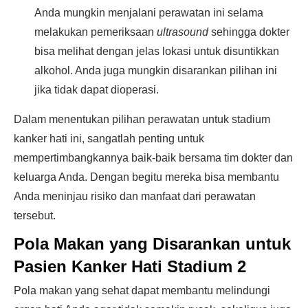
Anda mungkin menjalani perawatan ini selama
melakukan pemeriksaan
ultrasound
sehingga dokter
bisa melihat dengan jelas lokasi untuk disuntikkan
alkohol. Anda juga mungkin disarankan pilihan ini
jika tidak dapat dioperasi.
Dalam menentukan pilihan perawatan untuk stadium
kanker hati ini, sangatlah penting untuk
mempertimbangkannya baik-baik bersama tim dokter dan
keluarga Anda. Dengan begitu mereka bisa membantu
Anda meninjau risiko dan manfaat dari perawatan
tersebut.
Pola Makan yang Disarankan untuk
Pasien Kanker Hati Stadium 2
Pola makan yang sehat dapat membantu melindungi