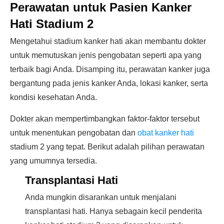
Perawatan untuk Pasien Kanker
Hati Stadium 2
Mengetahui stadium kanker hati akan membantu dokter
untuk memutuskan jenis pengobatan seperti apa yang
terbaik bagi Anda. Disamping itu, perawatan kanker juga
bergantung pada jenis kanker Anda, lokasi kanker, serta
kondisi kesehatan Anda.
Dokter akan mempertimbangkan faktor-faktor tersebut
untuk menentukan pengobatan dan
obat kanker hati
stadium 2 yang tepat. Berikut adalah pilihan perawatan
yang umumnya tersedia.
Transplantasi Hati
Anda mungkin disarankan untuk menjalani
transplantasi hati. Hanya sebagain kecil penderita