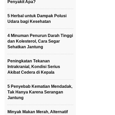
Penyakit Apa?
5 Herbal untuk Dampak Polusi
Udara bagi Kesehatan
4 Minuman Penurun Darah Tinggi
dan Kolesterol, Cara Segar
Sehatkan Jantung
Peningkatan Tekanan
Intrakranial, Kondisi Serius
Akibat Cedera di Kepala
5 Penyebab Kematian Mendadak,
Tak Hanya Karena Serangan
Jantung
Minyak Makan Merah, Alternatif