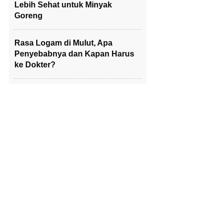
Lebih Sehat untuk Minyak
Goreng
Rasa Logam di Mulut, Apa
Penyebabnya dan Kapan Harus
ke Dokter?