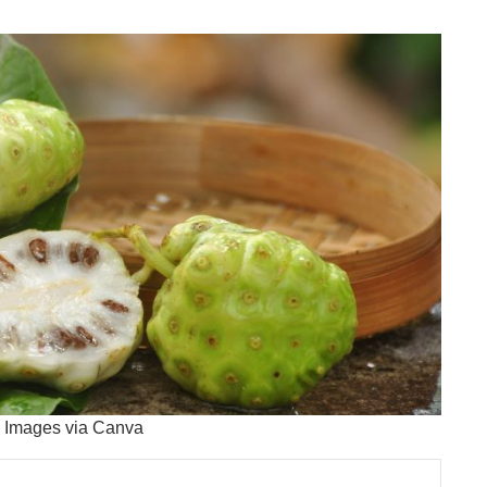
y Images via Canva