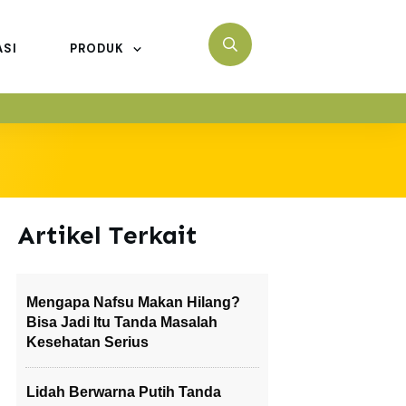
ASI
PRODUK
Artikel Terkait
Mengapa Nafsu Makan Hilang?
Bisa Jadi Itu Tanda Masalah
Kesehatan Serius
Lidah Berwarna Putih Tanda