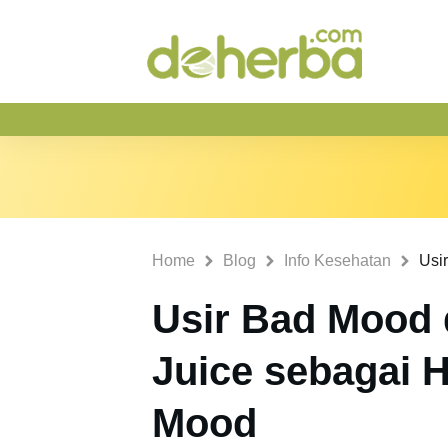
Home
Blog
Info Kesehatan
Usir Bad Mood
Juice sebagai 
Mood