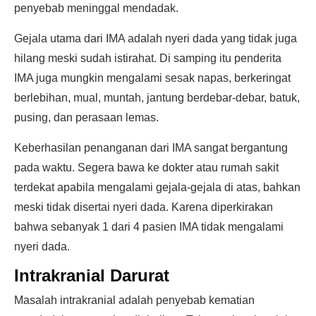
penyebab meninggal mendadak.
Gejala utama dari IMA adalah nyeri dada yang tidak juga
hilang meski sudah istirahat. Di samping itu penderita
IMA juga mungkin mengalami sesak napas, berkeringat
berlebihan, mual, muntah, jantung berdebar-debar, batuk,
pusing, dan perasaan lemas.
Keberhasilan penanganan dari IMA sangat bergantung
pada waktu. Segera bawa ke dokter atau rumah sakit
terdekat apabila mengalami gejala-gejala di atas, bahkan
meski tidak disertai nyeri dada. Karena diperkirakan
bahwa sebanyak 1 dari 4 pasien IMA tidak mengalami
nyeri dada.
Intrakranial Darurat
Masalah intrakranial adalah penyebab kematian