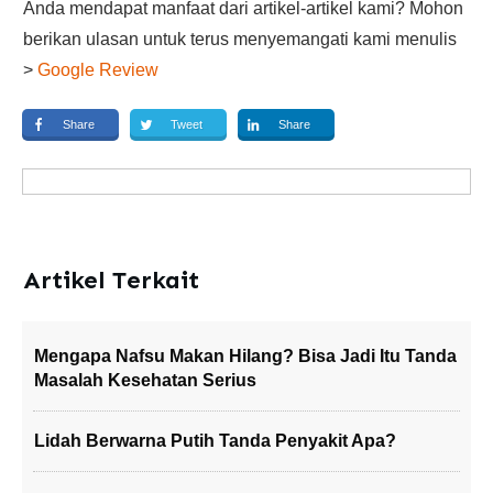
Anda mendapat manfaat dari artikel-artikel kami? Mohon
berikan ulasan untuk terus menyemangati kami menulis
>
Google Review
Share
Tweet
Share
Artikel Terkait
Mengapa Nafsu Makan Hilang? Bisa Jadi Itu Tanda
Masalah Kesehatan Serius
Lidah Berwarna Putih Tanda Penyakit Apa?