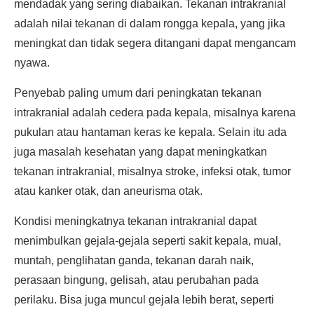
mendadak yang sering diabaikan. Tekanan intrakranial
adalah nilai tekanan di dalam rongga kepala, yang jika
meningkat dan tidak segera ditangani dapat mengancam
nyawa.
Penyebab paling umum dari peningkatan tekanan
intrakranial adalah cedera pada kepala, misalnya karena
pukulan atau hantaman keras ke kepala. Selain itu ada
juga masalah kesehatan yang dapat meningkatkan
tekanan intrakranial, misalnya stroke, infeksi otak, tumor
atau kanker otak, dan aneurisma otak.
Kondisi meningkatnya tekanan intrakranial dapat
menimbulkan gejala-gejala seperti sakit kepala, mual,
muntah, penglihatan ganda, tekanan darah naik,
perasaan bingung, gelisah, atau perubahan pada
perilaku. Bisa juga muncul gejala lebih berat, seperti