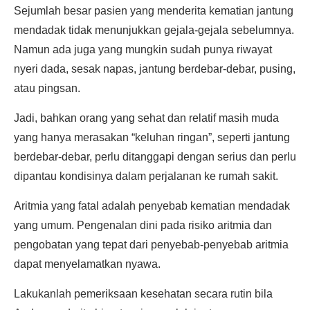
Sejumlah besar pasien yang menderita kematian jantung
mendadak tidak menunjukkan gejala-gejala sebelumnya.
Namun ada juga yang mungkin sudah punya riwayat
nyeri dada, sesak napas, jantung berdebar-debar, pusing,
atau pingsan.
Jadi, bahkan orang yang sehat dan relatif masih muda
yang hanya merasakan “keluhan ringan”, seperti jantung
berdebar-debar, perlu ditanggapi dengan serius dan perlu
dipantau kondisinya dalam perjalanan ke rumah sakit.
Aritmia yang fatal adalah penyebab kematian mendadak
yang umum. Pengenalan dini pada risiko aritmia dan
pengobatan yang tepat dari penyebab-penyebab aritmia
dapat menyelamatkan nyawa.
Lakukanlah pemeriksaan kesehatan secara rutin bila