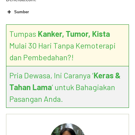
Sumber
Tumpas
Kanker, Tumor, Kista
Mulai 30 Hari Tanpa Kemoterapi
dan Pembedahan?!
Pria Dewasa, Ini Caranya ‘
Keras &
Tahan Lama
’ untuk Bahagiakan
Pasangan Anda.