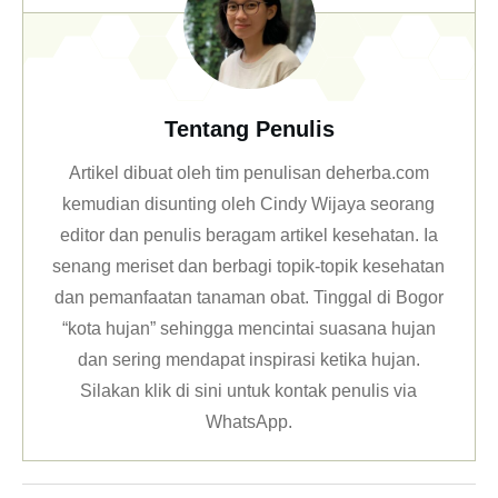
Tentang Penulis
Artikel dibuat oleh tim penulisan deherba.com
kemudian disunting oleh Cindy Wijaya seorang
editor dan penulis beragam artikel kesehatan. Ia
senang meriset dan berbagi topik-topik kesehatan
dan pemanfaatan tanaman obat. Tinggal di Bogor
“kota hujan” sehingga mencintai suasana hujan
dan sering mendapat inspirasi ketika hujan.
Silakan klik
di sini untuk kontak penulis via
WhatsApp
.