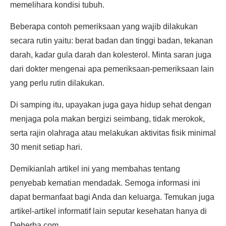
memelihara kondisi tubuh.
Beberapa contoh pemeriksaan yang wajib dilakukan
secara rutin yaitu: berat badan dan tinggi badan, tekanan
darah, kadar gula darah dan kolesterol. Minta saran juga
dari dokter mengenai apa pemeriksaan-pemeriksaan lain
yang perlu rutin dilakukan.
Di samping itu, upayakan juga gaya hidup sehat dengan
menjaga pola makan bergizi seimbang, tidak merokok,
serta rajin olahraga atau melakukan aktivitas fisik minimal
30 menit setiap hari.
Demikianlah artikel ini yang membahas tentang
penyebab kematian mendadak. Semoga informasi ini
dapat bermanfaat bagi Anda dan keluarga. Temukan juga
artikel-artikel informatif lain seputar kesehatan hanya di
Deherba.com.