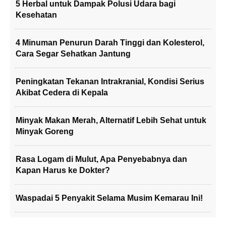
5 Herbal untuk Dampak Polusi Udara bagi
Kesehatan
4 Minuman Penurun Darah Tinggi dan Kolesterol,
Cara Segar Sehatkan Jantung
Peningkatan Tekanan Intrakranial, Kondisi Serius
Akibat Cedera di Kepala
Minyak Makan Merah, Alternatif Lebih Sehat untuk
Minyak Goreng
Rasa Logam di Mulut, Apa Penyebabnya dan
Kapan Harus ke Dokter?
Waspadai 5 Penyakit Selama Musim Kemarau Ini!