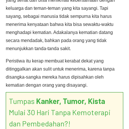
yang sehat dan bisa menikmati kebersamaan dengan
keluarga dan teman-teman yang kita sayangi. Tapi
sayang, sebagai manusia tidak sempurna kita harus
menerima kenyataan bahwa kita bisa sewaktu-waktu
menghadapi kematian. Adakalanya kematian datang
secara mendadak, bahkan pada orang yang tidak
menunjukkan tanda-tanda sakit.
Peristiwa itu kerap membuat kerabat dekat yang
ditinggalkan akan sulit untuk menerima, karena tanpa
disangka-sangka mereka harus dipisahkan oleh
kematian dengan orang yang disayangi.
Tumpas
Kanker, Tumor, Kista
Mulai 30 Hari Tanpa Kemoterapi
dan Pembedahan?!