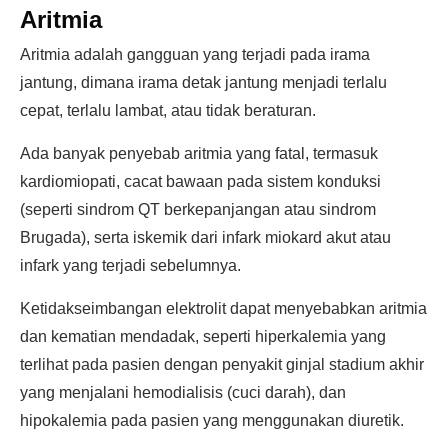
Aritmia
Aritmia adalah gangguan yang terjadi pada irama
jantung, dimana irama detak jantung menjadi terlalu
cepat, terlalu lambat, atau tidak beraturan.
Ada banyak penyebab aritmia yang fatal, termasuk
kardiomiopati, cacat bawaan pada sistem konduksi
(seperti sindrom QT berkepanjangan atau sindrom
Brugada), serta iskemik dari infark miokard akut atau
infark yang terjadi sebelumnya.
Ketidakseimbangan elektrolit dapat menyebabkan aritmia
dan kematian mendadak, seperti hiperkalemia yang
terlihat pada pasien dengan penyakit ginjal stadium akhir
yang menjalani hemodialisis (cuci darah), dan
hipokalemia pada pasien yang menggunakan diuretik.