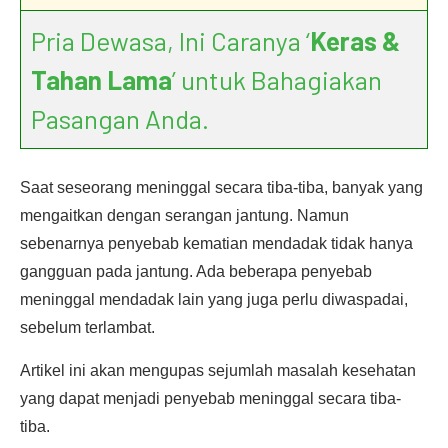
Pria Dewasa, Ini Caranya ‘
Keras &
Tahan Lama
’ untuk Bahagiakan
Pasangan Anda.
Saat seseorang meninggal secara tiba-tiba, banyak yang
mengaitkan dengan serangan jantung. Namun
sebenarnya penyebab kematian mendadak tidak hanya
gangguan pada jantung. Ada beberapa penyebab
meninggal mendadak lain yang juga perlu diwaspadai,
sebelum terlambat.
Artikel ini akan mengupas sejumlah masalah kesehatan
yang dapat menjadi penyebab meninggal secara tiba-
tiba.