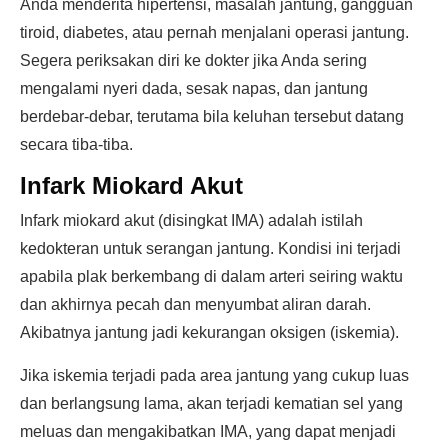
Anda menderita hipertensi, masalah jantung, gangguan
tiroid, diabetes, atau pernah menjalani operasi jantung.
Segera periksakan diri ke dokter jika Anda sering
mengalami nyeri dada, sesak napas, dan jantung
berdebar-debar, terutama bila keluhan tersebut datang
secara tiba-tiba.
Infark Miokard Akut
Infark miokard akut (disingkat IMA) adalah istilah
kedokteran untuk serangan jantung. Kondisi ini terjadi
apabila plak berkembang di dalam arteri seiring waktu
dan akhirnya pecah dan menyumbat aliran darah.
Akibatnya jantung jadi kekurangan oksigen (iskemia).
Jika iskemia terjadi pada area jantung yang cukup luas
dan berlangsung lama, akan terjadi kematian sel yang
meluas dan mengakibatkan IMA, yang dapat menjadi