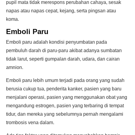
pupil mata tidak merespons perubahan cahaya, sesak
napas atau napas cepat, kejang, serta pingsan atau
koma.
Emboli Paru
Emboli paru adalah kondisi penyumbatan pada
pembuluh darah di paru-paru akibat adanya sumbatan
tidak larut, seperti gumpalan darah, udara, dan cairan
amnion.
Emboli paru lebih umum terjadi pada orang yang sudah
berusia cukup tua, penderita kanker, pasien yang baru
menjalani operasi, pasien yang menggunakan obat yang
mengandung estrogen, pasien yang terbaring di tempat
tidur, dan mereka yang sebelumnya pernah mengalami
trombosis vena dalam.