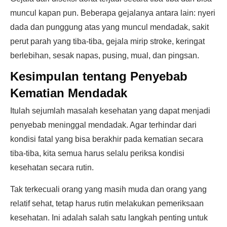
muncul kapan pun. Beberapa gejalanya antara lain: nyeri
dada dan punggung atas yang muncul mendadak, sakit
perut parah yang tiba-tiba, gejala mirip stroke, keringat
berlebihan, sesak napas, pusing, mual, dan pingsan.
Kesimpulan tentang Penyebab
Kematian Mendadak
Itulah sejumlah masalah kesehatan yang dapat menjadi
penyebab meninggal mendadak. Agar terhindar dari
kondisi fatal yang bisa berakhir pada kematian secara
tiba-tiba, kita semua harus selalu periksa kondisi
kesehatan secara rutin.
Tak terkecuali orang yang masih muda dan orang yang
relatif sehat, tetap harus rutin melakukan pemeriksaan
kesehatan. Ini adalah salah satu langkah penting untuk