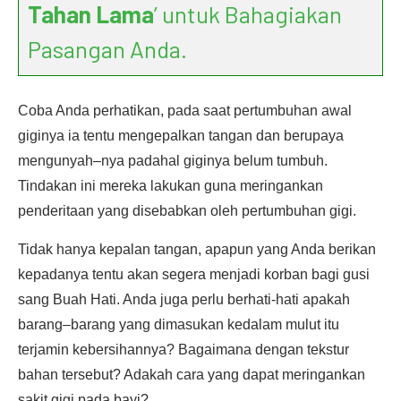
Tahan Lama
’ untuk Bahagiakan
Pasangan Anda.
Coba Anda perhatikan, pada saat pertumbuhan awal
giginya ia tentu mengepalkan tangan dan berupaya
mengunyah–nya padahal giginya belum tumbuh.
Tindakan ini mereka lakukan guna meringankan
penderitaan yang disebabkan oleh pertumbuhan gigi.
Tidak hanya kepalan tangan, apapun yang Anda berikan
kepadanya tentu akan segera menjadi korban bagi gusi
sang Buah Hati. Anda juga perlu berhati-hati apakah
barang–barang yang dimasukan kedalam mulut itu
terjamin kebersihannya? Bagaimana dengan tekstur
bahan tersebut? Adakah cara yang dapat meringankan
sakit gigi pada bayi?