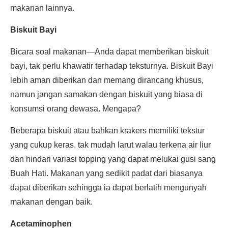
makanan lainnya.
Biskuit Bayi
Bicara soal makanan—Anda dapat memberikan biskuit
bayi, tak perlu khawatir terhadap teksturnya. Biskuit Bayi
lebih aman diberikan dan memang dirancang khusus,
namun jangan samakan dengan biskuit yang biasa di
konsumsi orang dewasa. Mengapa?
Beberapa biskuit atau bahkan krakers memiliki tekstur
yang cukup keras, tak mudah larut walau terkena air liur
dan hindari variasi topping yang dapat melukai gusi sang
Buah Hati. Makanan yang sedikit padat dari biasanya
dapat diberikan sehingga ia dapat berlatih mengunyah
makanan dengan baik.
Acetaminophen