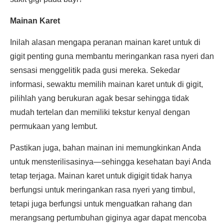
Mainan Karet
Inilah alasan mengapa peranan mainan karet untuk di
gigit penting guna membantu meringankan rasa nyeri dan
sensasi menggelitik pada gusi mereka. Sekedar
informasi, sewaktu memilih mainan karet untuk di gigit,
pilihlah yang berukuran agak besar sehingga tidak
mudah tertelan dan memiliki tekstur kenyal dengan
permukaan yang lembut.
Pastikan juga, bahan mainan ini memungkinkan Anda
untuk mensterilisasinya—sehingga kesehatan bayi Anda
tetap terjaga. Mainan karet untuk digigit tidak hanya
berfungsi untuk meringankan rasa nyeri yang timbul,
tetapi juga berfungsi untuk menguatkan rahang dan
merangsang pertumbuhan giginya agar dapat mencoba