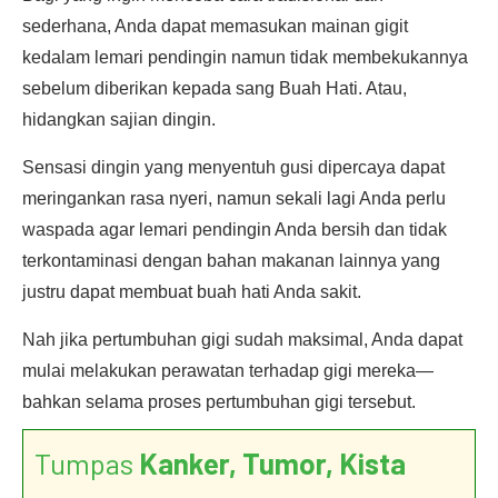
sederhana, Anda dapat memasukan mainan gigit
kedalam lemari pendingin namun tidak membekukannya
sebelum diberikan kepada sang Buah Hati. Atau,
hidangkan sajian dingin.
Sensasi dingin yang menyentuh gusi dipercaya dapat
meringankan rasa nyeri, namun sekali lagi Anda perlu
waspada agar lemari pendingin Anda bersih dan tidak
terkontaminasi dengan bahan makanan lainnya yang
justru dapat membuat buah hati Anda sakit.
Nah jika pertumbuhan gigi sudah maksimal, Anda dapat
mulai melakukan perawatan terhadap gigi mereka—
bahkan selama proses pertumbuhan gigi tersebut.
Tumpas
Kanker, Tumor, Kista