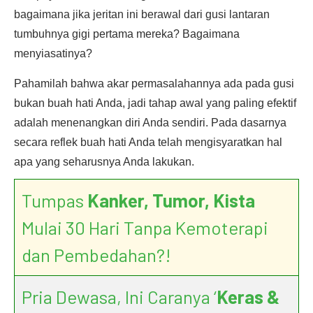
bagaimana jika jeritan ini berawal dari gusi lantaran
tumbuhnya gigi pertama mereka? Bagaimana
menyiasatinya?
Pahamilah bahwa akar permasalahannya ada pada gusi
bukan buah hati Anda, jadi tahap awal yang paling efektif
adalah menenangkan diri Anda sendiri. Pada dasarnya
secara reflek buah hati Anda telah mengisyaratkan hal
apa yang seharusnya Anda lakukan.
Tumpas
Kanker, Tumor, Kista
Mulai 30 Hari Tanpa Kemoterapi
dan Pembedahan?!
Pria Dewasa, Ini Caranya ‘
Keras &