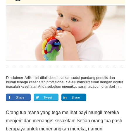
Disclaimer: Artikel ini ditulis berdasarkan sudut pandang penulis dan
bukan tenaga kesehatan profesional. Selalu konsultasikan dengan dokter
masalah kesehatan Anda sebelum mengikuti saran apapun di artikel ini.
Share
Tweet
Share
Orang tua mana yang tega melihat bayi mungil mereka
menjerit dan menangis kesakitan! Setiap orang tua pasti
berupaya untuk menenangkan mereka, namun