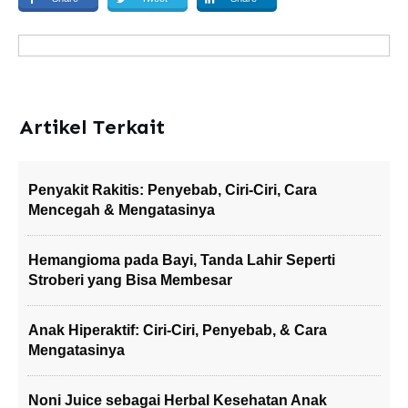
Artikel Terkait
Penyakit Rakitis: Penyebab, Ciri-Ciri, Cara
Mencegah & Mengatasinya
Hemangioma pada Bayi, Tanda Lahir Seperti
Stroberi yang Bisa Membesar
Anak Hiperaktif: Ciri-Ciri, Penyebab, & Cara
Mengatasinya
Noni Juice sebagai Herbal Kesehatan Anak