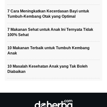
7 Cara Meningkatkan Kecerdasan Bayi untuk
Tumbuh-Kembang Otak yang Optimal
7 Makanan Sehat untuk Anak Ini Ternyata Tidak
100% Sehat
10 Makanan Terbaik untuk Tumbuh Kembang
Anak
10 Masalah Kesehatan Anak yang Tak Boleh
Diabaikan