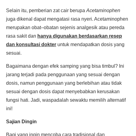
Selain itu, pemberian zat cair berupa
Acetaminophen
juga dikenal dapat mengatasi rasa nyeri. Acetaminophen
merupakan obat–obatan sejenis analgesik atau pereda
rasa sakit dan
hanya digunakan berdasarkan resep
dan konsultasi dokter
untuk mendapatkan dosis yang
sesuai.
Bagaimana dengan efek samping yang bisa timbul? Ini
jarang terjadi pada penggunaan yang sesuai dengan
dosis, namun penggunaan yang berlebihan atau tidak
sesuai dengan dosis dapat menyebabkan kerusakan
fungsi hati. Jadi, waspadalah sewaktu memilih alternatif
ini!
Sajian Dingin
Bagi yang ingin mencoba cara tradisional dan