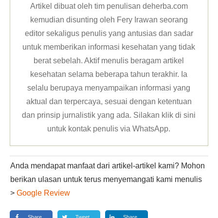
Artikel dibuat oleh tim penulisan deherba.com
kemudian disunting oleh Fery Irawan seorang
editor sekaligus penulis yang antusias dan sadar
untuk memberikan informasi kesehatan yang tidak
berat sebelah. Aktif menulis beragam artikel
kesehatan selama beberapa tahun terakhir. Ia
selalu berupaya menyampaikan informasi yang
aktual dan terpercaya, sesuai dengan ketentuan
dan prinsip jurnalistik yang ada. Silakan klik
di sini
untuk kontak penulis via WhatsApp
.
Anda mendapat manfaat dari artikel-artikel kami? Mohon
berikan ulasan untuk terus menyemangati kami menulis
>
Google Review
Share
Tweet
Share