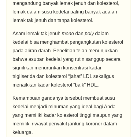
mengandung banyak lemak jenuh dan kolesterol,
lemak dalam susu kedelai paling banyak adalah
lemak tak jenuh dan tanpa kolesterol.
Asam lemak tak jenuh
mono
dan
poly
dalam
kedelai bisa menghambat pengangkutan kolesterol
pada aliran darah. Penelitian telah menunjukkan
bahwa asupan kedelai yang rutin sanggup secara
signifikan menurunkan konsentrasi kadar
trigliserida dan kolesterol “jahat” LDL sekaligus
menaikkan kadar kolesterol “baik” HDL..
Kemampuan gandanya tersebut membuat susu
kedelai menjadi minuman yang ideal bagi Anda
yang memiliki kadar kolesterol tinggi maupun yang
memiliki riwayat penyakit jantung koroner dalam
keluarga.