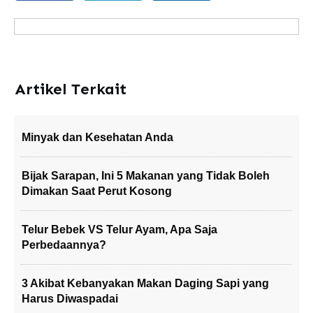
Artikel Terkait
Minyak dan Kesehatan Anda
Bijak Sarapan, Ini 5 Makanan yang Tidak Boleh
Dimakan Saat Perut Kosong
Telur Bebek VS Telur Ayam, Apa Saja
Perbedaannya?
3 Akibat Kebanyakan Makan Daging Sapi yang
Harus Diwaspadai