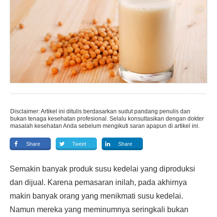
Disclaimer: Artikel ini ditulis berdasarkan sudut pandang penulis dan
bukan tenaga kesehatan profesional. Selalu konsultasikan dengan dokter
masalah kesehatan Anda sebelum mengikuti saran apapun di artikel ini.
Share
Tweet
Share
Semakin banyak produk susu kedelai yang diproduksi
dan dijual. Karena pemasaran inilah, pada akhirnya
makin banyak orang yang menikmati susu kedelai.
Namun mereka yang meminumnya seringkali bukan