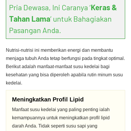
Pria Dewasa, Ini Caranya ‘
Keras &
Tahan Lama
’ untuk Bahagiakan
Pasangan Anda.
Nutrisi-nutrisi ini memberikan energi dan membantu
menjaga tubuh Anda tetap berfungsi pada tingkat optimal.
Berikut adalah manfaat-manfaat susu kedelai bagi
kesehatan yang bisa diperoleh apabila rutin minum susu
kedelai.
Meningkatkan Profil Lipid
Manfaat susu kedelai yang paling penting ialah
kemampuannya untuk meningkatkan profil lipid
darah Anda. Tidak seperti susu sapi yang