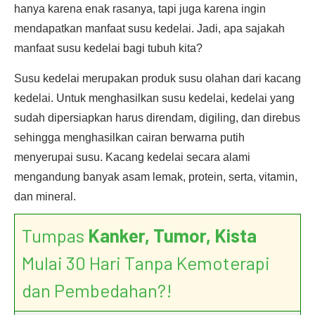
hanya karena enak rasanya, tapi juga karena ingin
mendapatkan manfaat susu kedelai. Jadi, apa sajakah
manfaat susu kedelai bagi tubuh kita?
Susu kedelai merupakan produk susu olahan dari kacang
kedelai. Untuk menghasilkan susu kedelai, kedelai yang
sudah dipersiapkan harus direndam, digiling, dan direbus
sehingga menghasilkan cairan berwarna putih
menyerupai susu. Kacang kedelai secara alami
mengandung banyak asam lemak, protein, serta, vitamin,
dan mineral.
Tumpas
Kanker, Tumor, Kista
Mulai 30 Hari Tanpa Kemoterapi
dan Pembedahan?!