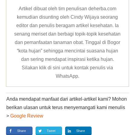
Artikel dibuat oleh tim penulisan deherba.com
kemudian disunting oleh Cindy Wijaya seorang
editor dan penulis beragam artikel kesehatan. Ia
senang meriset dan berbagi topik-topik kesehatan
dan pemanfaatan tanaman obat. Tinggal di Bogor
“kota hujan” sehingga mencintai suasana hujan
dan sering mendapat inspirasi ketika hujan.
Silakan klik
di sini untuk kontak penulis via
WhatsApp
.
Anda mendapat manfaat dari artikel-artikel kami? Mohon
berikan ulasan untuk terus menyemangati kami menulis
>
Google Review
Share
Tweet
Share