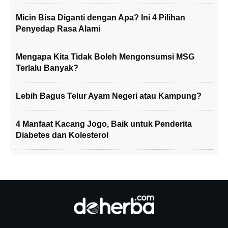
Micin Bisa Diganti dengan Apa? Ini 4 Pilihan
Penyedap Rasa Alami
Mengapa Kita Tidak Boleh Mengonsumsi MSG
Terlalu Banyak?
Lebih Bagus Telur Ayam Negeri atau Kampung?
4 Manfaat Kacang Jogo, Baik untuk Penderita
Diabetes dan Kolesterol