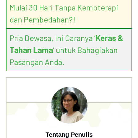
Mulai 30 Hari Tanpa Kemoterapi
dan Pembedahan?!
Pria Dewasa, Ini Caranya ‘
Keras &
Tahan Lama
’ untuk Bahagiakan
Pasangan Anda.
Tentang Penulis