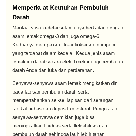
Memperkuat Keutuhan Pembuluh
Darah
Manfaat susu kedelai selanjutnya berkaitan dengan
asam lemak omega-3 dan juga omega-6.
Keduanya merupakan fito-antioksidan mumpuni
yang terdapat dalam kedelai. Kedua jenis asam
lemak ini dapat secara efektif melindungi pembuluh
darah Anda dari luka dan perdarahan.
Senyawa-senyawa asam lemak mengikatkan diri
pada lapisan pembuluh darah serta
mempertahankan sel-sel lapisan dari serangan
radikal bebas dan deposit kolesterol. Pengikatan
senyawa-senyawa demikian juga bisa
meningkatkan fluiditas serta fleksibilitas dari
pembuluh darah sehingga jauh lebih tahan