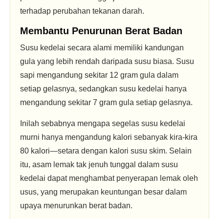
terhadap perubahan tekanan darah.
Membantu Penurunan Berat Badan
Susu kedelai secara alami memiliki kandungan
gula yang lebih rendah daripada susu biasa. Susu
sapi mengandung sekitar 12 gram gula dalam
setiap gelasnya, sedangkan susu kedelai hanya
mengandung sekitar 7 gram gula setiap gelasnya.
Inilah sebabnya mengapa segelas susu kedelai
murni hanya mengandung kalori sebanyak kira-kira
80 kalori—setara dengan kalori susu skim. Selain
itu, asam lemak tak jenuh tunggal dalam susu
kedelai dapat menghambat penyerapan lemak oleh
usus, yang merupakan keuntungan besar dalam
upaya menurunkan berat badan.