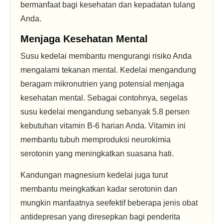
bermanfaat bagi kesehatan dan kepadatan tulang
Anda.
Menjaga Kesehatan Mental
Susu kedelai membantu mengurangi risiko Anda
mengalami tekanan mental. Kedelai mengandung
beragam mikronutrien yang potensial menjaga
kesehatan mental. Sebagai contohnya, segelas
susu kedelai mengandung sebanyak 5.8 persen
kebutuhan vitamin B-6 harian Anda. Vitamin ini
membantu tubuh memproduksi neurokimia
serotonin yang meningkatkan suasana hati.
Kandungan magnesium kedelai juga turut
membantu meingkatkan kadar serotonin dan
mungkin manfaatnya seefektif beberapa jenis obat
antidepresan yang diresepkan bagi penderita