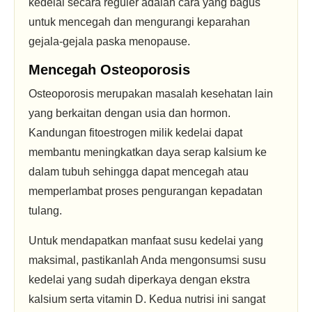
kedelai secara reguler adalah cara yang bagus
untuk mencegah dan mengurangi keparahan
gejala-gejala paska menopause.
Mencegah Osteoporosis
Osteoporosis merupakan masalah kesehatan lain
yang berkaitan dengan usia dan hormon.
Kandungan fitoestrogen milik kedelai dapat
membantu meningkatkan daya serap kalsium ke
dalam tubuh sehingga dapat mencegah atau
memperlambat proses pengurangan kepadatan
tulang.
Untuk mendapatkan manfaat susu kedelai yang
maksimal, pastikanlah Anda mengonsumsi susu
kedelai yang sudah diperkaya dengan ekstra
kalsium serta vitamin D. Kedua nutrisi ini sangat