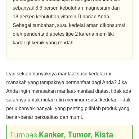
sebanyak 8.6 persen kebutuhan magnesium dan
18 persen kebutuhan vitamin D harian Anda.
Sebagai tambahan, susu kedelai aman dikonsumsi
oleh penderita diabetes tipe 2 karena memiliki
kadar glikemik yang rendah.
Dari sekian banyaknya manfaat susu kedelai ini,
manakah yang tampaknya bermanfaat bagi Anda? Jika
Anda ingin merasakan manfaat-manfaat diatas, tidak ada
salahnya untuk mulai rutin meminum susu kedelai. Tidak
perlu banyak-banyak, yang penting pilihlah produk yang
benar-benar berkualitas dan murni.
Tumpas
Kanker, Tumor, Kista