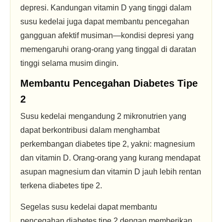
depresi. Kandungan vitamin D yang tinggi dalam
susu kedelai juga dapat membantu pencegahan
gangguan afektif musiman—kondisi depresi yang
memengaruhi orang-orang yang tinggal di daratan
tinggi selama musim dingin.
Membantu Pencegahan Diabetes Tipe
2
Susu kedelai mengandung 2 mikronutrien yang
dapat berkontribusi dalam menghambat
perkembangan diabetes tipe 2, yakni: magnesium
dan vitamin D. Orang-orang yang kurang mendapat
asupan magnesium dan vitamin D jauh lebih rentan
terkena diabetes tipe 2.
Segelas susu kedelai dapat membantu
pencegahan diabetes tipe 2 dengan memberikan