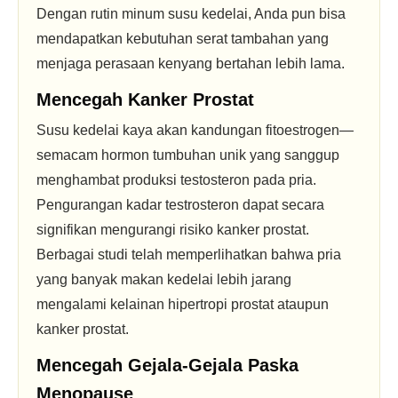
Dengan rutin minum susu kedelai, Anda pun bisa
mendapatkan kebutuhan serat tambahan yang
menjaga perasaan kenyang bertahan lebih lama.
Mencegah Kanker Prostat
Susu kedelai kaya akan kandungan fitoestrogen—
semacam hormon tumbuhan unik yang sanggup
menghambat produksi testosteron pada pria.
Pengurangan kadar testrosteron dapat secara
signifikan mengurangi risiko kanker prostat.
Berbagai studi telah memperlihatkan bahwa pria
yang banyak makan kedelai lebih jarang
mengalami kelainan hipertropi prostat ataupun
kanker prostat.
Mencegah Gejala-Gejala Paska
Menopause