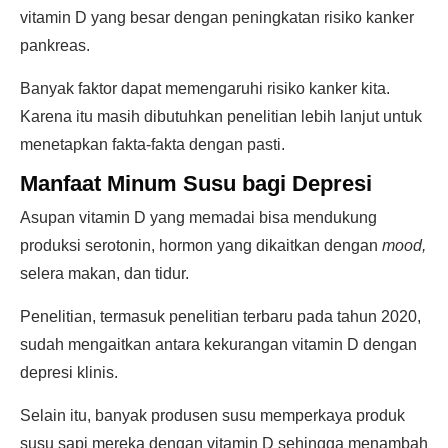
vitamin D yang besar dengan peningkatan risiko kanker
pankreas.
Banyak faktor dapat memengaruhi risiko kanker kita.
Karena itu masih dibutuhkan penelitian lebih lanjut untuk
menetapkan fakta-fakta dengan pasti.
Manfaat Minum Susu bagi Depresi
Asupan vitamin D yang memadai bisa mendukung
produksi serotonin, hormon yang dikaitkan dengan
mood,
selera makan, dan tidur.
Penelitian, termasuk penelitian terbaru pada tahun 2020,
sudah mengaitkan antara kekurangan vitamin D dengan
depresi klinis.
Selain itu, banyak produsen susu memperkaya produk
susu sapi mereka dengan vitamin D sehingga menambah