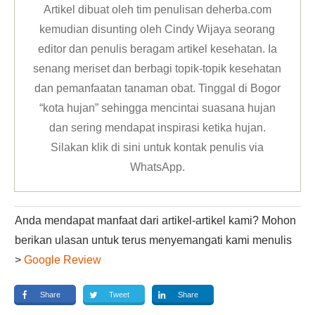
Artikel dibuat oleh tim penulisan deherba.com
kemudian disunting oleh Cindy Wijaya seorang
editor dan penulis beragam artikel kesehatan. Ia
senang meriset dan berbagi topik-topik kesehatan
dan pemanfaatan tanaman obat. Tinggal di Bogor
“kota hujan” sehingga mencintai suasana hujan
dan sering mendapat inspirasi ketika hujan.
Silakan klik
di sini untuk kontak penulis via
WhatsApp
.
Anda mendapat manfaat dari artikel-artikel kami? Mohon
berikan ulasan untuk terus menyemangati kami menulis
>
Google Review
Share
Tweet
Share