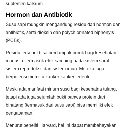
suplemen kalsium.
Hormon dan Antibiotik
Susu sapi mungkin mengandung residu dari hormon dan
antibiotik, serta dioksin dan polychlorinated biphenyls
(PCBs).
Residu tersebut bisa berdampak buruk bagi kesehatan
manusia, termasuk efek samping pada sistem saraf,
sistem reproduksi, dan sistem imun. Mereka juga
berpotensi memicu kanker-kanker tertentu.
Meski ada manfaat minum susu bagi kesehatna tulang,
tetapi ada juga sejumlah bukti bahwa protein dari
binatang (termasuk dari susu sapi) bisa memiliki efek
pengasaman.
Menurut peneliti Harvard, hal ini dapat membahayakan