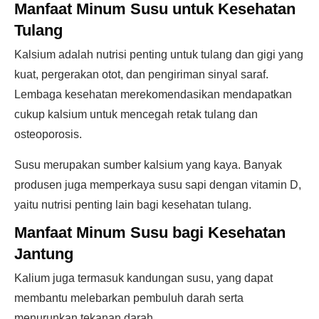
Manfaat Minum Susu untuk Kesehatan
Tulang
Kalsium adalah nutrisi penting untuk tulang dan gigi yang
kuat, pergerakan otot, dan pengiriman sinyal saraf.
Lembaga kesehatan merekomendasikan mendapatkan
cukup kalsium untuk mencegah retak tulang dan
osteoporosis.
Susu merupakan sumber kalsium yang kaya. Banyak
produsen juga memperkaya susu sapi dengan vitamin D,
yaitu nutrisi penting lain bagi kesehatan tulang.
Manfaat Minum Susu bagi Kesehatan
Jantung
Kalium juga termasuk kandungan susu, yang dapat
membantu melebarkan pembuluh darah serta
menurunkan tekanan darah.