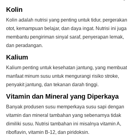
Kolin
Kolin adalah nutrisi yang penting untuk tidur, pergerakan
otot, kemampuan belajar, dan daya ingat. Nutrisi ini juga
membantu pengiriman sinyal saraf, penyerapan lemak,
dan peradangan.
Kalium
Kalium penting untuk kesehatan jantung, yang membuat
manfaat minum susu untuk mengurangi risiko stroke,
penyakit jantung, dan tekanan darah tinggi.
Vitamin dan Mineral yang Diperkaya
Banyak produsen susu memperkaya susu sapi dengan
vitamin dan mineral tambahan yang sebenarnya tidak
dimiliki susu. Nutrisi tambahan ini misalnya vitamin A,
riboflavin, vitamin B-12, dan piridoksin.