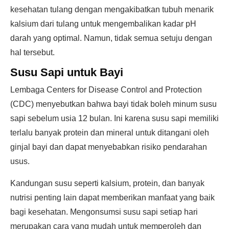
kesehatan tulang dengan mengakibatkan tubuh menarik
kalsium dari tulang untuk mengembalikan kadar pH
darah yang optimal. Namun, tidak semua setuju dengan
hal tersebut.
Susu Sapi untuk Bayi
Lembaga Centers for Disease Control and Protection
(CDC) menyebutkan bahwa bayi tidak boleh minum susu
sapi sebelum usia 12 bulan. Ini karena susu sapi memiliki
terlalu banyak protein dan mineral untuk ditangani oleh
ginjal bayi dan dapat menyebabkan risiko pendarahan
usus.
Kandungan susu seperti kalsium, protein, dan banyak
nutrisi penting lain dapat memberikan manfaat yang baik
bagi kesehatan. Mengonsumsi susu sapi setiap hari
merupakan cara yang mudah untuk memperoleh dan