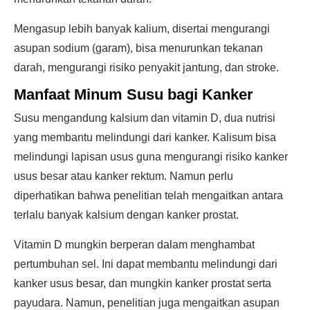
Mengasup lebih banyak kalium, disertai mengurangi
asupan sodium (garam), bisa menurunkan tekanan
darah, mengurangi risiko penyakit jantung, dan stroke.
Manfaat Minum Susu bagi Kanker
Susu mengandung kalsium dan vitamin D, dua nutrisi
yang membantu melindungi dari kanker. Kalisum bisa
melindungi lapisan usus guna mengurangi risiko kanker
usus besar atau kanker rektum. Namun perlu
diperhatikan bahwa penelitian telah mengaitkan antara
terlalu banyak kalsium dengan kanker prostat.
Vitamin D mungkin berperan dalam menghambat
pertumbuhan sel. Ini dapat membantu melindungi dari
kanker usus besar, dan mungkin kanker prostat serta
payudara. Namun, penelitian juga mengaitkan asupan