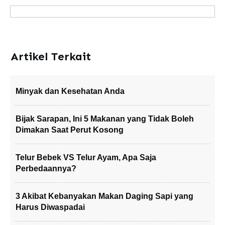
Artikel Terkait
Minyak dan Kesehatan Anda
Bijak Sarapan, Ini 5 Makanan yang Tidak Boleh
Dimakan Saat Perut Kosong
Telur Bebek VS Telur Ayam, Apa Saja
Perbedaannya?
3 Akibat Kebanyakan Makan Daging Sapi yang
Harus Diwaspadai