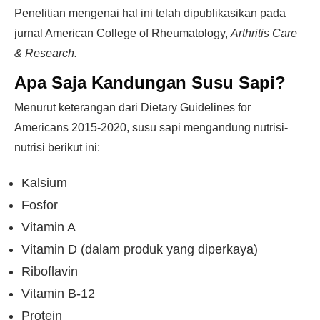
Penelitian mengenai hal ini telah dipublikasikan pada
jurnal American College of Rheumatology,
Arthritis Care
& Research.
Apa Saja Kandungan Susu Sapi?
Menurut keterangan dari Dietary Guidelines for
Americans 2015-2020, susu sapi mengandung nutrisi-
nutrisi berikut ini:
Kalsium
Fosfor
Vitamin A
Vitamin D (dalam produk yang diperkaya)
Riboflavin
Vitamin B-12
Protein