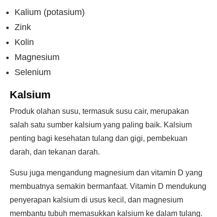
Kalium (potasium)
Zink
Kolin
Magnesium
Selenium
Kalsium
Produk olahan susu, termasuk susu cair, merupakan
salah satu sumber kalsium yang paling baik. Kalsium
penting bagi kesehatan tulang dan gigi, pembekuan
darah, dan tekanan darah.
Susu juga mengandung magnesium dan vitamin D yang
membuatnya semakin bermanfaat. Vitamin D mendukung
penyerapan kalsium di usus kecil, dan magnesium
membantu tubuh memasukkan kalsium ke dalam tulang.