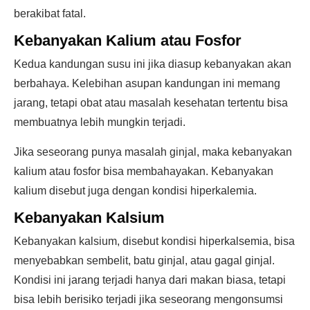
berakibat fatal.
Kebanyakan Kalium atau Fosfor
Kedua kandungan susu ini jika diasup kebanyakan akan
berbahaya. Kelebihan asupan kandungan ini memang
jarang, tetapi obat atau masalah kesehatan tertentu bisa
membuatnya lebih mungkin terjadi.
Jika seseorang punya masalah ginjal, maka kebanyakan
kalium atau fosfor bisa membahayakan. Kebanyakan
kalium disebut juga dengan kondisi hiperkalemia.
Kebanyakan Kalsium
Kebanyakan kalsium, disebut kondisi hiperkalsemia, bisa
menyebabkan sembelit, batu ginjal, atau gagal ginjal.
Kondisi ini jarang terjadi hanya dari makan biasa, tetapi
bisa lebih berisiko terjadi jika seseorang mengonsumsi