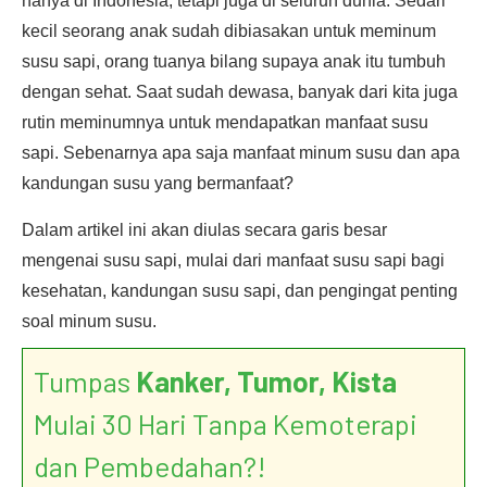
hanya di Indonesia, tetapi juga di seluruh dunia. Sedari
kecil seorang anak sudah dibiasakan untuk meminum
susu sapi, orang tuanya bilang supaya anak itu tumbuh
dengan sehat. Saat sudah dewasa, banyak dari kita juga
rutin meminumnya untuk mendapatkan manfaat susu
sapi. Sebenarnya apa saja manfaat minum susu dan apa
kandungan susu yang bermanfaat?
Dalam artikel ini akan diulas secara garis besar
mengenai susu sapi, mulai dari manfaat susu sapi bagi
kesehatan, kandungan susu sapi, dan pengingat penting
soal minum susu.
Tumpas
Kanker, Tumor, Kista
Mulai 30 Hari Tanpa Kemoterapi
dan Pembedahan?!