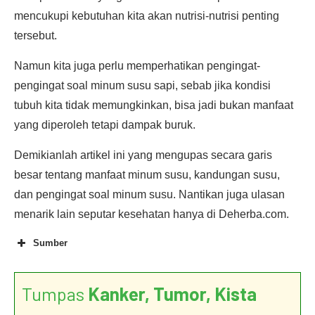
mencukupi kebutuhan kita akan nutrisi-nutrisi penting
tersebut.
Namun kita juga perlu memperhatikan pengingat-
pengingat soal minum susu sapi, sebab jika kondisi
tubuh kita tidak memungkinkan, bisa jadi bukan manfaat
yang diperoleh tetapi dampak buruk.
Demikianlah artikel ini yang mengupas secara garis
besar tentang manfaat minum susu, kandungan susu,
dan pengingat soal minum susu. Nantikan juga ulasan
menarik lain seputar kesehatan hanya di Deherba.com.
Sumber
Tumpas
Kanker, Tumor, Kista