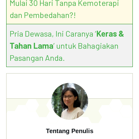
Mulai 30 Hari Tanpa Kemoterapi
dan Pembedahan?!
Pria Dewasa, Ini Caranya ‘
Keras &
Tahan Lama
’ untuk Bahagiakan
Pasangan Anda.
Tentang Penulis