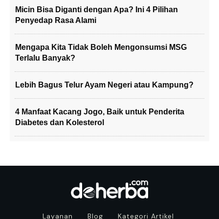
Micin Bisa Diganti dengan Apa? Ini 4 Pilihan
Penyedap Rasa Alami
Mengapa Kita Tidak Boleh Mengonsumsi MSG
Terlalu Banyak?
Lebih Bagus Telur Ayam Negeri atau Kampung?
4 Manfaat Kacang Jogo, Baik untuk Penderita
Diabetes dan Kolesterol
Layanan
Blog
Kategori Artikel