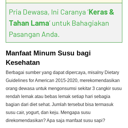
Pria Dewasa, Ini Caranya ‘
Keras &
Tahan Lama
’ untuk Bahagiakan
Pasangan Anda.
Manfaat Minum Susu bagi
Kesehatan
Berbagai sumber yang dapat dipercaya, misalny Dietary
Guidelines for American 2015-2020, merekomendasikan
orang dewasa untuk mengonsumsi sekitar 3 cangkir susu
rendah lemak atau bebas lemak setiap hari sebagia
bagian dari diet sehat. Jumlah tersebut bisa termasuk
susu cair, yogurt, dan keju. Mengapa susu
direkomendasikan? Apa saja manfaat susu sapi?