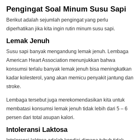
Pengingat Soal Minum Susu Sapi
Berikut adalah sejumlah pengingat yang perlu
diperhatikan jika kita ingin rutin minum susu sapi.
Lemak Jenuh
Susu sapi banyak mengandung lemak jenuh. Lembaga
American Heart Association menunjukkan bahwa
konsumsi terlalu banyak lemak jenuh bisa meningkatkan
kadar kolesterol, yang akan memicu penyakit jantung dan
stroke.
Lembaga tersebut juga merekomendasikan kita untuk
membatasi konsumsi lemak jenuh tidak lebih dari 5 – 6
persen dari total asupan kalori.
Intoleransi Laktosa