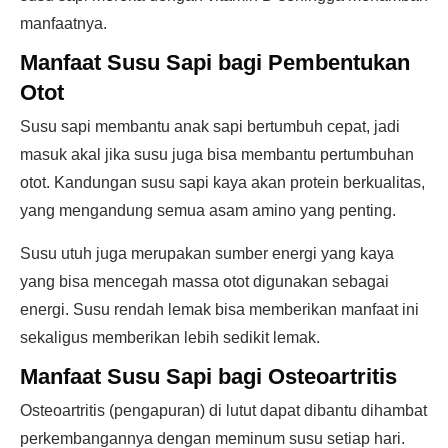
manfaatnya.
Manfaat Susu Sapi bagi Pembentukan
Otot
Susu sapi membantu anak sapi bertumbuh cepat, jadi
masuk akal jika susu juga bisa membantu pertumbuhan
otot. Kandungan susu sapi kaya akan protein berkualitas,
yang mengandung semua asam amino yang penting.
Susu utuh juga merupakan sumber energi yang kaya
yang bisa mencegah massa otot digunakan sebagai
energi. Susu rendah lemak bisa memberikan manfaat ini
sekaligus memberikan lebih sedikit lemak.
Manfaat Susu Sapi bagi Osteoartritis
Osteoartritis (pengapuran) di lutut dapat dibantu dihambat
perkembangannya dengan meminum susu setiap hari.