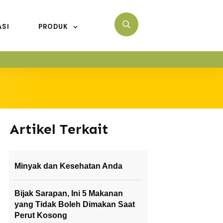
ASI
PRODUK
Artikel Terkait
Minyak dan Kesehatan Anda
Bijak Sarapan, Ini 5 Makanan
yang Tidak Boleh Dimakan Saat
Perut Kosong