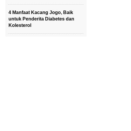
4 Manfaat Kacang Jogo, Baik
untuk Penderita Diabetes dan
Kolesterol