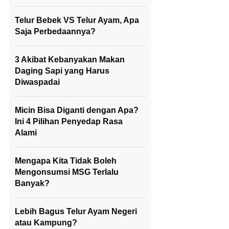
Telur Bebek VS Telur Ayam, Apa
Saja Perbedaannya?
3 Akibat Kebanyakan Makan
Daging Sapi yang Harus
Diwaspadai
Micin Bisa Diganti dengan Apa?
Ini 4 Pilihan Penyedap Rasa
Alami
Mengapa Kita Tidak Boleh
Mengonsumsi MSG Terlalu
Banyak?
Lebih Bagus Telur Ayam Negeri
atau Kampung?