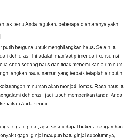
ah tak perlu Anda ragukan, beberapa diantaranya yakni:
i
r putih berguna untuk menghilangkan haus. Selain itu
dari dehidrasi. Ini adalah manfaat primer dari konsumsi
bila Anda sedang haus dan tidak menemukan air minum.
nghilangkan haus, namun yang terbaik tetaplah air putih.
kekurangan minuman akan menjadi lemas. Rasa haus itu
engalami dehidrasi, jadi tubuh memberikan tanda. Anda
kebaikan Anda sendiri.
ngsi organ ginjal, agar selalu dapat bekerja dengan baik.
nyakit gagal ginjal maupun batu ginjal sebelumnya,