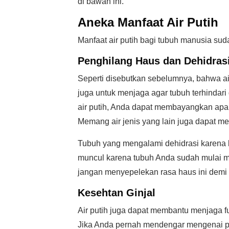
di bawah ini.
Aneka Manfaat Air Putih
Manfaat air putih bagi tubuh manusia sud
Penghilang Haus dan Dehidras
Seperti disebutkan sebelumnya, bahwa ai
juga untuk menjaga agar tubuh terhindari 
air putih, Anda dapat membayangkan apa
Memang air jenis yang lain juga dapat me
Tubuh yang mengalami dehidrasi karena 
muncul karena tubuh Anda sudah mulai m
jangan menyepelekan rasa haus ini demi 
Kesehtan Ginjal
Air putih juga dapat membantu menjaga fu
Jika Anda pernah mendengar mengenai pe