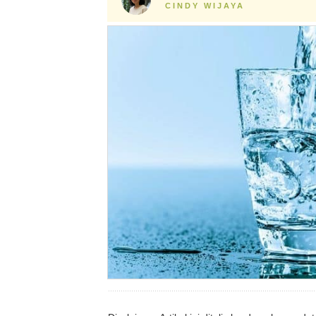
CINDY WIJAYA