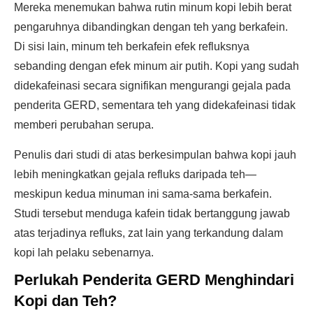
Mereka menemukan bahwa rutin minum kopi lebih berat
pengaruhnya dibandingkan dengan teh yang berkafein.
Di sisi lain, minum teh berkafein efek refluksnya
sebanding dengan efek minum air putih. Kopi yang sudah
didekafeinasi secara signifikan mengurangi gejala pada
penderita GERD, sementara teh yang didekafeinasi tidak
memberi perubahan serupa.
Penulis dari studi di atas berkesimpulan bahwa kopi jauh
lebih meningkatkan gejala refluks daripada teh—
meskipun kedua minuman ini sama-sama berkafein.
Studi tersebut menduga kafein tidak bertanggung jawab
atas terjadinya refluks, zat lain yang terkandung dalam
kopi lah pelaku sebenarnya.
Perlukah Penderita GERD Menghindari
Kopi dan Teh?