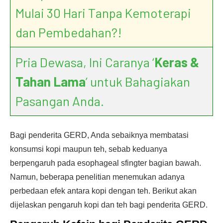
Mulai 30 Hari Tanpa Kemoterapi
dan Pembedahan?!
Pria Dewasa, Ini Caranya ‘
Keras &
Tahan Lama
’ untuk Bahagiakan
Pasangan Anda.
Bagi penderita GERD, Anda sebaiknya membatasi
konsumsi kopi maupun teh, sebab keduanya
berpengaruh pada esophageal sfingter bagian bawah.
Namun, beberapa penelitian menemukan adanya
perbedaan efek antara kopi dengan teh. Berikut akan
dijelaskan pengaruh kopi dan teh bagi penderita GERD.