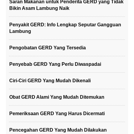
Saran Makanan untuk Penderita GERD yang Tidak
Bikin Asam Lambung Naik
Penyakit GERD: Info Lengkap Seputar Gangguan
Lambung
Pengobatan GERD Yang Tersedia
Penyebab GERD Yang Perlu Diwaspadai
Ciri-Ciri GERD Yang Mudah Dikenali
Obat GERD Alami Yang Mudah Ditemukan
Pemeriksaan GERD Yang Harus Dicermati
Pencegahan GERD Yang Mudah Dilakukan