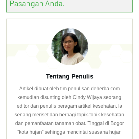
Pasangan Anda.
Tentang Penulis
Artikel dibuat oleh tim penulisan deherba.com
kemudian disunting oleh Cindy Wijaya seorang
editor dan penulis beragam artikel kesehatan. Ia
senang meriset dan berbagi topik-topik kesehatan
dan pemanfaatan tanaman obat. Tinggal di Bogor
“kota hujan” sehingga mencintai suasana hujan