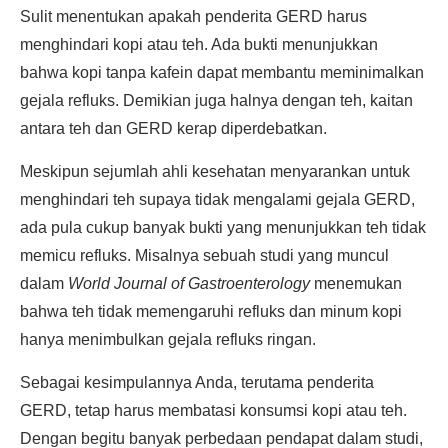
Sulit menentukan apakah penderita GERD harus
menghindari kopi atau teh. Ada bukti menunjukkan
bahwa kopi tanpa kafein dapat membantu meminimalkan
gejala refluks. Demikian juga halnya dengan teh, kaitan
antara teh dan GERD kerap diperdebatkan.
Meskipun sejumlah ahli kesehatan menyarankan untuk
menghindari teh supaya tidak mengalami gejala GERD,
ada pula cukup banyak bukti yang menunjukkan teh tidak
memicu refluks. Misalnya sebuah studi yang muncul
dalam
World Journal of Gastroenterology
menemukan
bahwa teh tidak memengaruhi refluks dan minum kopi
hanya menimbulkan gejala refluks ringan.
Sebagai kesimpulannya Anda, terutama penderita
GERD, tetap harus membatasi konsumsi kopi atau teh.
Dengan begitu banyak perbedaan pendapat dalam studi,