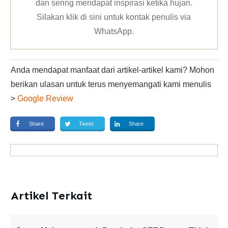
dan sering mendapat inspirasi ketika hujan.
Silakan klik
di sini untuk kontak penulis via
WhatsApp
.
Anda mendapat manfaat dari artikel-artikel kami? Mohon
berikan ulasan untuk terus menyemangati kami menulis
>
Google Review
Share
Tweet
Share
Artikel Terkait