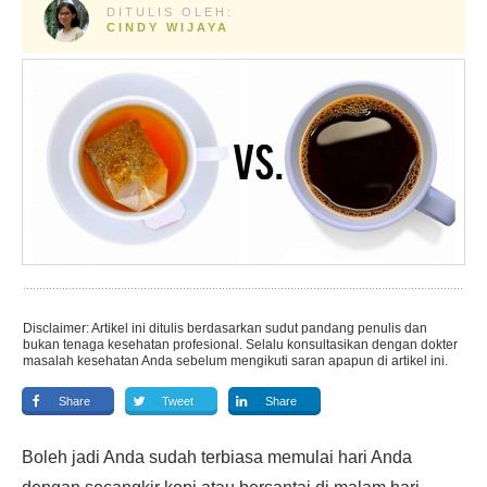
DITULIS OLEH:
CINDY WIJAYA
Disclaimer: Artikel ini ditulis berdasarkan sudut pandang penulis dan
bukan tenaga kesehatan profesional. Selalu konsultasikan dengan dokter
masalah kesehatan Anda sebelum mengikuti saran apapun di artikel ini.
Share
Tweet
Share
Boleh jadi Anda sudah terbiasa memulai hari Anda