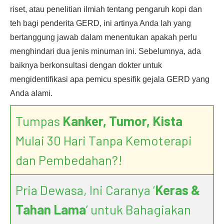
riset, atau penelitian ilmiah tentang pengaruh kopi dan
teh bagi penderita GERD, ini artinya Anda lah yang
bertanggung jawab dalam menentukan apakah perlu
menghindari dua jenis minuman ini. Sebelumnya, ada
baiknya berkonsultasi dengan dokter untuk
mengidentifikasi apa pemicu spesifik gejala GERD yang
Anda alami.
Tumpas
Kanker, Tumor, Kista
Mulai 30 Hari Tanpa Kemoterapi
dan Pembedahan?!
Pria Dewasa, Ini Caranya ‘
Keras &
Tahan Lama
’ untuk Bahagiakan