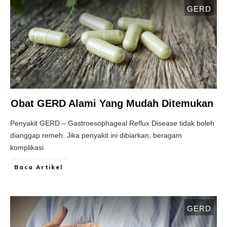
GERD
Obat GERD Alami Yang Mudah Ditemukan
Penyakit GERD – Gastroesophageal Reflux Disease tidak boleh
dianggap remeh. Jika penyakit ini dibiarkan, beragam
komplikasi
Baca Artikel
GERD