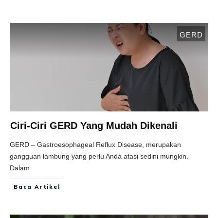
GERD
Ciri-Ciri GERD Yang Mudah Dikenali
GERD – Gastroesophageal Reflux Disease, merupakan
gangguan lambung yang perlu Anda atasi sedini mungkin.
Dalam
Baca Artikel