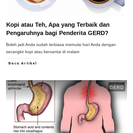
Kopi atau Teh, Apa yang Terbaik dan
Pengaruhnya bagi Penderita GERD?
Boleh jadi Anda sudah terbiasa memulai hari Anda dengan
secangkir kopi atau bersantai di malam
Baca Artikel
GERD