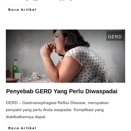
Baca Artikel
GERD
Penyebab GERD Yang Perlu Diwaspadai
GERD – Gastroesophageal Reflux Disease, merupakan
penyakit yang perlu Anda waspadai. Komplikasi yang
diakibatkannya dapat
Baca Artikel