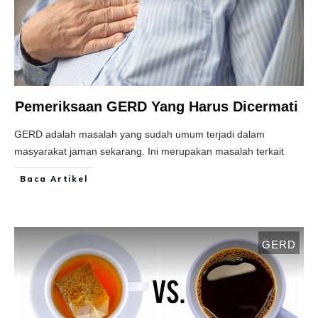
Pemeriksaan GERD Yang Harus Dicermati
GERD adalah masalah yang sudah umum terjadi dalam
masyarakat jaman sekarang. Ini merupakan masalah terkait
Baca Artikel
GERD