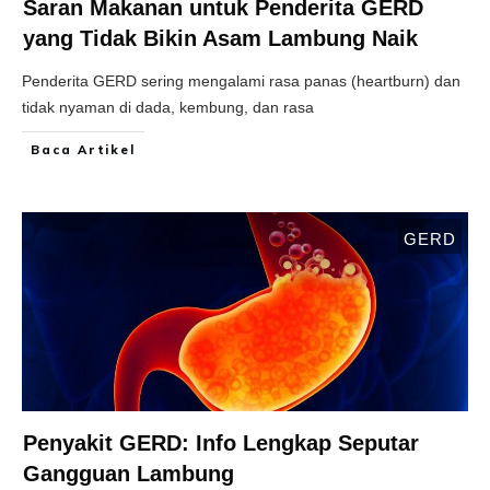
Saran Makanan untuk Penderita GERD
yang Tidak Bikin Asam Lambung Naik
Penderita GERD sering mengalami rasa panas (heartburn) dan
tidak nyaman di dada, kembung, dan rasa
Baca Artikel
GERD
Penyakit GERD: Info Lengkap Seputar
Gangguan Lambung