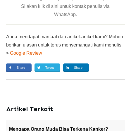
Silakan klik
di sini untuk kontak penulis via
WhatsApp
.
Anda mendapat manfaat dari artikel-artikel kami? Mohon
berikan ulasan untuk terus menyemangati kami menulis
>
Google Review
Share
Tweet
Share
Artikel Terkait
Mengapa Orang Muda Bisa Terkena Kanker?