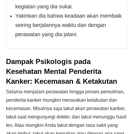
kegiatan yang dia sukai.
Yakinkan dia bahwa keadaan akan membaik
seiring berjalannya waktu dan dengan
perawatan yang dia jalani.
Dampak Psikologis pada
Kesehatan Mental Penderita
Kanker:
Kecemasan & Ketakutan
Selama menjalani perawatan hingga proses pemulihan,
penderita kanker mungkin merasakan ketakutan dan
kecemasan. Misalnya saja takut akan perawatan kanker,
takut saat mengunjungi dokter, dan takut menunggu hasil
tes. Atau mungkin Anda takut dengan rasa sakit yang
akan timbul, takut akan kematian atau dengan apa yang