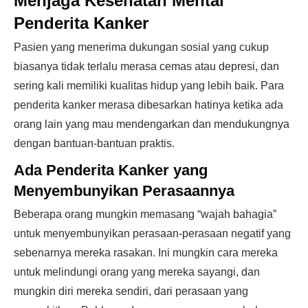
Menjaga Kesehatan Mental
Penderita Kanker
Pasien yang menerima dukungan sosial yang cukup
biasanya tidak terlalu merasa cemas atau depresi, dan
sering kali memiliki kualitas hidup yang lebih baik. Para
penderita kanker merasa dibesarkan hatinya ketika ada
orang lain yang mau mendengarkan dan mendukungnya
dengan bantuan-bantuan praktis.
Ada Penderita Kanker yang
Menyembunyikan Perasaannya
Beberapa orang mungkin memasang “wajah bahagia”
untuk menyembunyikan perasaan-perasaan negatif yang
sebenarnya mereka rasakan. Ini mungkin cara mereka
untuk melindungi orang yang mereka sayangi, dan
mungkin diri mereka sendiri, dari perasaan yang