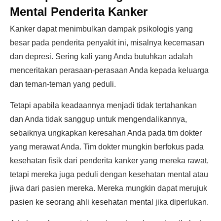
Mental Penderita Kanker
Kanker dapat menimbulkan dampak psikologis yang
besar pada penderita penyakit ini, misalnya kecemasan
dan depresi. Sering kali yang Anda butuhkan adalah
menceritakan perasaan-perasaan Anda kepada keluarga
dan teman-teman yang peduli.
Tetapi apabila keadaannya menjadi tidak tertahankan
dan Anda tidak sanggup untuk mengendalikannya,
sebaiknya ungkapkan keresahan Anda pada tim dokter
yang merawat Anda. Tim dokter mungkin berfokus pada
kesehatan fisik dari penderita kanker yang mereka rawat,
tetapi mereka juga peduli dengan kesehatan mental atau
jiwa dari pasien mereka. Mereka mungkin dapat merujuk
pasien ke seorang ahli kesehatan mental jika diperlukan.