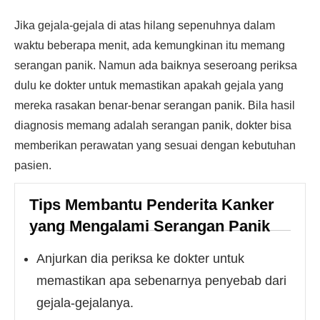
Jika gejala-gejala di atas hilang sepenuhnya dalam
waktu beberapa menit, ada kemungkinan itu memang
serangan panik. Namun ada baiknya seseroang periksa
dulu ke dokter untuk memastikan apakah gejala yang
mereka rasakan benar-benar serangan panik. Bila hasil
diagnosis memang adalah serangan panik, dokter bisa
memberikan perawatan yang sesuai dengan kebutuhan
pasien.
Tips Membantu Penderita Kanker
yang Mengalami Serangan Panik
Anjurkan dia periksa ke dokter untuk
memastikan apa sebenarnya penyebab dari
gejala-gejalanya.