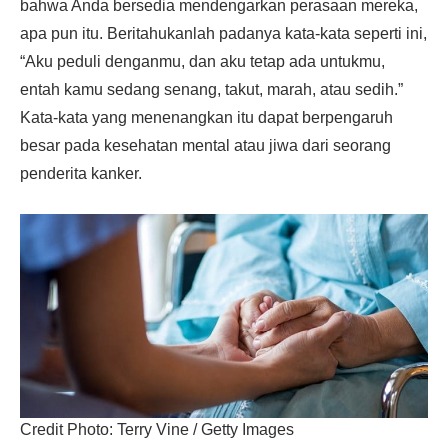
bahwa Anda bersedia mendengarkan perasaan mereka,
apa pun itu. Beritahukanlah padanya kata-kata seperti ini,
“Aku peduli denganmu, dan aku tetap ada untukmu,
entah kamu sedang senang, takut, marah, atau sedih.”
Kata-kata yang menenangkan itu dapat berpengaruh
besar pada kesehatan mental atau jiwa dari seorang
penderita kanker.
Credit Photo: Terry Vine / Getty Images