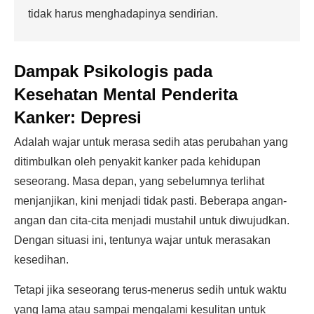
tidak harus menghadapinya sendirian.
Dampak Psikologis pada
Kesehatan Mental Penderita
Kanker:
Depresi
Adalah wajar untuk merasa sedih atas perubahan yang
ditimbulkan oleh penyakit kanker pada kehidupan
seseorang. Masa depan, yang sebelumnya terlihat
menjanjikan, kini menjadi tidak pasti. Beberapa angan-
angan dan cita-cita menjadi mustahil untuk diwujudkan.
Dengan situasi ini, tentunya wajar untuk merasakan
kesedihan.
Tetapi jika seseorang terus-menerus sedih untuk waktu
yang lama atau sampai mengalami kesulitan untuk