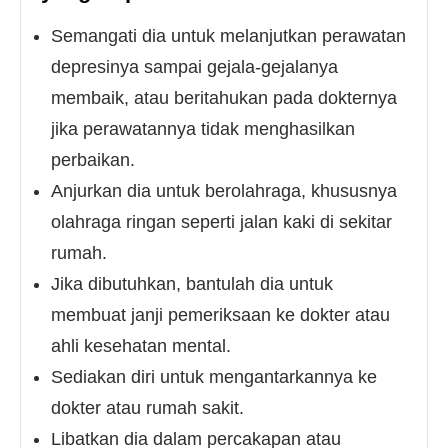
Semangati dia untuk melanjutkan perawatan
depresinya sampai gejala-gejalanya
membaik, atau beritahukan pada dokternya
jika perawatannya tidak menghasilkan
perbaikan.
Anjurkan dia untuk berolahraga, khususnya
olahraga ringan seperti jalan kaki di sekitar
rumah.
Jika dibutuhkan, bantulah dia untuk
membuat janji pemeriksaan ke dokter atau
ahli kesehatan mental.
Sediakan diri untuk mengantarkannya ke
dokter atau rumah sakit.
Libatkan dia dalam percakapan atau