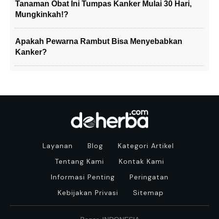
Tanaman Obat Ini Tumpas Kanker Mulai 30 Hari,
Mungkinkah!?
Apakah Pewarna Rambut Bisa Menyebabkan
Kanker?
Layanan
Blog
Kategori Artikel
Tentang Kami
Kontak Kami
Informasi Penting
Peringatan
Kebijakan Privasi
Sitemap