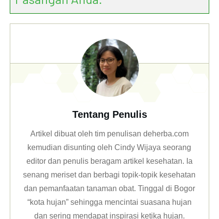
Tentang Penulis
Artikel dibuat oleh tim penulisan deherba.com
kemudian disunting oleh Cindy Wijaya seorang
editor dan penulis beragam artikel kesehatan. Ia
senang meriset dan berbagi topik-topik kesehatan
dan pemanfaatan tanaman obat. Tinggal di Bogor
“kota hujan” sehingga mencintai suasana hujan
dan sering mendapat inspirasi ketika hujan.