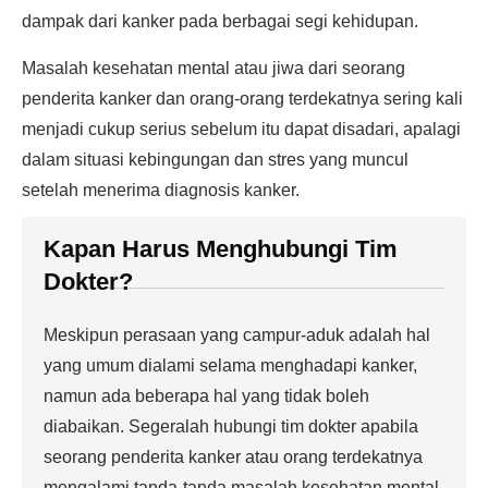
dampak dari kanker pada berbagai segi kehidupan.
Masalah kesehatan mental atau jiwa dari seorang
penderita kanker dan orang-orang terdekatnya sering kali
menjadi cukup serius sebelum itu dapat disadari, apalagi
dalam situasi kebingungan dan stres yang muncul
setelah menerima diagnosis kanker.
Kapan Harus Menghubungi Tim
Dokter?
Meskipun perasaan yang campur-aduk adalah hal
yang umum dialami selama menghadapi kanker,
namun ada beberapa hal yang tidak boleh
diabaikan. Segeralah hubungi tim dokter apabila
seorang penderita kanker atau orang terdekatnya
mengalami tanda-tanda masalah kesehatan mental