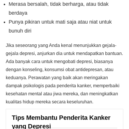
Merasa bersalah, tidak berharga, atau tidak
berdaya
Punya pikiran untuk mati saja atau niat untuk
bunuh diri
Jika seseorang yang Anda kenal menunjukkan gejala-
gejala depresi, anjurkan dia untuk mendapatkan bantuan.
Ada banyak cara untuk mengobati depresi, biasanya
dengan konseling, konsumsi obat antidepresan, atau
keduanya. Perawatan yang baik akan meringakan
dampak psikologis pada penderita kanker, memperbaiki
kesehatan mental atau jiwa mereka, dan meningkatkan
kualitas hidup mereka secara keseluruhan.
Tips Membantu Penderita Kanker
yang Depresi