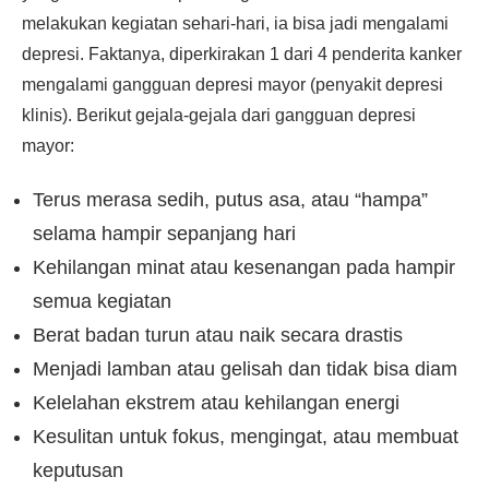
melakukan kegiatan sehari-hari, ia bisa jadi mengalami
depresi. Faktanya, diperkirakan 1 dari 4 penderita kanker
mengalami gangguan depresi mayor (penyakit depresi
klinis). Berikut gejala-gejala dari gangguan depresi
mayor:
Terus merasa sedih, putus asa, atau “hampa”
selama hampir sepanjang hari
Kehilangan minat atau kesenangan pada hampir
semua kegiatan
Berat badan turun atau naik secara drastis
Menjadi lamban atau gelisah dan tidak bisa diam
Kelelahan ekstrem atau kehilangan energi
Kesulitan untuk fokus, mengingat, atau membuat
keputusan