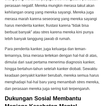
perasaan negatif. Mereka mungkin merasa takut akan
kehilangan orang yang mereka sayangi. Mereka juga
merasa marah karena seseorang yang mereka sayangi
harus menderita kanker, frustasi karena “tidak bisa
berbuat banyak” atau stres karena mereka kini punya
lebih banyak tanggung jawab di rumah.
Para penderita kanker, juga keluarga dan teman-
temannya, bisa merasa tertekan dengan hal-hal di atas,
dimulai dari saat pertama menerima diagnosis kanker,
hingga bertahun-tahun setelah kanker diobati. Sewaktu
keadaan penyakit kanker berubah, mereka semua harus
menghadapi hal-hal baru yang menambah stres mereka,
dan perasaan mereka juga sering kali terpengaruh.
Dukungan Sosial Membantu