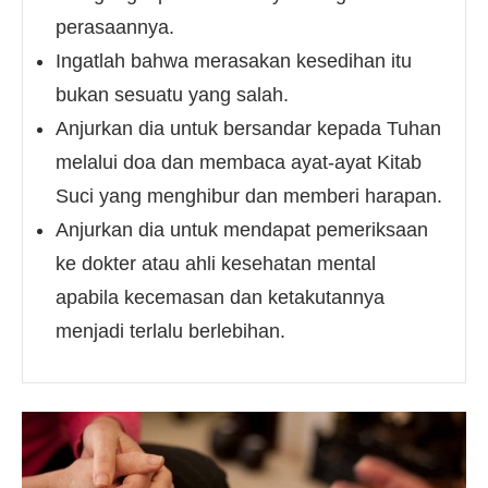
perasaannya.
Ingatlah bahwa merasakan kesedihan itu
bukan sesuatu yang salah.
Anjurkan dia untuk bersandar kepada Tuhan
melalui doa dan membaca ayat-ayat Kitab
Suci yang menghibur dan memberi harapan.
Anjurkan dia untuk mendapat pemeriksaan
ke dokter atau ahli kesehatan mental
apabila kecemasan dan ketakutannya
menjadi terlalu berlebihan.