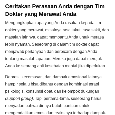
Ceritakan Perasaan Anda dengan Tim
Dokter yang Merawat Anda
Mengungkapkan apa yang Anda rasakan kepada tim
dokter yang merawat, misalnya rasa takut, rasa sakit, dan
masalah lainnya, dapat membantu Anda untuk merasa
lebih nyaman. Seseorang di dalam tim dokter dapat
menjawab pertanyaan dan berbicara dengan Anda
tentang masalah apapun. Mereka juga dapat merujuk
Anda ke seorang ahli kesehatan mental jika diperlukan.
Depresi, kecemasan, dan dampak emosional lainnya
hampir selalu bisa dibantu dengan kombinasi terapi
psikologis, konsumsi obat, dan kelompok dukungan
(support group).
Tapi pertama-tama, seseorang harus
menyadari bahwa dirinya butuh bantuan untuk
mengendalikan emosi dan reaksinya terhadap dampak-