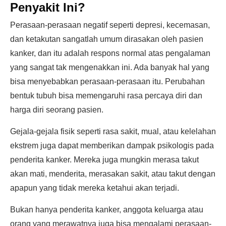
Penyakit Ini?
Perasaan-perasaan negatif seperti depresi, kecemasan,
dan ketakutan sangatlah umum dirasakan oleh pasien
kanker, dan itu adalah respons normal atas pengalaman
yang sangat tak mengenakkan ini. Ada banyak hal yang
bisa menyebabkan perasaan-perasaan itu. Perubahan
bentuk tubuh bisa memengaruhi rasa percaya diri dan
harga diri seorang pasien.
Gejala-gejala fisik seperti rasa sakit, mual, atau kelelahan
ekstrem juga dapat memberikan dampak psikologis pada
penderita kanker. Mereka juga mungkin merasa takut
akan mati, menderita, merasakan sakit, atau takut dengan
apapun yang tidak mereka ketahui akan terjadi.
Bukan hanya penderita kanker, anggota keluarga atau
orang yang merawatnya juga bisa mengalami perasaan-