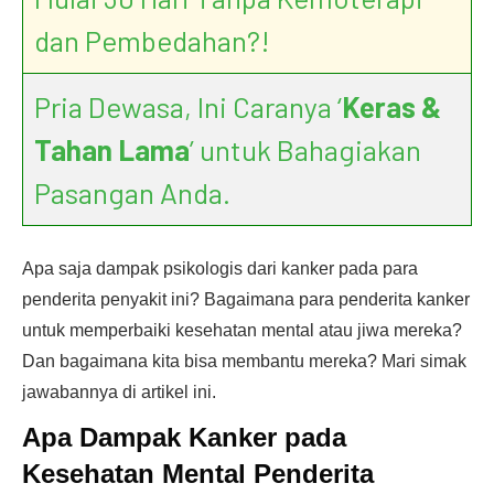
dan Pembedahan?!
Pria Dewasa, Ini Caranya ‘
Keras &
Tahan Lama
’ untuk Bahagiakan
Pasangan Anda.
Apa saja dampak psikologis dari kanker pada para
penderita penyakit ini? Bagaimana para penderita kanker
untuk memperbaiki kesehatan mental atau jiwa mereka?
Dan bagaimana kita bisa membantu mereka? Mari simak
jawabannya di artikel ini.
Apa Dampak Kanker pada
Kesehatan Mental Penderita