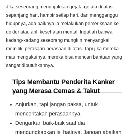
Jika seseorang menunjukkan gejala-gejala di atas
sepanjang hari, hampir setiap hari, dan mengganggu
hidupnya, ada baiknya ia melakukan pemeriksaan ke
dokter atau ahli kesehatan mental. Ingatlah bahwa
kadang-kadang seseorang mungkin menyangkal
memiliki perasaan-perasaan di atas. Tapi jika mereka
mau mengakuinya, mereka bisa mencari bantuan yang
sangat dibutuhkannya.
Tips Membantu Penderita Kanker
yang Merasa Cemas & Takut
Anjurkan, tapi jangan paksa, untuk
menceritakan perasaannya.
Dengarkan baik-baik saat dia
mengungkapkan isi hatinya. Jangan abaikan