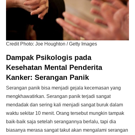
Credit Photo: Joe Houghton / Getty Images
Dampak Psikologis pada
Kesehatan Mental Penderita
Kanker:
Serangan Panik
Serangan panik bisa menjadi gejala kecemasan yang
mengkhawatirkan. Serangan panik terjadi sangat
mendadak dan sering kali menjadi sangat buruk dalam
waktu sekitar 10 menit. Orang tersebut mungkin tampak
baik-baik saja setelah serangannya berlalu, tapi dia
biasanya merasa sangat takut akan mengalami serangan