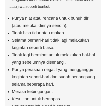
atau jiwa seperti berikut:
Punya niat atau rencana untuk bunuh diri
(atau melukai dirinya sendiri).
Tidak bisa tidur atau makan.
Selama berhari-hari tidak lagi melakukan
kegiatan seperti biasa.
Tidak lagi berminat untuk melakukan hal-hal
yang sebelumnya disenangi.
Punya perasaan negatif yang mengganggu
kegiatan sehari-hari dan sudah berlangsung
selama beberapa hari.
Merasa kebingungan.
Kesulitan untuk bernapas.