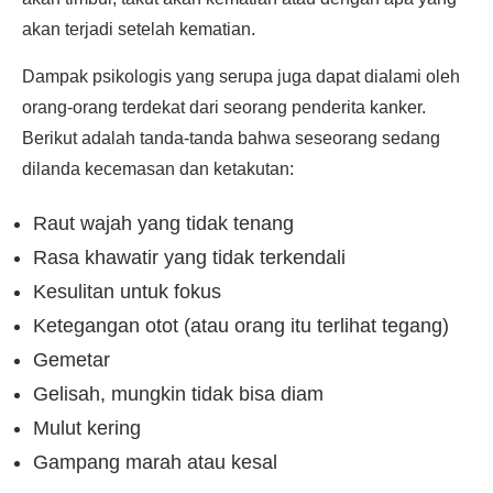
akan terjadi setelah kematian.
Dampak psikologis yang serupa juga dapat dialami oleh
orang-orang terdekat dari seorang penderita kanker.
Berikut adalah tanda-tanda bahwa seseorang sedang
dilanda kecemasan dan ketakutan:
Raut wajah yang tidak tenang
Rasa khawatir yang tidak terkendali
Kesulitan untuk fokus
Ketegangan otot (atau orang itu terlihat tegang)
Gemetar
Gelisah, mungkin tidak bisa diam
Mulut kering
Gampang marah atau kesal