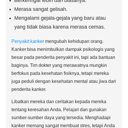
Berkeringat lebih dari biasanya.
Merasa sangat gelisah.
Mengalami gejala-gejala yang baru atau
yang tidak biasa karena merasa cemas.
Penyakit kanker
mengubah kehidupan orang.
Kanker bisa menimbulkan dampak psikologis yang
besar pada penderita penyakit ini, tapi ada bantuan
baginya. Tim dokter yang merawatnya mungkin
berfokus pada kesehatan fisiknya, tetapi mereka
juga peduli dengan kesehatan mental atau jiwa dari
penderita kanker.
Libatkan mereka dan ceritakan kepada mereka
tentang keresahan Anda. Pelajari dan gunakan
sumber-sumber daya yang tersedia. Menghadapi
kanker memang sangat membuat stres, tetapi Anda