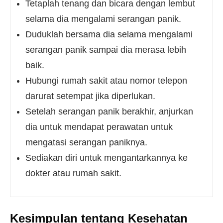
Tetaplah tenang dan bicara dengan lembut
selama dia mengalami serangan panik.
Duduklah bersama dia selama mengalami
serangan panik sampai dia merasa lebih
baik.
Hubungi rumah sakit atau nomor telepon
darurat setempat jika diperlukan.
Setelah serangan panik berakhir, anjurkan
dia untuk mendapat perawatan untuk
mengatasi serangan paniknya.
Sediakan diri untuk mengantarkannya ke
dokter atau rumah sakit.
Kesimpulan tentang Kesehatan