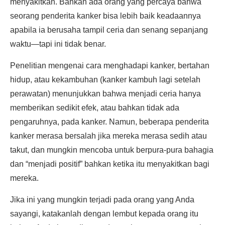
menyakitkan. Bahkan ada orang yang percaya bahwa
seorang penderita kanker bisa lebih baik keadaannya
apabila ia berusaha tampil ceria dan senang sepanjang
waktu—tapi ini tidak benar.
Penelitian mengenai cara menghadapi kanker, bertahan
hidup, atau kekambuhan (kanker kambuh lagi setelah
perawatan) menunjukkan bahwa menjadi ceria hanya
memberikan sedikit efek, atau bahkan tidak ada
pengaruhnya, pada kanker. Namun, beberapa penderita
kanker merasa bersalah jika mereka merasa sedih atau
takut, dan mungkin mencoba untuk berpura-pura bahagia
dan “menjadi positif” bahkan ketika itu menyakitkan bagi
mereka.
Jika ini yang mungkin terjadi pada orang yang Anda
sayangi, katakanlah dengan lembut kepada orang itu