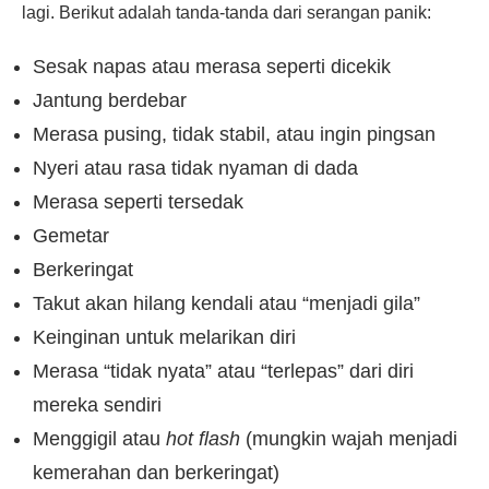
lagi. Berikut adalah tanda-tanda dari serangan panik:
Sesak napas atau merasa seperti dicekik
Jantung berdebar
Merasa pusing, tidak stabil, atau ingin pingsan
Nyeri atau rasa tidak nyaman di dada
Merasa seperti tersedak
Gemetar
Berkeringat
Takut akan hilang kendali atau “menjadi gila”
Keinginan untuk melarikan diri
Merasa “tidak nyata” atau “terlepas” dari diri
mereka sendiri
Menggigil atau
hot flash
(mungkin wajah menjadi
kemerahan dan berkeringat)