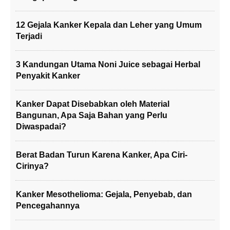
12 Gejala Kanker Kepala dan Leher yang Umum
Terjadi
3 Kandungan Utama Noni Juice sebagai Herbal
Penyakit Kanker
Kanker Dapat Disebabkan oleh Material
Bangunan, Apa Saja Bahan yang Perlu
Diwaspadai?
Berat Badan Turun Karena Kanker, Apa Ciri-
Cirinya?
Kanker Mesothelioma: Gejala, Penyebab, dan
Pencegahannya