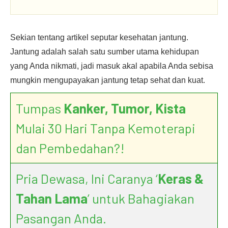
Sekian tentang artikel seputar kesehatan jantung.
Jantung adalah salah satu sumber utama kehidupan
yang Anda nikmati, jadi masuk akal apabila Anda sebisa
mungkin mengupayakan jantung tetap sehat dan kuat.
Tumpas
Kanker, Tumor, Kista
Mulai 30 Hari Tanpa Kemoterapi
dan Pembedahan?!
Pria Dewasa, Ini Caranya ‘
Keras &
Tahan Lama
’ untuk Bahagiakan
Pasangan Anda.