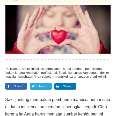
Disclaimer: Artikel ini ditulis berdasarkan sudut pandang penulis dan
bukan tenaga kesehatan profesional. Selalu konsultasikan dengan dokter
masalah kesehatan Anda sebelum mengikuti saran apapun di artikel ini.
Share
Tweet
Share
Sakit jantung merupakan pembunuh manusia nomor satu
di dunia ini, kematian mendadak seringkali terjadi. Oleh
karena itu Anda harus menjaga sumber kehidupan ini