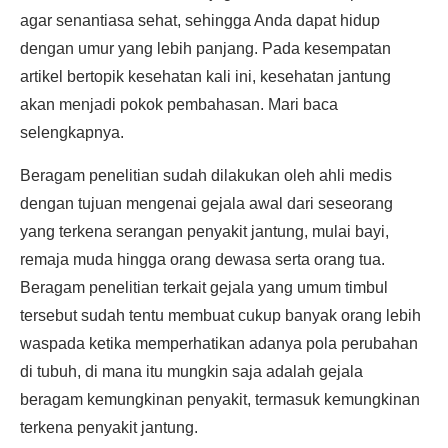
agar senantiasa sehat, sehingga Anda dapat hidup
dengan umur yang lebih panjang. Pada kesempatan
artikel bertopik kesehatan kali ini, kesehatan jantung
akan menjadi pokok pembahasan. Mari baca
selengkapnya.
Beragam penelitian sudah dilakukan oleh ahli medis
dengan tujuan mengenai gejala awal dari seseorang
yang terkena serangan penyakit jantung, mulai bayi,
remaja muda hingga orang dewasa serta orang tua.
Beragam penelitian terkait gejala yang umum timbul
tersebut sudah tentu membuat cukup banyak orang lebih
waspada ketika memperhatikan adanya pola perubahan
di tubuh, di mana itu mungkin saja adalah gejala
beragam kemungkinan penyakit, termasuk kemungkinan
terkena penyakit jantung.