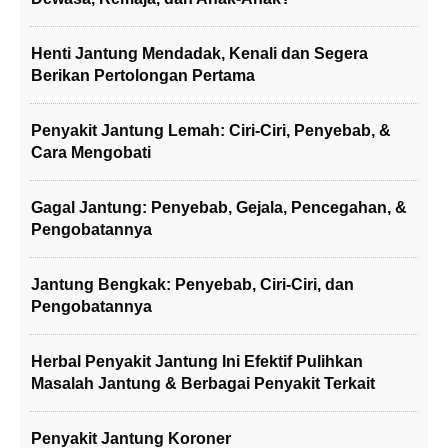
Henti Jantung Mendadak, Kenali dan Segera
Berikan Pertolongan Pertama
Penyakit Jantung Lemah: Ciri-Ciri, Penyebab, &
Cara Mengobati
Gagal Jantung: Penyebab, Gejala, Pencegahan, &
Pengobatannya
Jantung Bengkak: Penyebab, Ciri-Ciri, dan
Pengobatannya
Herbal Penyakit Jantung Ini Efektif Pulihkan
Masalah Jantung & Berbagai Penyakit Terkait
Penyakit Jantung Koroner