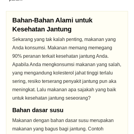
Bahan-Bahan Alami untuk
Kesehatan Jantung
Sekarang yang tak kalah penting, makanan yang
Anda konsumsi. Makanan memang memegang
90% peranan terkait kesehatan jantung Anda.
Apabila Anda mengkonsumsi makanan yang salah,
yang mengandung kolesterol jahat tinggi terlalu
sering, resiko terserang penyakit jantung pun aka
meningkat. Lalu makanan apa sajakah yang baik
untuk kesehatan jantung seseorang?
Bahan dasar susu
Makanan dengan bahan dasar susu merupakan
makanan yang bagus bagi jantung. Contoh