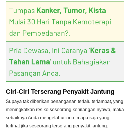
Tumpas
Kanker, Tumor, Kista
Mulai 30 Hari Tanpa Kemoterapi
dan Pembedahan?!
Pria Dewasa, Ini Caranya ‘
Keras &
Tahan Lama
’ untuk Bahagiakan
Pasangan Anda.
Ciri-Ciri Terserang Penyakit Jantung
Supaya tak diberikan penanganan terlalu terlambat, yang
meningkatkan resiko seseorang kehilangan nyawa, maka
sebaiknya Anda mengetahui ciri-ciri apa saja yang
terlihat jika seseorang terserang penyakit jantung.