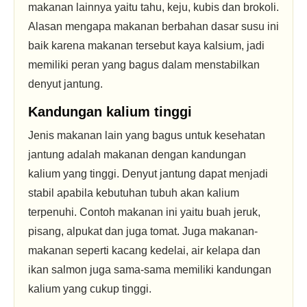
makanan lainnya yaitu tahu, keju, kubis dan brokoli.
Alasan mengapa makanan berbahan dasar susu ini
baik karena makanan tersebut kaya kalsium, jadi
memiliki peran yang bagus dalam menstabilkan
denyut jantung.
Kandungan kalium tinggi
Jenis makanan lain yang bagus untuk kesehatan
jantung adalah makanan dengan kandungan
kalium yang tinggi. Denyut jantung dapat menjadi
stabil apabila kebutuhan tubuh akan kalium
terpenuhi. Contoh makanan ini yaitu buah jeruk,
pisang, alpukat dan juga tomat. Juga makanan-
makanan seperti kacang kedelai, air kelapa dan
ikan salmon juga sama-sama memiliki kandungan
kalium yang cukup tinggi.