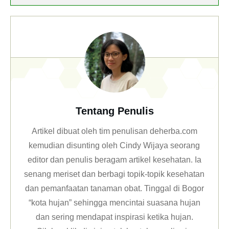
Tentang Penulis
Artikel dibuat oleh tim penulisan deherba.com
kemudian disunting oleh Cindy Wijaya seorang
editor dan penulis beragam artikel kesehatan. Ia
senang meriset dan berbagi topik-topik kesehatan
dan pemanfaatan tanaman obat. Tinggal di Bogor
“kota hujan” sehingga mencintai suasana hujan
dan sering mendapat inspirasi ketika hujan.