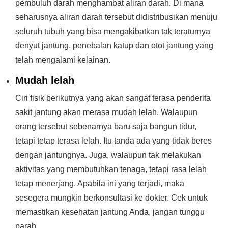
pembuluh darah menghambat aliran darah. Di mana
seharusnya aliran darah tersebut didistribusikan menuju
seluruh tubuh yang bisa mengakibatkan tak teraturnya
denyut jantung, penebalan katup dan otot jantung yang
telah mengalami kelainan.
Mudah lelah
Ciri fisik berikutnya yang akan sangat terasa penderita
sakit jantung akan merasa mudah lelah. Walaupun
orang tersebut sebenarnya baru saja bangun tidur,
tetapi tetap terasa lelah. Itu tanda ada yang tidak beres
dengan jantungnya. Juga, walaupun tak melakukan
aktivitas yang membutuhkan tenaga, tetapi rasa lelah
tetap menerjang. Apabila ini yang terjadi, maka
sesegera mungkin berkonsultasi ke dokter. Cek untuk
memastikan kesehatan jantung Anda, jangan tunggu
parah.