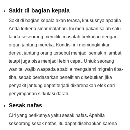
Sakit di bagian kepala
Sakit di bagian kepala akan terasa, khususnya apabila
Anda terkena sinar matahari. Ini merupakan salah satu
tanda seseorang memiliki masalah berkaitan dengan
organ jantung mereka. Kondisi ini memungkinkan
denyut jantung orang tersebut menjadi semakin lambat,
tetapi juga bisa menjadi lebih cepat. Untuk seorang
wanita, wajib waspada apabila mengalami migrain tiba-
tiba, sebab berdasarkan penelitian disebutkan jika
penyakit jantung dapat terjadi dikarenakan efek dari
penyimpanan sirkulasi darah.
Sesak nafas
Ciri yang berikutnya yaitu sesak nafas. Apabila
seseorang sesak nafas, itu dapat disebabkan karena