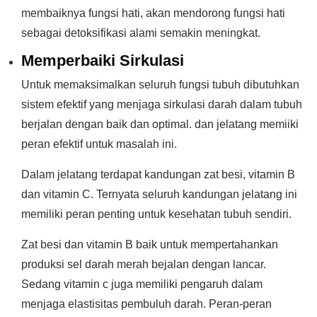
membaiknya fungsi hati, akan mendorong fungsi hati
sebagai detoksifikasi alami semakin meningkat.
Memperbaiki Sirkulasi
Untuk memaksimalkan seluruh fungsi tubuh dibutuhkan
sistem efektif yang menjaga sirkulasi darah dalam tubuh
berjalan dengan baik dan optimal. dan jelatang memiiki
peran efektif untuk masalah ini.
Dalam jelatang terdapat kandungan zat besi, vitamin B
dan vitamin C. Ternyata seluruh kandungan jelatang ini
memiliki peran penting untuk kesehatan tubuh sendiri.
Zat besi dan vitamin B baik untuk mempertahankan
produksi sel darah merah bejalan dengan lancar.
Sedang vitamin c juga memiliki pengaruh dalam
menjaga elastisitas pembuluh darah. Peran-peran