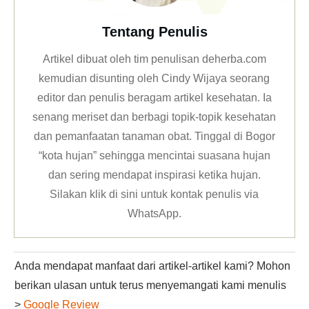
Tentang Penulis
Artikel dibuat oleh tim penulisan deherba.com
kemudian disunting oleh Cindy Wijaya seorang
editor dan penulis beragam artikel kesehatan. Ia
senang meriset dan berbagi topik-topik kesehatan
dan pemanfaatan tanaman obat. Tinggal di Bogor
“kota hujan” sehingga mencintai suasana hujan
dan sering mendapat inspirasi ketika hujan.
Silakan klik
di sini untuk kontak penulis via
WhatsApp
.
Anda mendapat manfaat dari artikel-artikel kami? Mohon
berikan ulasan untuk terus menyemangati kami menulis
>
Google Review