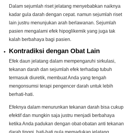
Dalam sejumlah riset jelatang menyebabkan naiknya
kadar gula darah dengan cepat. namun sejumlah riset
lain justru menunjukan arah berlawanan. Sejumlah
pasien mengalami efek hipoglikemik yang juga tak
kalah berbahaya bagi pasien.
Kontradiksi dengan Obat Lain
Efek daun jelatang dalam mempengaruhi sirkulasi,
tekanan darah dan sejumlah efek terhadap tubuh
termasuk diuretik, membuat Anda yang tengah
mengonsumsi terapi pengencer darah untuk lebih
berhati-hati.
Efeknya dalam menurunkan tekanan darah bisa cukup
efektif dan mungkin saja justru menjadi berbahaya
ketika Anda padukan dengan obat-obatan anti tekanan
darah tinggi. hati-hati pula memadukan jelatang