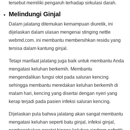
tersebut memiliki pengaruh terhadap sirkulasi darah.
Melindungi Ginjal
Dalam jalatang ditemukan kemampuan diuretik, ini
dijelaskan dalam ulasan mengenai stinging nettle
webmd.com. ini membantu membersihkan residu yang
tersisa dalam kantung ginjal.
Tetapi manfaat jalatang juga baik untuk membantu Anda
mengatasi keluhan berkemih. Membantu
mengendalikan fungsi otot pada saluran kencing
sehingga membantu meredakan keluhan berkemih di
malam hari, kencing yang disertai dengan nyeri yang
kerap terjadi pada pasien infeksi saluran kencing.
Dijelaskan pula bahwa jalatang akan sangat membantu
mengatasi keluhan seperti batu ginjal, infeksi ginjal,