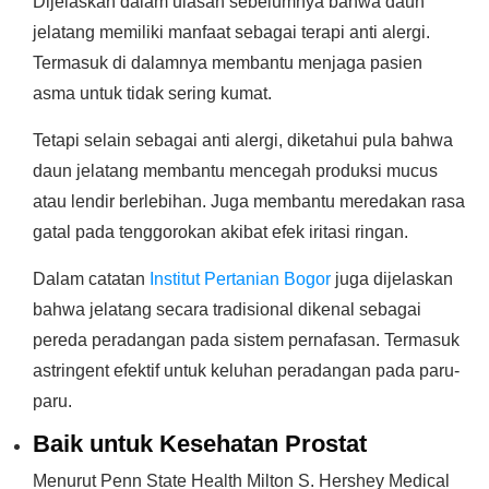
Dijelaskan dalam ulasan sebelumnya bahwa daun
jelatang memiliki manfaat sebagai terapi anti alergi.
Termasuk di dalamnya membantu menjaga pasien
asma untuk tidak sering kumat.
Tetapi selain sebagai anti alergi, diketahui pula bahwa
daun jelatang membantu mencegah produksi mucus
atau lendir berlebihan. Juga membantu meredakan rasa
gatal pada tenggorokan akibat efek iritasi ringan.
Dalam catatan
Institut Pertanian Bogor
juga dijelaskan
bahwa jelatang secara tradisional dikenal sebagai
pereda peradangan pada sistem pernafasan. Termasuk
astringent efektif untuk keluhan peradangan pada paru-
paru.
Baik untuk Kesehatan Prostat
Menurut Penn State Health Milton S. Hershey Medical