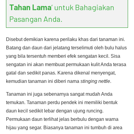
Tahan Lama
’ untuk Bahagiakan
Pasangan Anda.
Disebut demikian karena perilaku khas dari tanaman ini.
Batang dan daun dari jelatang terselimuti oleh bulu halus
yang bila tersentuh memberi efek sengatan kecil. Sisa
sengatan ini akan membuat permukaan kulit Anda terasa
gatal dan sedikit panas. Karena dikenal menyengat,
kemudian tanaman ini diberi nama
stinging nettle
.
Tanaman ini juga sebenarnya sangat mudah Anda
temukan. Tanaman perdu pendek ini memiliki bentuk
daun kecil sedikit lebar dengan ujung runcing.
Permukaan daun terlihat jelas berbulu dengan warna
hijau yang segar. Biasanya tanaman ini tumbuh di area