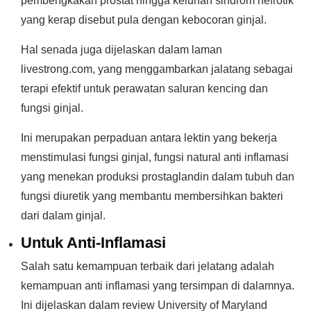
pembengkakan prostat hingga keluhan sindrom nefrotik
yang kerap disebut pula dengan kebocoran ginjal.
Hal senada juga dijelaskan dalam laman
livestrong.com, yang menggambarkan jalatang sebagai
terapi efektif untuk perawatan saluran kencing dan
fungsi ginjal.
Ini merupakan perpaduan antara lektin yang bekerja
menstimulasi fungsi ginjal, fungsi natural anti inflamasi
yang menekan produksi prostaglandin dalam tubuh dan
fungsi diuretik yang membantu membersihkan bakteri
dari dalam ginjal.
Untuk Anti-Inflamasi
Salah satu kemampuan terbaik dari jelatang adalah
kemampuan anti inflamasi yang tersimpan di dalamnya.
Ini dijelaskan dalam review University of Maryland