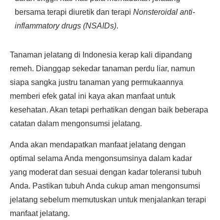
bersama terapi diuretik dan terapi
Nonsteroidal anti-
inflammatory drugs (NSAIDs)
.
Tanaman jelatang di Indonesia kerap kali dipandang
remeh. Dianggap sekedar tanaman perdu liar, namun
siapa sangka justru tanaman yang permukaannya
memberi efek gatal ini kaya akan manfaat untuk
kesehatan. Akan tetapi perhatikan dengan baik beberapa
catatan dalam mengonsumsi jelatang.
Anda akan mendapatkan manfaat jelatang dengan
optimal selama Anda mengonsumsinya dalam kadar
yang moderat dan sesuai dengan kadar toleransi tubuh
Anda. Pastikan tubuh Anda cukup aman mengonsumsi
jelatang sebelum memutuskan untuk menjalankan terapi
manfaat jelatang.