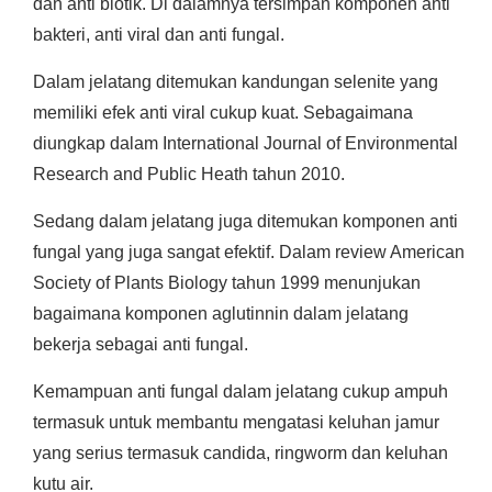
dan anti biotik. Di dalamnya tersimpan komponen anti
bakteri, anti viral dan anti fungal.
Dalam jelatang ditemukan kandungan selenite yang
memiliki efek anti viral cukup kuat. Sebagaimana
diungkap dalam International Journal of Environmental
Research and Public Heath tahun 2010.
Sedang dalam jelatang juga ditemukan komponen anti
fungal yang juga sangat efektif. Dalam review American
Society of Plants Biology tahun 1999 menunjukan
bagaimana komponen aglutinnin dalam jelatang
bekerja sebagai anti fungal.
Kemampuan anti fungal dalam jelatang cukup ampuh
termasuk untuk membantu mengatasi keluhan jamur
yang serius termasuk candida, ringworm dan keluhan
kutu air.