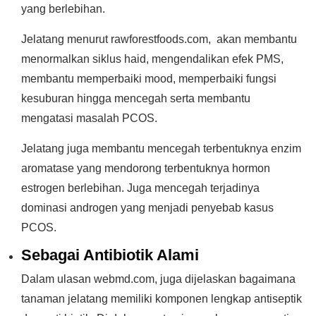
yang berlebihan.
Jelatang menurut rawforestfoods.com, akan membantu
menormalkan siklus haid, mengendalikan efek PMS,
membantu memperbaiki mood, memperbaiki fungsi
kesuburan hingga mencegah serta membantu
mengatasi masalah PCOS.
Jelatang juga membantu mencegah terbentuknya enzim
aromatase yang mendorong terbentuknya hormon
estrogen berlebihan. Juga mencegah terjadinya
dominasi androgen yang menjadi penyebab kasus
PCOS.
Sebagai Antibiotik Alami
Dalam ulasan webmd.com, juga dijelaskan bagaimana
tanaman jelatang memiliki komponen lengkap antiseptik