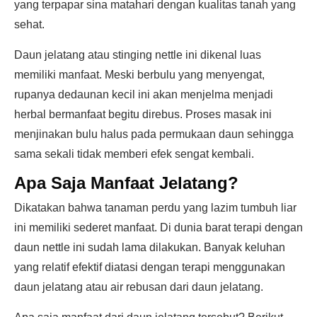
yang terpapar sina matahari dengan kualitas tanah yang
sehat.
Daun jelatang atau stinging nettle ini dikenal luas
memiliki manfaat. Meski berbulu yang menyengat,
rupanya dedaunan kecil ini akan menjelma menjadi
herbal bermanfaat begitu direbus. Proses masak ini
menjinakan bulu halus pada permukaan daun sehingga
sama sekali tidak memberi efek sengat kembali.
Apa Saja Manfaat Jelatang?
Dikatakan bahwa tanaman perdu yang lazim tumbuh liar
ini memiliki sederet manfaat. Di dunia barat terapi dengan
daun nettle ini sudah lama dilakukan. Banyak keluhan
yang relatif efektif diatasi dengan terapi menggunakan
daun jelatang atau air rebusan dari daun jelatang.