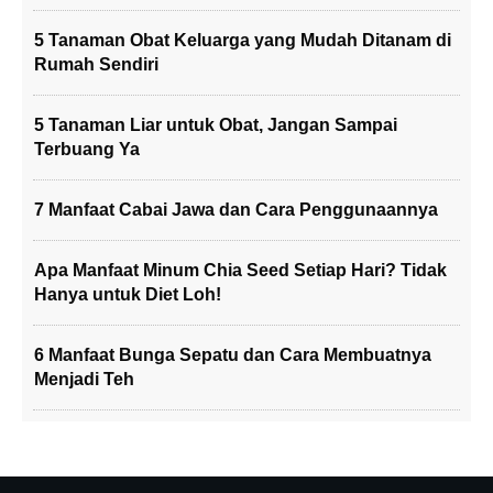
5 Tanaman Obat Keluarga yang Mudah Ditanam di
Rumah Sendiri
5 Tanaman Liar untuk Obat, Jangan Sampai
Terbuang Ya
7 Manfaat Cabai Jawa dan Cara Penggunaannya
Apa Manfaat Minum Chia Seed Setiap Hari? Tidak
Hanya untuk Diet Loh!
6 Manfaat Bunga Sepatu dan Cara Membuatnya
Menjadi Teh