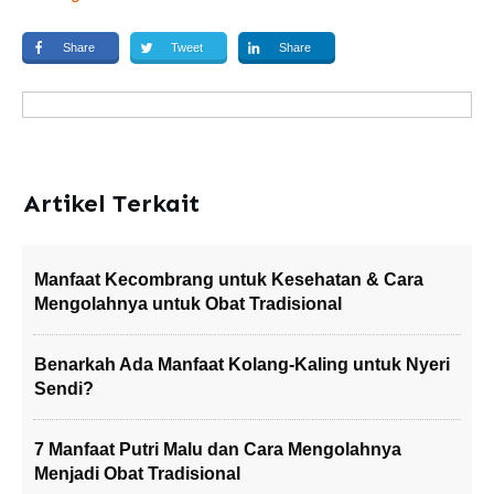
Share
Tweet
Share
Artikel Terkait
Manfaat Kecombrang untuk Kesehatan & Cara
Mengolahnya untuk Obat Tradisional
Benarkah Ada Manfaat Kolang-Kaling untuk Nyeri
Sendi?
7 Manfaat Putri Malu dan Cara Mengolahnya
Menjadi Obat Tradisional