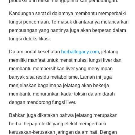
produksi urin efektif mengoptimalkan pembuangan.
Kandungan serat di dalamnya membantu memperbaiki
fungsi pencernaan. Termasuk di antaranya melancarkan
pembuangan yang nantinya juga akan berperan dalam
fungsi detoksifikasi.
Dalam portal kesehatan
herballegacy.com
, jelatang
memiliki manfaat untuk menstimulasi fungsi liver dan
membantu membersihkan liver yang menyimpan
banyak sisa residu metabolisme. Laman ini juga
menjelaskan bagaimana jelatang akan bekerja
membantu menurunkan kadar toksin dalam darah
dengan mendorong fungsi liver.
Bahkan juga dikatakan bahwa jelatang merupakan
herbal hepaprotektif yang efektif memperbaiki
kerusakan-kerusakan jaringan dalam hati. Dengan