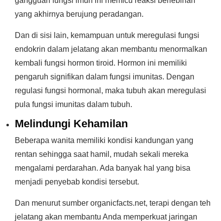
gangguan fungsi imun ini memicu reaksi berlebihan
yang akhirnya berujung peradangan.
Dan di sisi lain, kemampuan untuk meregulasi fungsi
endokrin dalam jelatang akan membantu menormalkan
kembali fungsi hormon tiroid. Hormon ini memiliki
pengaruh signifikan dalam fungsi imunitas. Dengan
regulasi fungsi hormonal, maka tubuh akan meregulasi
pula fungsi imunitas dalam tubuh.
Melindungi Kehamilan
Beberapa wanita memiliki kondisi kandungan yang
rentan sehingga saat hamil, mudah sekali mereka
mengalami perdarahan. Ada banyak hal yang bisa
menjadi penyebab kondisi tersebut.
Dan menurut sumber organicfacts.net, terapi dengan teh
jelatang akan membantu Anda memperkuat jaringan