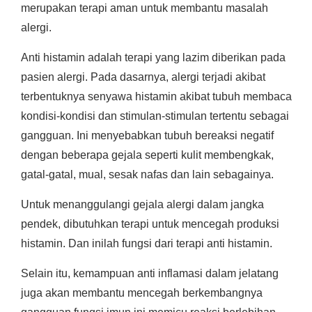
merupakan terapi aman untuk membantu masalah
alergi.
Anti histamin adalah terapi yang lazim diberikan pada
pasien alergi. Pada dasarnya, alergi terjadi akibat
terbentuknya senyawa histamin akibat tubuh membaca
kondisi-kondisi dan stimulan-stimulan tertentu sebagai
gangguan. Ini menyebabkan tubuh bereaksi negatif
dengan beberapa gejala seperti kulit membengkak,
gatal-gatal, mual, sesak nafas dan lain sebagainya.
Untuk menanggulangi gejala alergi dalam jangka
pendek, dibutuhkan terapi untuk mencegah produksi
histamin. Dan inilah fungsi dari terapi anti histamin.
Selain itu, kemampuan anti inflamasi dalam jelatang
juga akan membantu mencegah berkembangnya