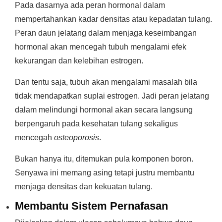
Pada dasarnya ada peran hormonal dalam
mempertahankan kadar densitas atau kepadatan tulang.
Peran daun jelatang dalam menjaga keseimbangan
hormonal akan mencegah tubuh mengalami efek
kekurangan dan kelebihan estrogen.
Dan tentu saja, tubuh akan mengalami masalah bila
tidak mendapatkan suplai estrogen. Jadi peran jelatang
dalam melindungi hormonal akan secara langsung
berpengaruh pada kesehatan tulang sekaligus
mencegah
osteoporosis
.
Bukan hanya itu, ditemukan pula komponen boron.
Senyawa ini memang asing tetapi justru membantu
menjaga densitas dan kekuatan tulang.
Membantu Sistem Pernafasan