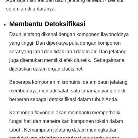
Apa saja manfaat dari daun jelatang tersebut? Berikut
sejumlah di antaranya.
Membantu Detoksifikasi
Daun jelatang dikenal dengan komponen flavonoidnya
yang tinggi. Dan diperkaya pula dengan komponen
serat yang larut dan tidak larut dalam air. Dan jelatang
juga ditemukan memiliki efek diuretik. Sebagaimana
dijelaskan dalam organicfacts.net.
Beberapa komponen mikronutrisi dalam daun jelatang
membuatnya menjadi salah satu tanaman yang efektif
berperan sebagai detoksifikasi dalam tubuh Anda.
Komponen flavonoid akan membantu memperbaiki
fungsi hati dan menetralkan komponen toksin dalam
tubuh. Kemampuan jelatang dalam meningkatkan