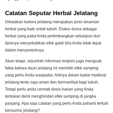
Catatan Seputar Herbal Jelatang
Dikatakan bahwa jelatang merupakan jenis tanaman
herbal yang baik untuk tubuh. Diakui dunia sebagai
herbal yang patut Anda pertimbangkan sekalipun duri
tipisnya menyebabkan efek gatal bila Anda tidak tepat
dalam menyentuhnya.
Akan tetapi, sejumlah informasi empiris juga menguak
fakta bahwa daun jelatang ini memiliki efek samping
yang perlu Anda waspadai. Artinya dalam kadar moderat
jelatang tentu saja aman dan bermanfaat bagi tubuh.
Tetapi perlu anda cermati dosis harian yang Anda
tentukan demi menghindari efek samping di jangka
panjang. Apa saja catatan yang perlu Anda pahami terkait
konsumsi jelatang?