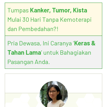
Tumpas
Kanker, Tumor, Kista
Mulai 30 Hari Tanpa Kemoterapi
dan Pembedahan?!
Pria Dewasa, Ini Caranya ‘
Keras &
Tahan Lama
’ untuk Bahagiakan
Pasangan Anda.