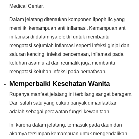
Medical Center.
Dalam jelatang ditemukan komponen lipophilic yang
memiliki kemampuan anti inflamasi. Kemampuan anti
inflamasi di dalamnya efektif untuk membantu
mengatasi sejumlah inflamasi seperti infeksi ginjal dan
saluran kencing, infeksi pencernaan, inflamasi pada
keluhan asam urat dan reumatik juga membantu
mengatasi keluhan infeksi pada pernafasan.
Memperbaiki Kesehatan Wanita
Rupanya manfaat jelatang ini terbilang sangat beragam.
Dan salah satu yang cukup banyak dimanfaatkan
adalah sebagai perawatan fungsi kewanitaan.
Ini karena dalam jelatang, termasuk pada daun dan
akarnya tersimpan kemampuan untuk mengendalikan