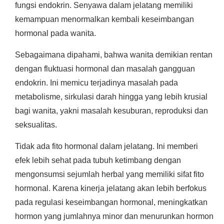
fungsi endokrin. Senyawa dalam jelatang memiliki
kemampuan menormalkan kembali keseimbangan
hormonal pada wanita.
Sebagaimana dipahami, bahwa wanita demikian rentan
dengan fluktuasi hormonal dan masalah gangguan
endokrin. Ini memicu terjadinya masalah pada
metabolisme, sirkulasi darah hingga yang lebih krusial
bagi wanita, yakni masalah kesuburan, reproduksi dan
seksualitas.
Tidak ada fito hormonal dalam jelatang. Ini memberi
efek lebih sehat pada tubuh ketimbang dengan
mengonsumsi sejumlah herbal yang memiliki sifat fito
hormonal. Karena kinerja jelatang akan lebih berfokus
pada regulasi keseimbangan hormonal, meningkatkan
hormon yang jumlahnya minor dan menurunkan hormon