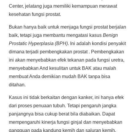
Center, jelatang juga memiliki kemampuan merawat
kesehatan fungsi prostat.
Bukan hanya baik untuk menjaga fungsi prostat berjalan
baik, tetapi juga membantu mengatasi kasus
Benign
Prostatic Hyperplasia (BPH)
. Ini adalah kondisi penyakit
dimana terjadi pembengkakan prostat . Pembengkakan
ini akan menyebabkan efek tekanan pada fungsi uretra,
menyebabkan And kesulitan untuk BAK atau malah
membuat Anda demikian mudah BAK tanpa bisa
ditahan.
Kasus ini tidak berkaitan dengan kanker, ini hanya efek
dari proses penuaan tubuh. Tetapi pengaruh jangka
panjangnya bisa cukup berat bila diabaikan. Dapat
mempengaruhi kinerja fungsi ginjal dan menyebabkan
gangguan pada kandung kemih dan saluran kemih.