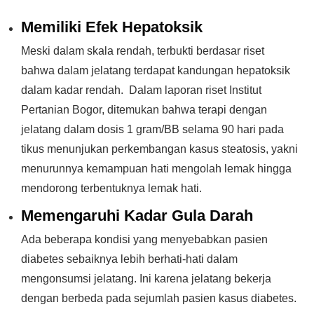
Memiliki Efek Hepatoksik
Meski dalam skala rendah, terbukti berdasar riset
bahwa dalam jelatang terdapat kandungan hepatoksik
dalam kadar rendah. Dalam laporan riset Institut
Pertanian Bogor, ditemukan bahwa terapi dengan
jelatang dalam dosis 1 gram/BB selama 90 hari pada
tikus menunjukan perkembangan kasus steatosis, yakni
menurunnya kemampuan hati mengolah lemak hingga
mendorong terbentuknya lemak hati.
Memengaruhi Kadar Gula Darah
Ada beberapa kondisi yang menyebabkan pasien
diabetes sebaiknya lebih berhati-hati dalam
mengonsumsi jelatang. Ini karena jelatang bekerja
dengan berbeda pada sejumlah pasien kasus diabetes.