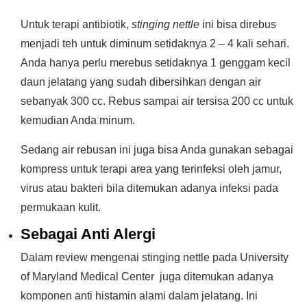
Untuk terapi antibiotik,
stinging nettle
ini bisa direbus
menjadi teh untuk diminum setidaknya 2 – 4 kali sehari.
Anda hanya perlu merebus setidaknya 1 genggam kecil
daun jelatang yang sudah dibersihkan dengan air
sebanyak 300 cc. Rebus sampai air tersisa 200 cc untuk
kemudian Anda minum.
Sedang air rebusan ini juga bisa Anda gunakan sebagai
kompress untuk terapi area yang terinfeksi oleh jamur,
virus atau bakteri bila ditemukan adanya infeksi pada
permukaan kulit.
Sebagai Anti Alergi
Dalam review mengenai stinging nettle pada University
of Maryland Medical Center juga ditemukan adanya
komponen anti histamin alami dalam jelatang. Ini