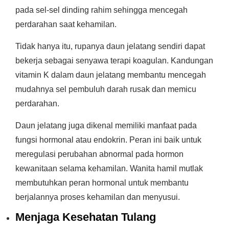
pada sel-sel dinding rahim sehingga mencegah
perdarahan saat kehamilan.
Tidak hanya itu, rupanya daun jelatang sendiri dapat
bekerja sebagai senyawa terapi koagulan. Kandungan
vitamin K dalam daun jelatang membantu mencegah
mudahnya sel pembuluh darah rusak dan memicu
perdarahan.
Daun jelatang juga dikenal memiliki manfaat pada
fungsi hormonal atau endokrin. Peran ini baik untuk
meregulasi perubahan abnormal pada hormon
kewanitaan selama kehamilan. Wanita hamil mutlak
membutuhkan peran hormonal untuk membantu
berjalannya proses kehamilan dan menyusui.
Menjaga Kesehatan Tulang