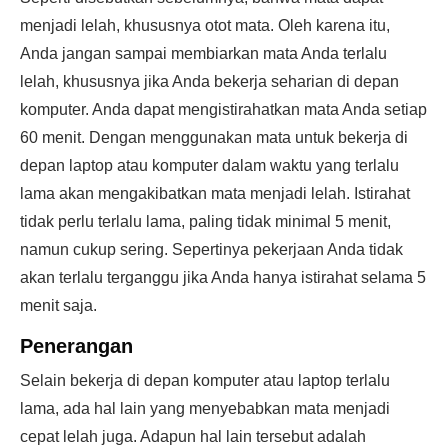
menjadi lelah, khususnya otot mata. Oleh karena itu,
Anda jangan sampai membiarkan mata Anda terlalu
lelah, khususnya jika Anda bekerja seharian di depan
komputer. Anda dapat mengistirahatkan mata Anda setiap
60 menit. Dengan menggunakan mata untuk bekerja di
depan laptop atau komputer dalam waktu yang terlalu
lama akan mengakibatkan mata menjadi lelah. Istirahat
tidak perlu terlalu lama, paling tidak minimal 5 menit,
namun cukup sering. Sepertinya pekerjaan Anda tidak
akan terlalu terganggu jika Anda hanya istirahat selama 5
menit saja.
Penerangan
Selain bekerja di depan komputer atau laptop terlalu
lama, ada hal lain yang menyebabkan mata menjadi
cepat lelah juga. Adapun hal lain tersebut adalah