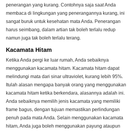
penerangan yang kurang. Contohnya saja saat Anda
membaca di lingkungan yang penerangannya kurang, ini
sangat buruk untuk kesehatan mata Anda. Penerangan
harus seimbang, dalam artian tak boleh terlalu redup
namun juga tak boleh terlalu terang.
Kacamata Hitam
Ketika Anda pergi ke luar rumah, Anda sebaiknya
menggunakan kacamata hitam. Kacamata hitam dapat
melindungi mata dari sinar ultraviolet, kurang lebih 95%.
Itulah alasan mengapa banyak orang yang menggunakan
kacamata hitam ketika berkendara, alasannya adalah ini.
Anda sebaiknya memilih jenis kacamata yang memiliki
frame bagus, dengan tujuan memastikan perlindungan
penuh pada mata Anda. Selain menggunakan kacamata
hitam, Anda juga boleh menggunakan payung ataupun