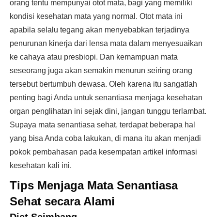
orang tentu mempunyai otot mata, bagi yang memiliki
kondisi kesehatan mata yang normal. Otot mata ini
apabila selalu tegang akan menyebabkan terjadinya
penurunan kinerja dari lensa mata dalam menyesuaikan
ke cahaya atau presbiopi. Dan kemampuan mata
seseorang juga akan semakin menurun seiring orang
tersebut bertumbuh dewasa. Oleh karena itu sangatlah
penting bagi Anda untuk senantiasa menjaga kesehatan
organ penglihatan ini sejak dini, jangan tunggu terlambat.
Supaya mata senantiasa sehat, terdapat beberapa hal
yang bisa Anda coba lakukan, di mana itu akan menjadi
pokok pembahasan pada kesempatan artikel informasi
kesehatan kali ini.
Tips Menjaga Mata Senantiasa
Sehat secara Alami