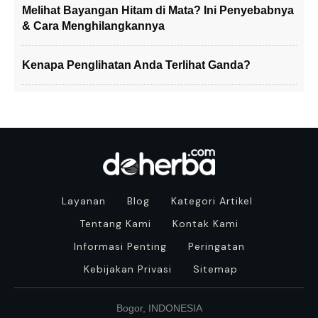
Melihat Bayangan Hitam di Mata? Ini Penyebabnya
& Cara Menghilangkannya
Kenapa Penglihatan Anda Terlihat Ganda?
Layanan
Blog
Kategori Artikel
Tentang Kami
Kontak Kami
Informasi Penting
Peringatan
Kebijakan Privasi
Sitemap
Bogor, INDONESIA