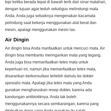
topi ketika berada tepat di bawah terik dari sinar matahari,
dengan tujuan agar teduh sekaligus melindungi mata
Anda. Anda juga sebaiknya mengenakan kacamata
pelindung saat bekerja menggunakan alat berat dan
mesin, apalagi menggunakan mesin las.
Air Dingin
Air dingin bisa Anda manfaatkan untuk mencuci mata. Air
dingin bisa membantu meringankan mata yang tegang.
Anda juga bisa memanfaatkan tetes mata untuk
keperluan ini, namun jika memanfaatkan tetes mata,
disarankan berkonsultasi terlebih dahulu ke dokter
spesialis mata. Apalagi jika tetes mata yang Anda
gunakan mengharuskan resep dokter, karena ada
kandungan antibiotiknya. Anda tak boleh
menggunakannya secara sembarangan, karena yang
ditakutkan dosis yang Anda gunakan itu salah.