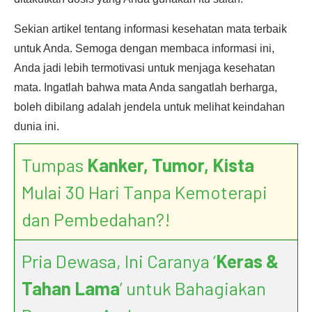
Sekian artikel tentang informasi kesehatan mata terbaik
untuk Anda. Semoga dengan membaca informasi ini,
Anda jadi lebih termotivasi untuk menjaga kesehatan
mata. Ingatlah bahwa mata Anda sangatlah berharga,
boleh dibilang adalah jendela untuk melihat keindahan
dunia ini.
Tumpas
Kanker, Tumor, Kista
Mulai 30 Hari Tanpa Kemoterapi
dan Pembedahan?!
Pria Dewasa, Ini Caranya ‘
Keras &
Tahan Lama
’ untuk Bahagiakan