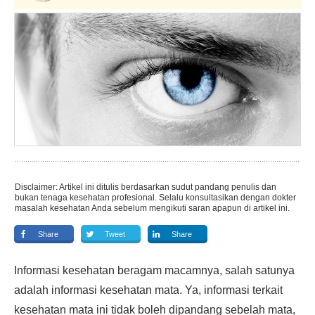
Disclaimer: Artikel ini ditulis berdasarkan sudut pandang penulis dan
bukan tenaga kesehatan profesional. Selalu konsultasikan dengan dokter
masalah kesehatan Anda sebelum mengikuti saran apapun di artikel ini.
Share
Tweet
Share
Informasi kesehatan beragam macamnya, salah satunya
adalah informasi kesehatan mata. Ya, informasi terkait
kesehatan mata ini tidak boleh dipandang sebelah mata,