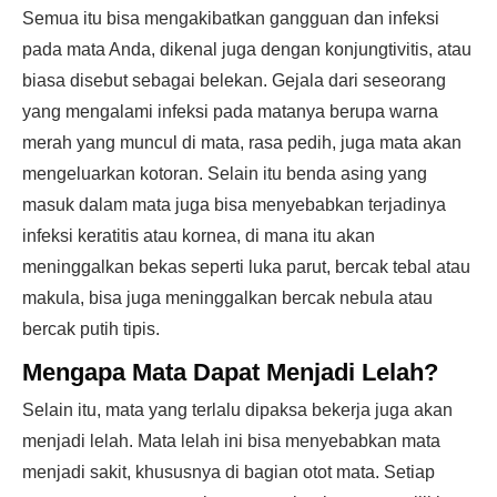
Semua itu bisa mengakibatkan gangguan dan infeksi
pada mata Anda, dikenal juga dengan konjungtivitis, atau
biasa disebut sebagai belekan. Gejala dari seseorang
yang mengalami infeksi pada matanya berupa warna
merah yang muncul di mata, rasa pedih, juga mata akan
mengeluarkan kotoran. Selain itu benda asing yang
masuk dalam mata juga bisa menyebabkan terjadinya
infeksi keratitis atau kornea, di mana itu akan
meninggalkan bekas seperti luka parut, bercak tebal atau
makula, bisa juga meninggalkan bercak nebula atau
bercak putih tipis.
Mengapa Mata Dapat Menjadi Lelah?
Selain itu, mata yang terlalu dipaksa bekerja juga akan
menjadi lelah. Mata lelah ini bisa menyebabkan mata
menjadi sakit, khususnya di bagian otot mata. Setiap