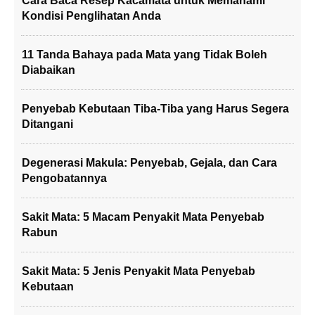
Cara Baca Resep Kacamata untuk Memahami
Kondisi Penglihatan Anda
11 Tanda Bahaya pada Mata yang Tidak Boleh
Diabaikan
Penyebab Kebutaan Tiba-Tiba yang Harus Segera
Ditangani
Degenerasi Makula: Penyebab, Gejala, dan Cara
Pengobatannya
Sakit Mata: 5 Macam Penyakit Mata Penyebab
Rabun
Sakit Mata: 5 Jenis Penyakit Mata Penyebab
Kebutaan