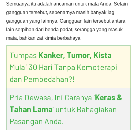
Semuanya itu adalah ancaman untuk mata Anda. Selain
gangguan tersebut, sebenarnya masih banyak lagi
gangguan yang lainnya. Gangguan lain tersebut antara
lain serpihan dari benda padat, serangga yang masuk
mata, bahkan zat kimia berbahaya.
Tumpas
Kanker, Tumor, Kista
Mulai 30 Hari Tanpa Kemoterapi
dan Pembedahan?!
Pria Dewasa, Ini Caranya ‘
Keras &
Tahan Lama
’ untuk Bahagiakan
Pasangan Anda.