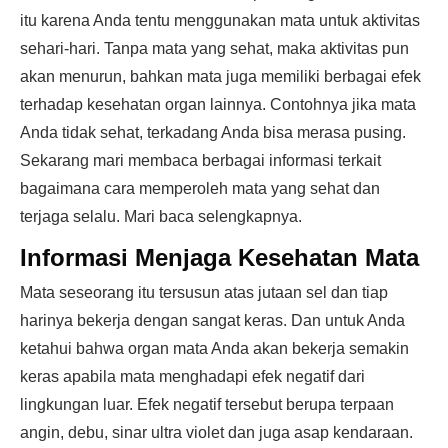
itu karena Anda tentu menggunakan mata untuk aktivitas
sehari-hari. Tanpa mata yang sehat, maka aktivitas pun
akan menurun, bahkan mata juga memiliki berbagai efek
terhadap kesehatan organ lainnya. Contohnya jika mata
Anda tidak sehat, terkadang Anda bisa merasa pusing.
Sekarang mari membaca berbagai informasi terkait
bagaimana cara memperoleh mata yang sehat dan
terjaga selalu. Mari baca selengkapnya.
Informasi Menjaga Kesehatan Mata
Mata seseorang itu tersusun atas jutaan sel dan tiap
harinya bekerja dengan sangat keras. Dan untuk Anda
ketahui bahwa organ mata Anda akan bekerja semakin
keras apabila mata menghadapi efek negatif dari
lingkungan luar. Efek negatif tersebut berupa terpaan
angin, debu, sinar ultra violet dan juga asap kendaraan.