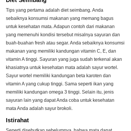
Diet Seimbang
Tips yang pertama adalah diet seimbang. Anda
sebaiknya konsumsi makanan yang memang bagus
untuk kesehatan mata. Adapun contoh dari makanan
yang memenuhi kondisi tersebut misalnya sayuran dan
buah-buahan fresh atau segar. Anda sebaiknya konsumsi
makanan yang memiliki kandungan vitamin C, E, dan
vitamin A tinggi. Sayuran yang juga sudah terkenal akan
khasiatnya untuk kesehatan mata adalah sayur wortel.
Sayur wortel memiliki kandungan beta karoten dan
vitamin A yang cukup tinggi. Sama seperti ikan yang
memiliki kandungan omega 3 tinggi. Selain itu, jenis
sayuran lain yang dapat Anda coba untuk kesehatan
mata Anda adalah sayur brokoli.
Istirahat
Seperti disebutkan sebelumnya, bahwa mata dapat