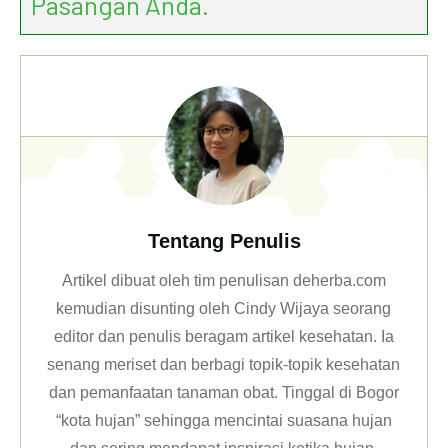
Pasangan Anda.
Tentang Penulis
Artikel dibuat oleh tim penulisan deherba.com
kemudian disunting oleh Cindy Wijaya seorang
editor dan penulis beragam artikel kesehatan. Ia
senang meriset dan berbagi topik-topik kesehatan
dan pemanfaatan tanaman obat. Tinggal di Bogor
“kota hujan” sehingga mencintai suasana hujan