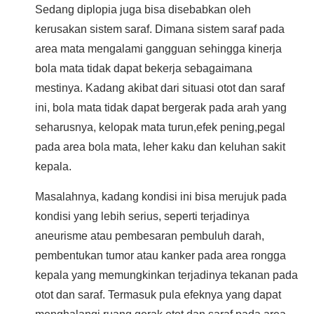
Sedang diplopia juga bisa disebabkan oleh
kerusakan sistem saraf. Dimana sistem saraf pada
area mata mengalami gangguan sehingga kinerja
bola mata tidak dapat bekerja sebagaimana
mestinya. Kadang akibat dari situasi otot dan saraf
ini, bola mata tidak dapat bergerak pada arah yang
seharusnya, kelopak mata turun,efek pening,pegal
pada area bola mata, leher kaku dan keluhan sakit
kepala.
Masalahnya, kadang kondisi ini bisa merujuk pada
kondisi yang lebih serius, seperti terjadinya
aneurisme atau pembesaran pembuluh darah,
pembentukan tumor atau kanker pada area rongga
kepala yang memungkinkan terjadinya tekanan pada
otot dan saraf. Termasuk pula efeknya yang dapat