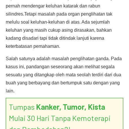
pernah mendengar keluhan katarak dan rabun
silindres.Tetapi masalah pada organ penglihatan tak
melulu soal keluhan-keluhan di atas. Ada sejumlah
keluhan yang masih cukup asing dirasakan, bahkan
kadang disadari tapi tidak ditindak lanjuti karena
keterbatasan pemahaman.
Salah satunya adalah masalah penglihatan ganda. Pada
kasus ini, pandangan seseorang akan melihat segala
sesuatu yang ditangkap oleh mata seolah terdiri dari dua
buah yang berbayang dan bertumpuk satu dengan yang
lain.
Tumpas
Kanker, Tumor, Kista
Mulai 30 Hari Tanpa Kemoterapi