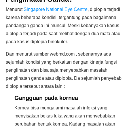
Menurut
Singapore National Eye Centre
, diplopia terjadi
karena beberapa kondisi, tergantung pada bagaimana
pandangan ganda ini muncul. Meski kebanyakan kasus
diplopia terjadi pada saat melihat dengan dua mata atau
pada kasus diplopia binokuler.
Dan menurut sumber webmd.com , sebenarnya ada
sejumlah kondisi yang berkaitan dengan kinerja fungsi
penglihatan dan bisa saja menyebabkan masalah
penglihatan ganda atau diplopia. Da sejumlah penyebab
diplopia tersebut antara lain :
Gangguan pada kornea
Kornea bisa mengalami masalah infeksi yang
menyisakan bekas luka yang akan menyebabkan
perubahan bentuk kornea. Kadang masalah akan