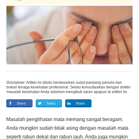
Disclaimer: Artikel ini ditulis berdasarkan sudut pandang penulis dan
bukan tenaga kesehatan profesional. Selalu konsultasikan dengan dokter
masalah kesehatan Anda sebelum mengikuti saran apapun di artikel ini.
Share
Tweet
Share
Masalah penglihatan mata memang sangat beragam.
Anda mungkin sudah tidak asing dengan masalah mata
seperti rabun dekat dan rabun jauh. Anda juga mungkin