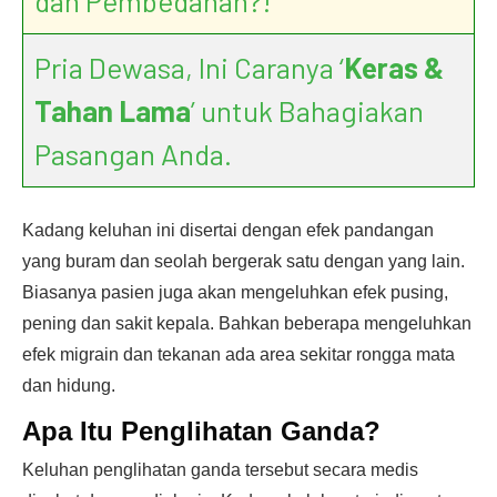
dan Pembedahan?!
Pria Dewasa, Ini Caranya ‘
Keras &
Tahan Lama
’ untuk Bahagiakan
Pasangan Anda.
Kadang keluhan ini disertai dengan efek pandangan
yang buram dan seolah bergerak satu dengan yang lain.
Biasanya pasien juga akan mengeluhkan efek pusing,
pening dan sakit kepala. Bahkan beberapa mengeluhkan
efek migrain dan tekanan ada area sekitar rongga mata
dan hidung.
Apa Itu Penglihatan Ganda?
Keluhan penglihatan ganda tersebut secara medis