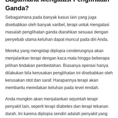
Ganda?
Sebagaimana pada banyak kasus lain yang juga
disebabkan oleh banyak varibel, terapi untuk mengatasi
masalah penglihatan ganda diarahkan sesuaui dengan
penyebab utama keluhan dapat muncul pada diri Anda.
Mereka yang mengidap diplopia cenderungnya akan
menjalankan terapi dengan kaca mata hingga beberapa
pilihan tindakan pembedahan. Biasanya operasi hanya
dilakukan bila kerusakan penglihatan ini disebabkan oleh
kerusakan otot dan saraf. Harapannya terapi akan
membantu meredakan keluhan pada level rendah.
Anda mungkin akan menjalankan sejumlah terapi
penyakit lain, seperti terapi diabetes dan terapi tekanan
darah. Ini karena diplopia sendiri adalah penyakit yang