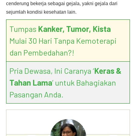
cenderung bekerja sebagai gejala, yakni gejala dari
sejumlah kondisi kesehatan lain.
Tumpas
Kanker, Tumor, Kista
Mulai 30 Hari Tanpa Kemoterapi
dan Pembedahan?!
Pria Dewasa, Ini Caranya ‘
Keras &
Tahan Lama
’ untuk Bahagiakan
Pasangan Anda.