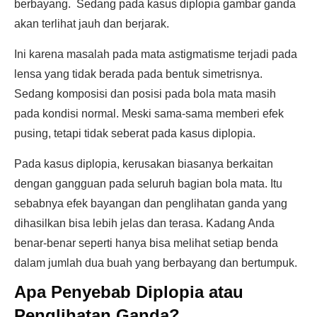
berbayang. Sedang pada kasus diplopia gambar ganda
akan terlihat jauh dan berjarak.
Ini karena masalah pada mata astigmatisme terjadi pada
lensa yang tidak berada pada bentuk simetrisnya.
Sedang komposisi dan posisi pada bola mata masih
pada kondisi normal. Meski sama-sama memberi efek
pusing, tetapi tidak seberat pada kasus diplopia.
Pada kasus diplopia, kerusakan biasanya berkaitan
dengan gangguan pada seluruh bagian bola mata. Itu
sebabnya efek bayangan dan penglihatan ganda yang
dihasilkan bisa lebih jelas dan terasa. Kadang Anda
benar-benar seperti hanya bisa melihat setiap benda
dalam jumlah dua buah yang berbayang dan bertumpuk.
Apa Penyebab Diplopia atau
Penglihatan Ganda?