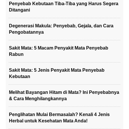
Penyebab Kebutaan Tiba-Tiba yang Harus Segera
Ditangani
Degenerasi Makula: Penyebab, Gejala, dan Cara
Pengobatannya
Sakit Mata: 5 Macam Penyakit Mata Penyebab
Rabun
Sakit Mata: 5 Jenis Penyakit Mata Penyebab
Kebutaan
Melihat Bayangan Hitam di Mata? Ini Penyebabnya
& Cara Menghilangkannya
Penglihatan Mulai Bermasalah? Kenali 4 Jenis
Herbal untuk Kesehatan Mata Anda!