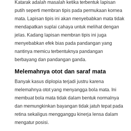
Katarak adalah masalah ketika terbentuk lapisan
putih seperti membran tipis pada permukaan kornea
mata. Lapisan tipis ini akan menyebabkan mata tidak
mendapatkan suplai cahaya untuk melihat dengan
jelas. Kadang lapisan membran tipis ini juga
menyebabkan efek bias pada pandangan yang
nantinya memicu terbentuknya pandangan
berbayang dan pandangan ganda.
Melemahnya otot dan saraf mata
Banyak kasus diplopia terjadi justru karena
melemahnya otot yang menyangga bola mata. Ini
membuat bola mata tidak dalam bentuk normalnya
dan memungkinkan bayangan tidak jatuh tepat pada
retina sekaligus mengganggu kinerja lensa dalam
mengatur posisi.