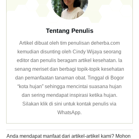
Tentang Penulis
Artikel dibuat oleh tim penulisan deherba.com
kemudian disunting oleh Cindy Wijaya seorang
editor dan penulis beragam artikel kesehatan. Ia
senang meriset dan berbagi topik-topik kesehatan
dan pemanfaatan tanaman obat. Tinggal di Bogor
“kota hujan” sehingga mencintai suasana hujan
dan sering mendapat inspirasi ketika hujan.
Silakan klik
di sini untuk kontak penulis via
WhatsApp
.
Anda mendapat manfaat dari artikel-artikel kami? Mohon