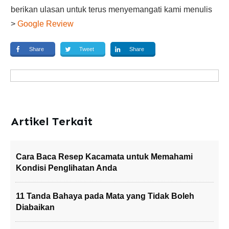
berikan ulasan untuk terus menyemangati kami menulis
>
Google Review
Share
Tweet
Share
Artikel Terkait
Cara Baca Resep Kacamata untuk Memahami
Kondisi Penglihatan Anda
11 Tanda Bahaya pada Mata yang Tidak Boleh
Diabaikan