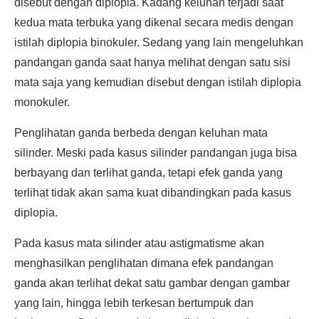
disebut dengan diplopia. Kadang keluhan terjadi saat
kedua mata terbuka yang dikenal secara medis dengan
istilah diplopia binokuler. Sedang yang lain mengeluhkan
pandangan ganda saat hanya melihat dengan satu sisi
mata saja yang kemudian disebut dengan istilah diplopia
monokuler.
Penglihatan ganda berbeda dengan keluhan mata
silinder. Meski pada kasus silinder pandangan juga bisa
berbayang dan terlihat ganda, tetapi efek ganda yang
terlihat tidak akan sama kuat dibandingkan pada kasus
diplopia.
Pada kasus mata silinder atau astigmatisme akan
menghasilkan penglihatan dimana efek pandangan
ganda akan terlihat dekat satu gambar dengan gambar
yang lain, hingga lebih terkesan bertumpuk dan