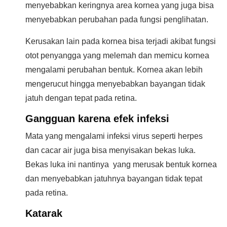
menyebabkan keringnya area kornea yang juga bisa
menyebabkan perubahan pada fungsi penglihatan.
Kerusakan lain pada kornea bisa terjadi akibat fungsi
otot penyangga yang melemah dan memicu kornea
mengalami perubahan bentuk. Kornea akan lebih
mengerucut hingga menyebabkan bayangan tidak
jatuh dengan tepat pada retina.
Gangguan karena efek infeksi
Mata yang mengalami infeksi virus seperti herpes
dan cacar air juga bisa menyisakan bekas luka.
Bekas luka ini nantinya yang merusak bentuk kornea
dan menyebabkan jatuhnya bayangan tidak tepat
pada retina.
Katarak