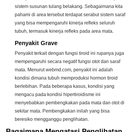
sistem susunan tulang belakang. Sebagaimana kita
pahami di area tersebut terdapat serabut sistem saraf
yang bisa mempengaruhi kinerja refleks seluruh
tubuh, termasuk kinerja refleks pada area mata.
Penyakit Grave
Penyakit terkait dengan fungsi tiroid ini rupanya juga
mempengaruhi secara negatif fungsi otot dan saraf
mata. Menurut webmd.com, penyakit ini adalah
kondisi dimana tubuh memproduksi hormon tiroid
berlebihan. Pada beberapa kasus, kondisi yang
mengacu pada kondisi hipertiroidisme ini
menyebabkan pembengkakan pada mata dan otot di
sekitar mata. Pembengkakan inilah yang bisa
beresiko mengganggu penglihatan.
Bagaimana Mengatasi Penglihatan