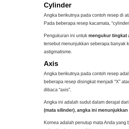
Cylinder
Angka berikutnya pada contoh resep di a
Pada beberapa resep kacamata, “cylinder
Pengukuran ini untuk
mengukur tingkat a
tersebut menunjukkan seberapa banyak k
astigmatisme.
Axis
Angka berikutnya pada contoh resep ada
beberapa resep disingkat menjadi “X” at
dibaca “axis”.
Angka ini adalah sudut dalam derajat dar
(mata silinder), angka ini menunjukkan
Kornea adalah penutup mata Anda yang b