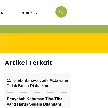
ASI
PRODUK
Artikel Terkait
11 Tanda Bahaya pada Mata yang
Tidak Boleh Diabaikan
Penyebab Kebutaan Tiba-Tiba
yang Harus Segera Ditangani