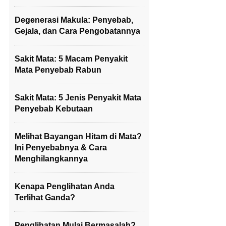
Degenerasi Makula: Penyebab,
Gejala, dan Cara Pengobatannya
Sakit Mata: 5 Macam Penyakit
Mata Penyebab Rabun
Sakit Mata: 5 Jenis Penyakit Mata
Penyebab Kebutaan
Melihat Bayangan Hitam di Mata?
Ini Penyebabnya & Cara
Menghilangkannya
Kenapa Penglihatan Anda
Terlihat Ganda?
Penglihatan Mulai Bermasalah?