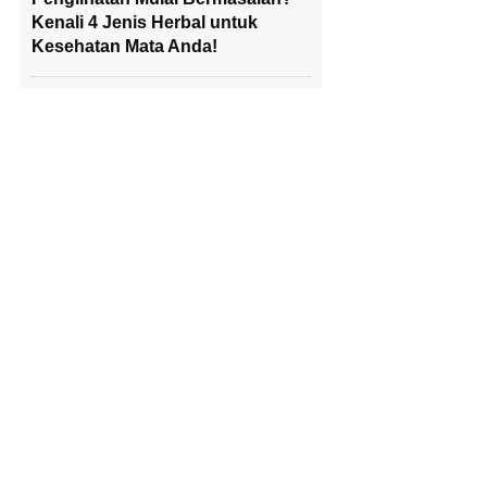
Kenali 4 Jenis Herbal untuk
Kesehatan Mata Anda!