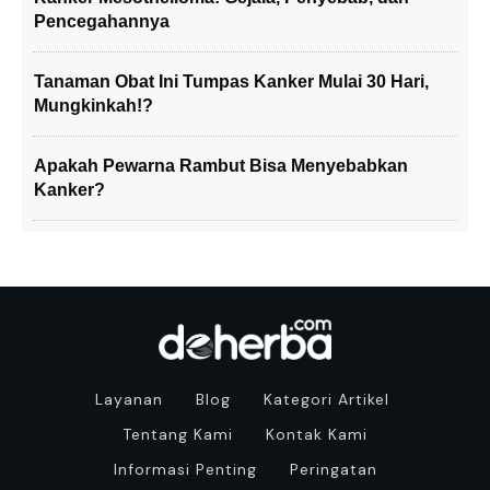
Pencegahannya
Tanaman Obat Ini Tumpas Kanker Mulai 30 Hari,
Mungkinkah!?
Apakah Pewarna Rambut Bisa Menyebabkan
Kanker?
Layanan
Blog
Kategori Artikel
Tentang Kami
Kontak Kami
Informasi Penting
Peringatan