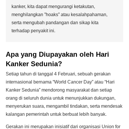
kanker, kita dapat mengurangi ketakutan,
menghilangkan ”hoaks” atau kesalahpahaman,
serta mengubah pandangan dan sikap kita
terhadap penyakit ini.
Apa yang Diupayakan oleh Hari
Kanker Sedunia?
Setiap tahun di tanggal 4 Februari, sebuah gerakan
internasional bernama “World Cancer Day” atau “Hari
Kanker Sedunia” mendorong masyarakat dan setiap
orang di seluruh dunia untuk menunjukkan dukungan,
menyerukan suara, mengambil tindakan, serta mendesak
kalangan pemerintah untuk berbuat lebih banyak.
Gerakan ini merupakan inisiatif dari organisasi Union for