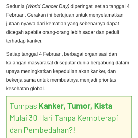
Sedunia
(World Cancer Day)
diperingati setiap tanggal 4
Februari. Gerakan ini bertujuan untuk menyelamatkan
jutaan nyawa dari kematian yang sebenarnya dapat
dicegah apabila orang-orang lebih sadar dan peduli
terhadap kanker.
Setiap tanggal 4 Februari, berbagai organisasi dan
kalangan masyarakat di seputar dunia bergabung dalam
upaya meningkatkan kepedulian akan kanker, dan
bekerja sama untuk membuatnya menjadi prioritas
kesehatan global.
Tumpas
Kanker, Tumor, Kista
Mulai 30 Hari Tanpa Kemoterapi
dan Pembedahan?!