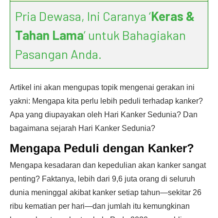
Pria Dewasa, Ini Caranya ‘
Keras &
Tahan Lama
’ untuk Bahagiakan
Pasangan Anda.
Artikel ini akan mengupas topik mengenai gerakan ini
yakni: Mengapa kita perlu lebih peduli terhadap kanker?
Apa yang diupayakan oleh Hari Kanker Sedunia? Dan
bagaimana sejarah Hari Kanker Sedunia?
Mengapa Peduli dengan Kanker?
Mengapa kesadaran dan kepedulian akan kanker sangat
penting? Faktanya, lebih dari 9,6 juta orang di seluruh
dunia meninggal akibat kanker setiap tahun—sekitar 26
ribu kematian per hari—dan jumlah itu kemungkinan