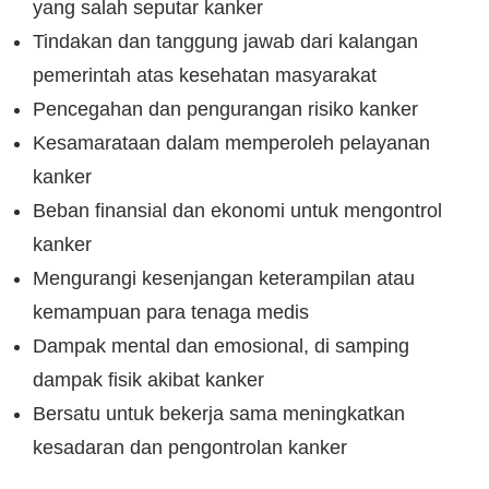
yang salah seputar kanker
Tindakan dan tanggung jawab dari kalangan
pemerintah atas kesehatan masyarakat
Pencegahan dan pengurangan risiko kanker
Kesamarataan dalam memperoleh pelayanan
kanker
Beban finansial dan ekonomi untuk mengontrol
kanker
Mengurangi kesenjangan keterampilan atau
kemampuan para tenaga medis
Dampak mental dan emosional, di samping
dampak fisik akibat kanker
Bersatu untuk bekerja sama meningkatkan
kesadaran dan pengontrolan kanker