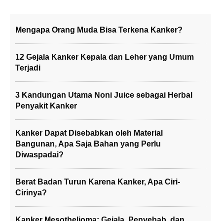
Mengapa Orang Muda Bisa Terkena Kanker?
12 Gejala Kanker Kepala dan Leher yang Umum
Terjadi
3 Kandungan Utama Noni Juice sebagai Herbal
Penyakit Kanker
Kanker Dapat Disebabkan oleh Material
Bangunan, Apa Saja Bahan yang Perlu
Diwaspadai?
Berat Badan Turun Karena Kanker, Apa Ciri-
Cirinya?
Kanker Mesothelioma: Gejala, Penyebab, dan