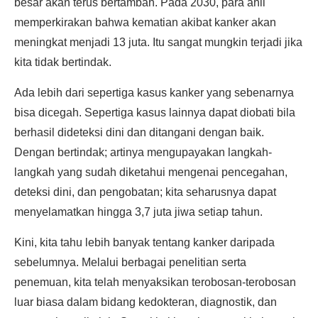
besar akan terus bertambah. Pada 2030, para ahli
memperkirakan bahwa kematian akibat kanker akan
meningkat menjadi 13 juta. Itu sangat mungkin terjadi jika
kita tidak bertindak.
Ada lebih dari sepertiga kasus kanker yang sebenarnya
bisa dicegah. Sepertiga kasus lainnya dapat diobati bila
berhasil dideteksi dini dan ditangani dengan baik.
Dengan bertindak; artinya mengupayakan langkah-
langkah yang sudah diketahui mengenai pencegahan,
deteksi dini, dan pengobatan; kita seharusnya dapat
menyelamatkan hingga 3,7 juta jiwa setiap tahun.
Kini, kita tahu lebih banyak tentang kanker daripada
sebelumnya. Melalui berbagai penelitian serta
penemuan, kita telah menyaksikan terobosan-terobosan
luar biasa dalam bidang kedokteran, diagnostik, dan