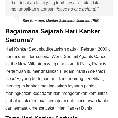
dari desakan kami yang lebih besar untuk tidak
mengabaikan siapapun
(leave no one behind)
.”
Ban Ki-moon, Mantan Sekretaris Jenderal PBB
Bagaimana Sejarah Hari Kanker
Sedunia?
Hari Kanker Sedunia dicetuskan pada 4 Februari 2000 di
pertemuan internasional World Summit Againts Cancer
for the New Millenium yang diadakan di Paris, Prancis.
Pertemuan itu menghasilkan Piagam Paris
(The Paris
Charter)
yang bertujuan untuk mendorong penelitian,
mencegah kanker, meningkatkan layanan pasien,
meningkatkan kesadaran dan mengerahkan komunitas
global untuk membuat kemajuan dalam melawan kanker,
dan termasuk mencetuskan Hari Kanker Dunia.