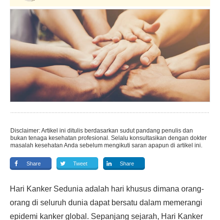
Disclaimer: Artikel ini ditulis berdasarkan sudut pandang penulis dan
bukan tenaga kesehatan profesional. Selalu konsultasikan dengan dokter
masalah kesehatan Anda sebelum mengikuti saran apapun di artikel ini.
Share
Tweet
Share
Hari Kanker Sedunia adalah hari khusus dimana orang-
orang di seluruh dunia dapat bersatu dalam memerangi
epidemi kanker global. Sepanjang sejarah, Hari Kanker