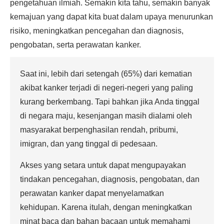
pengetahuan ilmiah. Semakin kita tahu, semakin banyak
kemajuan yang dapat kita buat dalam upaya menurunkan
risiko, meningkatkan pencegahan dan diagnosis,
pengobatan, serta perawatan kanker.
Saat ini, lebih dari setengah (65%) dari kematian
akibat kanker terjadi di negeri-negeri yang paling
kurang berkembang. Tapi bahkan jika Anda tinggal
di negara maju, kesenjangan masih dialami oleh
masyarakat berpenghasilan rendah, pribumi,
imigran, dan yang tinggal di pedesaan.
Akses yang setara untuk dapat mengupayakan
tindakan pencegahan, diagnosis, pengobatan, dan
perawatan kanker dapat menyelamatkan
kehidupan. Karena itulah, dengan meningkatkan
minat baca dan bahan bacaan untuk memahami