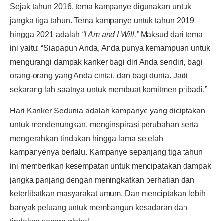
Sejak tahun 2016, tema kampanye digunakan untuk
jangka tiga tahun. Tema kampanye untuk tahun 2019
hingga 2021 adalah
“I Am and I Will.”
Maksud dari tema
ini yaitu: “Siapapun Anda, Anda punya kemampuan untuk
mengurangi dampak kanker bagi diri Anda sendiri, bagi
orang-orang yang Anda cintai, dan bagi dunia. Jadi
sekarang lah saatnya untuk membuat komitmen pribadi.”
Hari Kanker Sedunia adalah kampanye yang diciptakan
untuk mendenungkan, menginspirasi perubahan serta
mengerahkan tindakan hingga lama setelah
kampanyenya berlalu. Kampanye sepanjang tiga tahun
ini memberikan kesempatan untuk mencipatakan dampak
jangka panjang dengan meningkatkan perhatian dan
keterlibatkan masyarakat umum. Dan menciptakan lebih
banyak peluang untuk membangun kesadaran dan