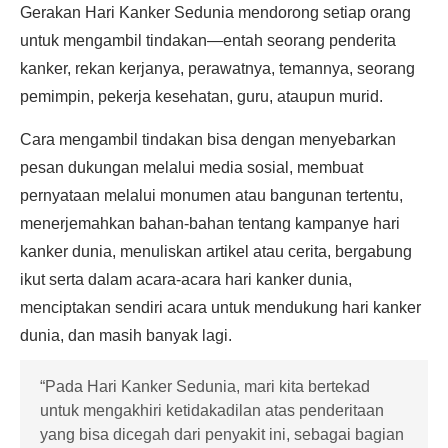
Gerakan Hari Kanker Sedunia mendorong setiap orang
untuk mengambil tindakan—entah seorang penderita
kanker, rekan kerjanya, perawatnya, temannya, seorang
pemimpin, pekerja kesehatan, guru, ataupun murid.
Cara mengambil tindakan bisa dengan menyebarkan
pesan dukungan melalui media sosial, membuat
pernyataan melalui monumen atau bangunan tertentu,
menerjemahkan bahan-bahan tentang kampanye hari
kanker dunia, menuliskan artikel atau cerita, bergabung
ikut serta dalam acara-acara hari kanker dunia,
menciptakan sendiri acara untuk mendukung hari kanker
dunia, dan masih banyak lagi.
“Pada Hari Kanker Sedunia, mari kita bertekad
untuk mengakhiri ketidakadilan atas penderitaan
yang bisa dicegah dari penyakit ini, sebagai bagian