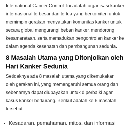
International Cancer Control. Ini adalah organisasi kanker
internasional terbesar dan tertua yang berkomiten untuk
memimpin gerakan menyatukan komunitas kanker untuk
secara global mengurangi beban kanker, mendorong
kesamarataan, serta memadukan pengontrolan kanker ke
dalam agenda kesehatan dan pembangunan sedunia.
8 Masalah Utama yang Ditonjolkan oleh
Hari Kanker Sedunia
Setidaknya ada 8 masalah utama yang dikemukakan
oleh gerakan ini, yang memengaruhi semua orang dan
sebenarnya dapat diupayakan untuk diperbaiki agar
kasus kanker berkurang. Berikut adalah ke-8 masalah
tersebut:
Kesadaran, pemahaman, mitos, dan informasi