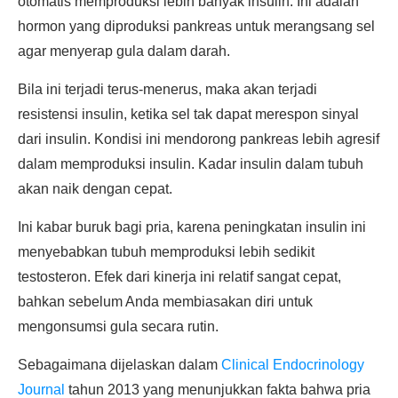
otomatis memproduksi lebih banyak insulin. Ini adalah
hormon yang diproduksi pankreas untuk merangsang sel
agar menyerap gula dalam darah.
Bila ini terjadi terus-menerus, maka akan terjadi
resistensi insulin, ketika sel tak dapat merespon sinyal
dari insulin. Kondisi ini mendorong pankreas lebih agresif
dalam memproduksi insulin. Kadar insulin dalam tubuh
akan naik dengan cepat.
Ini kabar buruk bagi pria, karena peningkatan insulin ini
menyebabkan tubuh memproduksi lebih sedikit
testosteron. Efek dari kinerja ini relatif sangat cepat,
bahkan sebelum Anda membiasakan diri untuk
mengonsumsi gula secara rutin.
Sebagaimana dijelaskan dalam
Clinical Endocrinology
Journal
tahun 2013 yang menunjukkan fakta bahwa pria