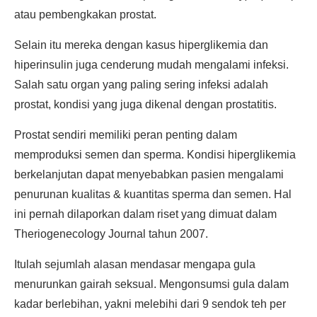
atau pembengkakan prostat.
Selain itu mereka dengan kasus hiperglikemia dan
hiperinsulin juga cenderung mudah mengalami infeksi.
Salah satu organ yang paling sering infeksi adalah
prostat, kondisi yang juga dikenal dengan prostatitis.
Prostat sendiri memiliki peran penting dalam
memproduksi semen dan sperma. Kondisi hiperglikemia
berkelanjutan dapat menyebabkan pasien mengalami
penurunan kualitas & kuantitas sperma dan semen. Hal
ini pernah dilaporkan dalam riset yang dimuat dalam
Theriogenecology Journal tahun 2007.
Itulah sejumlah alasan mendasar mengapa gula
menurunkan gairah seksual. Mengonsumsi gula dalam
kadar berlebihan, yakni melebihi dari 9 sendok teh per