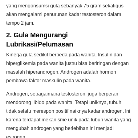
yang mengonsumsi gula sebanyak 75 gram sekaligus
akan mengalami penurunan kadar testosteron dalam
tempo 2 jam.
2. Gula Mengurangi
Lubrikasi/Pelumasan
Kinerja gula sedikit berbeda pada wanita. Insulin dan
hiperglikemia pada wanita justru bisa beriringan dengan
masalah hiperandrogen. Androgen adalah hormon
pembawa faktor maskulin pada wanita.
Androgen, sebagaimana testosteron, juga berperan
mendorong libido pada wanita. Tetapi uniknya, tubuh
tidak selalu merespon positif naiknya kadar androgen. Ini
karena terdapat mekanisme unik pada tubuh wanita yang
mengubah androgen yang berlebihan ini menjadi
estrogen.