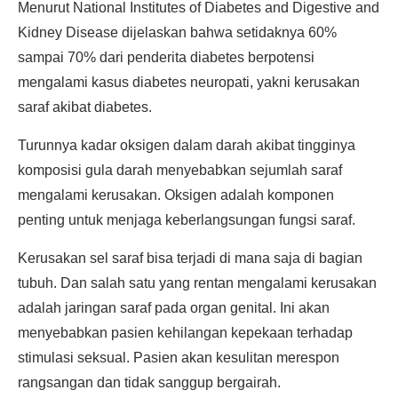
Menurut National Institutes of Diabetes and Digestive and
Kidney Disease dijelaskan bahwa setidaknya 60%
sampai 70% dari penderita diabetes berpotensi
mengalami kasus diabetes neuropati, yakni kerusakan
saraf akibat diabetes.
Turunnya kadar oksigen dalam darah akibat tingginya
komposisi gula darah menyebabkan sejumlah saraf
mengalami kerusakan. Oksigen adalah komponen
penting untuk menjaga keberlangsungan fungsi saraf.
Kerusakan sel saraf bisa terjadi di mana saja di bagian
tubuh. Dan salah satu yang rentan mengalami kerusakan
adalah jaringan saraf pada organ genital. Ini akan
menyebabkan pasien kehilangan kepekaan terhadap
stimulasi seksual. Pasien akan kesulitan merespon
rangsangan dan tidak sanggup bergairah.