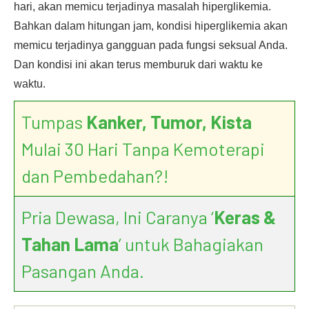
hari, akan memicu terjadinya masalah hiperglikemia.
Bahkan dalam hitungan jam, kondisi hiperglikemia akan
memicu terjadinya gangguan pada fungsi seksual Anda.
Dan kondisi ini akan terus memburuk dari waktu ke
waktu.
Tumpas
Kanker, Tumor, Kista
Mulai 30 Hari Tanpa Kemoterapi
dan Pembedahan?!
Pria Dewasa, Ini Caranya ‘
Keras &
Tahan Lama
’ untuk Bahagiakan
Pasangan Anda.