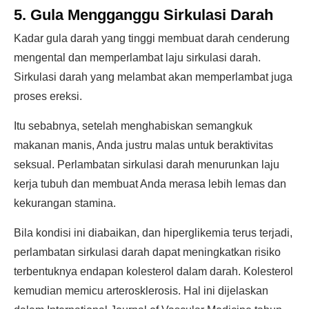
5. Gula Mengganggu Sirkulasi Darah
Kadar gula darah yang tinggi membuat darah cenderung
mengental dan memperlambat laju sirkulasi darah.
Sirkulasi darah yang melambat akan memperlambat juga
proses ereksi.
Itu sebabnya, setelah menghabiskan semangkuk
makanan manis, Anda justru malas untuk beraktivitas
seksual. Perlambatan sirkulasi darah menurunkan laju
kerja tubuh dan membuat Anda merasa lebih lemas dan
kekurangan stamina.
Bila kondisi ini diabaikan, dan hiperglikemia terus terjadi,
perlambatan sirkulasi darah dapat meningkatkan risiko
terbentuknya endapan kolesterol dalam darah. Kolesterol
kemudian memicu arterosklerosis. Hal ini dijelaskan