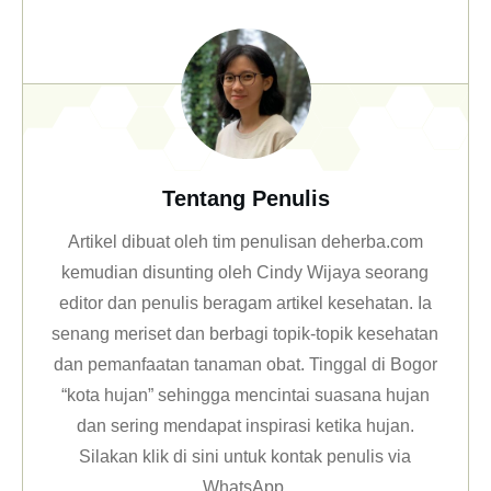
Tentang Penulis
Artikel dibuat oleh tim penulisan deherba.com
kemudian disunting oleh Cindy Wijaya seorang
editor dan penulis beragam artikel kesehatan. Ia
senang meriset dan berbagi topik-topik kesehatan
dan pemanfaatan tanaman obat. Tinggal di Bogor
“kota hujan” sehingga mencintai suasana hujan
dan sering mendapat inspirasi ketika hujan.
Silakan klik
di sini untuk kontak penulis via
WhatsApp
.