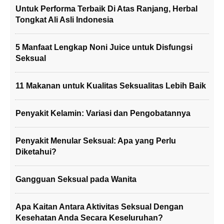
Untuk Performa Terbaik Di Atas Ranjang, Herbal
Tongkat Ali Asli Indonesia
5 Manfaat Lengkap Noni Juice untuk Disfungsi
Seksual
11 Makanan untuk Kualitas Seksualitas Lebih Baik
Penyakit Kelamin: Variasi dan Pengobatannya
Penyakit Menular Seksual: Apa yang Perlu
Diketahui?
Gangguan Seksual pada Wanita
Apa Kaitan Antara Aktivitas Seksual Dengan
Kesehatan Anda Secara Keseluruhan?