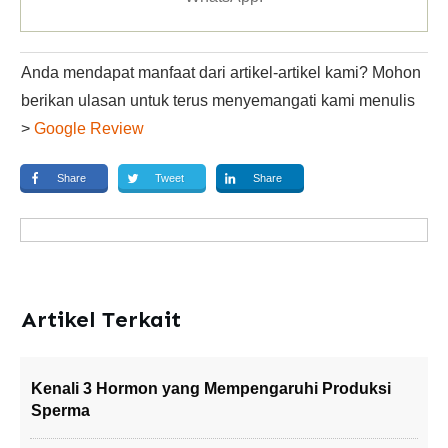
Anda mendapat manfaat dari artikel-artikel kami? Mohon
berikan ulasan untuk terus menyemangati kami menulis
>
Google Review
Share
Tweet
Share
Artikel Terkait
Kenali 3 Hormon yang Mempengaruhi Produksi
Sperma