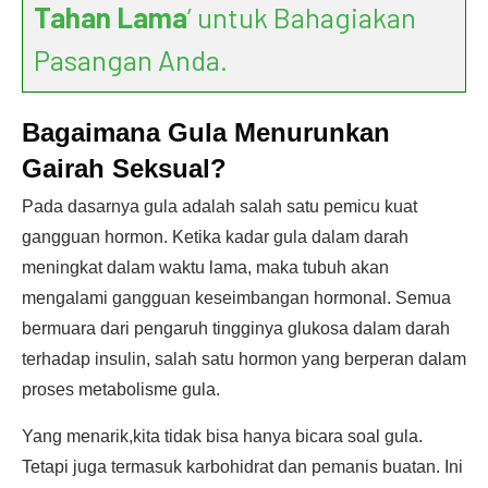
Tahan Lama
’ untuk Bahagiakan
Pasangan Anda.
Bagaimana Gula Menurunkan
Gairah Seksual?
Pada dasarnya gula adalah salah satu pemicu kuat
gangguan hormon. Ketika kadar gula dalam darah
meningkat dalam waktu lama, maka tubuh akan
mengalami gangguan keseimbangan hormonal. Semua
bermuara dari pengaruh tingginya glukosa dalam darah
terhadap insulin, salah satu hormon yang berperan dalam
proses metabolisme gula.
Yang menarik,kita tidak bisa hanya bicara soal gula.
Tetapi juga termasuk karbohidrat dan pemanis buatan. Ini