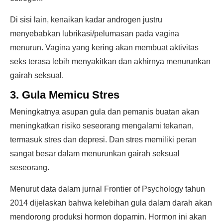
Di sisi lain, kenaikan kadar androgen justru
menyebabkan lubrikasi/pelumasan pada vagina
menurun. Vagina yang kering akan membuat aktivitas
seks terasa lebih menyakitkan dan akhirnya menurunkan
gairah seksual.
3. Gula Memicu Stres
Meningkatnya asupan gula dan pemanis buatan akan
meningkatkan risiko seseorang mengalami tekanan,
termasuk stres dan depresi. Dan stres memiliki peran
sangat besar dalam menurunkan gairah seksual
seseorang.
Menurut data dalam jurnal Frontier of Psychology tahun
2014 dijelaskan bahwa kelebihan gula dalam darah akan
mendorong produksi hormon dopamin. Hormon ini akan