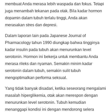
membuat Anda merasa lebih waspada dan fokus. Tetapi
juga menambah tekanan pada otak. Bila kadar hormon
dopamin dalam tubuh terlalu tinggi, Anda akan
merasakan stres dan depresi.
Dalam laporan lain pada Japanese Journal of
Pharmacology tahun 1990 diungkap bahwa tingginya
kadar insulin pada tubuh akan menurunkan level
serotonin. Hormon ini bekerja untuk membantu Anda
merasa rileks dan nyaman. Semakin minim kadar
serotonin dalam tubuh, semakin sulit tubuh
mengoptimalkan performa seksual.
Yang tidak banyak disadari, ketika seseorang mengalami
masalah hiperglikemia, otak akan merespon dengan
menurunkan level serotonin. Tubuh kemudian
menanggapi kondisi ini dengan mendorong selera