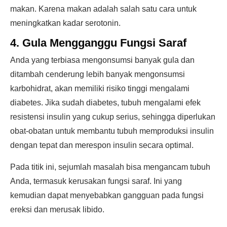
makan. Karena makan adalah salah satu cara untuk
meningkatkan kadar serotonin.
4. Gula Mengganggu Fungsi Saraf
Anda yang terbiasa mengonsumsi banyak gula dan
ditambah cenderung lebih banyak mengonsumsi
karbohidrat, akan memiliki risiko tinggi mengalami
diabetes. Jika sudah diabetes, tubuh mengalami efek
resistensi insulin yang cukup serius, sehingga diperlukan
obat-obatan untuk membantu tubuh memproduksi insulin
dengan tepat dan merespon insulin secara optimal.
Pada titik ini, sejumlah masalah bisa mengancam tubuh
Anda, termasuk kerusakan fungsi saraf. Ini yang
kemudian dapat menyebabkan gangguan pada fungsi
ereksi dan merusak libido.