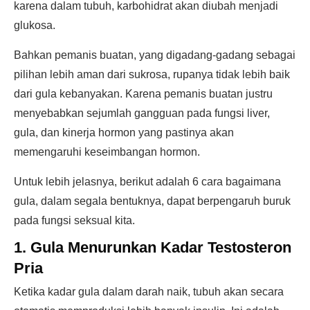
karena dalam tubuh, karbohidrat akan diubah menjadi
glukosa.
Bahkan pemanis buatan, yang digadang-gadang sebagai
pilihan lebih aman dari sukrosa, rupanya tidak lebih baik
dari gula kebanyakan. Karena pemanis buatan justru
menyebabkan sejumlah gangguan pada fungsi liver,
gula, dan kinerja hormon yang pastinya akan
memengaruhi keseimbangan hormon.
Untuk lebih jelasnya, berikut adalah 6 cara bagaimana
gula, dalam segala bentuknya, dapat berpengaruh buruk
pada fungsi seksual kita.
1. Gula Menurunkan Kadar Testosteron
Pria
Ketika kadar gula dalam darah naik, tubuh akan secara