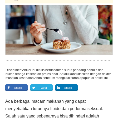
Disclaimer: Artikel ini ditulis berdasarkan sudut pandang penulis dan
bukan tenaga kesehatan profesional. Selalu konsultasikan dengan dokter
masalah kesehatan Anda sebelum mengikuti saran apapun di artikel ini.
Share
Tweet
Share
Ada berbagai macam makanan yang dapat
menyebabkan turunnya libido dan performa seksual.
Salah satu yang sebenarnya bisa dihindari adalah