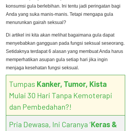
konsumsi gula berlebihan. Ini tentu jadi peringatan bagi
Anda yang suka manis-manis. Tetapi mengapa gula
menurunkan gairah seksual?
Di artikel ini kita akan melihat bagaimana gula dapat
menyebabkan gangguan pada fungsi seksual seseorang.
Setidaknya terdapat 6 alasan yang membuat Anda harus
memperhatikan asupan gula setiap hari jika ingin
menjaga kesehatan fungsi seksual.
Tumpas
Kanker, Tumor, Kista
Mulai 30 Hari Tanpa Kemoterapi
dan Pembedahan?!
Pria Dewasa, Ini Caranya ‘
Keras &