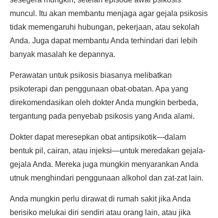
muncul. Itu akan membantu menjaga agar gejala psikosis
tidak memengaruhi hubungan, pekerjaan, atau sekolah
Anda. Juga dapat membantu Anda terhindari dari lebih
banyak masalah ke depannya.
Perawatan untuk psikosis biasanya melibatkan
psikoterapi dan penggunaan obat-obatan. Apa yang
direkomendasikan oleh dokter Anda mungkin berbeda,
tergantung pada penyebab psikosis yang Anda alami.
Dokter dapat meresepkan obat antipsikotik—dalam
bentuk pil, cairan, atau injeksi—untuk meredakan gejala-
gejala Anda. Mereka juga mungkin menyarankan Anda
utnuk menghindari penggunaan alkohol dan zat-zat lain.
Anda mungkin perlu dirawat di rumah sakit jika Anda
berisiko melukai diri sendiri atau orang lain, atau jika