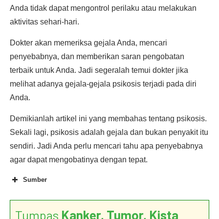
Anda tidak dapat mengontrol perilaku atau melakukan
aktivitas sehari-hari.
Dokter akan memeriksa gejala Anda, mencari
penyebabnya, dan memberikan saran pengobatan
terbaik untuk Anda. Jadi segeralah temui dokter jika
melihat adanya gejala-gejala psikosis terjadi pada diri
Anda.
Demikianlah artikel ini yang membahas tentang psikosis.
Sekali lagi, psikosis adalah gejala dan bukan penyakit itu
sendiri. Jadi Anda perlu mencari tahu apa penyebabnya
agar dapat mengobatinya dengan tepat.
Sumber
Tumpas
Kanker, Tumor, Kista