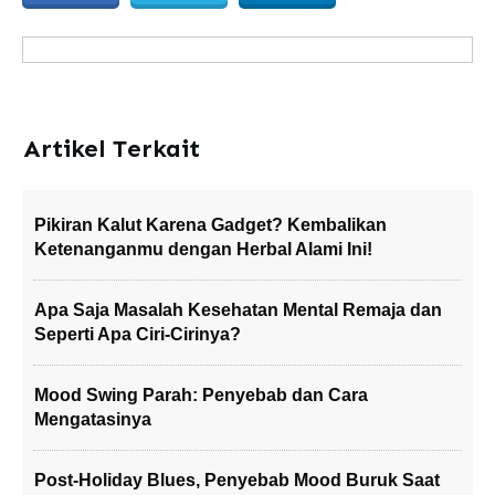
Artikel Terkait
Pikiran Kalut Karena Gadget? Kembalikan
Ketenanganmu dengan Herbal Alami Ini!
Apa Saja Masalah Kesehatan Mental Remaja dan
Seperti Apa Ciri-Cirinya?
Mood Swing Parah: Penyebab dan Cara
Mengatasinya
Post-Holiday Blues, Penyebab Mood Buruk Saat