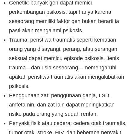
Genetik: banyak gen dapat memicu
perkembangan psikosis, tapi hanya karena
seseorang memiliki faktor gen bukan berarti ia
pasti akan mengalami psikosis.
Trauma: peristiwa traumatis seperti kematian
orang yang disayangi, perang, atau serangan
seksual dapat memicu episode psikosis. Jenis
trauma—dan usia seseorang—memengaruhi
apakah peristiwa traumatis akan mengakibatkan
psikosis.
Penggunaan zat: penggunaan ganja, LSD,
amfetamin, dan zat lain dapat meningkatkan
risiko pada orang yang sudah rentan.
Penyakit fisik atau cedera: cedera otak traumatis,
tumor otak, stroke, HIV, dan beberapa penyakit