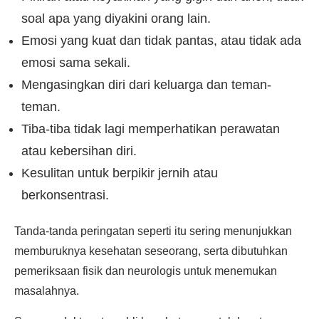
soal apa yang diyakini orang lain.
Emosi yang kuat dan tidak pantas, atau tidak ada
emosi sama sekali.
Mengasingkan diri dari keluarga dan teman-
teman.
Tiba-tiba tidak lagi memperhatikan perawatan
atau kebersihan diri.
Kesulitan untuk berpikir jernih atau
berkonsentrasi.
Tanda-tanda peringatan seperti itu sering menunjukkan
memburuknya kesehatan seseorang, serta dibutuhkan
pemeriksaan fisik dan neurologis untuk menemukan
masalahnya.