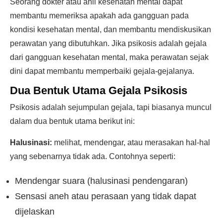
Seorang dokter atau ahli kesehatan mental dapat
membantu memeriksa apakah ada gangguan pada
kondisi kesehatan mental, dan membantu mendiskusikan
perawatan yang dibutuhkan. Jika psikosis adalah gejala
dari gangguan kesehatan mental, maka perawatan sejak
dini dapat membantu memperbaiki gejala-gejalanya.
Dua Bentuk Utama Gejala Psikosis
Psikosis adalah sejumpulan gejala, tapi biasanya muncul
dalam dua bentuk utama berikut ini:
Halusinasi:
melihat, mendengar, atau merasakan hal-hal
yang sebenarnya tidak ada. Contohnya seperti:
Mendengar suara (halusinasi pendengaran)
Sensasi aneh atau perasaan yang tidak dapat
dijelaskan