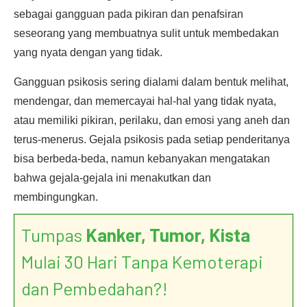
sebagai gangguan pada pikiran dan penafsiran
seseorang yang membuatnya sulit untuk membedakan
yang nyata dengan yang tidak.
Gangguan psikosis sering dialami dalam bentuk melihat,
mendengar, dan memercayai hal-hal yang tidak nyata,
atau memiliki pikiran, perilaku, dan emosi yang aneh dan
terus-menerus. Gejala psikosis pada setiap penderitanya
bisa berbeda-beda, namun kebanyakan mengatakan
bahwa gejala-gejala ini menakutkan dan
membingungkan.
Tumpas
Kanker, Tumor, Kista
Mulai 30 Hari Tanpa Kemoterapi
dan Pembedahan?!