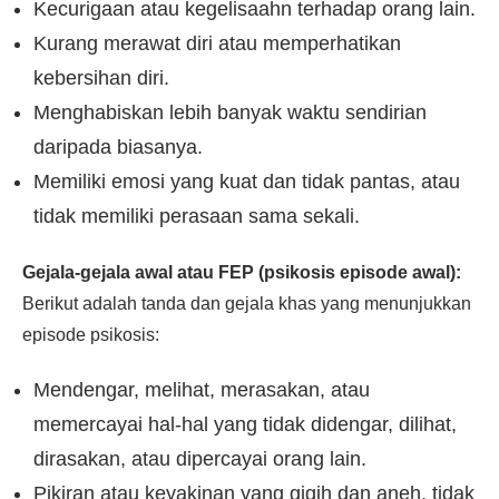
Kecurigaan atau kegelisaahn terhadap orang lain.
Kurang merawat diri atau memperhatikan
kebersihan diri.
Menghabiskan lebih banyak waktu sendirian
daripada biasanya.
Memiliki emosi yang kuat dan tidak pantas, atau
tidak memiliki perasaan sama sekali.
Gejala-gejala awal atau FEP (psikosis episode awal):
Berikut adalah tanda dan gejala khas yang menunjukkan
episode psikosis:
Mendengar, melihat, merasakan, atau
memercayai hal-hal yang tidak didengar, dilihat,
dirasakan, atau dipercayai orang lain.
Pikiran atau keyakinan yang gigih dan aneh, tidak