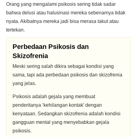
Orang yang mengalami psikosis sering tidak sadar
bahwa delusi atau halusinasi mereka sebenarnya tidak
nyata. Akibatnya mereka jadi bisa merasa takut atau
tertekan.
Perbedaan Psikosis dan
Skizofrenia
Meski sering salah dikira sebagai kondisi yang
sama, tapi ada perbedaan psikosis dan skizofrenia
yang jelas.
Psikosis adalah gejala yang membuat
penderitanya ‘kehilangan kontak’ dengan
kenyataan. Sedangkan skizofrenia adalah kondisi
gangguan mental yang menyebabkan gejala
psikosis.