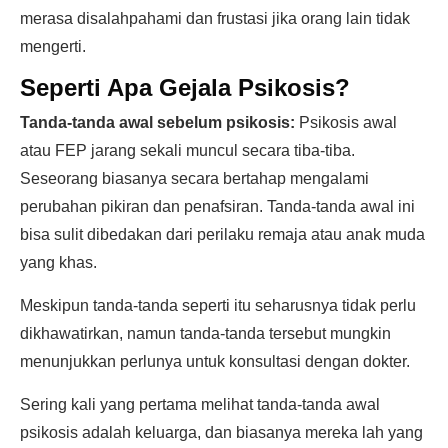
merasa disalahpahami dan frustasi jika orang lain tidak
mengerti.
Seperti Apa Gejala Psikosis?
Tanda-tanda awal sebelum psikosis:
Psikosis awal
atau FEP jarang sekali muncul secara tiba-tiba.
Seseorang biasanya secara bertahap mengalami
perubahan pikiran dan penafsiran. Tanda-tanda awal ini
bisa sulit dibedakan dari perilaku remaja atau anak muda
yang khas.
Meskipun tanda-tanda seperti itu seharusnya tidak perlu
dikhawatirkan, namun tanda-tanda tersebut mungkin
menunjukkan perlunya untuk konsultasi dengan dokter.
Sering kali yang pertama melihat tanda-tanda awal
psikosis adalah keluarga, dan biasanya mereka lah yang