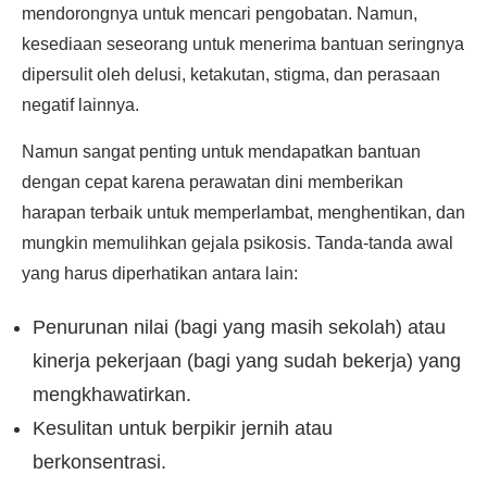
mendorongnya untuk mencari pengobatan. Namun,
kesediaan seseorang untuk menerima bantuan seringnya
dipersulit oleh delusi, ketakutan, stigma, dan perasaan
negatif lainnya.
Namun sangat penting untuk mendapatkan bantuan
dengan cepat karena perawatan dini memberikan
harapan terbaik untuk memperlambat, menghentikan, dan
mungkin memulihkan gejala psikosis. Tanda-tanda awal
yang harus diperhatikan antara lain:
Penurunan nilai (bagi yang masih sekolah) atau
kinerja pekerjaan (bagi yang sudah bekerja) yang
mengkhawatirkan.
Kesulitan untuk berpikir jernih atau
berkonsentrasi.