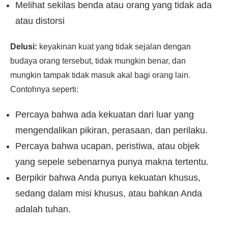
Melihat sekilas benda atau orang yang tidak ada
atau distorsi
Delusi:
keyakinan kuat yang tidak sejalan dengan
budaya orang tersebut, tidak mungkin benar, dan
mungkin tampak tidak masuk akal bagi orang lain.
Contohnya seperti:
Percaya bahwa ada kekuatan dari luar yang
mengendalikan pikiran, perasaan, dan perilaku.
Percaya bahwa ucapan, peristiwa, atau objek
yang sepele sebenarnya punya makna tertentu.
Berpikir bahwa Anda punya kekuatan khusus,
sedang dalam misi khusus, atau bahkan Anda
adalah tuhan.