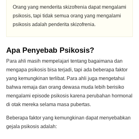
Orang yang menderita skizofrenia dapat mengalami
psikosis, tapi tidak semua orang yang mengalami
psikosis adalah penderita skizofrenia.
Apa Penyebab Psikosis?
Para ahli masih mempelajari tentang bagaimana dan
mengapa psikosis bisa terjadi, tapi ada beberapa faktor
yang kemungkinan terlibat. Para ahli juga mengetahui
bahwa remaja dan orang dewasa muda lebih berisiko
mengalami episode psikosis karena perubahan hormonal
di otak mereka selama masa pubertas.
Beberapa faktor yang kemungkinan dapat menyebabkan
gejala psikosis adalah: