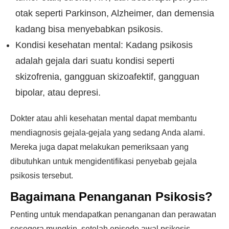
otak seperti Parkinson, Alzheimer, dan demensia
kadang bisa menyebabkan psikosis.
Kondisi kesehatan mental: Kadang psikosis
adalah gejala dari suatu kondisi seperti
skizofrenia, gangguan skizoafektif, gangguan
bipolar, atau depresi.
Dokter atau ahli kesehatan mental dapat membantu
mendiagnosis gejala-gejala yang sedang Anda alami.
Mereka juga dapat melakukan pemeriksaan yang
dibutuhkan untuk mengidentifikasi penyebab gejala
psikosis tersebut.
Bagaimana Penanganan Psikosis?
Penting untuk mendapatkan penanganan dan perawatan
sesegera mungkin, setelah episode awal psikosis