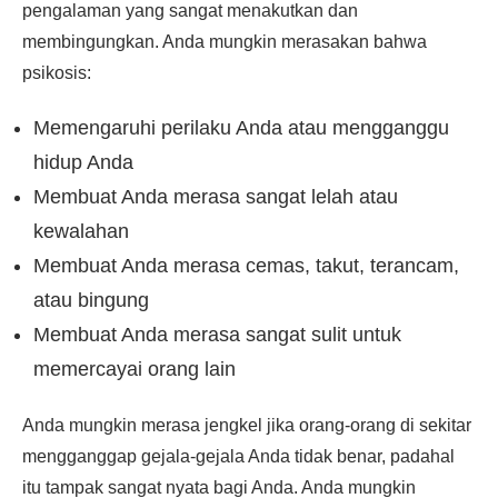
pengalaman yang sangat menakutkan dan
membingungkan. Anda mungkin merasakan bahwa
psikosis:
Memengaruhi perilaku Anda atau mengganggu
hidup Anda
Membuat Anda merasa sangat lelah atau
kewalahan
Membuat Anda merasa cemas, takut, terancam,
atau bingung
Membuat Anda merasa sangat sulit untuk
memercayai orang lain
Anda mungkin merasa jengkel jika orang-orang di sekitar
mengganggap gejala-gejala Anda tidak benar, padahal
itu tampak sangat nyata bagi Anda. Anda mungkin