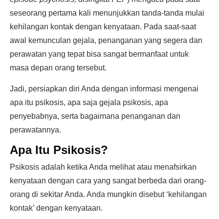
seseorang pertama kali menunjukkan tanda-tanda mulai
kehilangan kontak dengan kenyataan. Pada saat-saat
awal kemunculan gejala, penanganan yang segera dan
perawatan yang tepat bisa sangat bermanfaat untuk
masa depan orang tersebut.
Jadi, persiapkan diri Anda dengan informasi mengenai
apa itu psikosis, apa saja gejala psikosis, apa
penyebabnya, serta bagaimana penanganan dan
perawatannya.
Apa Itu Psikosis?
Psikosis adalah ketika Anda melihat atau menafsirkan
kenyataan dengan cara yang sangat berbeda dari orang-
orang di sekitar Anda. Anda mungkin disebut ‘kehilangan
kontak’ dengan kenyataan.