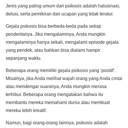
Jenis yang paling umum dari psikosis adalah halusinasi,
delusi, serta pemikiran dan ucapan yang tidak teratur.
Gejala psikosis bisa berbeda-beda pada setiap
penderitanya. Jika mengalaminya, Anda mungkin
mengalaminya hanya sekali, mengalami episode gejala
yang pendek, atau bahkan bisa dialami hampir
sepanjang waktu.
Beberapa orang memiliki gejala psikosis yang ‘positif’.
Misalnya, jika Anda melihat wajah orang yang Anda cintai
atau mendengar suaranya, Anda mungkin merasa
terhibur. Beberapa orang mengatakan bahwa itu
membantu mereka memahami dunia atau membuat
mereka lebih kreatif.
Namun, bagi orang-orang lainnya, psikosis adalah