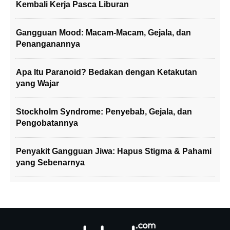
Kembali Kerja Pasca Liburan
Gangguan Mood: Macam-Macam, Gejala, dan
Penanganannya
Apa Itu Paranoid? Bedakan dengan Ketakutan
yang Wajar
Stockholm Syndrome: Penyebab, Gejala, dan
Pengobatannya
Penyakit Gangguan Jiwa: Hapus Stigma & Pahami
yang Sebenarnya