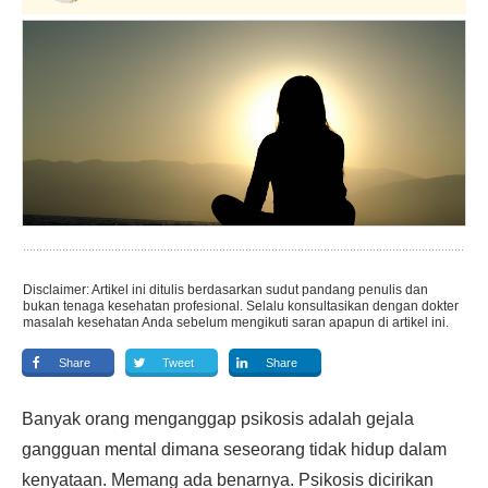
Disclaimer: Artikel ini ditulis berdasarkan sudut pandang penulis dan
bukan tenaga kesehatan profesional. Selalu konsultasikan dengan dokter
masalah kesehatan Anda sebelum mengikuti saran apapun di artikel ini.
Share
Tweet
Share
Banyak orang menganggap psikosis adalah gejala
gangguan mental dimana seseorang tidak hidup dalam
kenyataan. Memang ada benarnya. Psikosis dicirikan