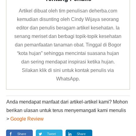
Artikel dibuat oleh tim penulisan deherba.com
kemudian disunting oleh Cindy Wijaya seorang
editor dan penulis beragam artikel kesehatan. Ia
senang meriset dan berbagi topik-topik kesehatan
dan pemanfaatan tanaman obat. Tinggal di Bogor
“kota hujan” sehingga mencintai suasana hujan
dan sering mendapat inspirasi ketika hujan.
Silakan klik
di sini untuk kontak penulis via
WhatsApp
.
Anda mendapat manfaat dari artikel-artikel kami? Mohon
berikan ulasan untuk terus menyemangati kami menulis
>
Google Review
Share
Tweet
Share