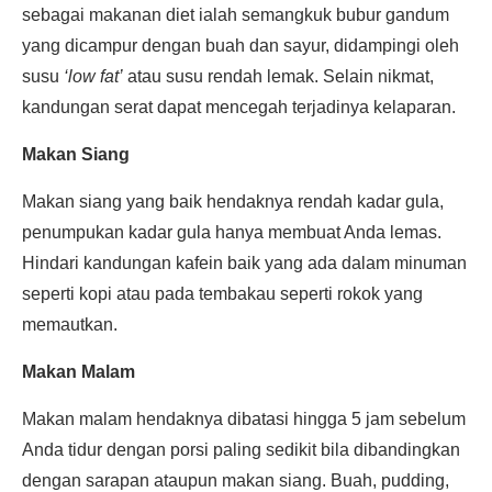
sebagai makanan diet ialah semangkuk bubur gandum
yang dicampur dengan buah dan sayur, didampingi oleh
susu
‘low fat’
atau susu rendah lemak. Selain nikmat,
kandungan serat dapat mencegah terjadinya kelaparan.
Makan Siang
Makan siang yang baik hendaknya rendah kadar gula,
penumpukan kadar gula hanya membuat Anda lemas.
Hindari kandungan kafein baik yang ada dalam minuman
seperti kopi atau pada tembakau seperti rokok yang
memautkan.
Makan Malam
Makan malam hendaknya dibatasi hingga 5 jam sebelum
Anda tidur dengan porsi paling sedikit bila dibandingkan
dengan sarapan ataupun makan siang. Buah, pudding,