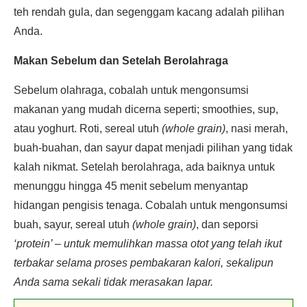
teh rendah gula, dan segenggam kacang adalah pilihan
Anda.
Makan Sebelum dan Setelah Berolahraga
Sebelum olahraga, cobalah untuk mengonsumsi
makanan yang mudah dicerna seperti; smoothies, sup,
atau yoghurt. Roti, sereal utuh
(whole grain)
, nasi merah,
buah-buahan, dan sayur dapat menjadi pilihan yang tidak
kalah nikmat. Setelah berolahraga, ada baiknya untuk
menunggu hingga 45 menit sebelum menyantap
hidangan pengisis tenaga. Cobalah untuk mengonsumsi
buah, sayur, sereal utuh
(whole grain)
, dan seporsi
‘protein’ – untuk memulihkan massa otot yang telah ikut
terbakar selama proses pembakaran kalori, sekalipun
Anda sama sekali tidak merasakan lapar.