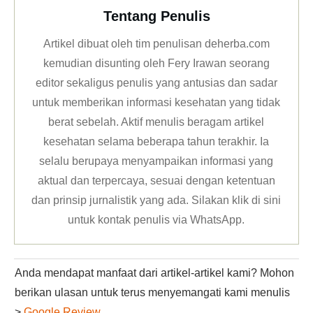
Tentang Penulis
Artikel dibuat oleh tim penulisan deherba.com
kemudian disunting oleh Fery Irawan seorang
editor sekaligus penulis yang antusias dan sadar
untuk memberikan informasi kesehatan yang tidak
berat sebelah. Aktif menulis beragam artikel
kesehatan selama beberapa tahun terakhir. Ia
selalu berupaya menyampaikan informasi yang
aktual dan terpercaya, sesuai dengan ketentuan
dan prinsip jurnalistik yang ada. Silakan klik
di sini
untuk kontak penulis via WhatsApp
.
Anda mendapat manfaat dari artikel-artikel kami? Mohon
berikan ulasan untuk terus menyemangati kami menulis
>
Google Review