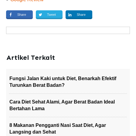
Share
Tweet
Share
Artikel Terkait
Fungsi Jalan Kaki untuk Diet, Benarkah Efektif
Turunkan Berat Badan?
Cara Diet Sehat Alami, Agar Berat Badan Ideal
Bertahan Lama
8 Makanan Pengganti Nasi Saat Diet, Agar
Langsing dan Sehat