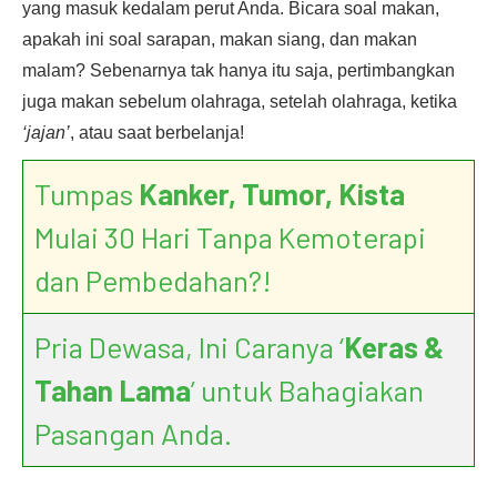
yang masuk kedalam perut Anda. Bicara soal makan,
apakah ini soal sarapan, makan siang, dan makan
malam? Sebenarnya tak hanya itu saja, pertimbangkan
juga makan sebelum olahraga, setelah olahraga, ketika
‘jajan’
, atau saat berbelanja!
Tumpas
Kanker, Tumor, Kista
Mulai 30 Hari Tanpa Kemoterapi
dan Pembedahan?!
Pria Dewasa, Ini Caranya ‘
Keras &
Tahan Lama
’ untuk Bahagiakan
Pasangan Anda.