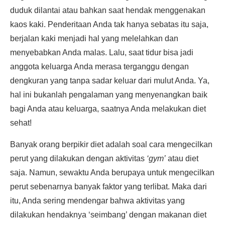
duduk dilantai atau bahkan saat hendak menggenakan
kaos kaki. Penderitaan Anda tak hanya sebatas itu saja,
berjalan kaki menjadi hal yang melelahkan dan
menyebabkan Anda malas. Lalu, saat tidur bisa jadi
anggota keluarga Anda merasa terganggu dengan
dengkuran yang tanpa sadar keluar dari mulut Anda. Ya,
hal ini bukanlah pengalaman yang menyenangkan baik
bagi Anda atau keluarga, saatnya Anda melakukan diet
sehat!
Banyak orang berpikir diet adalah soal cara mengecilkan
perut yang dilakukan dengan aktivitas
‘gym’
atau diet
saja. Namun, sewaktu Anda berupaya untuk mengecilkan
perut sebenarnya banyak faktor yang terlibat. Maka dari
itu, Anda sering mendengar bahwa aktivitas yang
dilakukan hendaknya ‘seimbang’ dengan makanan diet