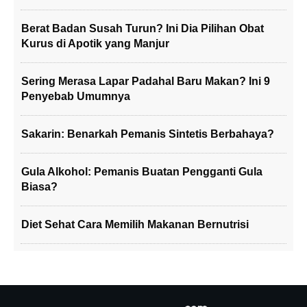
Berat Badan Susah Turun? Ini Dia Pilihan Obat
Kurus di Apotik yang Manjur
Sering Merasa Lapar Padahal Baru Makan? Ini 9
Penyebab Umumnya
Sakarin: Benarkah Pemanis Sintetis Berbahaya?
Gula Alkohol: Pemanis Buatan Pengganti Gula
Biasa?
Diet Sehat Cara Memilih Makanan Bernutrisi