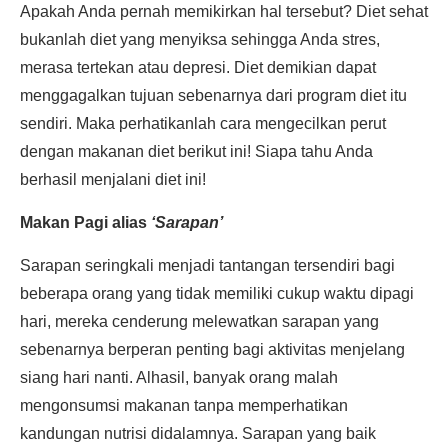
Apakah Anda pernah memikirkan hal tersebut? Diet sehat
bukanlah diet yang menyiksa sehingga Anda stres,
merasa tertekan atau depresi. Diet demikian dapat
menggagalkan tujuan sebenarnya dari program diet itu
sendiri. Maka perhatikanlah cara mengecilkan perut
dengan makanan diet berikut ini! Siapa tahu Anda
berhasil menjalani diet ini!
Makan Pagi alias
‘Sarapan’
Sarapan seringkali menjadi tantangan tersendiri bagi
beberapa orang yang tidak memiliki cukup waktu dipagi
hari, mereka cenderung melewatkan sarapan yang
sebenarnya berperan penting bagi aktivitas menjelang
siang hari nanti. Alhasil, banyak orang malah
mengonsumsi makanan tanpa memperhatikan
kandungan nutrisi didalamnya. Sarapan yang baik