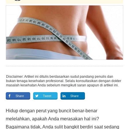
Disclaimer: Artikel ini ditulis berdasarkan sudut pandang penulis dan
bukan tenaga kesehatan profesional. Selalu konsultasikan dengan dokter
masalah kesehatan Anda sebelum mengikuti saran apapun di artikel ini.
Share
Tweet
Share
Hidup dengan perut yang buncit benar-benar
melelahkan, apakah Anda merasakan hal ini?
Bagaimana tidak, Anda sulit bangkit berdiri saat sedang