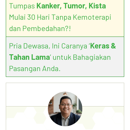
Tumpas
Kanker, Tumor, Kista
Mulai 30 Hari Tanpa Kemoterapi
dan Pembedahan?!
Pria Dewasa, Ini Caranya ‘
Keras &
Tahan Lama
’ untuk Bahagiakan
Pasangan Anda.