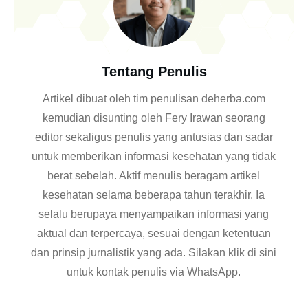
Tentang Penulis
Artikel dibuat oleh tim penulisan deherba.com
kemudian disunting oleh Fery Irawan seorang
editor sekaligus penulis yang antusias dan sadar
untuk memberikan informasi kesehatan yang tidak
berat sebelah. Aktif menulis beragam artikel
kesehatan selama beberapa tahun terakhir. Ia
selalu berupaya menyampaikan informasi yang
aktual dan terpercaya, sesuai dengan ketentuan
dan prinsip jurnalistik yang ada. Silakan klik
di sini
untuk kontak penulis via WhatsApp
.