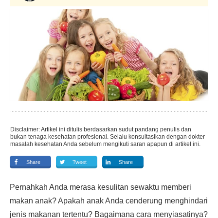
Disclaimer: Artikel ini ditulis berdasarkan sudut pandang penulis dan
bukan tenaga kesehatan profesional. Selalu konsultasikan dengan dokter
masalah kesehatan Anda sebelum mengikuti saran apapun di artikel ini.
Share
Tweet
Share
Pernahkah Anda merasa kesulitan sewaktu memberi
makan anak? Apakah anak Anda cenderung menghindari
jenis makanan tertentu? Bagaimana cara menyiasatinya?