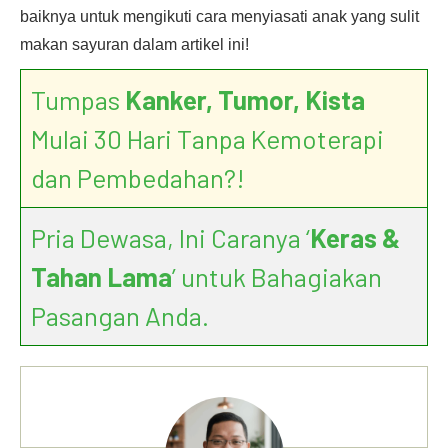
baiknya untuk mengikuti cara menyiasati anak yang sulit
makan sayuran dalam artikel ini!
Tumpas
Kanker, Tumor, Kista
Mulai 30 Hari Tanpa Kemoterapi
dan Pembedahan?!
Pria Dewasa, Ini Caranya ‘
Keras &
Tahan Lama
’ untuk Bahagiakan
Pasangan Anda.