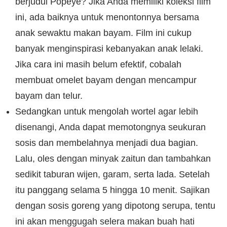
berjudul Popeye? Jika Anda memiliki koleksi film
ini, ada baiknya untuk menontonnya bersama
anak sewaktu makan bayam. Film ini cukup
banyak menginspirasi kebanyakan anak lelaki.
Jika cara ini masih belum efektif, cobalah
membuat omelet bayam dengan mencampur
bayam dan telur.
Sedangkan untuk mengolah wortel agar lebih
disenangi, Anda dapat memotongnya seukuran
sosis dan membelahnya menjadi dua bagian.
Lalu, oles dengan minyak zaitun dan tambahkan
sedikit taburan wijen, garam, serta lada. Setelah
itu panggang selama 5 hingga 10 menit. Sajikan
dengan sosis goreng yang dipotong serupa, tentu
ini akan menggugah selera makan buah hati