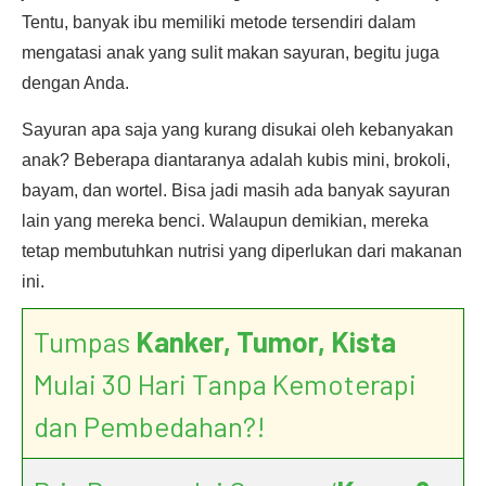
Tentu, banyak ibu memiliki metode tersendiri dalam
mengatasi anak yang sulit makan sayuran, begitu juga
dengan Anda.
Sayuran apa saja yang kurang disukai oleh kebanyakan
anak? Beberapa diantaranya adalah kubis mini, brokoli,
bayam, dan wortel. Bisa jadi masih ada banyak sayuran
lain yang mereka benci. Walaupun demikian, mereka
tetap membutuhkan nutrisi yang diperlukan dari makanan
ini.
Tumpas
Kanker, Tumor, Kista
Mulai 30 Hari Tanpa Kemoterapi
dan Pembedahan?!