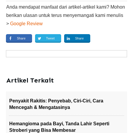
Anda mendapat manfaat dari artikel-artikel kami? Mohon
berikan ulasan untuk terus menyemangati kami menulis
>
Google Review
Share
Tweet
Share
Artikel Terkait
Penyakit Rakitis: Penyebab, Ciri-Ciri, Cara
Mencegah & Mengatasinya
Hemangioma pada Bayi, Tanda Lahir Seperti
Stroberi yang Bisa Membesar