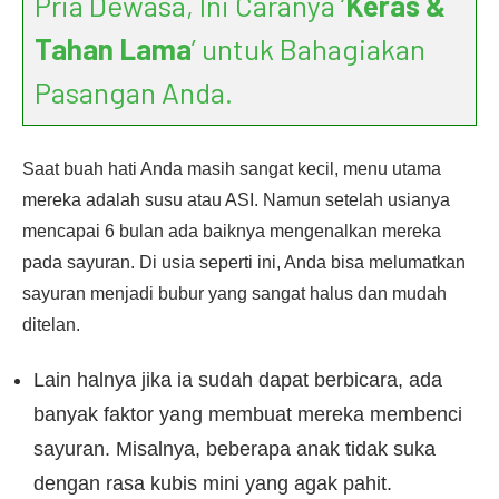
Pria Dewasa, Ini Caranya ‘
Keras &
Tahan Lama
’ untuk Bahagiakan
Pasangan Anda.
Saat buah hati Anda masih sangat kecil, menu utama
mereka adalah susu atau ASI. Namun setelah usianya
mencapai 6 bulan ada baiknya mengenalkan mereka
pada sayuran. Di usia seperti ini, Anda bisa melumatkan
sayuran menjadi bubur yang sangat halus dan mudah
ditelan.
Lain halnya jika ia sudah dapat berbicara, ada
banyak faktor yang membuat mereka membenci
sayuran. Misalnya, beberapa anak tidak suka
dengan rasa kubis mini yang agak pahit.