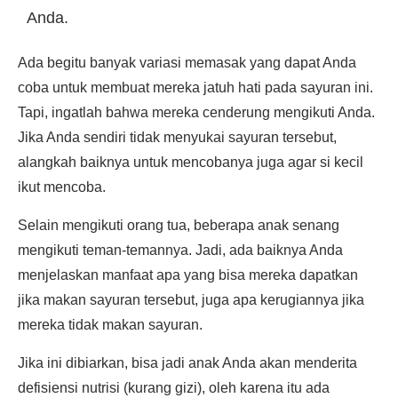
Anda.
Ada begitu banyak variasi memasak yang dapat Anda
coba untuk membuat mereka jatuh hati pada sayuran ini.
Tapi, ingatlah bahwa mereka cenderung mengikuti Anda.
Jika Anda sendiri tidak menyukai sayuran tersebut,
alangkah baiknya untuk mencobanya juga agar si kecil
ikut mencoba.
Selain mengikuti orang tua, beberapa anak senang
mengikuti teman-temannya. Jadi, ada baiknya Anda
menjelaskan manfaat apa yang bisa mereka dapatkan
jika makan sayuran tersebut, juga apa kerugiannya jika
mereka tidak makan sayuran.
Jika ini dibiarkan, bisa jadi anak Anda akan menderita
defisiensi nutrisi (kurang gizi), oleh karena itu ada