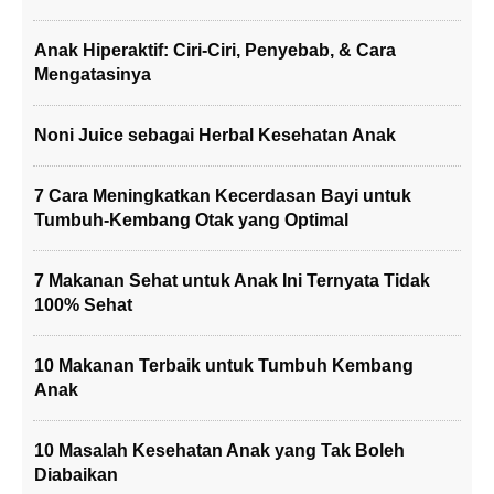
Anak Hiperaktif: Ciri-Ciri, Penyebab, & Cara
Mengatasinya
Noni Juice sebagai Herbal Kesehatan Anak
7 Cara Meningkatkan Kecerdasan Bayi untuk
Tumbuh-Kembang Otak yang Optimal
7 Makanan Sehat untuk Anak Ini Ternyata Tidak
100% Sehat
10 Makanan Terbaik untuk Tumbuh Kembang
Anak
10 Masalah Kesehatan Anak yang Tak Boleh
Diabaikan