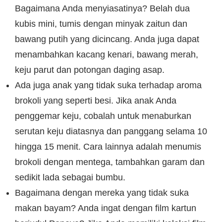
Bagaimana Anda menyiasatinya? Belah dua
kubis mini, tumis dengan minyak zaitun dan
bawang putih yang dicincang. Anda juga dapat
menambahkan kacang kenari, bawang merah,
keju parut dan potongan daging asap.
Ada juga anak yang tidak suka terhadap aroma
brokoli yang seperti besi. Jika anak Anda
penggemar keju, cobalah untuk menaburkan
serutan keju diatasnya dan panggang selama 10
hingga 15 menit. Cara lainnya adalah menumis
brokoli dengan mentega, tambahkan garam dan
sedikit lada sebagai bumbu.
Bagaimana dengan mereka yang tidak suka
makan bayam? Anda ingat dengan film kartun