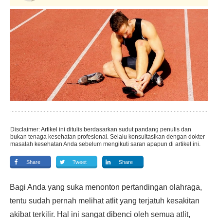
Disclaimer: Artikel ini ditulis berdasarkan sudut pandang penulis dan
bukan tenaga kesehatan profesional. Selalu konsultasikan dengan dokter
masalah kesehatan Anda sebelum mengikuti saran apapun di artikel ini.
Share
Tweet
Share
Bagi Anda yang suka menonton pertandingan olahraga,
tentu sudah pernah melihat atlit yang terjatuh kesakitan
akibat terkilir. Hal ini sangat dibenci oleh semua atlit,