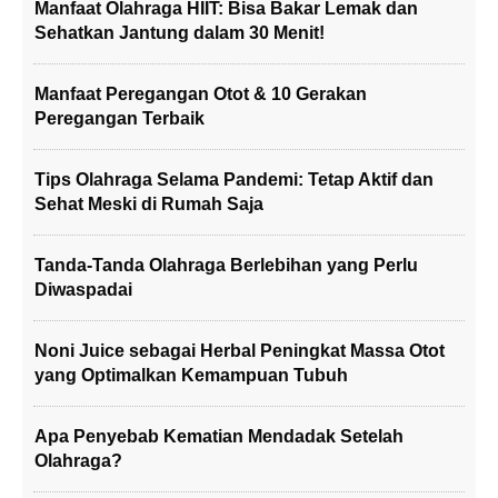
Manfaat Olahraga HIIT: Bisa Bakar Lemak dan
Sehatkan Jantung dalam 30 Menit!
Manfaat Peregangan Otot & 10 Gerakan
Peregangan Terbaik
Tips Olahraga Selama Pandemi: Tetap Aktif dan
Sehat Meski di Rumah Saja
Tanda-Tanda Olahraga Berlebihan yang Perlu
Diwaspadai
Noni Juice sebagai Herbal Peningkat Massa Otot
yang Optimalkan Kemampuan Tubuh
Apa Penyebab Kematian Mendadak Setelah
Olahraga?