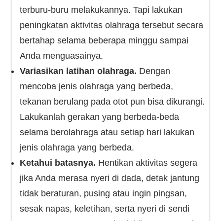
terburu-buru melakukannya. Tapi lakukan
peningkatan aktivitas olahraga tersebut secara
bertahap selama beberapa minggu sampai
Anda menguasainya.
Variasikan latihan olahraga.
Dengan
mencoba jenis olahraga yang berbeda,
tekanan berulang pada otot pun bisa dikurangi.
Lakukanlah gerakan yang berbeda-beda
selama berolahraga atau setiap hari lakukan
jenis olahraga yang berbeda.
Ketahui batasnya.
Hentikan aktivitas segera
jika Anda merasa nyeri di dada, detak jantung
tidak beraturan, pusing atau ingin pingsan,
sesak napas, keletihan, serta nyeri di sendi