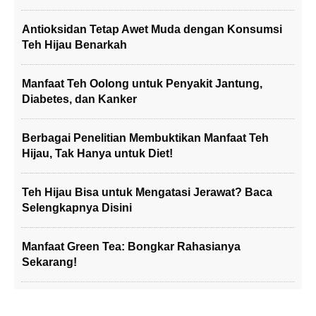
Antioksidan Tetap Awet Muda dengan Konsumsi
Teh Hijau Benarkah
Manfaat Teh Oolong untuk Penyakit Jantung,
Diabetes, dan Kanker
Berbagai Penelitian Membuktikan Manfaat Teh
Hijau, Tak Hanya untuk Diet!
Teh Hijau Bisa untuk Mengatasi Jerawat? Baca
Selengkapnya Disini
Manfaat Green Tea: Bongkar Rahasianya
Sekarang!