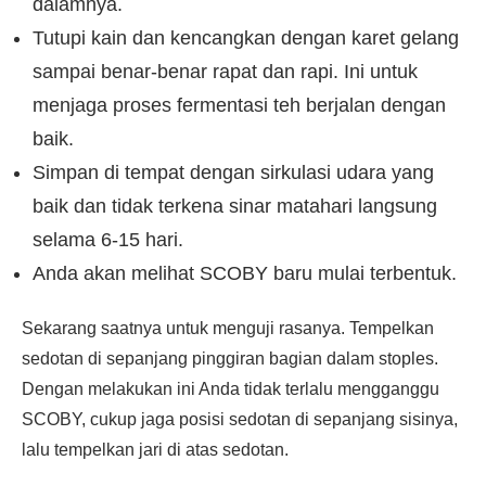
dalamnya.
Tutupi kain dan kencangkan dengan karet gelang
sampai benar-benar rapat dan rapi. Ini untuk
menjaga proses fermentasi teh berjalan dengan
baik.
Simpan di tempat dengan sirkulasi udara yang
baik dan tidak terkena sinar matahari langsung
selama 6-15 hari.
Anda akan melihat SCOBY baru mulai terbentuk.
Sekarang saatnya untuk menguji rasanya. Tempelkan
sedotan di sepanjang pinggiran bagian dalam stoples.
Dengan melakukan ini Anda tidak terlalu mengganggu
SCOBY, cukup jaga posisi sedotan di sepanjang sisinya,
lalu tempelkan jari di atas sedotan.