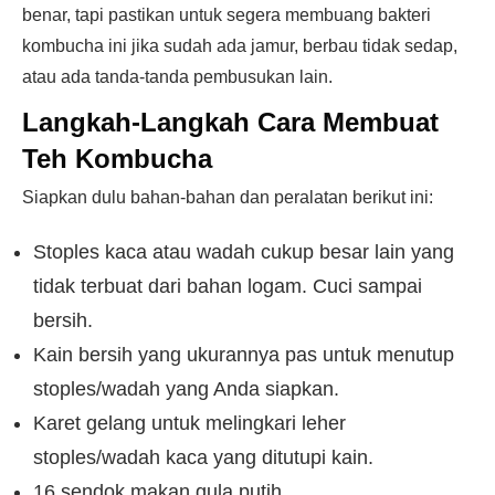
benar, tapi pastikan untuk segera membuang bakteri
kombucha ini jika sudah ada jamur, berbau tidak sedap,
atau ada tanda-tanda pembusukan lain.
Langkah-Langkah Cara Membuat
Teh Kombucha
Siapkan dulu bahan-bahan dan peralatan berikut ini:
Stoples kaca atau wadah cukup besar lain yang
tidak terbuat dari bahan logam. Cuci sampai
bersih.
Kain bersih yang ukurannya pas untuk menutup
stoples/wadah yang Anda siapkan.
Karet gelang untuk melingkari leher
stoples/wadah kaca yang ditutupi kain.
16 sendok makan gula putih.