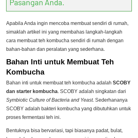
Pasangan Anda.
Apabila Anda ingin mencoba membuat sendiri di rumah,
simaklah artikel ini yang membahas langkah-langkah
cara membuat teh kombucha sendiri di rumah dengan
bahan-bahan dan peralatan yang sederhana.
Bahan Inti untuk Membuat Teh
Kombucha
Bahan inti untuk membuat teh kombucha adalah
SCOBY
dan starter kombucha
. SCOBY adalah singkatan dari
Symbiotic Culture of Bacteria and Yeast.
Sederhananya
SCOBY adalah bakteri kombucha yang dibutuhkan untuk
proses fermentasi teh ini.
Bentuknya bisa bervariasi, tapi biasanya padat, bulat,