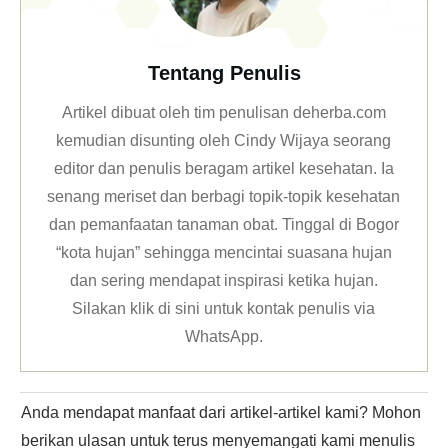
Tentang Penulis
Artikel dibuat oleh tim penulisan deherba.com
kemudian disunting oleh Cindy Wijaya seorang
editor dan penulis beragam artikel kesehatan. Ia
senang meriset dan berbagi topik-topik kesehatan
dan pemanfaatan tanaman obat. Tinggal di Bogor
“kota hujan” sehingga mencintai suasana hujan
dan sering mendapat inspirasi ketika hujan.
Silakan klik
di sini untuk kontak penulis via
WhatsApp
.
Anda mendapat manfaat dari artikel-artikel kami? Mohon
berikan ulasan untuk terus menyemangati kami menulis