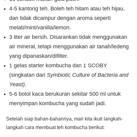
4-5 kantong teh. Boleh teh hitam atau teh hijau,
dan tidak dicampur dengan aroma seperti
melati/mint/vanilla/lemon.
3 liter air bersih. Disarankan tidak menggunakan
air mineral, tetapi menggunakan air tanah/ledeng
yang dipanaskan/difilter.
1 gelas starter kombucha dan 1 SCOBY
(singkatan dari
Symbiotic Culture of Bacteria and
Yeast).
5-6 botol kaca berukuran sekitar 500 ml untuk
menyimpan kombucha yang sudah jadi.
Setelah siap bahan-bahannya, mari kita ikuti langkah-
langkah cara membuat teh kombucha berikut: