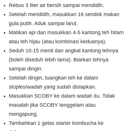
Rebus 3 liter air bersih sampai mendidih.
Setelah mendidih, masukkan 16 sendok makan
gula putih. Aduk sampai larut.
Matikan api dan masukkan 4-5 kantong teh hitam
atau teh hijau (atau kombinasi keduanya).
Seduh 10-15 menit dan angkat kantong tehnya
(boleh diseduh lebih lama). Biarkan tehnya
sampai dingin.
Setelah dingin, tuangkan teh ke dalam
stoples/wadah yang sudah disiapkan.
Masukkan SCOBY ke dalam wadah itu. Tidak
masalah jika SCOBY tenggelam atau
mengapung.
Tambahkan 1 gelas starter kombucha ke