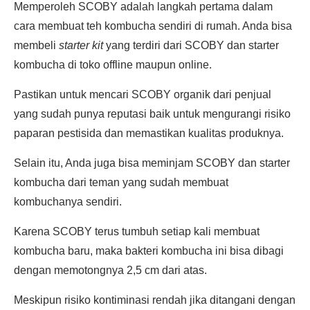
Memperoleh SCOBY adalah langkah pertama dalam
cara membuat teh kombucha sendiri di rumah. Anda bisa
membeli
starter kit
yang terdiri dari SCOBY dan starter
kombucha di toko offline maupun online.
Pastikan untuk mencari SCOBY organik dari penjual
yang sudah punya reputasi baik untuk mengurangi risiko
paparan pestisida dan memastikan kualitas produknya.
Selain itu, Anda juga bisa meminjam SCOBY dan starter
kombucha dari teman yang sudah membuat
kombuchanya sendiri.
Karena SCOBY terus tumbuh setiap kali membuat
kombucha baru, maka bakteri kombucha ini bisa dibagi
dengan memotongnya 2,5 cm dari atas.
Meskipun risiko kontiminasi rendah jika ditangani dengan