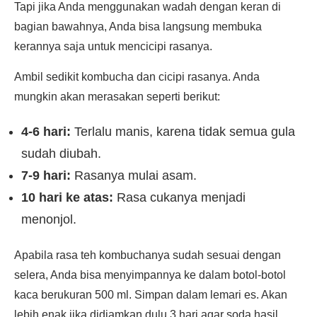
Tapi jika Anda menggunakan wadah dengan keran di
bagian bawahnya, Anda bisa langsung membuka
kerannya saja untuk mencicipi rasanya.
Ambil sedikit kombucha dan cicipi rasanya. Anda
mungkin akan merasakan seperti berikut:
4-6 hari:
Terlalu manis, karena tidak semua gula
sudah diubah.
7-9 hari:
Rasanya mulai asam.
10 hari ke atas:
Rasa cukanya menjadi
menonjol.
Apabila rasa teh kombuchanya sudah sesuai dengan
selera, Anda bisa menyimpannya ke dalam botol-botol
kaca berukuran 500 ml. Simpan dalam lemari es. Akan
lebih enak jika didiamkan dulu 3 hari agar soda hasil