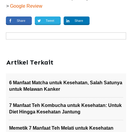
>
Google Review
Share
Tweet
Share
Artikel Terkait
6 Manfaat Matcha untuk Kesehatan, Salah Satunya
untuk Melawan Kanker
7 Manfaat Teh Kombucha untuk Kesehatan: Untuk
Diet Hingga Kesehatan Jantung
Memetik 7 Manfaat Teh Melati untuk Kesehatan