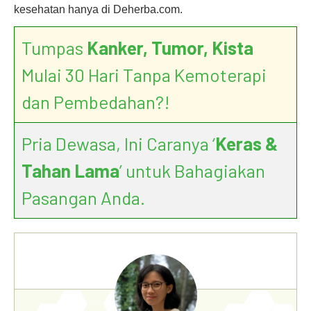
kesehatan hanya di Deherba.com.
Tumpas
Kanker, Tumor, Kista
Mulai 30 Hari Tanpa Kemoterapi
dan Pembedahan?!
Pria Dewasa, Ini Caranya ‘
Keras &
Tahan Lama
’ untuk Bahagiakan
Pasangan Anda.