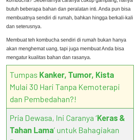
kombucha? Sebenarnya caranya cukup gampang, hanya
butuh beberapa bahan dan peralatan inti. Anda pun bisa
membuatnya sendiri di rumah, bahkan hingga berkali-kali
dan seterusnya.
Membuat teh kombucha sendiri di rumah bukan hanya
akan menghemat uang, tapi juga membuat Anda bisa
mengatur kualitas bahan dan rasanya.
Tumpas
Kanker, Tumor, Kista
Mulai 30 Hari Tanpa Kemoterapi
dan Pembedahan?!
Pria Dewasa, Ini Caranya ‘
Keras &
Tahan Lama
’ untuk Bahagiakan