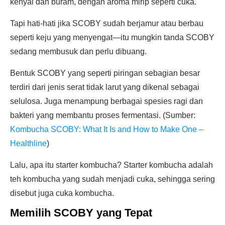
kenyal dan buram, dengan aroma mirip seperti cuka.
Tapi hati-hati jika SCOBY sudah berjamur atau berbau
seperti keju yang menyengat—itu mungkin tanda SCOBY
sedang membusuk dan perlu dibuang.
Bentuk SCOBY yang seperti piringan sebagian besar
terdiri dari jenis serat tidak larut yang dikenal sebagai
selulosa. Juga menampung berbagai spesies ragi dan
bakteri yang membantu proses fermentasi. (Sumber:
Kombucha SCOBY: What It Is and How to Make One –
Healthline
)
Lalu, apa itu starter kombucha? Starter kombucha adalah
teh kombucha yang sudah menjadi cuka, sehingga sering
disebut juga cuka kombucha.
Memilih SCOBY yang Tepat