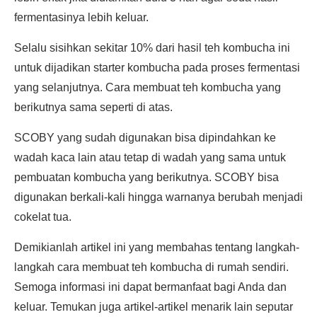
fermentasinya lebih keluar.
Selalu sisihkan sekitar 10% dari hasil teh kombucha ini
untuk dijadikan starter kombucha pada proses fermentasi
yang selanjutnya. Cara membuat teh kombucha yang
berikutnya sama seperti di atas.
SCOBY yang sudah digunakan bisa dipindahkan ke
wadah kaca lain atau tetap di wadah yang sama untuk
pembuatan kombucha yang berikutnya. SCOBY bisa
digunakan berkali-kali hingga warnanya berubah menjadi
cokelat tua.
Demikianlah artikel ini yang membahas tentang langkah-
langkah cara membuat teh kombucha di rumah sendiri.
Semoga informasi ini dapat bermanfaat bagi Anda dan
keluar. Temukan juga artikel-artikel menarik lain seputar