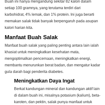
Buah ini hanya mengandung sekitar 82 kalori dalam
setiap 100 gramnya, yang terutama terdiri dari
karbohidrat, 4% lemak, dan 1% protein. Ini juga berarti
memakan salak tidak banyak berpengaruh pada asupan
kalori harian kita.
Manfaat Buah Salak
Manfaat buah salak yang paling penting antara lain ialah
khasiat untuk meningkatkan kesehatan mata,
mengoptimalkan pencernaan, meningkatkan energi,
membantu menurunkan berat badan, dan mengatur kadar
gula darah bagi penderita diabetes.
Meningkatkan Daya Ingat
Berkat kandungan mineral dan kandungan aktif lain
di dalam buah ini, misalnya potasium (kalium), beta-
karoten, dan pektin, salak punya manfaat untuk