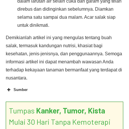
dalam larutan air selain cuka dan garam yang telah
direbus dan didinginkan sebelumnya. Diamkan
selama satu sampai dua malam. Acar salak siap
untuk dinikmati.
Demikianlah artikel ini yang mengulas tentang buah
salak, termasuk kandungan nutrisi, khasiat bagi
kesehatan, jenis-jenisnya, dan penggunaannya. Semoga
informasi artikel ini dapat menambah wawasan Anda
terhadap kekayaan tanaman bermanfaat yang terdapat di
nusantara.
Sumber
Tumpas
Kanker, Tumor, Kista
Mulai 30 Hari Tanpa Kemoterapi