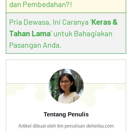
dan Pembedahan?!
Pria Dewasa, Ini Caranya ‘
Keras &
Tahan Lama
’ untuk Bahagiakan
Pasangan Anda.
Tentang Penulis
Artikel dibuat oleh tim penulisan deherba.com