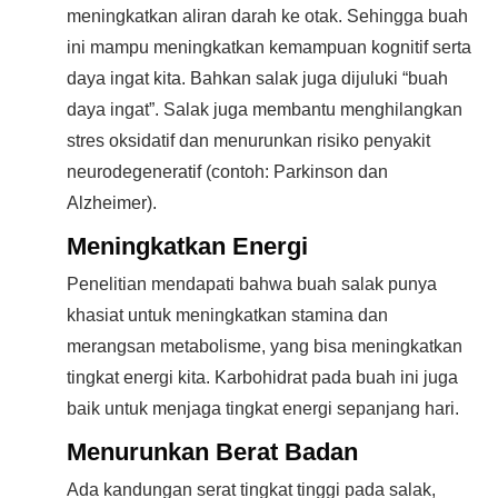
meningkatkan aliran darah ke otak. Sehingga buah
ini mampu meningkatkan kemampuan kognitif serta
daya ingat kita. Bahkan salak juga dijuluki “buah
daya ingat”. Salak juga membantu menghilangkan
stres oksidatif dan menurunkan risiko penyakit
neurodegeneratif (contoh: Parkinson dan
Alzheimer).
Meningkatkan Energi
Penelitian mendapati bahwa buah salak punya
khasiat untuk meningkatkan stamina dan
merangsan metabolisme, yang bisa meningkatkan
tingkat energi kita. Karbohidrat pada buah ini juga
baik untuk menjaga tingkat energi sepanjang hari.
Menurunkan Berat Badan
Ada kandungan serat tingkat tinggi pada salak,