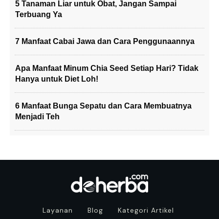
5 Tanaman Liar untuk Obat, Jangan Sampai
Terbuang Ya
7 Manfaat Cabai Jawa dan Cara Penggunaannya
Apa Manfaat Minum Chia Seed Setiap Hari? Tidak
Hanya untuk Diet Loh!
6 Manfaat Bunga Sepatu dan Cara Membuatnya
Menjadi Teh
Layanan
Blog
Kategori Artikel