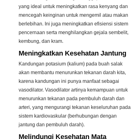
yang ideal untuk meningkatkan rasa kenyang dan
mencegah keinginan untuk mengemil atau makan
berlebihan. Ini juga meningkatkan efisiensi sistem
pencernaan serta menghilangkan gejala sembelit,
kembung, dan kram.
Meningkatkan Kesehatan Jantung
Kandungan potasium (kalium) pada buah salak
akan membantu menurunkan tekanan darah kita,
karena kandungan ini punya manfaat sebagai
vasodilator. Vasodilator artinya kemampuan untuk
menurunkan tekanan pada pembuluh darah dan
arteri, yang mengurangi tekanan keseluruhan pada
sistem kardiovaskular (berhubungan dengan
jantung dan pembuluh darah).
Melindungi Kesehatan Mata