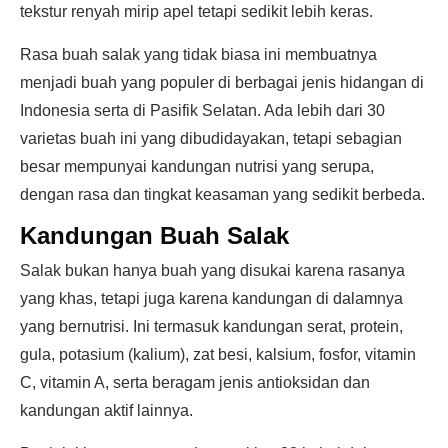
tekstur renyah mirip apel tetapi sedikit lebih keras.
Rasa buah salak yang tidak biasa ini membuatnya
menjadi buah yang populer di berbagai jenis hidangan di
Indonesia serta di Pasifik Selatan. Ada lebih dari 30
varietas buah ini yang dibudidayakan, tetapi sebagian
besar mempunyai kandungan nutrisi yang serupa,
dengan rasa dan tingkat keasaman yang sedikit berbeda.
Kandungan Buah Salak
Salak bukan hanya buah yang disukai karena rasanya
yang khas, tetapi juga karena kandungan di dalamnya
yang bernutrisi. Ini termasuk kandungan serat, protein,
gula, potasium (kalium), zat besi, kalsium, fosfor, vitamin
C, vitamin A, serta beragam jenis antioksidan dan
kandungan aktif lainnya.