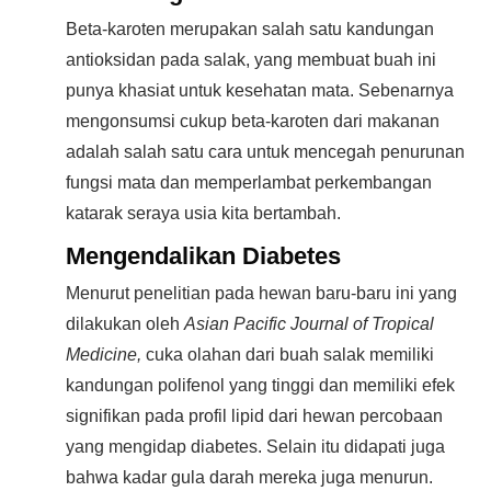
Beta-karoten merupakan salah satu kandungan
antioksidan pada salak, yang membuat buah ini
punya khasiat untuk kesehatan mata. Sebenarnya
mengonsumsi cukup beta-karoten dari makanan
adalah salah satu cara untuk mencegah penurunan
fungsi mata dan memperlambat perkembangan
katarak seraya usia kita bertambah.
Mengendalikan Diabetes
Menurut penelitian pada hewan baru-baru ini yang
dilakukan oleh
Asian Pacific Journal of Tropical
Medicine,
cuka olahan dari buah salak memiliki
kandungan polifenol yang tinggi dan memiliki efek
signifikan pada profil lipid dari hewan percobaan
yang mengidap diabetes. Selain itu didapati juga
bahwa kadar gula darah mereka juga menurun.