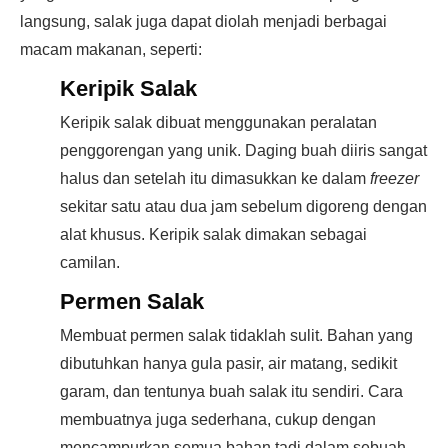
langsung, salak juga dapat diolah menjadi berbagai
macam makanan, seperti:
Keripik Salak
Keripik salak dibuat menggunakan peralatan
penggorengan yang unik. Daging buah diiris sangat
halus dan setelah itu dimasukkan ke dalam
freezer
sekitar satu atau dua jam sebelum digoreng dengan
alat khusus. Keripik salak dimakan sebagai
camilan.
Permen Salak
Membuat permen salak tidaklah sulit. Bahan yang
dibutuhkan hanya gula pasir, air matang, sedikit
garam, dan tentunya buah salak itu sendiri. Cara
membuatnya juga sederhana, cukup dengan
mencampurkan semua bahan tadi dalam sebuah