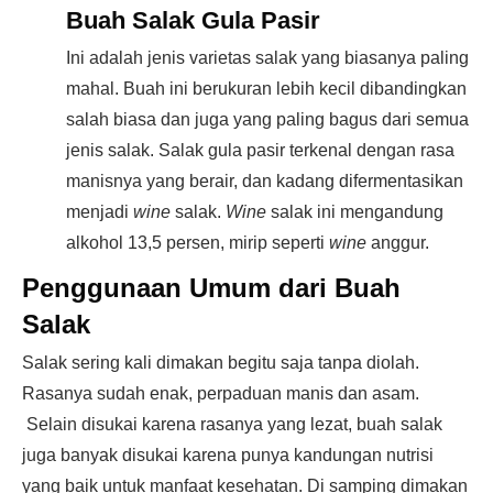
Buah Salak Gula Pasir
Ini adalah jenis varietas salak yang biasanya paling
mahal. Buah ini berukuran lebih kecil dibandingkan
salah biasa dan juga yang paling bagus dari semua
jenis salak. Salak gula pasir terkenal dengan rasa
manisnya yang berair, dan kadang difermentasikan
menjadi
wine
salak.
Wine
salak ini mengandung
alkohol 13,5 persen, mirip seperti
wine
anggur.
Penggunaan Umum dari Buah
Salak
Salak sering kali dimakan begitu saja tanpa diolah.
Rasanya sudah enak, perpaduan manis dan asam.
Selain disukai karena rasanya yang lezat, buah salak
juga banyak disukai karena punya kandungan nutrisi
yang baik untuk manfaat kesehatan. Di samping dimakan