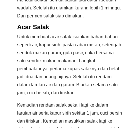
wadah. Setelah itu diamkan kurang lebih 1 minggu.
Dan permen salak siap dimakan.
Acar Salak
Untuk membuat acar salak, siapkan bahan-bahan
seperti air, kapur sirih, pasta cabai merah, setengah
sendok makan garam, gula pasir, cuka bersama
satu sendok makan makanan. Langkah
pembuatannya, pertama kupas salaknya dan belah
jadi dua dan buang bijinya. Setelah itu rendam
dalam larutan air dan garam. Biarkan selama satu
jam, cuci bersih, dan tiriskan.
Kemudian rendam salak sekali lagi ke dalam
larutan air serta kapur sirih sekitar 1 jam, cuci bersih
dan tiriskan. Kemudian masukkan salak lagi ke