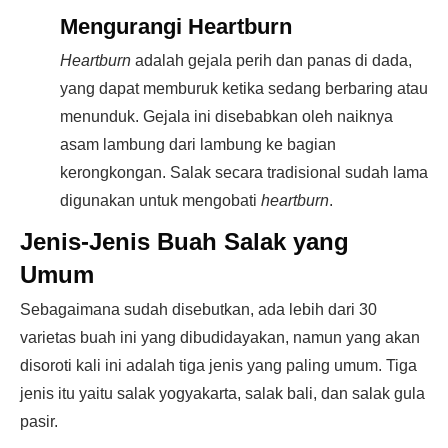
Mengurangi Heartburn
Heartburn
adalah gejala perih dan panas di dada,
yang dapat memburuk ketika sedang berbaring atau
menunduk. Gejala ini disebabkan oleh naiknya
asam lambung dari lambung ke bagian
kerongkongan. Salak secara tradisional sudah lama
digunakan untuk mengobati
heartburn
.
Jenis-Jenis Buah Salak yang
Umum
Sebagaimana sudah disebutkan, ada lebih dari 30
varietas buah ini yang dibudidayakan, namun yang akan
disoroti kali ini adalah tiga jenis yang paling umum. Tiga
jenis itu yaitu salak yogyakarta, salak bali, dan salak gula
pasir.