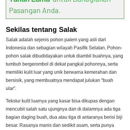
Pasangan Anda.
Sekilas tentang Salak
Salak adalah sejenis pohon palem yang asli dari
Indonesia dan sebagian wilayah Pasifik Selatan. Pohon-
pohon salak dibudidayakan untuk diambil buahnya, yang
tumbuh bergerombol di dekat pangkal pohonnya, serta
memiliki kulit luar yang unik berwarna kemerahan dan
bersisik, yang membuatnya mendapat julukan “buah
ular”.
Tekstur kulit luarnya yang kasar bisa dikupas dengan
mencubit salah satu ujungnya dan di dalamnya ada tiga
bagian daging buah, dua atau tiga di antaranya berisi biji
besar. Rasanya manis dan sedikit asam, serta punya