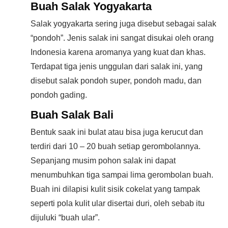
Buah Salak Yogyakarta
Salak yogyakarta sering juga disebut sebagai salak
“pondoh”. Jenis salak ini sangat disukai oleh orang
Indonesia karena aromanya yang kuat dan khas.
Terdapat tiga jenis unggulan dari salak ini, yang
disebut salak pondoh super, pondoh madu, dan
pondoh gading.
Buah Salak Bali
Bentuk saak ini bulat atau bisa juga kerucut dan
terdiri dari 10 – 20 buah setiap gerombolannya.
Sepanjang musim pohon salak ini dapat
menumbuhkan tiga sampai lima gerombolan buah.
Buah ini dilapisi kulit sisik cokelat yang tampak
seperti pola kulit ular disertai duri, oleh sebab itu
dijuluki “buah ular”.