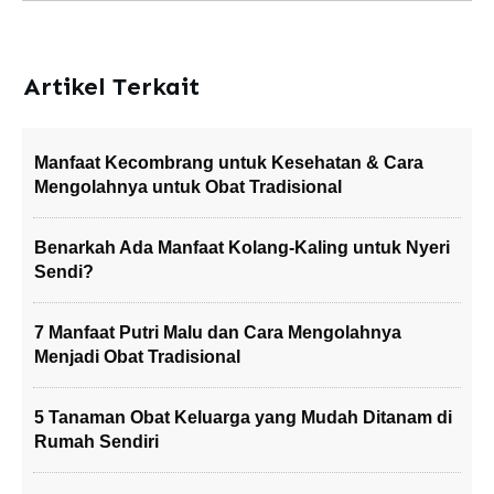
Artikel Terkait
Manfaat Kecombrang untuk Kesehatan & Cara
Mengolahnya untuk Obat Tradisional
Benarkah Ada Manfaat Kolang-Kaling untuk Nyeri
Sendi?
7 Manfaat Putri Malu dan Cara Mengolahnya
Menjadi Obat Tradisional
5 Tanaman Obat Keluarga yang Mudah Ditanam di
Rumah Sendiri