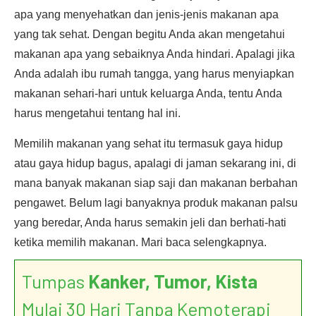
apa yang menyehatkan dan jenis-jenis makanan apa
yang tak sehat. Dengan begitu Anda akan mengetahui
makanan apa yang sebaiknya Anda hindari. Apalagi jika
Anda adalah ibu rumah tangga, yang harus menyiapkan
makanan sehari-hari untuk keluarga Anda, tentu Anda
harus mengetahui tentang hal ini.
Memilih makanan yang sehat itu termasuk gaya hidup
atau gaya hidup bagus, apalagi di jaman sekarang ini, di
mana banyak makanan siap saji dan makanan berbahan
pengawet. Belum lagi banyaknya produk makanan palsu
yang beredar, Anda harus semakin jeli dan berhati-hati
ketika memilih makanan. Mari baca selengkapnya.
Tumpas
Kanker, Tumor, Kista
Mulai 30 Hari Tanpa Kemoterapi