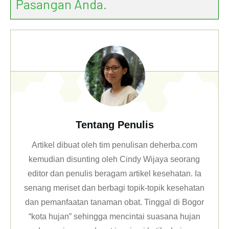
Pasangan Anda.
Tentang Penulis
Artikel dibuat oleh tim penulisan deherba.com
kemudian disunting oleh Cindy Wijaya seorang
editor dan penulis beragam artikel kesehatan. Ia
senang meriset dan berbagi topik-topik kesehatan
dan pemanfaatan tanaman obat. Tinggal di Bogor
“kota hujan” sehingga mencintai suasana hujan