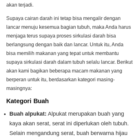
akan terjadi.
Supaya cairan darah ini tetap bisa mengalir dengan
lancar menuju kesemua bagian tubuh, maka Anda harus
menjaga terus supaya proses sirkulasi darah bisa
berlangsung dengan baik dan lancar. Untuk itu, Anda
bisa memilih makanan yang tepat untuk membantu
supaya sirkulasi darah dalam tubuh selalu lancar. Berikut
akan kami bagikan beberapa macam makanan yang
berperan untuk itu, berdasarkan kategori masing-
masingnya:
Kategori Buah
Buah alpukat:
Alpukat merupakan buah yang
kaya akan serat, serat ini diperlukan oleh tubuh.
Selain mengandung serat, buah berwarna hijau