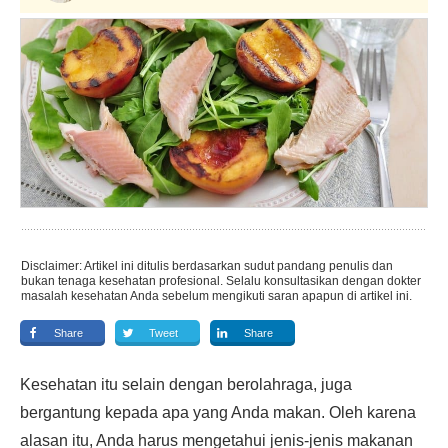
Disclaimer: Artikel ini ditulis berdasarkan sudut pandang penulis dan
bukan tenaga kesehatan profesional. Selalu konsultasikan dengan dokter
masalah kesehatan Anda sebelum mengikuti saran apapun di artikel ini.
Share
Tweet
Share
Kesehatan itu selain dengan berolahraga, juga
bergantung kepada apa yang Anda makan. Oleh karena
alasan itu, Anda harus mengetahui jenis-jenis makanan