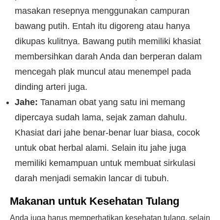
masakan resepnya menggunakan campuran
bawang putih. Entah itu digoreng atau hanya
dikupas kulitnya. Bawang putih memiliki khasiat
membersihkan darah Anda dan berperan dalam
mencegah plak muncul atau menempel pada
dinding arteri juga.
Jahe:
Tanaman obat yang satu ini memang
dipercaya sudah lama, sejak zaman dahulu.
Khasiat dari jahe benar-benar luar biasa, cocok
untuk obat herbal alami. Selain itu jahe juga
memiliki kemampuan untuk membuat sirkulasi
darah menjadi semakin lancar di tubuh.
Makanan untuk Kesehatan Tulang
Anda juga harus memperhatikan kesehatan tulang, selain