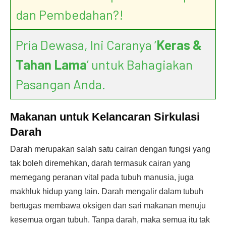
dan Pembedahan?!
Pria Dewasa, Ini Caranya ‘
Keras &
Tahan Lama
’ untuk Bahagiakan
Pasangan Anda.
Makanan untuk Kelancaran Sirkulasi
Darah
Darah merupakan salah satu cairan dengan fungsi yang
tak boleh diremehkan, darah termasuk cairan yang
memegang peranan vital pada tubuh manusia, juga
makhluk hidup yang lain. Darah mengalir dalam tubuh
bertugas membawa oksigen dan sari makanan menuju
kesemua organ tubuh. Tanpa darah, maka semua itu tak