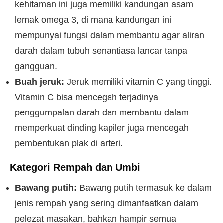
kehitaman ini juga memiliki kandungan asam
lemak omega 3, di mana kandungan ini
mempunyai fungsi dalam membantu agar aliran
darah dalam tubuh senantiasa lancar tanpa
gangguan.
Buah jeruk:
Jeruk memiliki vitamin C yang tinggi.
Vitamin C bisa mencegah terjadinya
penggumpalan darah dan membantu dalam
memperkuat dinding kapiler juga mencegah
pembentukan plak di arteri.
Kategori Rempah dan Umbi
Bawang putih:
Bawang putih termasuk ke dalam
jenis rempah yang sering dimanfaatkan dalam
pelezat masakan, bahkan hampir semua