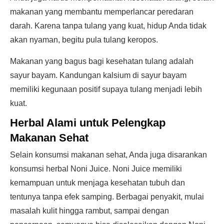
makanan yang membantu memperlancar peredaran
darah. Karena tanpa tulang yang kuat, hidup Anda tidak
akan nyaman, begitu pula tulang keropos.
Makanan yang bagus bagi kesehatan tulang adalah
sayur bayam. Kandungan kalsium di sayur bayam
memiliki kegunaan positif supaya tulang menjadi lebih
kuat.
Herbal Alami untuk Pelengkap
Makanan Sehat
Selain konsumsi makanan sehat, Anda juga disarankan
konsumsi herbal Noni Juice. Noni Juice memiliki
kemampuan untuk menjaga kesehatan tubuh dan
tentunya tanpa efek samping. Berbagai penyakit, mulai
masalah kulit hingga rambut, sampai dengan