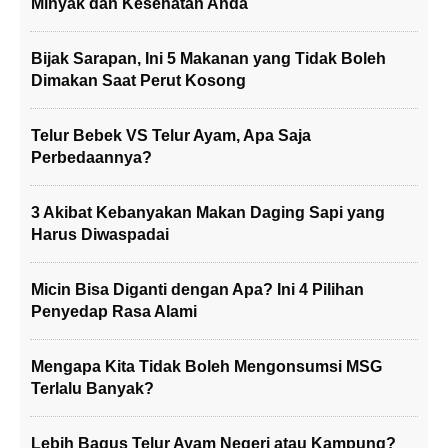
Minyak dan Kesehatan Anda
Bijak Sarapan, Ini 5 Makanan yang Tidak Boleh
Dimakan Saat Perut Kosong
Telur Bebek VS Telur Ayam, Apa Saja
Perbedaannya?
3 Akibat Kebanyakan Makan Daging Sapi yang
Harus Diwaspadai
Micin Bisa Diganti dengan Apa? Ini 4 Pilihan
Penyedap Rasa Alami
Mengapa Kita Tidak Boleh Mengonsumsi MSG
Terlalu Banyak?
Lebih Bagus Telur Ayam Negeri atau Kampung?