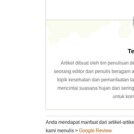
Te
Artikel dibuat oleh tim penulisan
seorang editor dan penulis beragam ar
topik kesehatan dan pemanfaatan ta
mencintai suasana hujan dan sering 
untuk kon
Anda mendapat manfaat dari artikel-arti
kami menulis >
Google Review