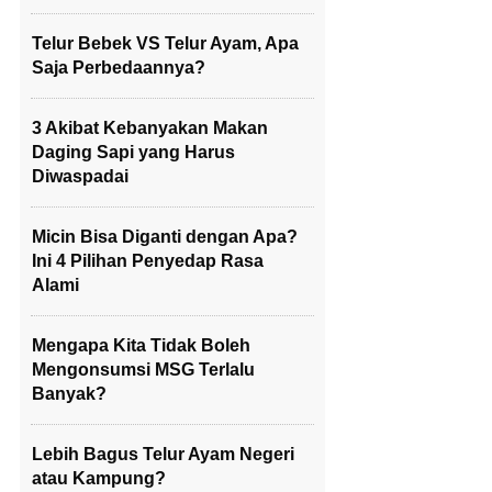
Telur Bebek VS Telur Ayam, Apa
Saja Perbedaannya?
3 Akibat Kebanyakan Makan
Daging Sapi yang Harus
Diwaspadai
Micin Bisa Diganti dengan Apa?
Ini 4 Pilihan Penyedap Rasa
Alami
Mengapa Kita Tidak Boleh
Mengonsumsi MSG Terlalu
Banyak?
Lebih Bagus Telur Ayam Negeri
atau Kampung?