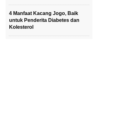
4 Manfaat Kacang Jogo, Baik
untuk Penderita Diabetes dan
Kolesterol