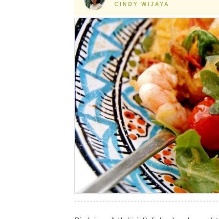
CINDY WIJAYA