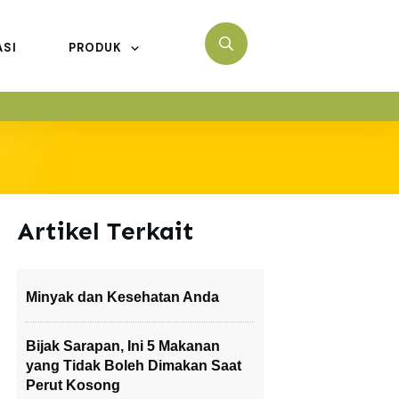
ASI
PRODUK
Artikel Terkait
Minyak dan Kesehatan Anda
Bijak Sarapan, Ini 5 Makanan
yang Tidak Boleh Dimakan Saat
Perut Kosong