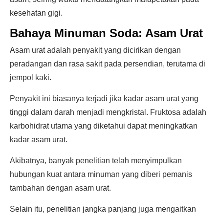
kesehatan gigi.
Bahaya Minuman Soda: Asam Urat
Asam urat adalah penyakit yang dicirikan dengan
peradangan dan rasa sakit pada persendian, terutama di
jempol kaki.
Penyakit ini biasanya terjadi jika kadar asam urat yang
tinggi dalam darah menjadi mengkristal. Fruktosa adalah
karbohidrat utama yang diketahui dapat meningkatkan
kadar asam urat.
Akibatnya, banyak penelitian telah menyimpulkan
hubungan kuat antara minuman yang diberi pemanis
tambahan dengan asam urat.
Selain itu, penelitian jangka panjang juga mengaitkan