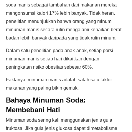
soda manis sebagai tambahan dari makanan mereka
mengonsumsi kalori 17% lebih banyak. Tidak heran,
penelitian menunjukkan bahwa orang yang minum
minuman manis secara rutin mengalami kenaikan berat
badan lebih banyak daripada yang tidak rutin minum.
Dalam satu penelitian pada anak-anak, setiap porsi
minuman manis setiap hari dikaitkan dengan
peningkatan risiko obesitas sebesar 60%.
Faktanya, minuman manis adalah salah satu faktor
makanan yang paling bikin gemuk.
Bahaya Minuman Soda:
Membebani Hati
Minuman soda sering kali menggunakan jenis gula
fruktosa. Jika gula jenis glukosa dapat dimetabolisme