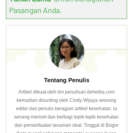
Pasangan Anda.
Tentang Penulis
Artikel dibuat oleh tim penulisan deherba.com
kemudian disunting oleh Cindy Wijaya seorang
editor dan penulis beragam artikel kesehatan. Ia
senang meriset dan berbagi topik-topik kesehatan
dan pemanfaatan tanaman obat. Tinggal di Bogor