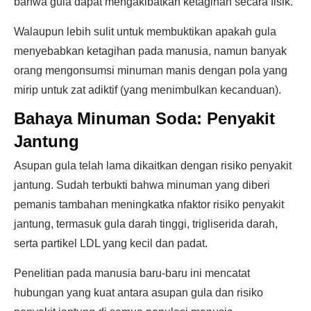
bahwa gula dapat mengakibatkan ketagihan secara fisik.
Walaupun lebih sulit untuk membuktikan apakah gula
menyebabkan ketagihan pada manusia, namun banyak
orang mengonsumsi minuman manis dengan pola yang
mirip untuk zat adiktif (yang menimbulkan kecanduan).
Bahaya Minuman Soda: Penyakit
Jantung
Asupan gula telah lama dikaitkan dengan risiko penyakit
jantung. Sudah terbukti bahwa minuman yang diberi
pemanis tambahan meningkatka nfaktor risiko penyakit
jantung, termasuk gula darah tinggi, trigliserida darah,
serta partikel LDL yang kecil dan padat.
Penelitian pada manusia baru-baru ini mencatat
hubungan yang kuat antara asupan gula dan risiko