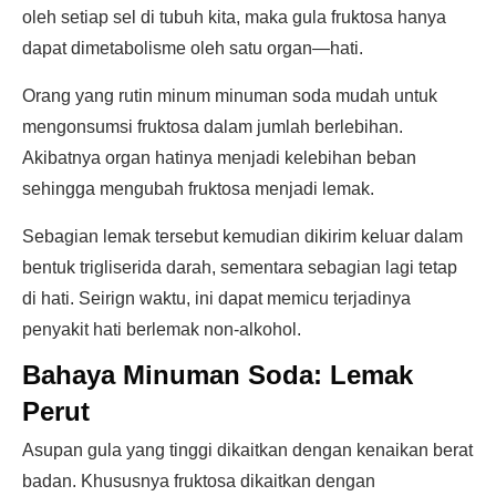
oleh setiap sel di tubuh kita, maka gula fruktosa hanya
dapat dimetabolisme oleh satu organ—hati.
Orang yang rutin minum minuman soda mudah untuk
mengonsumsi fruktosa dalam jumlah berlebihan.
Akibatnya organ hatinya menjadi kelebihan beban
sehingga mengubah fruktosa menjadi lemak.
Sebagian lemak tersebut kemudian dikirim keluar dalam
bentuk trigliserida darah, sementara sebagian lagi tetap
di hati. Seirign waktu, ini dapat memicu terjadinya
penyakit hati berlemak non-alkohol.
Bahaya Minuman Soda: Lemak
Perut
Asupan gula yang tinggi dikaitkan dengan kenaikan berat
badan. Khususnya fruktosa dikaitkan dengan