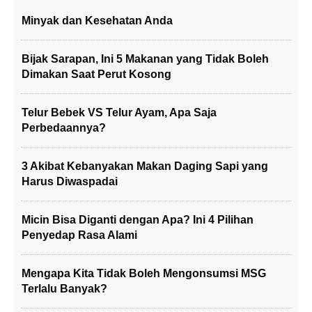
Minyak dan Kesehatan Anda
Bijak Sarapan, Ini 5 Makanan yang Tidak Boleh
Dimakan Saat Perut Kosong
Telur Bebek VS Telur Ayam, Apa Saja
Perbedaannya?
3 Akibat Kebanyakan Makan Daging Sapi yang
Harus Diwaspadai
Micin Bisa Diganti dengan Apa? Ini 4 Pilihan
Penyedap Rasa Alami
Mengapa Kita Tidak Boleh Mengonsumsi MSG
Terlalu Banyak?