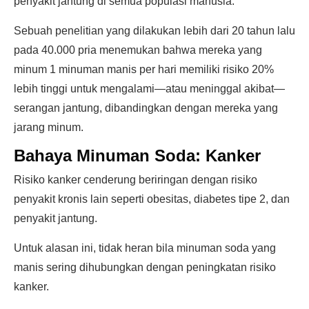
penyakit jantung di semua populasi manusia.
Sebuah penelitian yang dilakukan lebih dari 20 tahun lalu
pada 40.000 pria menemukan bahwa mereka yang
minum 1 minuman manis per hari memiliki risiko 20%
lebih tinggi untuk mengalami—atau meninggal akibat—
serangan jantung, dibandingkan dengan mereka yang
jarang minum.
Bahaya Minuman Soda: Kanker
Risiko kanker cenderung beriringan dengan risiko
penyakit kronis lain seperti obesitas, diabetes tipe 2, dan
penyakit jantung.
Untuk alasan ini, tidak heran bila minuman soda yang
manis sering dihubungkan dengan peningkatan risiko
kanker.