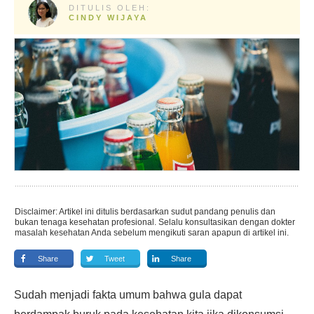
DITULIS OLEH:
CINDY WIJAYA
Disclaimer: Artikel ini ditulis berdasarkan sudut pandang penulis dan
bukan tenaga kesehatan profesional. Selalu konsultasikan dengan dokter
masalah kesehatan Anda sebelum mengikuti saran apapun di artikel ini.
Share
Tweet
Share
Sudah menjadi fakta umum bahwa gula dapat