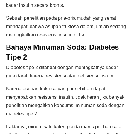
kadar insulin secara kronis.
Sebuah penelitian pada pria-pria mudah yang sehat
mendapati bahwa asupan fruktosa dalam jumlah sedang
meningkatkan resistensi insulin di hati.
Bahaya Minuman Soda: Diabetes
Tipe 2
Diabetes tipe 2 ditandai dengan meningkatnya kadar
gula darah karena resistensi atau defisiensi insulin.
Karena asupan fruktosa yang berlebihan dapat
menyebabkan resistensi insulin, tidak heran jika banyak
penelitian mengaitkan konsumsi minuman soda dengan
diabetes tipe 2.
Faktanya, minum satu kaleng soda manis per hari saja