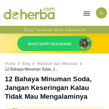
Blog Tanaman Obat Indonesia
WHATSAPP SEKARANG
Home
Blog
Makanan dan Minuman
12 Bahaya Minuman Soda, Jangan Keseringan Kalau Tidak Mau Mengalaminya
12 Bahaya Minuman Soda,
Jangan Keseringan Kalau
Tidak Mau Mengalaminya