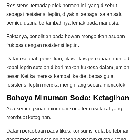
Resistensi terhadap efek hormon ini, yang disebut
sebagai resistensi leptin, diyakini sebagai salah satu
pemicu utama bertambahnya lemak pada manusia.
Faktanya, penelitian pada hewan mengaitkan asupan
fruktosa dengan resistensi leptin.
Dalam sebuah penelitian, tikus-tikus percobaan menjadi
kebal leptin setelah diberi makan fruktosa dalam jumlah
besar. Ketika mereka kembali ke diet bebas gula,
resistensi leptin mereka menghilang secara mencolok.
Bahaya Minuman Soda: Ketagihan
Ada kemungkinan minuman soda termasuk zat yang
membuat ketagihan.
Dalam percobaan pada tikus, konsumsi gula berlebihan
dapat menyebabkan pelepasan dopamin di otak, yang