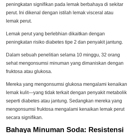
peningkatan signifikan pada lemak berbahaya di sekitar
perut. Ini dikenal dengan istilah lemak visceral atau
lemak perut.
Lemak perut yang berlebhian dikaitkan dengan
peningkatan risiko diabetes tipe 2 dan penyakit jantung.
Dalam sebuah penelitian selama 10 minggu, 32 orang
sehat mengonsumsi minuman yang dimaniskan dengan
fruktosa atau glukosa.
Mereka yang mengonsumsi glukosa mengalami kenaikan
lemak kulit—yang tidak terkait dengan penyakit metabolik
seperti diabetes atau jantung. Sedangkan mereka yang
mengonsumsi fruktosa mengalami kenaikan lemak perut
secara signifikan.
Bahaya Minuman Soda: Resistensi