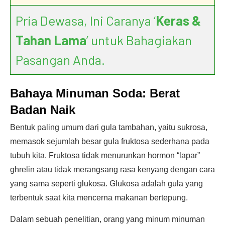
Pria Dewasa, Ini Caranya ‘
Keras &
Tahan Lama
’ untuk Bahagiakan
Pasangan Anda.
Bahaya Minuman Soda: Berat
Badan Naik
Bentuk paling umum dari gula tambahan, yaitu sukrosa,
memasok sejumlah besar gula fruktosa sederhana pada
tubuh kita. Fruktosa tidak menurunkan hormon “lapar”
ghrelin atau tidak merangsang rasa kenyang dengan cara
yang sama seperti glukosa. Glukosa adalah gula yang
terbentuk saat kita mencerna makanan bertepung.
Dalam sebuah penelitian, orang yang minum minuman