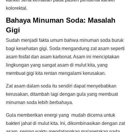
kolorektal.
Bahaya Minuman Soda: Masalah
Gigi
Sudah menjadi fakta umum bahwa minuman soda buruk
bagi kesehatan gigi. Soda mengandung zat asam seperti
asam fosfat dan asam karbonat. Asam ini menciptakan
lingkungan yang sangat asam di mulut kita, yang
membuat gigi kita rentan mengalami kerusakan.
Zat asam dalam soda itu sendiri dapat menyebabkan
kerusakan, ditambah lagi dengan gula yang membuat
minuman soda lebih berbahaya.
Gula memberikan energi yang mudah dicerna untuk
bakteri jahat di mulut kita. Ini, dikombinasikan dengan zat
asam, seiring waktu mendatangkan malapetakan pada