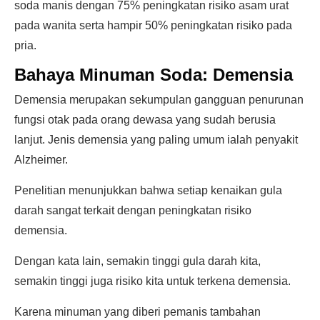
soda manis dengan 75% peningkatan risiko asam urat
pada wanita serta hampir 50% peningkatan risiko pada
pria.
Bahaya Minuman Soda: Demensia
Demensia merupakan sekumpulan gangguan penurunan
fungsi otak pada orang dewasa yang sudah berusia
lanjut. Jenis demensia yang paling umum ialah penyakit
Alzheimer.
Penelitian menunjukkan bahwa setiap kenaikan gula
darah sangat terkait dengan peningkatan risiko
demensia.
Dengan kata lain, semakin tinggi gula darah kita,
semakin tinggi juga risiko kita untuk terkena demensia.
Karena minuman yang diberi pemanis tambahan