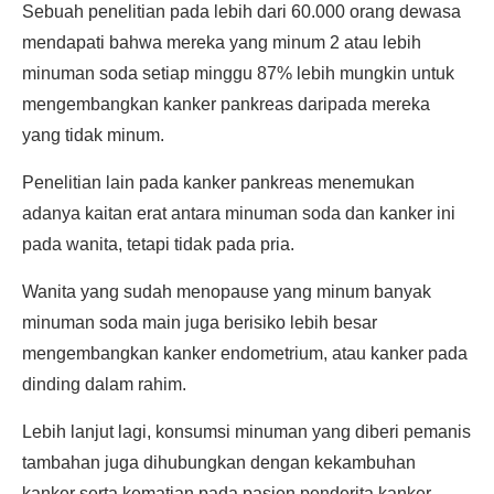
Sebuah penelitian pada lebih dari 60.000 orang dewasa
mendapati bahwa mereka yang minum 2 atau lebih
minuman soda setiap minggu 87% lebih mungkin untuk
mengembangkan kanker pankreas daripada mereka
yang tidak minum.
Penelitian lain pada kanker pankreas menemukan
adanya kaitan erat antara minuman soda dan kanker ini
pada wanita, tetapi tidak pada pria.
Wanita yang sudah menopause yang minum banyak
minuman soda main juga berisiko lebih besar
mengembangkan kanker endometrium, atau kanker pada
dinding dalam rahim.
Lebih lanjut lagi, konsumsi minuman yang diberi pemanis
tambahan juga dihubungkan dengan kekambuhan
kanker serta kematian pada pasien penderita kanker