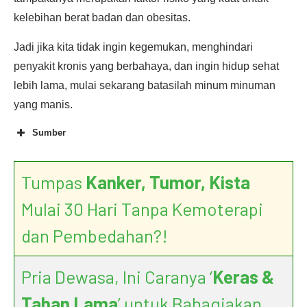
kelebihan berat badan dan obesitas.
Jadi jika kita tidak ingin kegemukan, menghindari
penyakit kronis yang berbahaya, dan ingin hidup sehat
lebih lama, mulai sekarang batasilah minum minuman
yang manis.
Sumber
Tumpas
Kanker, Tumor, Kista
Mulai 30 Hari Tanpa Kemoterapi
dan Pembedahan?!
Pria Dewasa, Ini Caranya ‘
Keras &
Tahan Lama
’ untuk Bahagiakan