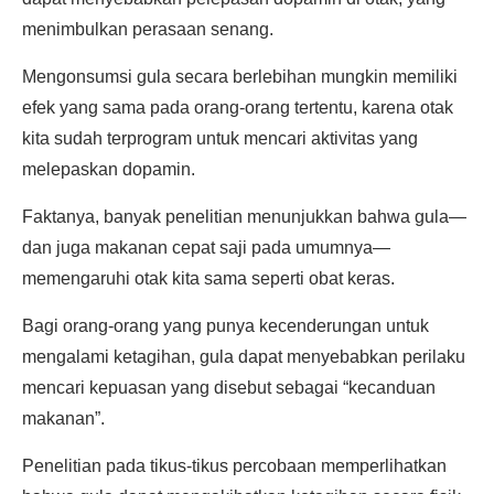
menimbulkan perasaan senang.
Mengonsumsi gula secara berlebihan mungkin memiliki
efek yang sama pada orang-orang tertentu, karena otak
kita sudah terprogram untuk mencari aktivitas yang
melepaskan dopamin.
Faktanya, banyak penelitian menunjukkan bahwa gula—
dan juga makanan cepat saji pada umumnya—
memengaruhi otak kita sama seperti obat keras.
Bagi orang-orang yang punya kecenderungan untuk
mengalami ketagihan, gula dapat menyebabkan perilaku
mencari kepuasan yang disebut sebagai “kecanduan
makanan”.
Penelitian pada tikus-tikus percobaan memperlihatkan