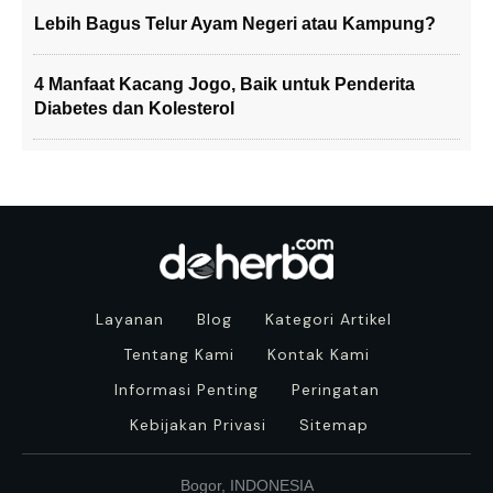
Lebih Bagus Telur Ayam Negeri atau Kampung?
4 Manfaat Kacang Jogo, Baik untuk Penderita
Diabetes dan Kolesterol
Layanan
Blog
Kategori Artikel
Tentang Kami
Kontak Kami
Informasi Penting
Peringatan
Kebijakan Privasi
Sitemap
Bogor, INDONESIA