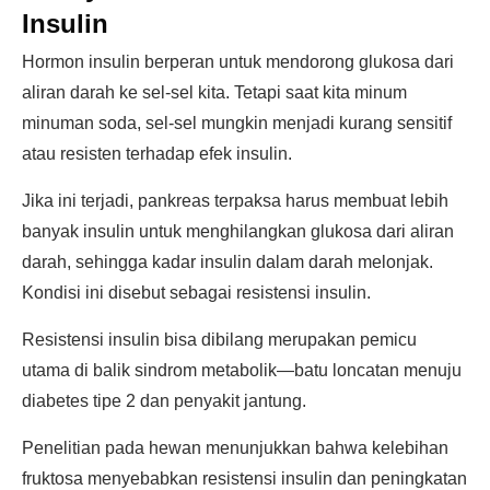
Insulin
Hormon insulin berperan untuk mendorong glukosa dari
aliran darah ke sel-sel kita. Tetapi saat kita minum
minuman soda, sel-sel mungkin menjadi kurang sensitif
atau resisten terhadap efek insulin.
Jika ini terjadi, pankreas terpaksa harus membuat lebih
banyak insulin untuk menghilangkan glukosa dari aliran
darah, sehingga kadar insulin dalam darah melonjak.
Kondisi ini disebut sebagai resistensi insulin.
Resistensi insulin bisa dibilang merupakan pemicu
utama di balik sindrom metabolik—batu loncatan menuju
diabetes tipe 2 dan penyakit jantung.
Penelitian pada hewan menunjukkan bahwa kelebihan
fruktosa menyebabkan resistensi insulin dan peningkatan