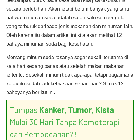
berdampak buruk pada kesehatan kita jika dikonsumsi
secara berlebihan. Akan tetapi belum banyak yang tahu
bahwa minuman soda adalah salah satu sumber gula
yang terburuk daripada jenis makanan dan minuman lain.
Oleh karena itu dalam artikel ini kita akan melihat 12
bahaya minuman soda bagi kesehatan.
Memang minum soda rasanya segar sekali, terutama di
kala hari sedang panas atau setelah makan makanan
tertentu. Sesekali minum tidak apa-apa, tetapi bagaimana
kalau itu sudah jadi kebiasaan sehari-hari? Simak 12
bahayanya berikut ini.
Tumpas
Kanker, Tumor, Kista
Mulai 30 Hari Tanpa Kemoterapi
dan Pembedahan?!