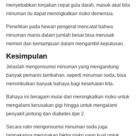
menyebabkan lonjakan cepat gula darah, masuk akal bila
minuman itu dapat meningkatkan risiko demensia.
Penelitian pada hewan pengerat mencatat bahwa
minuman manis dalam jumlah besar bisa merusak
memori dan kemampuan dalam mengambil keputusan.
Kesimpulan
Jelaslah mengonsumsi minuman yang mengandung
banyak pemanis tambahan, seperti minuman soda, bisa
menimbulkan banyak bahaya bagi kesehatan kita.
Bahaya ini beragam mulai dari meningkatkan risiko untuk
mengalami kerusakan gigi hingga untuk mengalami
penyakit jantung dan diabetes tipe 2.
Secara rutin mengonsumsi minuman soda juga
tampakanya merupakan faktor risiko yang kuat untuk