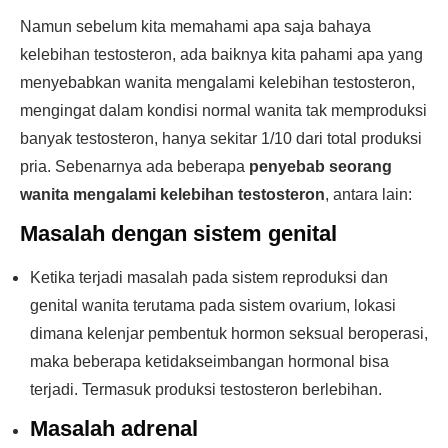
Namun sebelum kita memahami apa saja bahaya
kelebihan testosteron, ada baiknya kita pahami apa yang
menyebabkan wanita mengalami kelebihan testosteron,
mengingat dalam kondisi normal wanita tak memproduksi
banyak testosteron, hanya sekitar 1/10 dari total produksi
pria. Sebenarnya ada beberapa
penyebab seorang
wanita mengalami kelebihan testosteron
, antara lain:
Masalah dengan sistem genital
Ketika terjadi masalah pada sistem reproduksi dan
genital wanita terutama pada sistem ovarium, lokasi
dimana kelenjar pembentuk hormon seksual beroperasi,
maka beberapa ketidakseimbangan hormonal bisa
terjadi. Termasuk produksi testosteron berlebihan.
Masalah adrenal