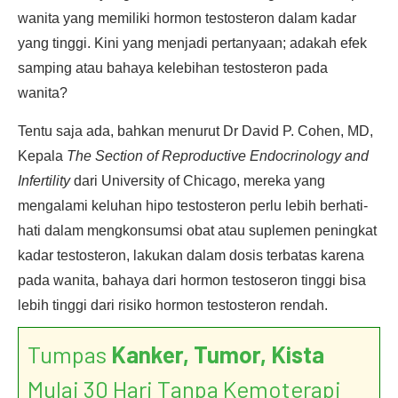
wanita yang memiliki hormon testosteron dalam kadar
yang tinggi. Kini yang menjadi pertanyaan; adakah efek
samping atau bahaya kelebihan testosteron pada
wanita?
Tentu saja ada, bahkan menurut Dr David P. Cohen, MD,
Kepala
The Section of Reproductive Endocrinology and
Infertility
dari University of Chicago, mereka yang
mengalami keluhan hipo testosteron perlu lebih berhati-
hati dalam mengkonsumsi obat atau suplemen peningkat
kadar testosteron, lakukan dalam dosis terbatas karena
pada wanita, bahaya dari hormon testoseron tinggi bisa
lebih tinggi dari risiko hormon testosteron rendah.
Tumpas
Kanker, Tumor, Kista
Mulai 30 Hari Tanpa Kemoterapi