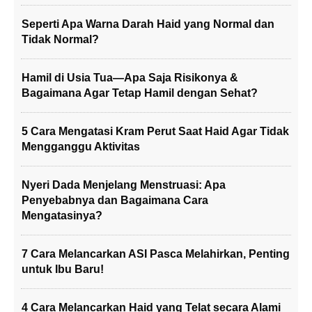
Seperti Apa Warna Darah Haid yang Normal dan
Tidak Normal?
Hamil di Usia Tua—Apa Saja Risikonya &
Bagaimana Agar Tetap Hamil dengan Sehat?
5 Cara Mengatasi Kram Perut Saat Haid Agar Tidak
Mengganggu Aktivitas
Nyeri Dada Menjelang Menstruasi: Apa
Penyebabnya dan Bagaimana Cara
Mengatasinya?
7 Cara Melancarkan ASI Pasca Melahirkan, Penting
untuk Ibu Baru!
4 Cara Melancarkan Haid yang Telat secara Alami