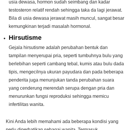
usia dewasa, hormon sudah seimbang dan kadar
testosteron relatif rendah sehingga taka da lagi jerawat.
Bila di usia dewasa jerawat masih muncul, sangat besar
kemungkinan terjadi masalah hormonal.
Hirsutisme
Gejala hirsutisme adalah perubahan bentuk dan
tampilan menyerupai pria, seperti tumbuhnya bulu yang
berlebihan seperti cambang tebal, kumis atau bulu dada
tipis, mengecilnya ukuran payudara dan pada beberapa
penderita juga menunjukan tanda perubahan suara
yang cenderung merendah serupa dengan pria dan
menurunkan fungsi reproduksi sehingga memicu
infertilitas wanita.
Kini Anda lebih memahami ada beberapa kondisi yang
perlu diperhatikan sebagai wanita. Termasuk