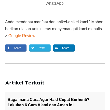
WhatsApp
.
Anda mendapat manfaat dari artikel-artikel kami? Mohon
berikan ulasan untuk terus menyemangati kami menulis
>
Google Review
Share
Tweet
Share
Artikel Terkait
Bagaimana Cara Agar Haid Cepat Berhenti?
Lakukan 6 Cara Alami dan Aman Ini