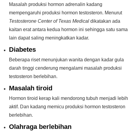
Masalah produksi hormon adrenalin kadang
mempengaruhi produksi hormon testosteron. Menurut
Testosterone Center of Texas Medical
dikatakan ada
kaitan erat antara kedua hormon ini sehingga satu sama
lain dapat saling meningkatkan kadar.
Diabetes
Beberapa riset menunjukan wanita dengan kadar gula
darah tinggi cenderung mengalami masalah produksi
testosteron berlebihan.
Masalah tiroid
Hormon tiroid kerap kali mendorong tubuh menjadi lebih
aktif. Dan kadang memicu produksi hormon testosteron
berlebihan.
Olahraga berlebihan