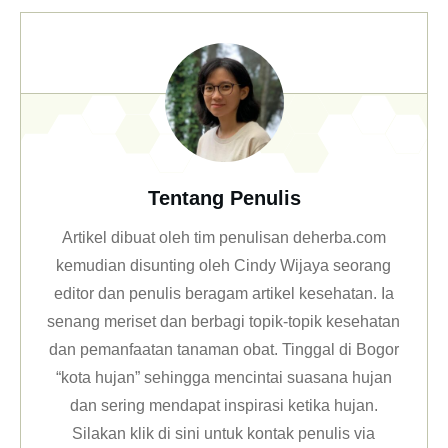
Tentang Penulis
Artikel dibuat oleh tim penulisan deherba.com
kemudian disunting oleh Cindy Wijaya seorang
editor dan penulis beragam artikel kesehatan. Ia
senang meriset dan berbagi topik-topik kesehatan
dan pemanfaatan tanaman obat. Tinggal di Bogor
“kota hujan” sehingga mencintai suasana hujan
dan sering mendapat inspirasi ketika hujan.
Silakan klik
di sini untuk kontak penulis via