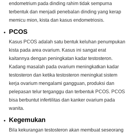
endometrium pada dinding rahim tidak sempurna
terbentuk dan menjadi penebalan dinding yang kerap
memicu mion, kista dan kasus endometriosis.
PCOS
Kasus PCOS adalah satu bentuk keluhan penumpukan
kista pada area ovarium. Kasus ini sangat erat
kaitannya dengan peningkatan kadar testosteron.
Kadang masalah pada ovarium meningkatkan kadar
testosteron dan ketika testosteron meningkat sistem
kerja ovarium mengalami gangguan, produksi dan
pelepasan telur terganggu dan terbentuk PCOS. PCOS
bisa berbuntut infertilitas dan kanker ovarium pada
wanita.
Kegemukan
Bila kekurangan testosteron akan membuat seseorang