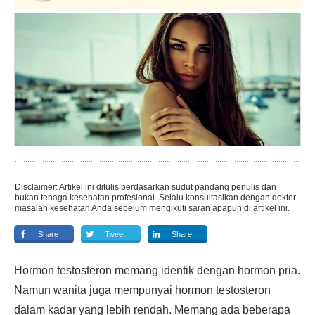
Disclaimer: Artikel ini ditulis berdasarkan sudut pandang penulis dan
bukan tenaga kesehatan profesional. Selalu konsultasikan dengan dokter
masalah kesehatan Anda sebelum mengikuti saran apapun di artikel ini.
Share
Tweet
Share
Hormon testosteron memang identik dengan hormon pria.
Namun wanita juga mempunyai hormon testosteron
dalam kadar yang lebih rendah. Memang ada beberapa