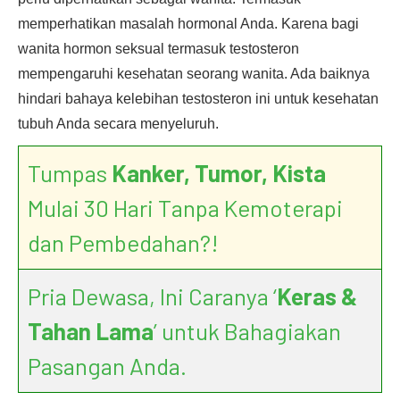
memperhatikan masalah hormonal Anda. Karena bagi
wanita hormon seksual termasuk testosteron
mempengaruhi kesehatan seorang wanita. Ada baiknya
hindari bahaya kelebihan testosteron ini untuk kesehatan
tubuh Anda secara menyeluruh.
Tumpas
Kanker, Tumor, Kista
Mulai 30 Hari Tanpa Kemoterapi
dan Pembedahan?!
Pria Dewasa, Ini Caranya ‘
Keras &
Tahan Lama
’ untuk Bahagiakan
Pasangan Anda.