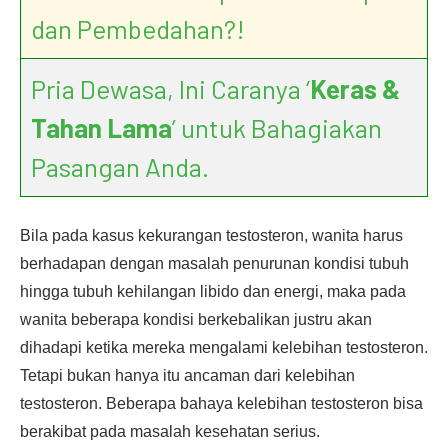
dan Pembedahan?!
Pria Dewasa, Ini Caranya ‘
Keras &
Tahan Lama
’ untuk Bahagiakan
Pasangan Anda.
Bila pada kasus kekurangan testosteron, wanita harus
berhadapan dengan masalah penurunan kondisi tubuh
hingga tubuh kehilangan libido dan energi, maka pada
wanita beberapa kondisi berkebalikan justru akan
dihadapi ketika mereka mengalami kelebihan testosteron.
Tetapi bukan hanya itu ancaman dari kelebihan
testosteron. Beberapa bahaya kelebihan testosteron bisa
berakibat pada masalah kesehatan serius.