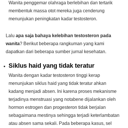
Wanita penggemar olahraga berlebihan dan tertarik
membentuk massa otot mereka juga cenderung
menunjukan peningkatan kadar testosteron.
Lalu
apa saja bahaya kelebihan testosteron pada
wanita
?
Berikut beberapa rangkuman yang kami
dapatkan dari beberapa sumber jurnal kesehatan.
Siklus haid yang tidak teratur
Wanita dengan kadar testosteron tinggi kerap
menunjukan siklus haid yang tidak teratur ahkan
kadang menjadi absen. Ini karena proses mekanisme
terjadinya menstruasi yang notabene dijalankan oleh
hormon estrogen dan progesteron tidak berjalan
sebagaimana mestinya sehingga terjadi keterlambatan
atau absen sama sekali. Pada beberapa kasus, sel