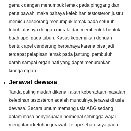
gemuk dengan menumpuk lemak pada pinggang dan
perut bawah, maka bahaya kelebihan testosteron justru
memicu seseorang menumpuk lemak pada seluruh
tubuh atasnya dengan merata dan membentuk bentuk
buah apel pada tubuh. Kasus kegemukan dengan
bentuk apel cenderung berbahaya karena bisa jadi
terdapat pelapisan lemak pada jantung, pembuluh
darah sampai organ hati yang dapat menurunkan
kinerja organ.
Jerawat dewasa
Tanda paling mudah dikenali akan keberadaan masalah
kelebihan testosteron adalah munculnya jerawat di usia
dewasa. Secara umum memang usia ABG sedang
dalam masa penyesuaian hormonal sehingga wajar
mengalami keluhan jerawat. Tetapi seharusnya pada