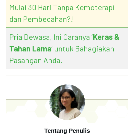
Mulai 30 Hari Tanpa Kemoterapi
dan Pembedahan?!
Pria Dewasa, Ini Caranya ‘
Keras &
Tahan Lama
’ untuk Bahagiakan
Pasangan Anda.
Tentang Penulis