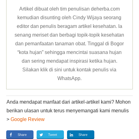
Artikel dibuat oleh tim penulisan deherba.com
kemudian disunting oleh Cindy Wijaya seorang
editor dan penulis beragam artikel kesehatan. Ia
senang meriset dan berbagi topik-topik kesehatan
dan pemanfaatan tanaman obat. Tinggal di Bogor
“kota hujan” sehingga mencintai suasana hujan
dan sering mendapat inspirasi ketika hujan.
Silakan klik
di sini untuk kontak penulis via
WhatsApp
.
Anda mendapat manfaat dari artikel-artikel kami? Mohon
berikan ulasan untuk terus menyemangati kami menulis
>
Google Review
Share
Tweet
Share