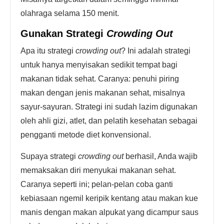
olahraga selama 150 menit.
Gunakan Strategi
Crowding Out
Apa itu strategi
crowding out
? Ini adalah strategi
untuk hanya menyisakan sedikit tempat bagi
makanan tidak sehat. Caranya: penuhi piring
makan dengan jenis makanan sehat, misalnya
sayur-sayuran. Strategi ini sudah lazim digunakan
oleh ahli gizi, atlet, dan pelatih kesehatan sebagai
pengganti metode diet konvensional.
Supaya strategi
crowding out
berhasil, Anda wajib
memaksakan diri menyukai makanan sehat.
Caranya seperti ini; pelan-pelan coba ganti
kebiasaan ngemil keripik kentang atau makan kue
manis dengan makan alpukat yang dicampur saus