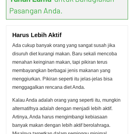
Pasangan Anda.
Harus Lebih Aktif
Ada cukup banyak orang yang sangat susah jika
disuruh diet kurangi makan. Baru sekali mencoba
menahan keinginan makan, tapi pikiran terus
membayangkan berbagai jenis makanan yang
menggiurkan. Pikiran seperti itu jelas-jelas bisa
menggagalkan rencana diet Anda.
Kalau Anda adalah orang yang seperti itu, mungkin
alternatifnya adalah dengan menjadi lebih aktif.
Artinya, Anda harus mengimbangi kebiasaan
banyak makan dengan lebih aktif berolahraga.
Misalnya targetkan dalam seminggu minimal