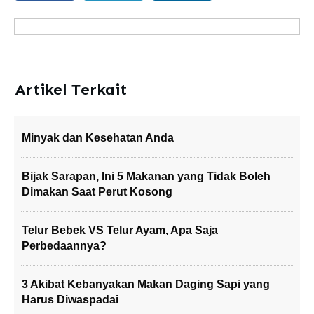
Artikel Terkait
Minyak dan Kesehatan Anda
Bijak Sarapan, Ini 5 Makanan yang Tidak Boleh
Dimakan Saat Perut Kosong
Telur Bebek VS Telur Ayam, Apa Saja
Perbedaannya?
3 Akibat Kebanyakan Makan Daging Sapi yang
Harus Diwaspadai