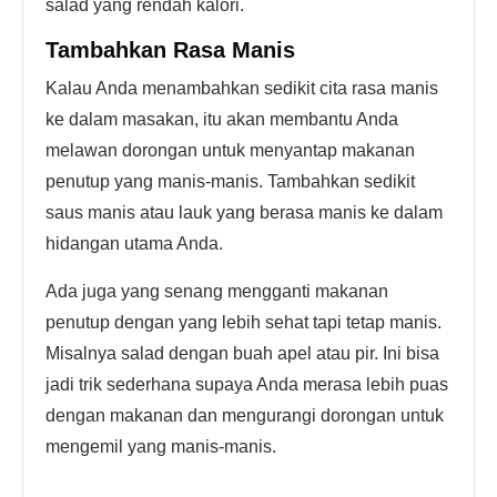
salad yang rendah kalori.
Tambahkan Rasa Manis
Kalau Anda menambahkan sedikit cita rasa manis
ke dalam masakan, itu akan membantu Anda
melawan dorongan untuk menyantap makanan
penutup yang manis-manis. Tambahkan sedikit
saus manis atau lauk yang berasa manis ke dalam
hidangan utama Anda.
Ada juga yang senang mengganti makanan
penutup dengan yang lebih sehat tapi tetap manis.
Misalnya salad dengan buah apel atau pir. Ini bisa
jadi trik sederhana supaya Anda merasa lebih puas
dengan makanan dan mengurangi dorongan untuk
mengemil yang manis-manis.