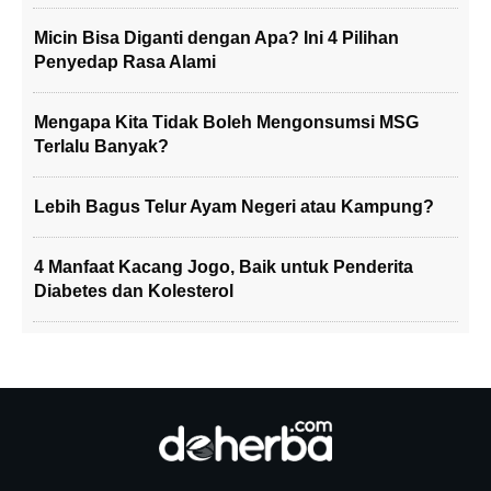
Micin Bisa Diganti dengan Apa? Ini 4 Pilihan
Penyedap Rasa Alami
Mengapa Kita Tidak Boleh Mengonsumsi MSG
Terlalu Banyak?
Lebih Bagus Telur Ayam Negeri atau Kampung?
4 Manfaat Kacang Jogo, Baik untuk Penderita
Diabetes dan Kolesterol