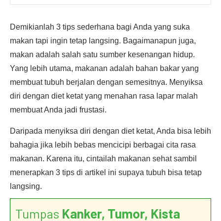
Demikianlah 3 tips sederhana bagi Anda yang suka
makan tapi ingin tetap langsing. Bagaimanapun juga,
makan adalah salah satu sumber kesenangan hidup.
Yang lebih utama, makanan adalah bahan bakar yang
membuat tubuh berjalan dengan semesitnya. Menyiksa
diri dengan diet ketat yang menahan rasa lapar malah
membuat Anda jadi frustasi.
Daripada menyiksa diri dengan diet ketat, Anda bisa lebih
bahagia jika lebih bebas mencicipi berbagai cita rasa
makanan. Karena itu, cintailah makanan sehat sambil
menerapkan 3 tips di artikel ini supaya tubuh bisa tetap
langsing.
Tumpas
Kanker, Tumor, Kista