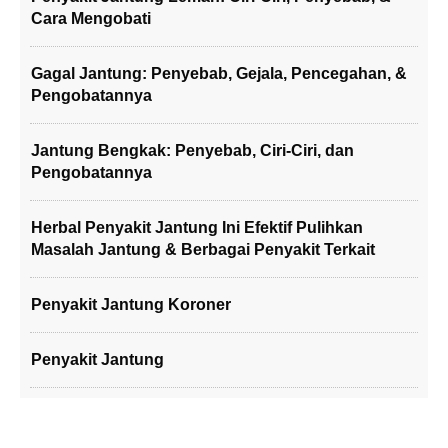
Cara Mengobati
Gagal Jantung: Penyebab, Gejala, Pencegahan, &
Pengobatannya
Jantung Bengkak: Penyebab, Ciri-Ciri, dan
Pengobatannya
Herbal Penyakit Jantung Ini Efektif Pulihkan
Masalah Jantung & Berbagai Penyakit Terkait
Penyakit Jantung Koroner
Penyakit Jantung