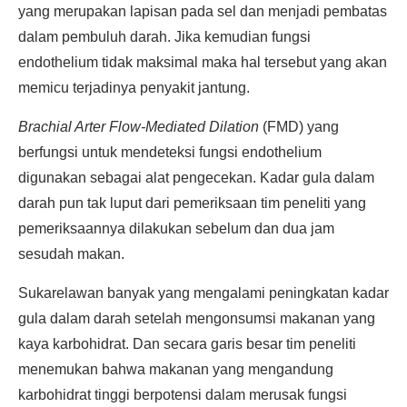
yang merupakan lapisan pada sel dan menjadi pembatas
dalam pembuluh darah. Jika kemudian fungsi
endothelium tidak maksimal maka hal tersebut yang akan
memicu terjadinya penyakit jantung.
Brachial Arter Flow-Mediated Dilation
(FMD) yang
berfungsi untuk mendeteksi fungsi endothelium
digunakan sebagai alat pengecekan. Kadar gula dalam
darah pun tak luput dari pemeriksaan tim peneliti yang
pemeriksaannya dilakukan sebelum dan dua jam
sesudah makan.
Sukarelawan banyak yang mengalami peningkatan kadar
gula dalam darah setelah mengonsumsi makanan yang
kaya karbohidrat. Dan secara garis besar tim peneliti
menemukan bahwa makanan yang mengandung
karbohidrat tinggi berpotensi dalam merusak fungsi