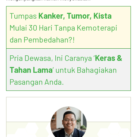
Tumpas
Kanker, Tumor, Kista
Mulai 30 Hari Tanpa Kemoterapi
dan Pembedahan?!
Pria Dewasa, Ini Caranya ‘
Keras &
Tahan Lama
’ untuk Bahagiakan
Pasangan Anda.