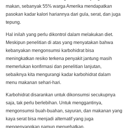
makan, sebanyak 55% warga Amerika mendapatkan
pasokan kadar kalori hariannya dari gula, serat, dan juga
tepung.
Hal inilah yang perlu dikontrol dalam melakukan diet.
Meskipun penelitian di atas yang menyatakan bahwa
kebanyakan mengonsumsi karbohidrat bisa
meningkatkan resiko terkena penyakit jantung masih
memerlukan konfirmasi dan penelitian lanjutan,
sebaiknya kita mengurangi kadar karbohidrat dalam
menu makanan sehari-hari.
Karbohidrat disarankan untuk dikonsumsi secukupnya
saja, tak perlu berlebihan. Untuk menggantinya,
mengonsumsi buah-buahan, sayuran, dan makanan yang
kaya serat bisa menjadi alternatif yang juga
mengenyangkan namun menyehatkan.