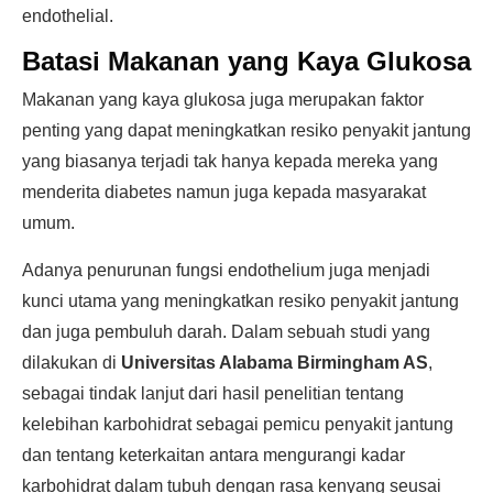
endothelial.
Batasi Makanan yang Kaya Glukosa
Makanan yang kaya glukosa juga merupakan faktor
penting yang dapat meningkatkan resiko penyakit jantung
yang biasanya terjadi tak hanya kepada mereka yang
menderita diabetes namun juga kepada masyarakat
umum.
Adanya penurunan fungsi endothelium juga menjadi
kunci utama yang meningkatkan resiko penyakit jantung
dan juga pembuluh darah. Dalam sebuah studi yang
dilakukan di
Universitas Alabama Birmingham AS
,
sebagai tindak lanjut dari hasil penelitian tentang
kelebihan karbohidrat sebagai pemicu penyakit jantung
dan tentang keterkaitan antara mengurangi kadar
karbohidrat dalam tubuh dengan rasa kenyang seusai