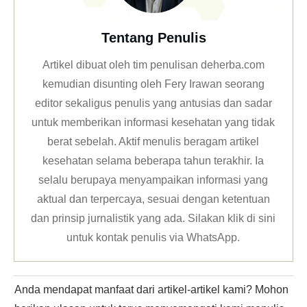
Tentang Penulis
Artikel dibuat oleh tim penulisan deherba.com
kemudian disunting oleh Fery Irawan seorang
editor sekaligus penulis yang antusias dan sadar
untuk memberikan informasi kesehatan yang tidak
berat sebelah. Aktif menulis beragam artikel
kesehatan selama beberapa tahun terakhir. Ia
selalu berupaya menyampaikan informasi yang
aktual dan terpercaya, sesuai dengan ketentuan
dan prinsip jurnalistik yang ada. Silakan klik
di sini
untuk kontak penulis via WhatsApp
.
Anda mendapat manfaat dari artikel-artikel kami? Mohon