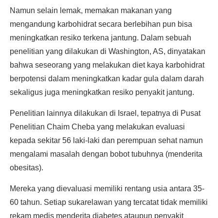
Namun selain lemak, memakan makanan yang
mengandung karbohidrat secara berlebihan pun bisa
meningkatkan resiko terkena jantung. Dalam sebuah
penelitian yang dilakukan di Washington, AS, dinyatakan
bahwa seseorang yang melakukan diet kaya karbohidrat
berpotensi dalam meningkatkan kadar gula dalam darah
sekaligus juga meningkatkan resiko penyakit jantung.
Penelitian lainnya dilakukan di Israel, tepatnya di Pusat
Penelitian Chaim Cheba yang melakukan evaluasi
kepada sekitar 56 laki-laki dan perempuan sehat namun
mengalami masalah dengan bobot tubuhnya (menderita
obesitas).
Mereka yang dievaluasi memiliki rentang usia antara 35-
60 tahun. Setiap sukarelawan yang tercatat tidak memiliki
rekam medis menderita diabetes ataupun penyakit