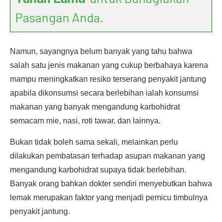
Pasangan Anda.
Namun, sayangnya belum banyak yang tahu bahwa
salah satu jenis makanan yang cukup berbahaya karena
mampu meningkatkan resiko terserang penyakit jantung
apabila dikonsumsi secara berlebihan ialah konsumsi
makanan yang banyak mengandung karbohidrat
semacam mie, nasi, roti tawar, dan lainnya.
Bukan tidak boleh sama sekali, melainkan perlu
dilakukan pembatasan terhadap asupan makanan yang
mengandung karbohidrat supaya tidak berlebihan.
Banyak orang bahkan dokter sendiri menyebutkan bahwa
lemak merupakan faktor yang menjadi pemicu timbulnya
penyakit jantung.