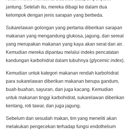
jantung. Setelah itu, mereka dibagi ke dalam dua
kelompok dengan jenis sarapan yang berbeda.
Sukarelawan golongan yang pertama diberikan sarapan
makanan yang mengandung glukosa, jagung, dan sereal
yang merupakan makanan yang kaya akan serat dan air.
Kemudian mereka dipantau melalui indeks pencatatan
kandungan karbohidrat dalam tubuhnya (
glycemic index
).
Kemudian untuk kategori makanan rendah karbohidrat
para sukarelawan diberikan makanan berupa gandum,
buah-buahan, sayuran, dan juga kacang. Kemudian
untuk makanan tinggi karbohidrat, sukarelawan diberikan
kentang, roti tawar, dan juga jagung.
Sebelum dan sesudah makan, tim yang meneliti akan
melakukan pengecekan terhadap fungsi endothelium