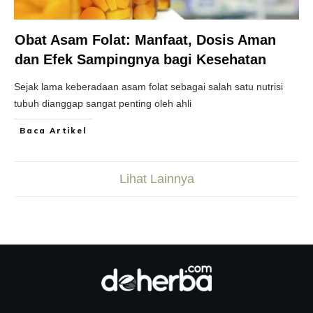
Obat Asam Folat: Manfaat, Dosis Aman
dan Efek Sampingnya bagi Kesehatan
Sejak lama keberadaan asam folat sebagai salah satu nutrisi
tubuh dianggap sangat penting oleh ahli
Baca Artikel
Lihat Lainnya