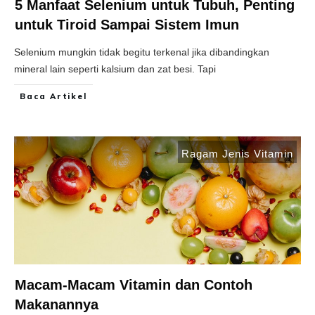
5 Manfaat Selenium untuk Tubuh, Penting
untuk Tiroid Sampai Sistem Imun
Selenium mungkin tidak begitu terkenal jika dibandingkan
mineral lain seperti kalsium dan zat besi. Tapi
Baca Artikel
Ragam Jenis Vitamin
Macam-Macam Vitamin dan Contoh
Makanannya