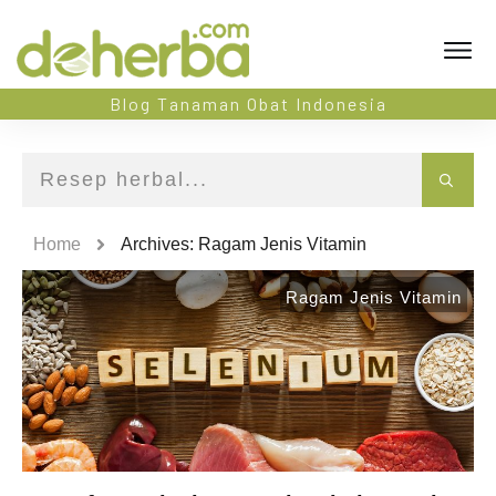
Blog Tanaman Obat Indonesia
Home
Archives: Ragam Jenis Vitamin
Ragam Jenis Vitamin