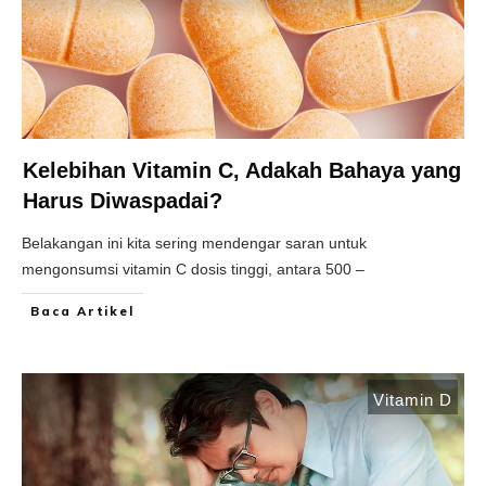
Kelebihan Vitamin C, Adakah Bahaya yang
Harus Diwaspadai?
Belakangan ini kita sering mendengar saran untuk
mengonsumsi vitamin C dosis tinggi, antara 500 –
Baca Artikel
Vitamin D