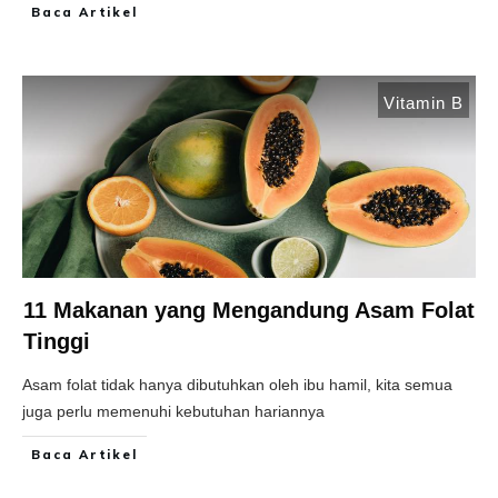
Baca Artikel
Vitamin B
11 Makanan yang Mengandung Asam Folat
Tinggi
Asam folat tidak hanya dibutuhkan oleh ibu hamil, kita semua
juga perlu memenuhi kebutuhan hariannya
Baca Artikel