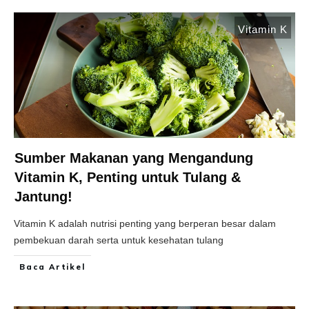
Vitamin K
Sumber Makanan yang Mengandung
Vitamin K, Penting untuk Tulang &
Jantung!
Vitamin K adalah nutrisi penting yang berperan besar dalam
pembekuan darah serta untuk kesehatan tulang
Baca Artikel