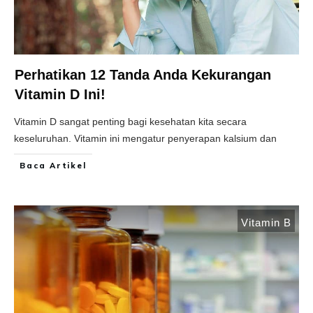
Perhatikan 12 Tanda Anda Kekurangan
Vitamin D Ini!
Vitamin D sangat penting bagi kesehatan kita secara
keseluruhan. Vitamin ini mengatur penyerapan kalsium dan
Baca Artikel
Vitamin B