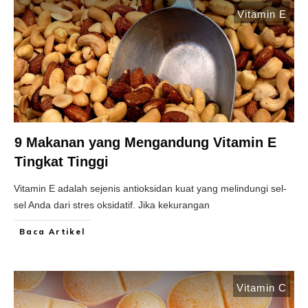
Vitamin E
9 Makanan yang Mengandung Vitamin E
Tingkat Tinggi
Vitamin E adalah sejenis antioksidan kuat yang melindungi sel-
sel Anda dari stres oksidatif. Jika kekurangan
Baca Artikel
Vitamin C