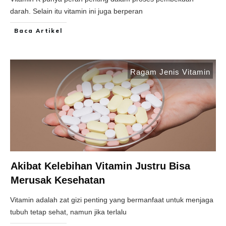
darah. Selain itu vitamin ini juga berperan
Baca Artikel
Ragam Jenis Vitamin
Akibat Kelebihan Vitamin Justru Bisa
Merusak Kesehatan
Vitamin adalah zat gizi penting yang bermanfaat untuk menjaga
tubuh tetap sehat, namun jika terlalu