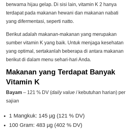
berwarna hijau gelap. Di sisi lain, vitamin K 2 hanya
terdapat pada makanan hewani dan makanan nabati
yang difermentasi, seperti natto.
Berikut adalah makanan-makanan yang merupakan
sumber vitamin K yang baik. Untuk menjaga kesehatan
yang optimal, sertakanlah beberapa di antara makanan
berikut di dalam menu sehari-hari Anda.
Makanan yang Terdapat Banyak
Vitamin K
Bayam
– 121 % DV (
daily value
/ kebutuhan harian) per
sajian
1 Mangkuk: 145 µg (121 % DV)
100 Gram: 483 µg (402 % DV)