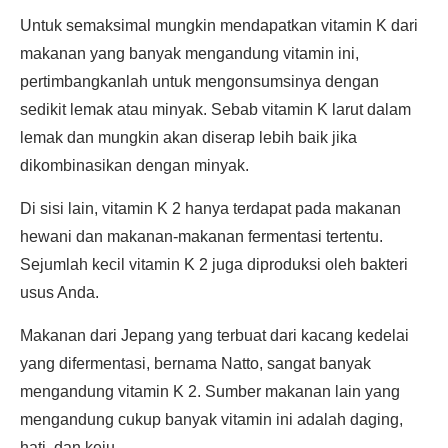
Untuk semaksimal mungkin mendapatkan vitamin K dari
makanan yang banyak mengandung vitamin ini,
pertimbangkanlah untuk mengonsumsinya dengan
sedikit lemak atau minyak. Sebab vitamin K larut dalam
lemak dan mungkin akan diserap lebih baik jika
dikombinasikan dengan minyak.
Di sisi lain, vitamin K 2 hanya terdapat pada makanan
hewani dan makanan-makanan fermentasi tertentu.
Sejumlah kecil vitamin K 2 juga diproduksi oleh bakteri
usus Anda.
Makanan dari Jepang yang terbuat dari kacang kedelai
yang difermentasi, bernama Natto, sangat banyak
mengandung vitamin K 2. Sumber makanan lain yang
mengandung cukup banyak vitamin ini adalah daging,
hati, dan keju.