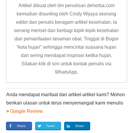
Artikel dibuat oleh tim penulisan deherba.com
kemudian disunting oleh Cindy Wijaya seorang
editor dan penulis beragam artikel kesehatan. Ia
senang meriset dan berbagi topik-topik kesehatan
dan pemanfaatan tanaman obat. Tinggal di Bogor
“kota hujan” sehingga mencintai suasana hujan
dan sering mendapat inspirasi ketika hujan.
Silakan klik
di sini untuk kontak penulis via
WhatsApp
.
Anda mendapat manfaat dari artikel-artikel kami? Mohon
berikan ulasan untuk terus menyemangati kami menulis
>
Google Review
Share
Tweet
Share