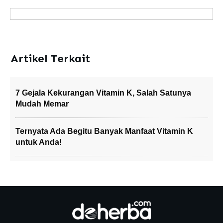
Artikel Terkait
7 Gejala Kekurangan Vitamin K, Salah Satunya
Mudah Memar
Ternyata Ada Begitu Banyak Manfaat Vitamin K
untuk Anda!