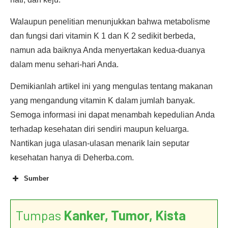
Walaupun penelitian menunjukkan bahwa metabolisme
dan fungsi dari vitamin K 1 dan K 2 sedikit berbeda,
namun ada baiknya Anda menyertakan kedua-duanya
dalam menu sehari-hari Anda.
Demikianlah artikel ini yang mengulas tentang makanan
yang mengandung vitamin K dalam jumlah banyak.
Semoga informasi ini dapat menambah kepedulian Anda
terhadap kesehatan diri sendiri maupun keluarga.
Nantikan juga ulasan-ulasan menarik lain seputar
kesehatan hanya di Deherba.com.
Sumber
Tumpas
Kanker, Tumor, Kista