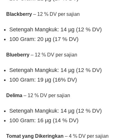
Blackberry
– 12 % DV per sajian
Setengah Mangkuk: 14 µg (12 % DV)
100 Gram: 20 µg (17 % DV)
Blueberry
– 12 % DV per sajian
Setengah Mangkuk: 14 µg (12 % DV)
100 Gram: 19 µg (16% DV)
Delima
– 12 % DV per sajian
Setengah Mangkuk: 14 µg (12 % DV)
100 Gram: 16 µg (14 % DV)
Tomat yang Dikeringkan
– 4 % DV per sajian