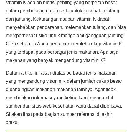
Vitamin K adalah nutrisi penting yang berperan besar
dalam pembekuan darah serta untuk kesehatan tulang
dan jantung. Kekurangan asupan vitamin K dapat
menyebabkan pendarahan, melemahkan tulang, dan bisa
memperbesar risiko untuk mengalami gangguan jantung.
Oleh sebab itu Anda perlu memperoleh cukup vitamin K,
yang terdapat pada berbagai jenis makanan. Apa saja
makanan yang banyak mengandung vitamin K?
Dalam artikel ini akan diulas berbagai jenis makanan
yang mengandung vitamin K dalam jumlah cukup besar
dibandingkan makanan-makanan lainnya. Agar tidak
memberikan informasi yang keliru, kami mengambil
sumber dari situs web kesehatan yang dapat dipercaya.
Silakan lihat pada bagian sumber referensi di akhir
artikel.