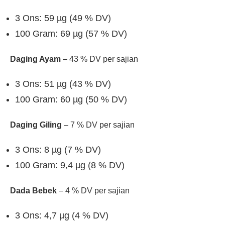
3 Ons: 59 µg (49 % DV)
100 Gram: 69 µg (57 % DV)
Daging Ayam
– 43 % DV per sajian
3 Ons: 51 µg (43 % DV)
100 Gram: 60 µg (50 % DV)
Daging Giling
– 7 % DV per sajian
3 Ons: 8 µg (7 % DV)
100 Gram: 9,4 µg (8 % DV)
Dada Bebek
– 4 % DV per sajian
3 Ons: 4,7 µg (4 % DV)