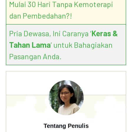
Mulai 30 Hari Tanpa Kemoterapi
dan Pembedahan?!
Pria Dewasa, Ini Caranya ‘
Keras &
Tahan Lama
’ untuk Bahagiakan
Pasangan Anda.
Tentang Penulis