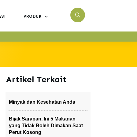
ASI
PRODUK
Artikel Terkait
Minyak dan Kesehatan Anda
Bijak Sarapan, Ini 5 Makanan
yang Tidak Boleh Dimakan Saat
Perut Kosong