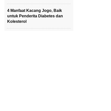
4 Manfaat Kacang Jogo, Baik
untuk Penderita Diabetes dan
Kolesterol