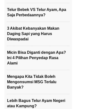
Telur Bebek VS Telur Ayam, Apa
Saja Perbedaannya?
3 Akibat Kebanyakan Makan
Daging Sapi yang Harus
Diwaspadai
Micin Bisa Diganti dengan Apa?
Ini 4 Pilihan Penyedap Rasa
Alami
Mengapa Kita Tidak Boleh
Mengonsumsi MSG Terlalu
Banyak?
Lebih Bagus Telur Ayam Negeri
atau Kampung?