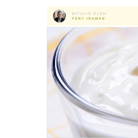
DITULIS OLEH:
FERY IRAWAN