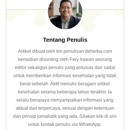
Tentang Penulis
Artikel dibuat oleh tim penulisan deherba.com
kemudian disunting oleh Fery Irawan seorang
editor sekaligus penulis yang antusias dan sadar
untuk memberikan informasi kesehatan yang tidak
berat sebelah. Aktif menulis beragam artikel
kesehatan selama beberapa tahun terakhir. Ia
selalu berupaya menyampaikan informasi yang
aktual dan terpercaya, sesuai dengan ketentuan
dan prinsip jurnalistik yang ada. Silakan klik
di sini
untuk kontak penulis via WhatsApp
.