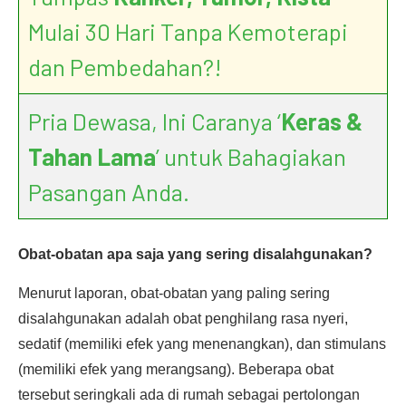
Mulai 30 Hari Tanpa Kemoterapi
dan Pembedahan?!
Pria Dewasa, Ini Caranya ‘
Keras &
Tahan Lama
’ untuk Bahagiakan
Pasangan Anda.
Obat-obatan apa saja yang sering disalahgunakan?
Menurut laporan, obat-obatan yang paling sering
disalahgunakan adalah obat penghilang rasa nyeri,
sedatif (memiliki efek yang menenangkan), dan stimulans
(memiliki efek yang merangsang). Beberapa obat
tersebut seringkali ada di rumah sebagai pertolongan