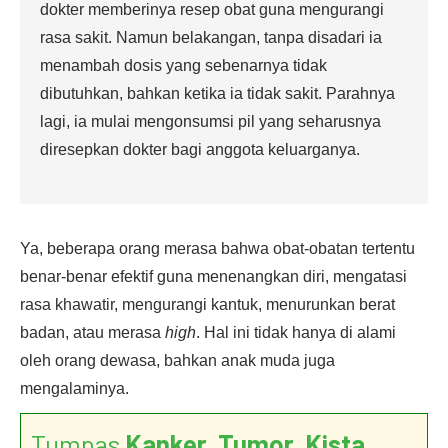
dokter memberinya resep obat guna mengurangi
rasa sakit. Namun belakangan, tanpa disadari ia
menambah dosis yang sebenarnya tidak
dibutuhkan, bahkan ketika ia tidak sakit. Parahnya
lagi, ia mulai mengonsumsi pil yang seharusnya
diresepkan dokter bagi anggota keluarganya.
Ya, beberapa orang merasa bahwa obat-obatan tertentu
benar-benar efektif guna menenangkan diri, mengatasi
rasa khawatir, mengurangi kantuk, menurunkan berat
badan, atau merasa
high
. Hal ini tidak hanya di alami
oleh orang dewasa, bahkan anak muda juga
mengalaminya.
Tumpas
Kanker, Tumor, Kista