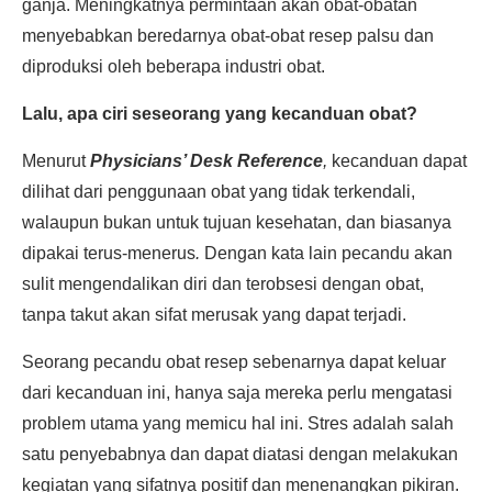
ganja. Meningkatnya permintaan akan obat-obatan
menyebabkan beredarnya obat-obat resep palsu dan
diproduksi oleh beberapa industri obat.
Lalu, apa ciri seseorang yang kecanduan obat?
Menurut
Physicians’ Desk Reference
,
kecanduan dapat
dilihat dari penggunaan obat yang tidak terkendali,
walaupun bukan untuk tujuan kesehatan, dan biasanya
dipakai terus-menerus
.
Dengan kata lain pecandu akan
sulit mengendalikan diri dan terobsesi dengan obat,
tanpa takut akan sifat merusak yang dapat terjadi.
Seorang pecandu obat resep sebenarnya dapat keluar
dari kecanduan ini, hanya saja mereka perlu mengatasi
problem utama yang memicu hal ini. Stres adalah salah
satu penyebabnya dan dapat diatasi dengan melakukan
kegiatan yang sifatnya positif dan menenangkan pikiran.