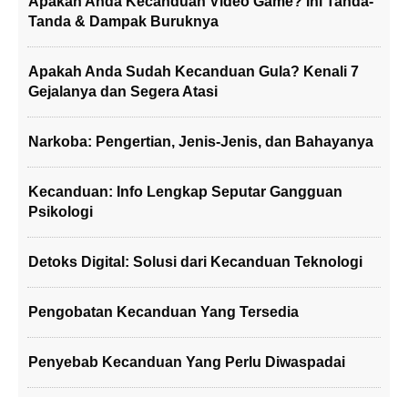
Apakah Anda Kecanduan Video Game? Ini Tanda-
Tanda & Dampak Buruknya
Apakah Anda Sudah Kecanduan Gula? Kenali 7
Gejalanya dan Segera Atasi
Narkoba: Pengertian, Jenis-Jenis, dan Bahayanya
Kecanduan: Info Lengkap Seputar Gangguan
Psikologi
Detoks Digital: Solusi dari Kecanduan Teknologi
Pengobatan Kecanduan Yang Tersedia
Penyebab Kecanduan Yang Perlu Diwaspadai