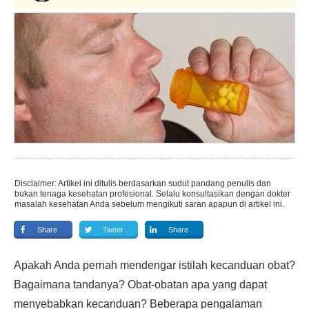
Disclaimer: Artikel ini ditulis berdasarkan sudut pandang penulis dan
bukan tenaga kesehatan profesional. Selalu konsultasikan dengan dokter
masalah kesehatan Anda sebelum mengikuti saran apapun di artikel ini.
Share
Tweet
Share
Apakah Anda pernah mendengar istilah kecanduan obat?
Bagaimana tandanya? Obat-obatan apa yang dapat
menyebabkan kecanduan? Beberapa pengalaman