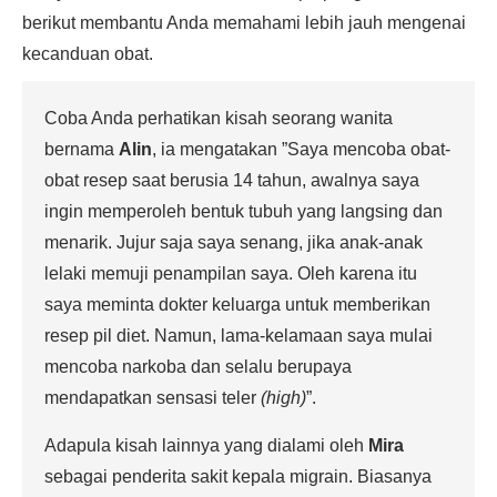
berikut membantu Anda memahami lebih jauh mengenai
kecanduan obat.
Coba Anda perhatikan kisah seorang wanita
bernama
Alin
, ia mengatakan ”Saya mencoba obat-
obat resep saat berusia 14 tahun, awalnya saya
ingin memperoleh bentuk tubuh yang langsing dan
menarik. Jujur saja saya senang, jika anak-anak
lelaki memuji penampilan saya. Oleh karena itu
saya meminta dokter keluarga untuk memberikan
resep pil diet. Namun, lama-kelamaan saya mulai
mencoba narkoba dan selalu berupaya
mendapatkan sensasi teler
(high)
”.
Adapula kisah lainnya yang dialami oleh
Mira
sebagai penderita sakit kepala migrain. Biasanya