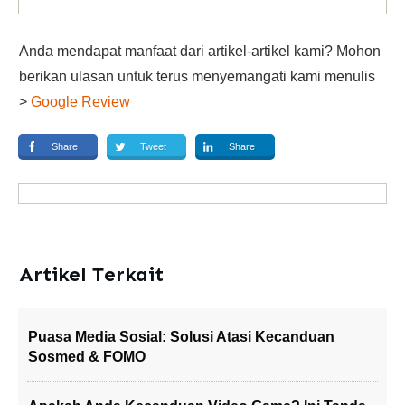
Anda mendapat manfaat dari artikel-artikel kami? Mohon
berikan ulasan untuk terus menyemangati kami menulis
>
Google Review
Share
Tweet
Share
Artikel Terkait
Puasa Media Sosial: Solusi Atasi Kecanduan
Sosmed & FOMO