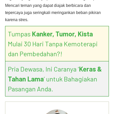
Mencari teman yang dapat diajak berbicara dan
tepercaya juga seringkali meringankan beban pikiran
karena stres.
Tumpas
Kanker, Tumor, Kista
Mulai 30 Hari Tanpa Kemoterapi
dan Pembedahan?!
Pria Dewasa, Ini Caranya ‘
Keras &
Tahan Lama
’ untuk Bahagiakan
Pasangan Anda.