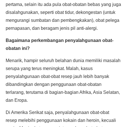
pertama, selain itu ada pula obat-obatan bebas yang juga
disalahgunakan, seperti obat tidur, dekongestan (untuk
mengurangi sumbatan dan pembengkakan), obat pelega
pernapasan, dan beragam jenis pil anti-alergi.
Bagaimana perkembangan penyalahgunaan obat-
obatan ini?
Menarik, hampir seluruh belahan dunia memiliki masalah
serupa yang terus meningkat. Malah, kasus
penyalahgunaan obat-obat resep jauh lebih banyak
dibandingkan dengan penggunaan obat-obatan
terlarang, terutama di bagian-bagian Afrika, Asia Selatan,
dan Eropa.
Di Amerika Serikat saja, penyalahgunaan obat-obat
resep melebihi penggunaan kokain dan heroin, kecuali