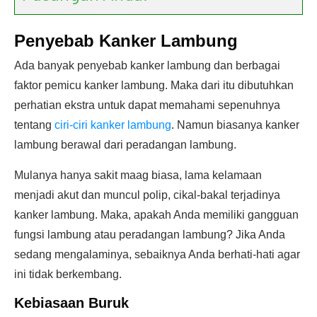
Penyebab Kanker Lambung
Ada banyak penyebab kanker lambung dan berbagai
faktor pemicu kanker lambung. Maka dari itu dibutuhkan
perhatian ekstra untuk dapat memahami sepenuhnya
tentang
ciri-ciri kanker lambung
. Namun biasanya kanker
lambung berawal dari peradangan lambung.
Mulanya hanya sakit maag biasa, lama kelamaan
menjadi akut dan muncul polip, cikal-bakal terjadinya
kanker lambung. Maka, apakah Anda memiliki gangguan
fungsi lambung atau peradangan lambung? Jika Anda
sedang mengalaminya, sebaiknya Anda berhati-hati agar
ini tidak berkembang.
Kebiasaan Buruk