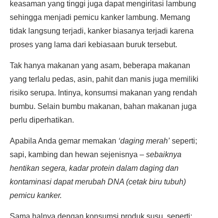
keasaman yang tinggi juga dapat mengiritasi lambung
sehingga menjadi pemicu kanker lambung. Memang
tidak langsung terjadi, kanker biasanya terjadi karena
proses yang lama dari kebiasaan buruk tersebut.
Tak hanya makanan yang asam, beberapa makanan
yang terlalu pedas, asin, pahit dan manis juga memiliki
risiko serupa. Intinya, konsumsi makanan yang rendah
bumbu. Selain bumbu makanan, bahan makanan juga
perlu diperhatikan.
Apabila Anda gemar memakan
‘daging merah’
seperti;
sapi, kambing dan hewan sejenisnya –
sebaiknya
hentikan segera, kadar protein dalam daging dan
kontaminasi dapat merubah DNA (cetak biru tubuh)
pemicu kanker.
Sama halnya dengan konsumsi produk susu, seperti;