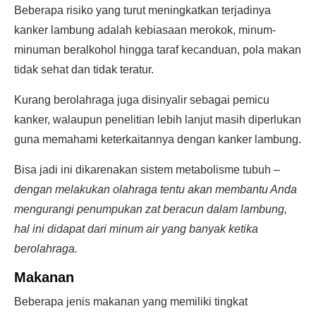
Beberapa risiko yang turut meningkatkan terjadinya
kanker lambung adalah kebiasaan merokok, minum-
minuman beralkohol hingga taraf kecanduan, pola makan
tidak sehat dan tidak teratur.
Kurang berolahraga juga disinyalir sebagai pemicu
kanker, walaupun penelitian lebih lanjut masih diperlukan
guna memahami keterkaitannya dengan kanker lambung.
Bisa jadi ini dikarenakan sistem metabolisme tubuh –
dengan melakukan olahraga tentu akan membantu Anda
mengurangi penumpukan zat beracun dalam lambung,
hal ini didapat dari minum air yang banyak ketika
berolahraga.
Makanan
Beberapa jenis makanan yang memiliki tingkat