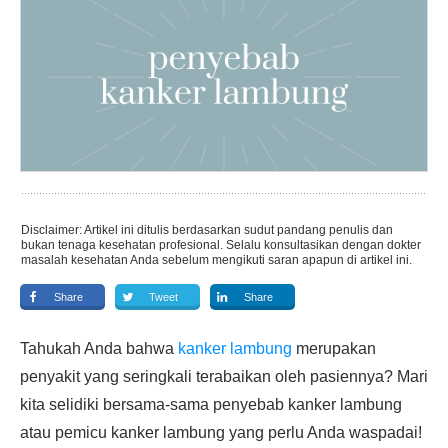
Disclaimer: Artikel ini ditulis berdasarkan sudut pandang penulis dan
bukan tenaga kesehatan profesional. Selalu konsultasikan dengan dokter
masalah kesehatan Anda sebelum mengikuti saran apapun di artikel ini.
Share
Tweet
Share
Tahukah Anda bahwa
kanker lambung
merupakan
penyakit yang seringkali terabaikan oleh pasiennya? Mari
kita selidiki bersama-sama penyebab kanker lambung
atau pemicu kanker lambung yang perlu Anda waspadai!