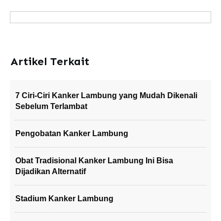
Artikel Terkait
7 Ciri-Ciri Kanker Lambung yang Mudah Dikenali
Sebelum Terlambat
Pengobatan Kanker Lambung
Obat Tradisional Kanker Lambung Ini Bisa
Dijadikan Alternatif
Stadium Kanker Lambung