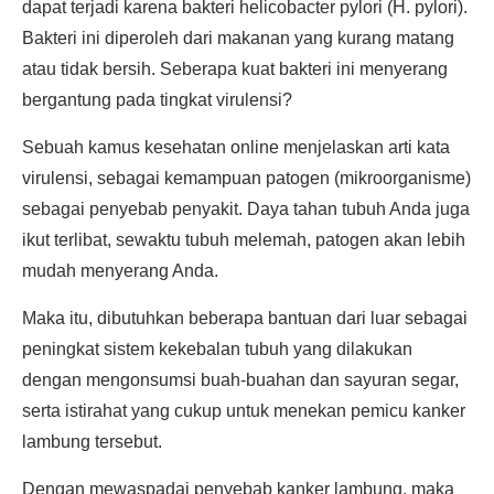
dapat terjadi karena bakteri helicobacter pylori (H. pylori).
Bakteri ini diperoleh dari makanan yang kurang matang
atau tidak bersih. Seberapa kuat bakteri ini menyerang
bergantung pada tingkat virulensi?
Sebuah kamus kesehatan online menjelaskan arti kata
virulensi, sebagai kemampuan patogen (mikroorganisme)
sebagai penyebab penyakit. Daya tahan tubuh Anda juga
ikut terlibat, sewaktu tubuh melemah, patogen akan lebih
mudah menyerang Anda.
Maka itu, dibutuhkan beberapa bantuan dari luar sebagai
peningkat sistem kekebalan tubuh yang dilakukan
dengan mengonsumsi buah-buahan dan sayuran segar,
serta istirahat yang cukup untuk menekan pemicu kanker
lambung tersebut.
Dengan mewaspadai penyebab kanker lambung, maka