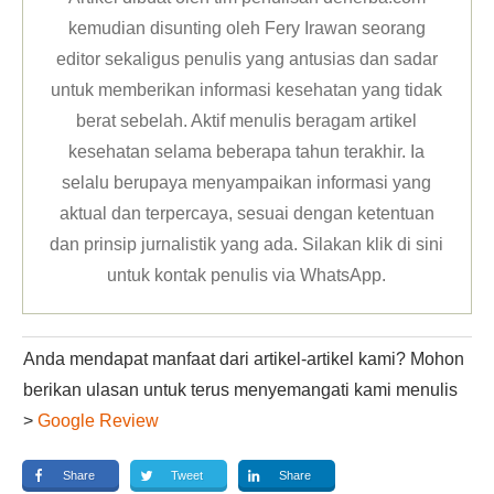
kemudian disunting oleh Fery Irawan seorang
editor sekaligus penulis yang antusias dan sadar
untuk memberikan informasi kesehatan yang tidak
berat sebelah. Aktif menulis beragam artikel
kesehatan selama beberapa tahun terakhir. Ia
selalu berupaya menyampaikan informasi yang
aktual dan terpercaya, sesuai dengan ketentuan
dan prinsip jurnalistik yang ada. Silakan klik
di sini
untuk kontak penulis via WhatsApp
.
Anda mendapat manfaat dari artikel-artikel kami? Mohon
berikan ulasan untuk terus menyemangati kami menulis
>
Google Review
Share
Tweet
Share