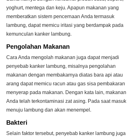
yoghurt, mentega dan keju. Apapun makanan yang
memberatkan sistem pencernaan Anda termasuk
lambung, dapat memicu iritasi yang berdampak pada
kemunculan kanker lambung.
Pengolahan Makanan
Cara Anda mengolah makanan juga dapat menjadi
penyebab kanker lambung, misalnya pengolahan
makanan dengan membakarnya diatas bara api atau
arang dapat memicu racun atau gas sisa pembakaran
menyerap pada makanan. Dengan kata lain, makanan
Anda telah terkontaminasi zat asing. Pada saat masuk
menuju lambung dan akan menempel.
Bakteri
Selain faktor tersebut, penyebab kanker lambung juga