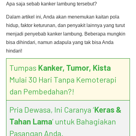
Apa saja sebab kanker lambung tersebut?
Dalam artikel ini, Anda akan menemukan kaitan pola
hidup, faktor keturunan, dan penyakit lainnya yang turut
menjadi penyebab kanker lambung. Beberapa mungkin
bisa dihindari, namun adapula yang tak bisa Anda
hindari!
Tumpas
Kanker, Tumor, Kista
Mulai 30 Hari Tanpa Kemoterapi
dan Pembedahan?!
Pria Dewasa, Ini Caranya ‘
Keras &
Tahan Lama
’ untuk Bahagiakan
Pasangan Anda.