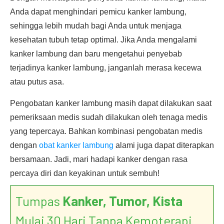
Anda dapat menghindari pemicu kanker lambung,
sehingga lebih mudah bagi Anda untuk menjaga
kesehatan tubuh tetap optimal. Jika Anda mengalami
kanker lambung dan baru mengetahui penyebab
terjadinya kanker lambung, janganlah merasa kecewa
atau putus asa.
Pengobatan kanker lambung masih dapat dilakukan saat
pemeriksaan medis sudah dilakukan oleh tenaga medis
yang tepercaya. Bahkan kombinasi pengobatan medis
dengan
obat kanker lambung
alami juga dapat diterapkan
bersamaan. Jadi, mari hadapi kanker dengan rasa
percaya diri dan keyakinan untuk sembuh!
Tumpas
Kanker, Tumor, Kista
Mulai 30 Hari Tanpa Kemoterapi