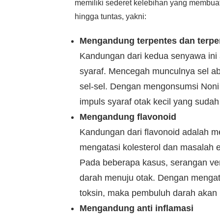
memiliki sederet kelebihan yang membuat
hingga tuntas, yakni:
Mengandung terpentes dan terpe
Kandungan dari kedua senyawa ini
syaraf. Mencegah munculnya sel a
sel-sel. Dengan mengonsumsi Non
impuls syaraf otak kecil yang suda
Mengandung flavonoid
Kandungan dari flavonoid adalah m
mengatasi kolesterol dan masalah 
Pada beberapa kasus, serangan ve
darah menuju otak. Dengan mengatas
toksin, maka pembuluh darah akan 
Mengandung anti inflamasi