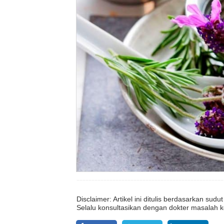
Disclaimer: Artikel ini ditulis berdasarkan su
Selalu konsultasikan dengan dokter masalah k