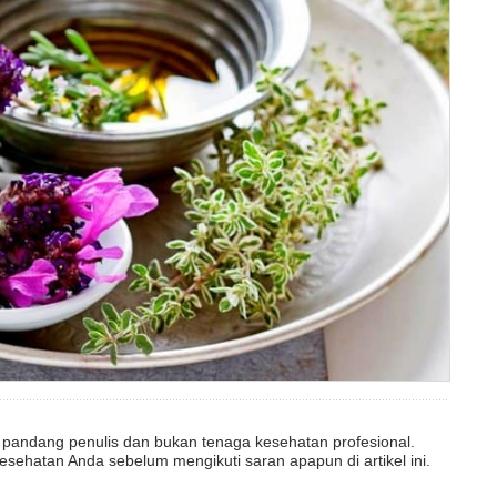
dut pandang penulis dan bukan tenaga kesehatan profesional.
esehatan Anda sebelum mengikuti saran apapun di artikel ini.