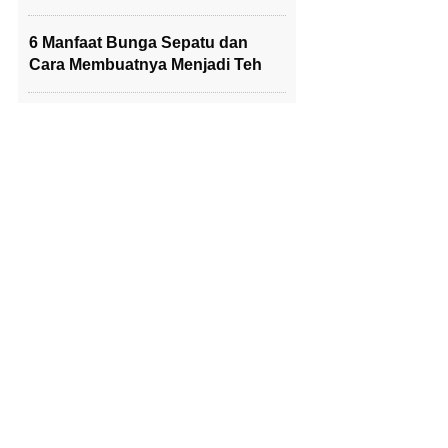
6 Manfaat Bunga Sepatu dan
Cara Membuatnya Menjadi Teh