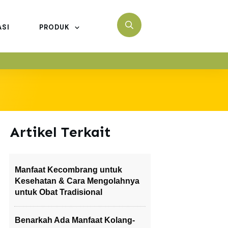
ASI
PRODUK
Artikel Terkait
Manfaat Kecombrang untuk
Kesehatan & Cara Mengolahnya
untuk Obat Tradisional
Benarkah Ada Manfaat Kolang-