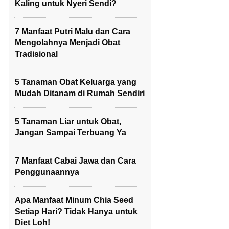
Kaling untuk Nyeri Sendi?
7 Manfaat Putri Malu dan Cara
Mengolahnya Menjadi Obat
Tradisional
5 Tanaman Obat Keluarga yang
Mudah Ditanam di Rumah Sendiri
5 Tanaman Liar untuk Obat,
Jangan Sampai Terbuang Ya
7 Manfaat Cabai Jawa dan Cara
Penggunaannya
Apa Manfaat Minum Chia Seed
Setiap Hari? Tidak Hanya untuk
Diet Loh!