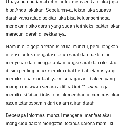
Upaya pemberian alkohol untuk mensterilkan luka juga
bisa Anda lakukan. Sebelumnya, tekan luka supaya
darah yang ada disekitar luka bisa keluar sehingga
menekan risiko darah yang sudah terinfeksi bakteri akan
meracuni darah di sekitarnya.
Namun bila gejala tetanus mulai muncul, perlu langkah
intensif untuk mengatasi racun saraf dari bakteri ini
menyebar dan mengacaukan fungsi saraf dan otot. Jadi
di sini penting untuk memilih obat herbal tetanus yang
memiliki dua manfaat, yakni sebagai anti bakteri yang
mampu melawan secara aktif bakteri
C. tetani
juga
memiliki sifat anti toksin untuk membantu membersihkan
racun tetanospamin dari dalam aliran darah.
Beberapa informasi muncul mengenai manfaat akar
mengkudu dalam mengatasi tetanus karena memiliki