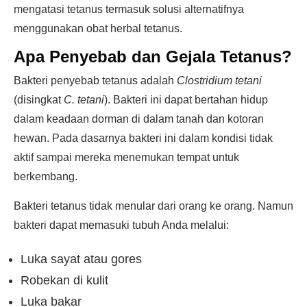
mengatasi tetanus termasuk solusi alternatifnya
menggunakan obat herbal tetanus.
Apa Penyebab dan Gejala Tetanus?
Bakteri penyebab tetanus adalah
Clostridium tetani
(disingkat
C. tetani
). Bakteri ini dapat bertahan hidup
dalam keadaan dorman di dalam tanah dan kotoran
hewan. Pada dasarnya bakteri ini dalam kondisi tidak
aktif sampai mereka menemukan tempat untuk
berkembang.
Bakteri tetanus tidak menular dari orang ke orang. Namun
bakteri dapat memasuki tubuh Anda melalui:
Luka sayat atau gores
Robekan di kulit
Luka bakar