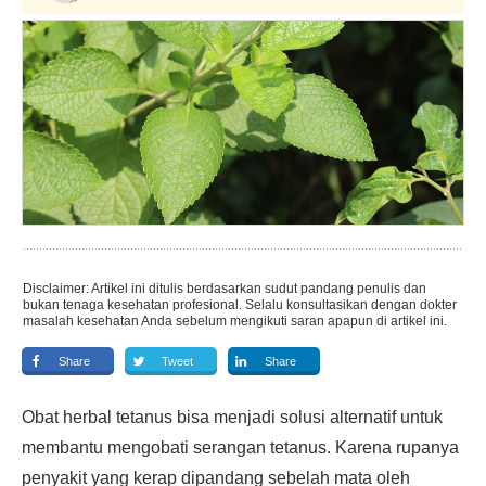
Disclaimer: Artikel ini ditulis berdasarkan sudut pandang penulis dan
bukan tenaga kesehatan profesional. Selalu konsultasikan dengan dokter
masalah kesehatan Anda sebelum mengikuti saran apapun di artikel ini.
Share
Tweet
Share
Obat herbal tetanus bisa menjadi solusi alternatif untuk
membantu mengobati serangan tetanus. Karena rupanya
penyakit yang kerap dipandang sebelah mata oleh