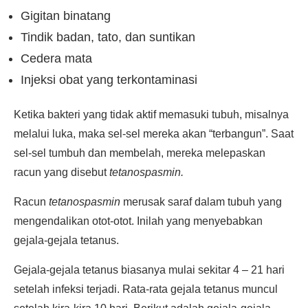
Gigitan binatang
Tindik badan, tato, dan suntikan
Cedera mata
Injeksi obat yang terkontaminasi
Ketika bakteri yang tidak aktif memasuki tubuh, misalnya
melalui luka, maka sel-sel mereka akan “terbangun”. Saat
sel-sel tumbuh dan membelah, mereka melepaskan
racun yang disebut
tetanospasmin.
Racun
tetanospasmin
merusak saraf dalam tubuh yang
mengendalikan otot-otot. Inilah yang menyebabkan
gejala-gejala tetanus.
Gejala-gejala tetanus biasanya mulai sekitar 4 – 21 hari
setelah infeksi terjadi. Rata-rata gejala tetanus muncul