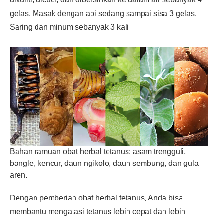
gelas. Masak dengan api sedang sampai sisa 3 gelas.
Saring dan minum sebanyak 3 kali
Bahan ramuan obat herbal tetanus: asam trengguli,
bangle, kencur, daun ngikolo, daun sembung, dan gula
aren.
Dengan pemberian obat herbal tetanus, Anda bisa
membantu mengatasi tetanus lebih cepat dan lebih