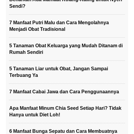
Sendi?
7 Manfaat Putri Malu dan Cara Mengolahnya
Menjadi Obat Tradisional
5 Tanaman Obat Keluarga yang Mudah Ditanam di
Rumah Sendiri
5 Tanaman Liar untuk Obat, Jangan Sampai
Terbuang Ya
7 Manfaat Cabai Jawa dan Cara Penggunaannya
Apa Manfaat Minum Chia Seed Setiap Hari? Tidak
Hanya untuk Diet Loh!
6 Manfaat Bunga Sepatu dan Cara Membuatnya