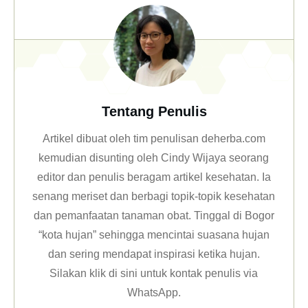
Tentang Penulis
Artikel dibuat oleh tim penulisan deherba.com
kemudian disunting oleh Cindy Wijaya seorang
editor dan penulis beragam artikel kesehatan. Ia
senang meriset dan berbagi topik-topik kesehatan
dan pemanfaatan tanaman obat. Tinggal di Bogor
“kota hujan” sehingga mencintai suasana hujan
dan sering mendapat inspirasi ketika hujan.
Silakan klik
di sini untuk kontak penulis via
WhatsApp
.