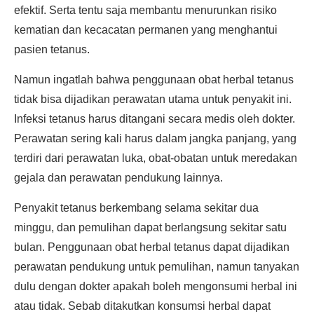
efektif. Serta tentu saja membantu menurunkan risiko
kematian dan kecacatan permanen yang menghantui
pasien tetanus.
Namun ingatlah bahwa penggunaan obat herbal tetanus
tidak bisa dijadikan perawatan utama untuk penyakit ini.
Infeksi tetanus harus ditangani secara medis oleh dokter.
Perawatan sering kali harus dalam jangka panjang, yang
terdiri dari perawatan luka, obat-obatan untuk meredakan
gejala dan perawatan pendukung lainnya.
Penyakit tetanus berkembang selama sekitar dua
minggu, dan pemulihan dapat berlangsung sekitar satu
bulan. Penggunaan obat herbal tetanus dapat dijadikan
perawatan pendukung untuk pemulihan, namun tanyakan
dulu dengan dokter apakah boleh mengonsumi herbal ini
atau tidak. Sebab ditakutkan konsumsi herbal dapat