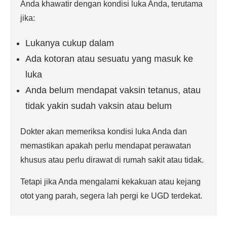
Anda khawatir dengan kondisi luka Anda, terutama
jika:
Lukanya cukup dalam
Ada kotoran atau sesuatu yang masuk ke
luka
Anda belum mendapat vaksin tetanus, atau
tidak yakin sudah vaksin atau belum
Dokter akan memeriksa kondisi luka Anda dan
memastikan apakah perlu mendapat perawatan
khusus atau perlu dirawat di rumah sakit atau tidak.
Tetapi jika Anda mengalami kekakuan atau kejang
otot yang parah, segera lah pergi ke UGD terdekat.