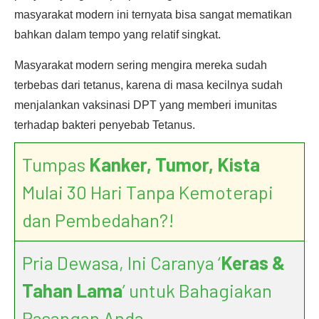
masyarakat modern ini ternyata bisa sangat mematikan
bahkan dalam tempo yang relatif singkat.
Masyarakat modern sering mengira mereka sudah
terbebas dari tetanus, karena di masa kecilnya sudah
menjalankan vaksinasi DPT yang memberi imunitas
terhadap bakteri penyebab Tetanus.
Tumpas
Kanker, Tumor, Kista
Mulai 30 Hari Tanpa Kemoterapi
dan Pembedahan?!
Pria Dewasa, Ini Caranya ‘
Keras &
Tahan Lama
’ untuk Bahagiakan
Pasangan Anda.