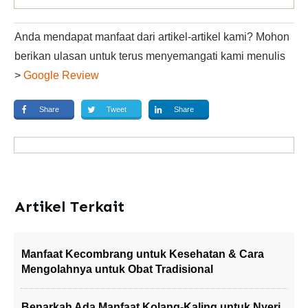
Anda mendapat manfaat dari artikel-artikel kami? Mohon
berikan ulasan untuk terus menyemangati kami menulis
>
Google Review
Share
Tweet
Share
Artikel Terkait
Manfaat Kecombrang untuk Kesehatan & Cara
Mengolahnya untuk Obat Tradisional
Benarkah Ada Manfaat Kolang-Kaling untuk Nyeri