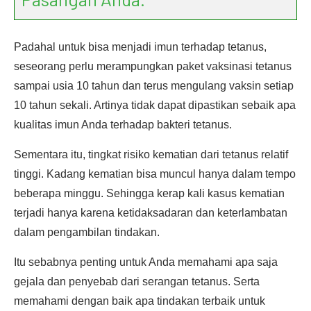
Padahal untuk bisa menjadi imun terhadap tetanus,
seseorang perlu merampungkan paket vaksinasi tetanus
sampai usia 10 tahun dan terus mengulang vaksin setiap
10 tahun sekali. Artinya tidak dapat dipastikan sebaik apa
kualitas imun Anda terhadap bakteri tetanus.
Sementara itu, tingkat risiko kematian dari tetanus relatif
tinggi. Kadang kematian bisa muncul hanya dalam tempo
beberapa minggu. Sehingga kerap kali kasus kematian
terjadi hanya karena ketidaksadaran dan keterlambatan
dalam pengambilan tindakan.
Itu sebabnya penting untuk Anda memahami apa saja
gejala dan penyebab dari serangan tetanus. Serta
memahami dengan baik apa tindakan terbaik untuk