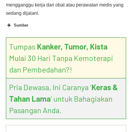
mengganggu kerja dari obat atau perawatan medis yang
sedang dijalani.
Sumber
Tumpas
Kanker, Tumor, Kista
Mulai 30 Hari Tanpa Kemoterapi
dan Pembedahan?!
Pria Dewasa, Ini Caranya ‘
Keras &
Tahan Lama
’ untuk Bahagiakan
Pasangan Anda.