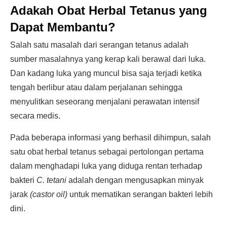
Adakah Obat Herbal Tetanus yang
Dapat Membantu?
Salah satu masalah dari serangan tetanus adalah
sumber masalahnya yang kerap kali berawal dari luka.
Dan kadang luka yang muncul bisa saja terjadi ketika
tengah berlibur atau dalam perjalanan sehingga
menyulitkan seseorang menjalani perawatan intensif
secara medis.
Pada beberapa informasi yang berhasil dihimpun, salah
satu obat herbal tetanus sebagai pertolongan pertama
dalam menghadapi luka yang diduga rentan terhadap
bakteri
C. tetani
adalah dengan mengusapkan minyak
jarak
(castor oil)
untuk mematikan serangan bakteri lebih
dini.