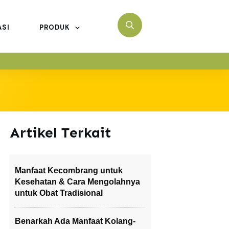
ASI
PRODUK
Artikel Terkait
Manfaat Kecombrang untuk
Kesehatan & Cara Mengolahnya
untuk Obat Tradisional
Benarkah Ada Manfaat Kolang-