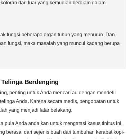
 kotoran dari luar yang kemudian berdiam dalam
yak fungsi beberapa organ tubuh yang menurun. Dan
unan fungsi, maka masalah yang muncul kadang berupa
 Telinga Berdenging
ing, penting untuk Anda mencari au dengan mendetil
 telinga Anda. Karena secara medis, pengobatan untuk
lah yang menjadi latar belakang.
a pula Anda andalkan untuk mengatasi kasus tinitus ini.
ng berasal dari sejenis buah dari tumbuhan kerabat kopi-