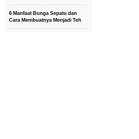
6 Manfaat Bunga Sepatu dan
Cara Membuatnya Menjadi Teh