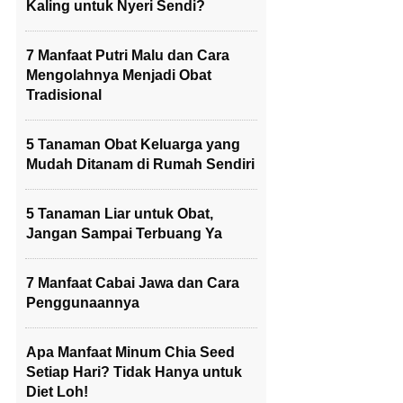
Kaling untuk Nyeri Sendi?
7 Manfaat Putri Malu dan Cara
Mengolahnya Menjadi Obat
Tradisional
5 Tanaman Obat Keluarga yang
Mudah Ditanam di Rumah Sendiri
5 Tanaman Liar untuk Obat,
Jangan Sampai Terbuang Ya
7 Manfaat Cabai Jawa dan Cara
Penggunaannya
Apa Manfaat Minum Chia Seed
Setiap Hari? Tidak Hanya untuk
Diet Loh!