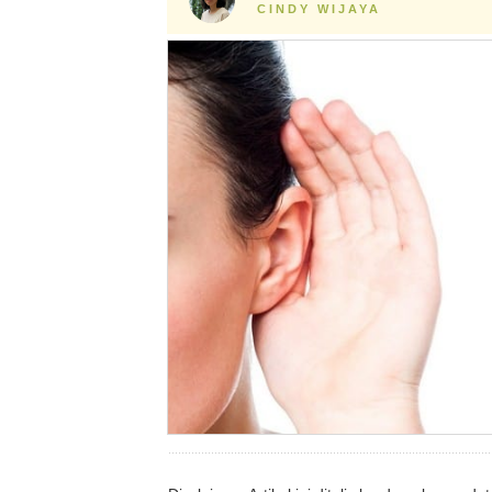
CINDY WIJAYA