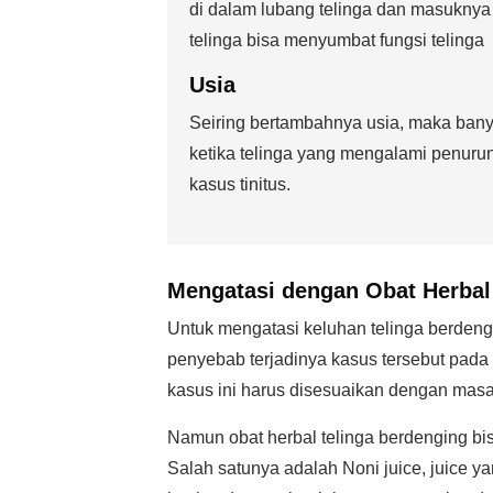
di dalam lubang telinga dan masuknya
telinga bisa menyumbat fungsi telinga
Usia
Seiring bertambahnya usia, maka ban
ketika telinga yang mengalami penur
kasus tinitus.
Mengatasi dengan
Obat Herbal
Untuk mengatasi keluhan telinga berdeng
penyebab terjadinya kasus tersebut pada
kasus ini harus disesuaikan dengan masa
Namun obat herbal telinga berdenging bis
Salah satunya adalah Noni juice, juice ya