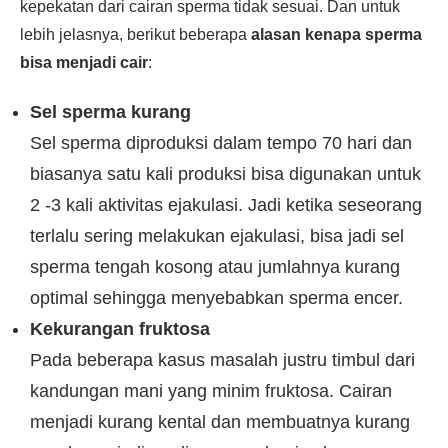
kepekatan dari cairan sperma tidak sesuai. Dan untuk
lebih jelasnya, berikut beberapa
alasan kenapa sperma
bisa menjadi cair
:
Sel sperma kurang
Sel sperma diproduksi dalam tempo 70 hari dan
biasanya satu kali produksi bisa digunakan untuk
2 -3 kali aktivitas ejakulasi. Jadi ketika seseorang
terlalu sering melakukan ejakulasi, bisa jadi sel
sperma tengah kosong atau jumlahnya kurang
optimal sehingga menyebabkan sperma encer.
Kekurangan fruktosa
Pada beberapa kasus masalah justru timbul dari
kandungan mani yang minim fruktosa. Cairan
menjadi kurang kental dan membuatnya kurang