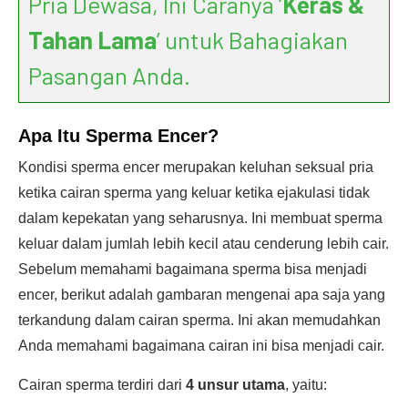
Pria Dewasa, Ini Caranya ‘
Keras &
Tahan Lama
’ untuk Bahagiakan
Pasangan Anda.
Apa Itu
Sperma Encer?
Kondisi sperma encer merupakan keluhan seksual pria
ketika cairan sperma yang keluar ketika ejakulasi tidak
dalam kepekatan yang seharusnya. Ini membuat sperma
keluar dalam jumlah lebih kecil atau cenderung lebih cair.
Sebelum memahami bagaimana sperma bisa menjadi
encer, berikut adalah gambaran mengenai apa saja yang
terkandung dalam cairan sperma. Ini akan memudahkan
Anda memahami bagaimana cairan ini bisa menjadi cair.
Cairan sperma terdiri dari
4 unsur utama
, yaitu: