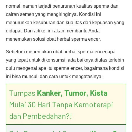
normal, namun terjadi penurunan kualitas sperma dan
cairan semen yang mengiringinya. Kondisi ini
menurunkan kesuburan dan kualitas dari kepuasan yang
didapat. Dan artikel ini akan membantu Anda
menemukan solusi obat herbal sperma encer.
Sebelum menentukan obat herbal sperma encer apa
yang tepat untuk dikonsumsi, ada baiknya diulas terlebih
dulu mengenai apa itu sperma encer, bagaimana kondisi
ini bisa muncul, dan cara untuk mengatasinya.
Tumpas
Kanker, Tumor, Kista
Mulai 30 Hari Tanpa Kemoterapi
dan Pembedahan?!