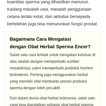
kuantitas sperma yang dihasilkan menurun.
Kadang masalah usia, masalah penggunaan
celana terlalu ketat, dan aktivitas bersepeda
berlebihan juga bisa menurunkan fungsi prostat.
Bagaimana Cara Mengatasi
dengan Obat Herbal Sperma Encer?
Salah satu cara terbaik untuk mengatasi keluhan di
atas adalah dengan memperbaiki sumber
masalahnya, yakni memperbaiki produksi hormon
testosteron. Penting juga menggunakan herbal
yang memiliki sifat membantu proses produksi
sperma dengan lebih pro-aktif.
Dan dalam dunia obat herbal Indonesia, salah satu
yang bisa diandalkan sebagai obat herbal sperma