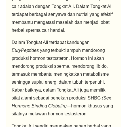
cair adalah dengan Tongkat Ali. Dalam Tongkat Ali
terdapat berbagai senyawa dan nutrisi yang efektif
membantu mengatasi masalah dan menjadi obat
herbal sperma cair handal.
Dalam Tongkat Ali terdapat kandungan
EuryPeptides
yang terbukti ampuh mendorong
produksi hormon testosteron. Hormon ini akan
mendorong produksi sperma, mendorong libido,
termasuk membantu meningkatkan metabolisme
sehingga suplai energi dalam tubuh terpenuhi.
Kabar baiknya, dalam Tongkat Ali juga memiliki
sifat alami sebagai penekan produksi SHBG
(Sex
Hormone Binding Globulin)
—hormon khusus yang
sifatnya melawan hormon testosteron.
Tongkat Ali sendiri merupakan bahan herbal yang