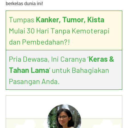
berkelas dunia ini!
Tumpas
Kanker, Tumor, Kista
Mulai 30 Hari Tanpa Kemoterapi
dan Pembedahan?!
Pria Dewasa, Ini Caranya ‘
Keras &
Tahan Lama
’ untuk Bahagiakan
Pasangan Anda.