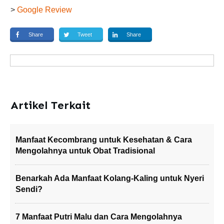
>
Google Review
Share
Tweet
Share
Artikel Terkait
Manfaat Kecombrang untuk Kesehatan & Cara
Mengolahnya untuk Obat Tradisional
Benarkah Ada Manfaat Kolang-Kaling untuk Nyeri
Sendi?
7 Manfaat Putri Malu dan Cara Mengolahnya