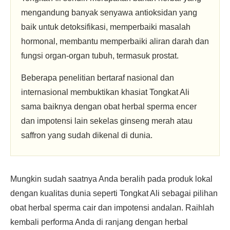
mengandung banyak senyawa antioksidan yang
baik untuk detoksifikasi, memperbaiki masalah
hormonal, membantu memperbaiki aliran darah dan
fungsi organ-organ tubuh, termasuk prostat.
Beberapa penelitian bertaraf nasional dan
internasional membuktikan khasiat Tongkat Ali
sama baiknya dengan obat herbal sperma encer
dan impotensi lain sekelas ginseng merah atau
saffron yang sudah dikenal di dunia.
Mungkin sudah saatnya Anda beralih pada produk lokal
dengan kualitas dunia seperti Tongkat Ali sebagai pilihan
obat herbal sperma cair dan impotensi andalan. Raihlah
kembali performa Anda di ranjang dengan herbal