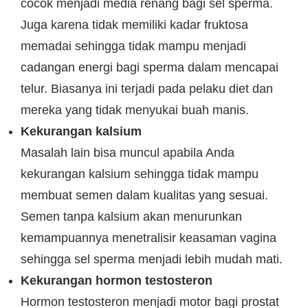
cocok menjadi media renang bagi sel sperma.
Juga karena tidak memiliki kadar fruktosa
memadai sehingga tidak mampu menjadi
cadangan energi bagi sperma dalam mencapai
telur. Biasanya ini terjadi pada pelaku diet dan
mereka yang tidak menyukai buah manis.
Kekurangan kalsium
Masalah lain bisa muncul apabila Anda
kekurangan kalsium sehingga tidak mampu
membuat semen dalam kualitas yang sesuai.
Semen tanpa kalsium akan menurunkan
kemampuannya menetralisir keasaman vagina
sehingga sel sperma menjadi lebih mudah mati.
Kekurangan hormon testosteron
Hormon testosteron menjadi motor bagi prostat