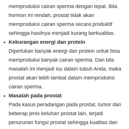
memproduksi cairan sperma dengan tepat. Bila
hormon ini rendah, prostat tidak akan
memproduksi cairan sperma secara produktif
sehingga hasilnya menjadi kurang berkualitas.
Kekurangan energi dan protein
Diperlukan banyak energi dan protein untuk bisa
memproduksi banyak cairan sperma. Dan bila
masalah ini menjadi isu dalam tubuh Anda, maka
prostat akan lebih lambat dalam memproduksi
cairan sperma.
Masalah pada prostat
Pada kasus peradangan pada prostat, tumor dan
beberap jenis keluhan prostat lain, terjadi
penurunan fungsi prostat sehingga kualitas dan