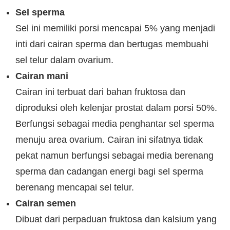
Sel sperma
Sel ini memiliki porsi mencapai 5% yang menjadi
inti dari cairan sperma dan bertugas membuahi
sel telur dalam ovarium.
Cairan mani
Cairan ini terbuat dari bahan fruktosa dan
diproduksi oleh kelenjar prostat dalam porsi 50%.
Berfungsi sebagai media penghantar sel sperma
menuju area ovarium. Cairan ini sifatnya tidak
pekat namun berfungsi sebagai media berenang
sperma dan cadangan energi bagi sel sperma
berenang mencapai sel telur.
Cairan semen
Dibuat dari perpaduan fruktosa dan kalsium yang