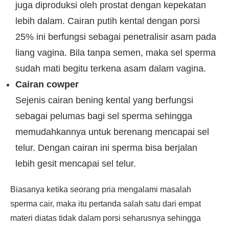
juga diproduksi oleh prostat dengan kepekatan
lebih dalam. Cairan putih kental dengan porsi
25% ini berfungsi sebagai penetralisir asam pada
liang vagina. Bila tanpa semen, maka sel sperma
sudah mati begitu terkena asam dalam vagina.
Cairan cowper
Sejenis cairan bening kental yang berfungsi
sebagai pelumas bagi sel sperma sehingga
memudahkannya untuk berenang mencapai sel
telur. Dengan cairan ini sperma bisa berjalan
lebih gesit mencapai sel telur.
Biasanya ketika seorang pria mengalami masalah
sperma cair, maka itu pertanda salah satu dari empat
materi diatas tidak dalam porsi seharusnya sehingga