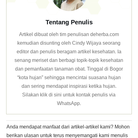
Tentang Penulis
Artikel dibuat oleh tim penulisan deherba.com
kemudian disunting oleh Cindy Wijaya seorang
editor dan penulis beragam artikel kesehatan. Ia
senang meriset dan berbagi topik-topik kesehatan
dan pemanfaatan tanaman obat. Tinggal di Bogor
“kota hujan” sehingga mencintai suasana hujan
dan sering mendapat inspirasi ketika hujan.
Silakan klik
di sini untuk kontak penulis via
WhatsApp
.
Anda mendapat manfaat dari artikel-artikel kami? Mohon
berikan ulasan untuk terus menyemangati kami menulis