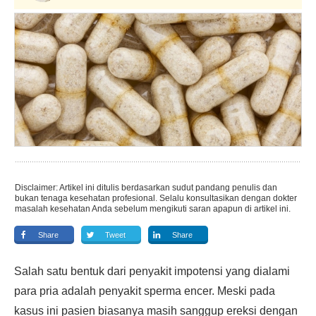
Disclaimer: Artikel ini ditulis berdasarkan sudut pandang penulis dan
bukan tenaga kesehatan profesional. Selalu konsultasikan dengan dokter
masalah kesehatan Anda sebelum mengikuti saran apapun di artikel ini.
Share
Tweet
Share
Salah satu bentuk dari penyakit impotensi yang dialami
para pria adalah penyakit sperma encer. Meski pada
kasus ini pasien biasanya masih sanggup ereksi dengan