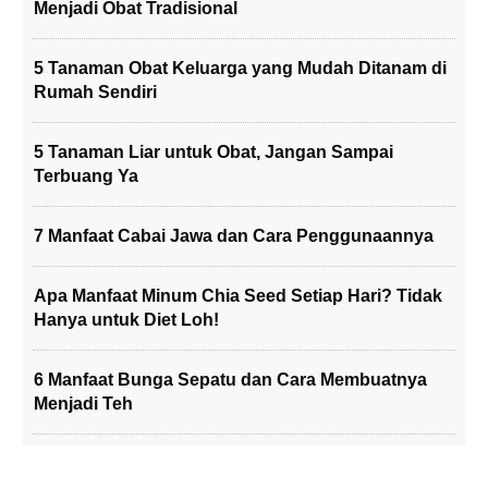
Menjadi Obat Tradisional
5 Tanaman Obat Keluarga yang Mudah Ditanam di
Rumah Sendiri
5 Tanaman Liar untuk Obat, Jangan Sampai
Terbuang Ya
7 Manfaat Cabai Jawa dan Cara Penggunaannya
Apa Manfaat Minum Chia Seed Setiap Hari? Tidak
Hanya untuk Diet Loh!
6 Manfaat Bunga Sepatu dan Cara Membuatnya
Menjadi Teh